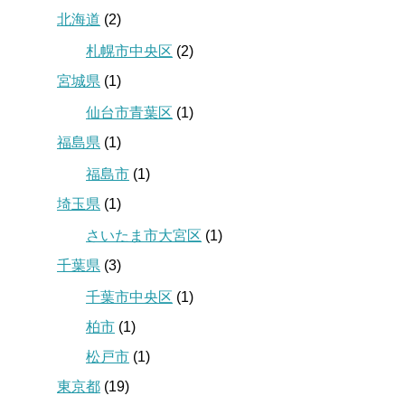
北海道
(2)
札幌市中央区
(2)
宮城県
(1)
仙台市青葉区
(1)
福島県
(1)
福島市
(1)
埼玉県
(1)
さいたま市大宮区
(1)
千葉県
(3)
千葉市中央区
(1)
柏市
(1)
松戸市
(1)
東京都
(19)