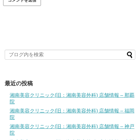
最近の投稿
湘南美容クリニック(旧：湘南美容外科) 店舗情報 – 那覇
院
湘南美容クリニック(旧：湘南美容外科) 店舗情報 – 福岡
院
湘南美容クリニック(旧：湘南美容外科) 店舗情報 – 神戸
院