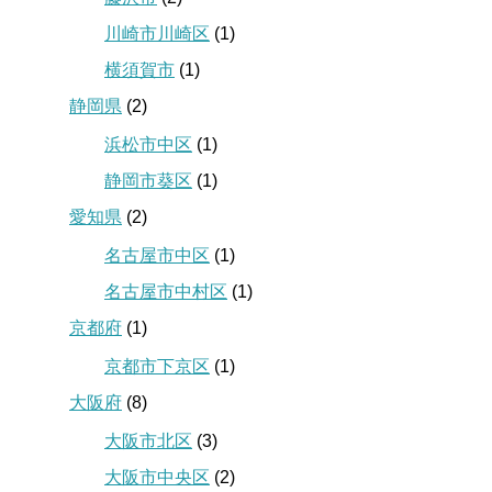
川崎市川崎区
(1)
横須賀市
(1)
静岡県
(2)
浜松市中区
(1)
静岡市葵区
(1)
愛知県
(2)
名古屋市中区
(1)
名古屋市中村区
(1)
京都府
(1)
京都市下京区
(1)
大阪府
(8)
大阪市北区
(3)
大阪市中央区
(2)