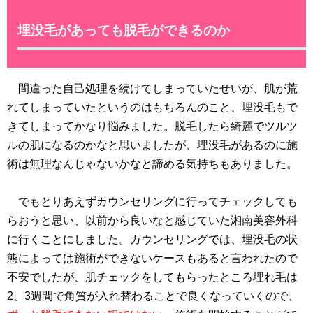
埋没毛があっても脱毛ができるのか
間違った自己処理を続けてしまっていたせいが、肌が荒
れてしまっていたというのはもちろんのこと、埋没毛もで
きてしまってかなり悩みました。脱毛したら綺麗でツルツ
ルの肌になるのかなと思いましたが、埋没毛があるのに施
術は無理なんじゃないかなと諦める気持ちもありました。
でもとりあえずカウンセリングに行ってチェックしても
らおうと思い、以前から良いなと感じていた湘南美容外科
に行くことにしました。カウンセリングでは、埋没毛の状
態によっては施術ができないケースもあると言われたので
不安でしたが、肌チェックをしてもらったところ埋れ毛は
2、3週間で角質が入れ替わることで良くなっていくので、