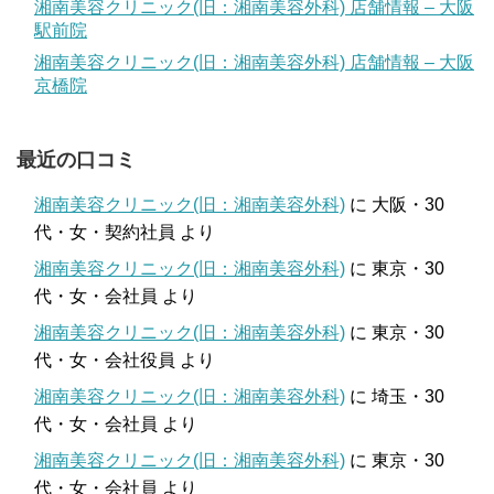
湘南美容クリニック(旧：湘南美容外科) 店舗情報 – 大阪
駅前院
湘南美容クリニック(旧：湘南美容外科) 店舗情報 – 大阪
京橋院
最近の口コミ
湘南美容クリニック(旧：湘南美容外科)
に
大阪・30
代・女・契約社員
より
湘南美容クリニック(旧：湘南美容外科)
に
東京・30
代・女・会社員
より
湘南美容クリニック(旧：湘南美容外科)
に
東京・30
代・女・会社役員
より
湘南美容クリニック(旧：湘南美容外科)
に
埼玉・30
代・女・会社員
より
湘南美容クリニック(旧：湘南美容外科)
に
東京・30
代・女・会社員
より