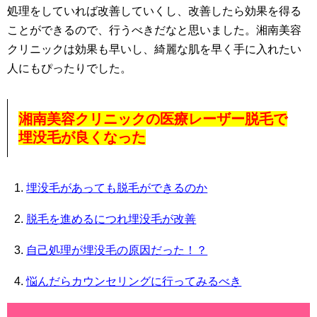
処理をしていれば改善していくし、改善したら効果を得る
ことができるので、行うべきだなと思いました。湘南美容
クリニックは効果も早いし、綺麗な肌を早く手に入れたい
人にもぴったりでした。
湘南美容クリニックの医療レーザー脱毛で
埋没毛が良くなった
埋没毛があっても脱毛ができるのか
脱毛を進めるにつれ埋没毛が改善
自己処理が埋没毛の原因だった！？
悩んだらカウンセリングに行ってみるべき