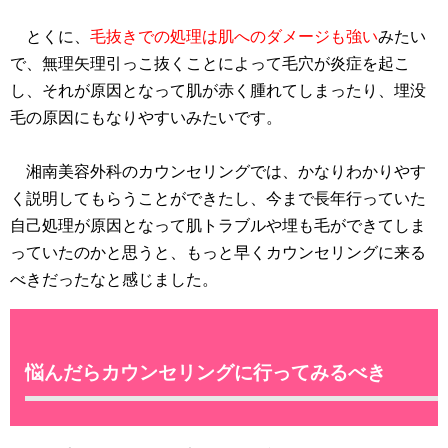
とくに、
毛抜きでの処理は肌へのダメージも強い
みたい
で、無理矢理引っこ抜くことによって毛穴が炎症を起こ
し、それが原因となって肌が赤く腫れてしまったり、埋没
毛の原因にもなりやすいみたいです。
湘南美容外科のカウンセリングでは、かなりわかりやす
く説明してもらうことができたし、今まで長年行っていた
自己処理が原因となって肌トラブルや埋も毛ができてしま
っていたのかと思うと、もっと早くカウンセリングに来る
べきだったなと感じました。
悩んだらカウンセリングに行ってみるべき