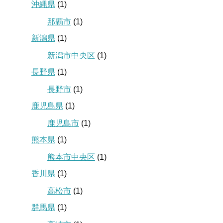
沖縄県
(1)
那覇市
(1)
新潟県
(1)
新潟市中央区
(1)
長野県
(1)
長野市
(1)
鹿児島県
(1)
鹿児島市
(1)
熊本県
(1)
熊本市中央区
(1)
香川県
(1)
高松市
(1)
群馬県
(1)