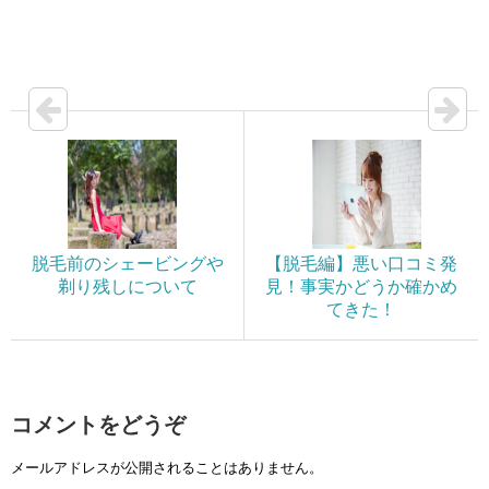
脱毛前のシェービングや
【脱毛編】悪い口コミ発
剃り残しについて
見！事実かどうか確かめ
てきた！
コメントをどうぞ
メールアドレスが公開されることはありません。