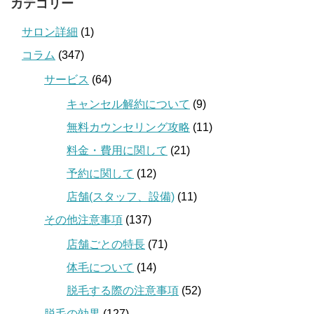
カテゴリー
サロン詳細
(1)
コラム
(347)
サービス
(64)
キャンセル解約について
(9)
無料カウンセリング攻略
(11)
料金・費用に関して
(21)
予約に関して
(12)
店舗(スタッフ、設備)
(11)
その他注意事項
(137)
店舗ごとの特長
(71)
体毛について
(14)
脱毛する際の注意事項
(52)
脱毛の効果
(127)