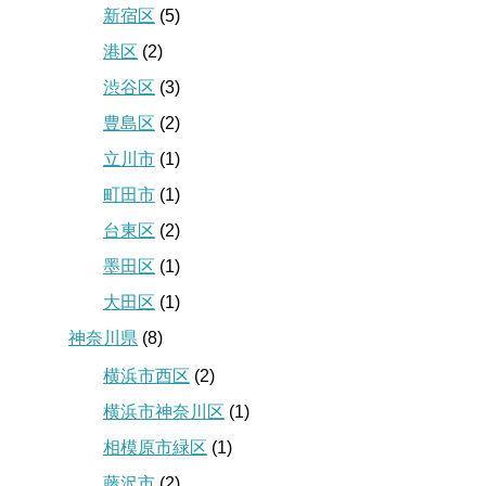
新宿区
(5)
港区
(2)
渋谷区
(3)
豊島区
(2)
立川市
(1)
町田市
(1)
台東区
(2)
墨田区
(1)
大田区
(1)
神奈川県
(8)
横浜市西区
(2)
横浜市神奈川区
(1)
相模原市緑区
(1)
藤沢市
(2)