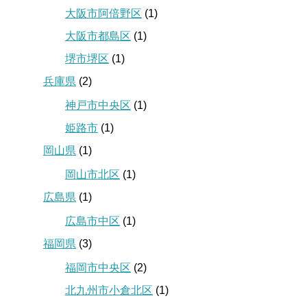
大阪市阿倍野区
(1)
大阪市都島区
(1)
堺市堺区
(1)
兵庫県
(2)
神戸市中央区
(1)
姫路市
(1)
岡山県
(1)
岡山市北区
(1)
広島県
(1)
広島市中区
(1)
福岡県
(3)
福岡市中央区
(2)
北九州市小倉北区
(1)