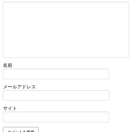
名前
メールアドレス
サイト