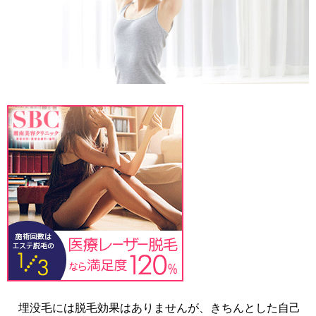
埋没毛には脱毛効果はありませんが、きちんとした自己