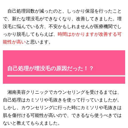
自己処理回数が減ったのと、しっかり保湿を行ったこと
で、新たな埋没毛ができなくなり、改善してきました。埋
没毛に悩んでいる方、不安かもしれませんが医療機関でし
っかり脱毛してもらえば、
時間はかかりますが改善する可
能性が高い
と思います。
自己処理が埋没毛の原因だった！？
湘南美容クリニックでカウンセリングを受けるまでは、
自己処理はカミソリや毛抜きを使って行っていましたが。
しかし、カウンセリングに行った時にカミソリや毛抜きは
肌を傷付ける可能性が高いので、できるなら使うべきでは
ないと教えてもらえました。