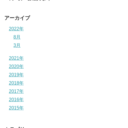
アーカイブ
2022年
8月
3月
2021年
2020年
2019年
2018年
2017年
2016年
2015年