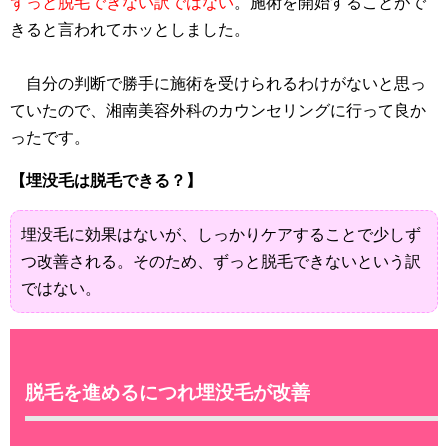
ずっと脱毛できない訳ではない
。施術を開始することがで
きると言われてホッとしました。
自分の判断で勝手に施術を受けられるわけがないと思っ
ていたので、湘南美容外科のカウンセリングに行って良か
ったです。
【埋没毛は脱毛できる？】
埋没毛に効果はないが、しっかりケアすることで少しず
つ改善される。そのため、ずっと脱毛できないという訳
ではない。
脱毛を進めるにつれ埋没毛が改善