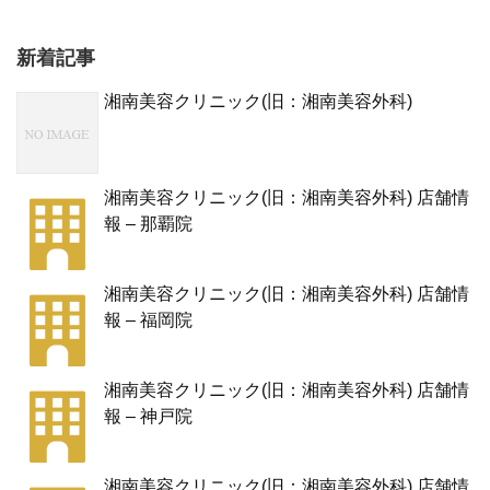
新着記事
湘南美容クリニック(旧：湘南美容外科)
湘南美容クリニック(旧：湘南美容外科) 店舗情
報 – 那覇院
湘南美容クリニック(旧：湘南美容外科) 店舗情
報 – 福岡院
湘南美容クリニック(旧：湘南美容外科) 店舗情
報 – 神戸院
湘南美容クリニック(旧：湘南美容外科) 店舗情