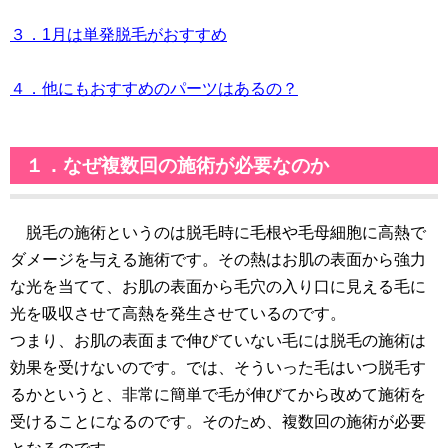
３．1月は単発脱毛がおすすめ
４．他にもおすすめのパーツはあるの？
１．なぜ複数回の施術が必要なのか
脱毛の施術というのは脱毛時に毛根や毛母細胞に高熱で
ダメージを与える施術です。その熱はお肌の表面から強力
な光を当てて、お肌の表面から毛穴の入り口に見える毛に
光を吸収させて高熱を発生させているのです。
つまり、お肌の表面まで伸びていない毛には脱毛の施術は
効果を受けないのです。では、そういった毛はいつ脱毛す
るかというと、非常に簡単で毛が伸びてから改めて施術を
受けることになるのです。そのため、複数回の施術が必要