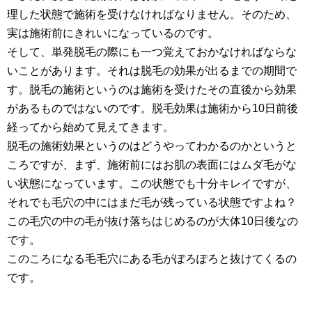
理した状態で施術を受けなければなりません。そのため、
実は施術前にきれいになっているのです。
そして、単発脱毛の際にも一つ覚えておかなければならな
いことがあります。それは脱毛の効果が出るまでの期間で
す。脱毛の施術というのは施術を受けたその直後から効果
があるものではないのです。脱毛効果は施術から10日前後
経ってから始めて見えてきます。
脱毛の施術効果というのはどうやってわかるのかというと
ころですが、まず、施術前にはお肌の表面にはムダ毛がな
い状態になっています。この状態でも十分キレイですが、
それでも毛穴の中にはまだ毛が残っている状態ですよね？
この毛穴の中の毛が抜け落ちはじめるのが大体10日後なの
です。
このころになる毛毛穴にある毛がぽろぽろと抜けてくるの
です。