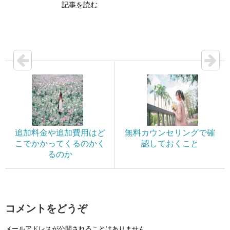
記事を読む
追加料金や追加費用はど
無料カウンセリングで確
こでかかってくるのかく
認しておくこと
るのか
コメントをどうぞ
メールアドレスが公開されることはありません。