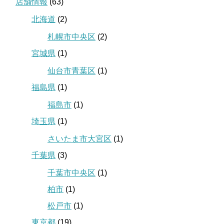
店舗情報
(63)
北海道
(2)
札幌市中央区
(2)
宮城県
(1)
仙台市青葉区
(1)
福島県
(1)
福島市
(1)
埼玉県
(1)
さいたま市大宮区
(1)
千葉県
(3)
千葉市中央区
(1)
柏市
(1)
松戸市
(1)
東京都
(19)