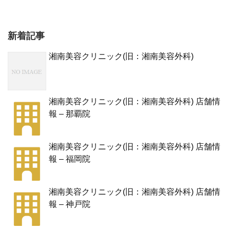
新着記事
湘南美容クリニック(旧：湘南美容外科)
湘南美容クリニック(旧：湘南美容外科) 店舗情
報 – 那覇院
湘南美容クリニック(旧：湘南美容外科) 店舗情
報 – 福岡院
湘南美容クリニック(旧：湘南美容外科) 店舗情
報 – 神戸院