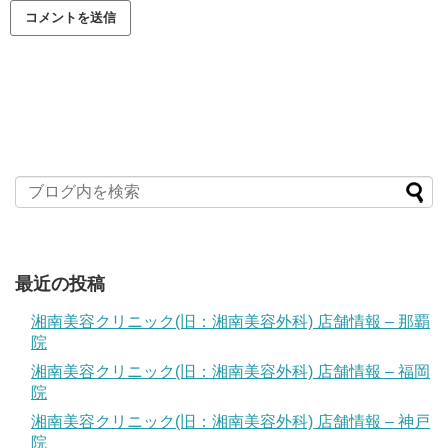
最近の投稿
湘南美容クリニック(旧：湘南美容外科) 店舗情報 – 那覇
院
湘南美容クリニック(旧：湘南美容外科) 店舗情報 – 福岡
院
湘南美容クリニック(旧：湘南美容外科) 店舗情報 – 神戸
院