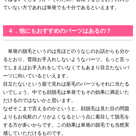
ていない方であれば単発でも十分であるといえます。
４．他にもおすすめのパーツはあるの？
単発の脱毛というのは先ほどのうなじのお話からも分か
るとおり、普段お手入れしないようなパーツ。もっと言っ
てしまえばお手入れをしていなくてもあまり目立たないパ
ーツに向いているといえます。
目立たないという面で見れば産毛のパーツもそれに当たる
いでしょう。中でも顔脱毛は単発でもその効果に満足いた
だけるのではないかと思います。
なぜそこまで言えるのかというと、顔脱毛は見た目の問題
よりもお化粧のノリがよくなるという点に着目して脱毛を
する方が多いからです。この効果は単発の脱毛でも当然実
感していただけるものです。