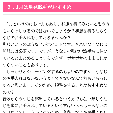
３．1月は単発脱毛がおすすめ
1月というのはお正月もあり、和服を着てみたいと思う方
もいらっしゃるのではないでしょうか？和服を着るならう
なじのお手入れをしておきませんか？
和服というのはうなじがポイントです。きれいなうなじは
和服には必須です。ですが、うなじの毛は中途半端に伸び
ているとまとめることすらできず、ボサボサのままにしか
ならないこともあります。
しっかりとシェービングするのもよいのですが、うなじ
のお手入れはなかなかうまくできないなんて方もいらっし
ゃると思います。そのため、脱毛をすることがおすすめな
のです。
普段からうなじを露出しているという方でもない限りうな
じを常にお手入れしているという方はいらっしゃらないの
ではないでしょうか？そのため、普段うなじをお手入れし