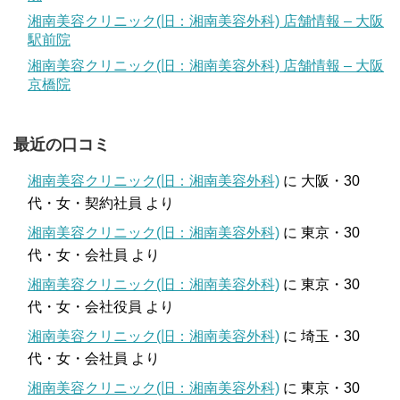
湘南美容クリニック(旧：湘南美容外科) 店舗情報 – 大阪
駅前院
湘南美容クリニック(旧：湘南美容外科) 店舗情報 – 大阪
京橋院
最近の口コミ
湘南美容クリニック(旧：湘南美容外科)
に
大阪・30
代・女・契約社員
より
湘南美容クリニック(旧：湘南美容外科)
に
東京・30
代・女・会社員
より
湘南美容クリニック(旧：湘南美容外科)
に
東京・30
代・女・会社役員
より
湘南美容クリニック(旧：湘南美容外科)
に
埼玉・30
代・女・会社員
より
湘南美容クリニック(旧：湘南美容外科)
に
東京・30