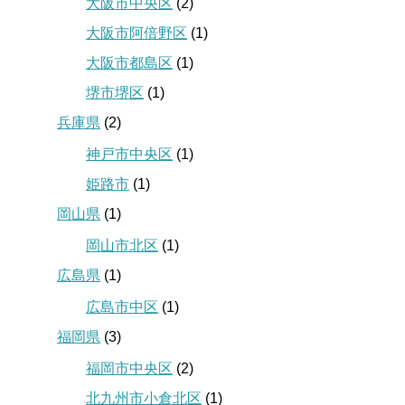
大阪市中央区
(2)
大阪市阿倍野区
(1)
大阪市都島区
(1)
堺市堺区
(1)
兵庫県
(2)
神戸市中央区
(1)
姫路市
(1)
岡山県
(1)
岡山市北区
(1)
広島県
(1)
広島市中区
(1)
福岡県
(3)
福岡市中央区
(2)
北九州市小倉北区
(1)