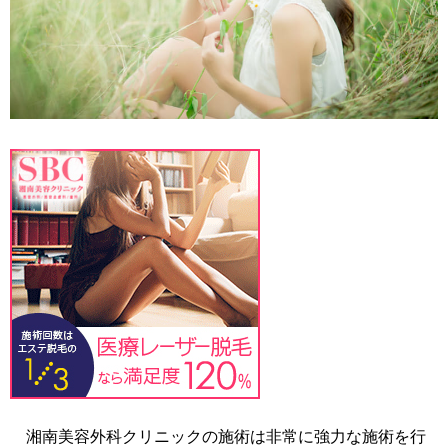
湘南美容外科クリニックの施術は非常に強力な施術を行