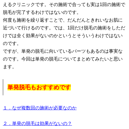
えるクリニックです。その施術で合っても実は1回の施術で
脱毛が完了するわけではないのです。
何度も施術を繰り返すことで、だんだんときれいなお肌に
近づいて行けるのです。では、1回だけ脱毛の施術をしただ
けでは全く効果がないのかというとそういうわけではない
のです。
ですが、単発の脱毛に向いているパーツもあるのは事実な
のです。今回は単発の脱毛についてまとめてみたいと思い
ます。
単発脱毛もおすすめです
１．なぜ複数回の施術が必要なのか
２．単発の脱毛は効果がないの？