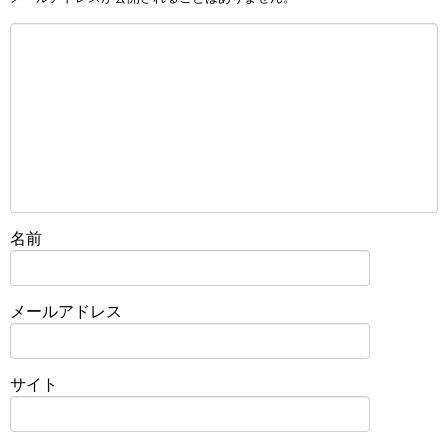
名前
メールアドレス
サイト