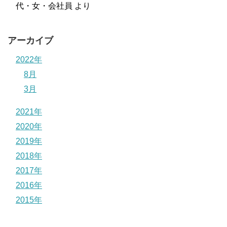
代・女・会社員
より
アーカイブ
2022年
8月
3月
2021年
2020年
2019年
2018年
2017年
2016年
2015年