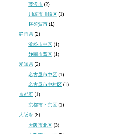
藤沢市
(2)
川崎市川崎区
(1)
横須賀市
(1)
静岡県
(2)
浜松市中区
(1)
静岡市葵区
(1)
愛知県
(2)
名古屋市中区
(1)
名古屋市中村区
(1)
京都府
(1)
京都市下京区
(1)
大阪府
(8)
大阪市北区
(3)