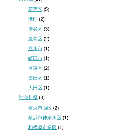
新宿区
(5)
港区
(2)
渋谷区
(3)
豊島区
(2)
立川市
(1)
町田市
(1)
台東区
(2)
墨田区
(1)
大田区
(1)
神奈川県
(8)
横浜市西区
(2)
横浜市神奈川区
(1)
相模原市緑区
(1)