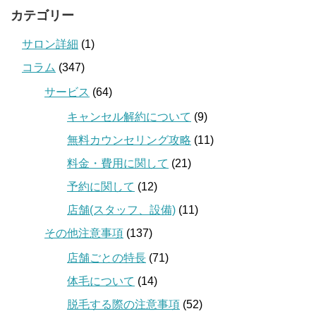
カテゴリー
サロン詳細
(1)
コラム
(347)
サービス
(64)
キャンセル解約について
(9)
無料カウンセリング攻略
(11)
料金・費用に関して
(21)
予約に関して
(12)
店舗(スタッフ、設備)
(11)
その他注意事項
(137)
店舗ごとの特長
(71)
体毛について
(14)
脱毛する際の注意事項
(52)