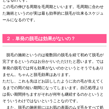
となるのです。
この毛の伸びる周期を毛周期といいます。毛周期に合わせ
た施術というのが実は最も効率的に脱毛が出来るスケジュ
ールになるのです。
２．単発の脱毛は効果がないの？
脱毛の施術というのは複数回の脱毛を経て初めて脱毛が
完了するというのはお分かりいただけたと思います。では
単発の脱毛では何も効果がないのかというとそうでもあり
ません。ちゃんと脱毛効果はあります。
ただし、これも先ほどお話ししたように次の毛が生えてく
るまでの間の短い期間になってしまいます。自己処理より
は長い期間持ちますがそれが何年も継続するのかというと
そういうわけではないということなのです。
また、脱毛の施術前にはお肌の表面のムダ毛をすべて処