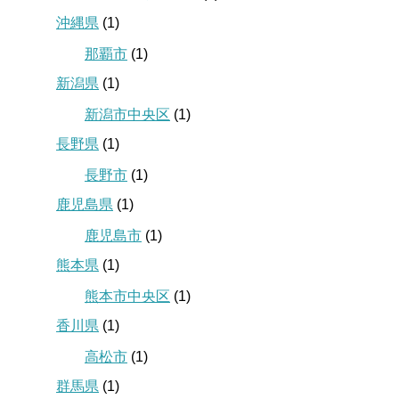
沖縄県
(1)
那覇市
(1)
新潟県
(1)
新潟市中央区
(1)
長野県
(1)
長野市
(1)
鹿児島県
(1)
鹿児島市
(1)
熊本県
(1)
熊本市中央区
(1)
香川県
(1)
高松市
(1)
群馬県
(1)