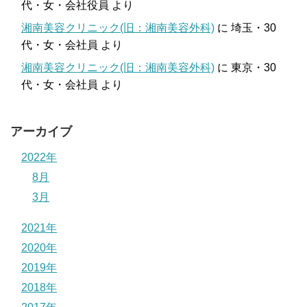
代・女・会社役員
より
湘南美容クリニック(旧：湘南美容外科)
に
埼玉・30
代・女・会社員
より
湘南美容クリニック(旧：湘南美容外科)
に
東京・30
代・女・会社員
より
アーカイブ
2022年
8月
3月
2021年
2020年
2019年
2018年