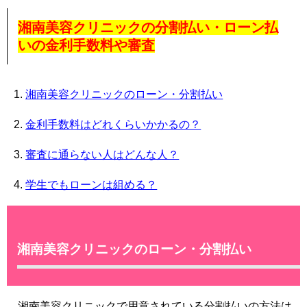
湘南美容クリニックの分割払い・ローン払
いの金利手数料や審査
湘南美容クリニックのローン・分割払い
金利手数料はどれくらいかかるの？
審査に通らない人はどんな人？
学生でもローンは組める？
湘南美容クリニックのローン・分割払い
湘南美容クリニックで用意されている分割払いの方法は