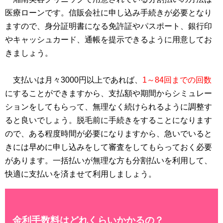
医療ローンです。信販会社に申し込み手続きが必要となり
ますので、身分証明書になる免許証やパスポート、銀行印
やキャッシュカード、通帳を提示できるように用意してお
きましょう。
支払いは月々3000円以上であれば、
1～84回までの回数
にすることができますから、支払額や期間からシミュレー
ションをしてもらって、無理なく続けられるように調整す
ると良いでしょう。脱毛前に手続きをすることになります
ので、ある程度時間が必要になりますから、急いでいると
きには早めに申し込みをして審査をしてもらっておく必要
があります。一括払いが無理な方も分割払いを利用して、
快適に支払いを済ませて利用しましょう。
金利手数料はどれくらいかかるの？