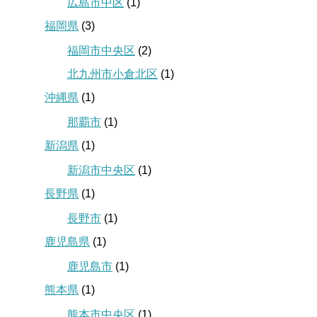
広島市中区
(1)
福岡県
(3)
福岡市中央区
(2)
北九州市小倉北区
(1)
沖縄県
(1)
那覇市
(1)
新潟県
(1)
新潟市中央区
(1)
長野県
(1)
長野市
(1)
鹿児島県
(1)
鹿児島市
(1)
熊本県
(1)
熊本市中央区
(1)