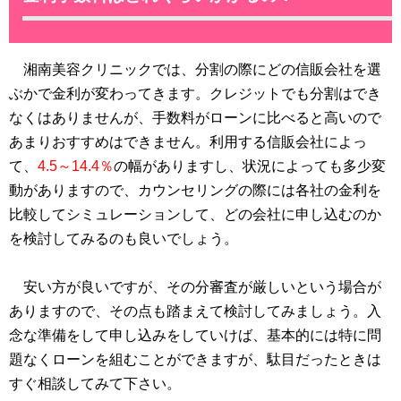
湘南美容クリニックでは、分割の際にどの信販会社を選
ぶかで金利が変わってきます。クレジットでも分割はでき
なくはありませんが、手数料がローンに比べると高いので
あまりおすすめはできません。利用する信販会社によっ
て、
4.5～14.4％
の幅がありますし、状況によっても多少変
動がありますので、カウンセリングの際には各社の金利を
比較してシミュレーションして、どの会社に申し込むのか
を検討してみるのも良いでしょう。
安い方が良いですが、その分審査が厳しいという場合が
ありますので、その点も踏まえて検討してみましょう。入
念な準備をして申し込みをしていけば、基本的には特に問
題なくローンを組むことができますが、駄目だったときは
すぐ相談してみて下さい。