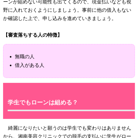
ーンが組めない可能性も出てくるので、現金払いなども視
野に入れておくようにしましょう。事前に他の借入もない
か確認した上で、申し込みを進めていきましょう。
【審査落ちする人の特徴】
無職の人
借入がある人
学生でもローンは組める？
綺麗になりたいと願うのは学生でも変わりはありません
から、湘南美容クリニックでの脱毛の支払いに学生がロー