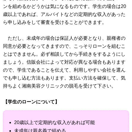
ンを組めるかどうかは気になるものです。学生の場合は20
歳以上であれば、アルバイトなどの定期的な収入があった
ら申し込みをして審査を受けることができます。
ただし、未成年の場合は保証人が必要となり、親権者の
同意が必要となってきますので、こっそりローンを組むこ
とはできません。必ず相談してから手続きをするようにし
ましょう。信販会社によって対応が異なる場合もあります
ので、学生であることを伝えて、利用しやすい会社を選ん
でも申し込む方法もあります。支払い方法を確保して、気
持ちよく湘南美容クリニックの脱毛を受けて下さい。
【学生のローンについて】
20歳以上で定期的な収入があれば可能
未成年は親名義で組める