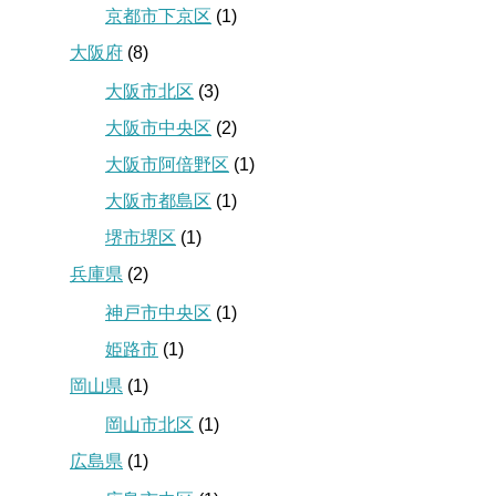
京都市下京区
(1)
大阪府
(8)
大阪市北区
(3)
大阪市中央区
(2)
大阪市阿倍野区
(1)
大阪市都島区
(1)
堺市堺区
(1)
兵庫県
(2)
神戸市中央区
(1)
姫路市
(1)
岡山県
(1)
岡山市北区
(1)
広島県
(1)