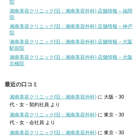
院
湘南美容クリニック(旧：湘南美容外科) 店舗情報 – 福岡
院
湘南美容クリニック(旧：湘南美容外科) 店舗情報 – 神戸
院
湘南美容クリニック(旧：湘南美容外科) 店舗情報 – 大阪
駅前院
湘南美容クリニック(旧：湘南美容外科) 店舗情報 – 大阪
京橋院
最近の口コミ
湘南美容クリニック(旧：湘南美容外科)
に
大阪・30
代・女・契約社員
より
湘南美容クリニック(旧：湘南美容外科)
に
東京・30
代・女・会社員
より
湘南美容クリニック(旧：湘南美容外科)
に
東京・30