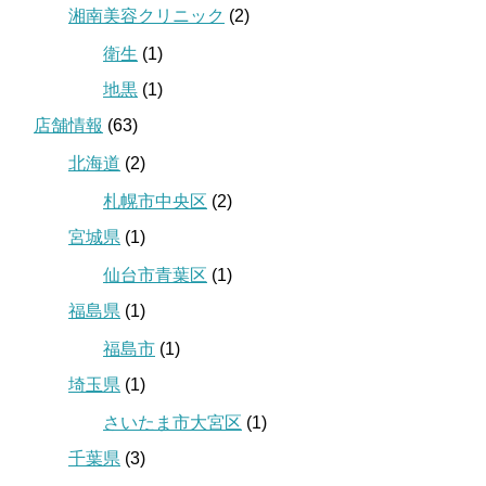
湘南美容クリニック
(2)
衛生
(1)
地黒
(1)
店舗情報
(63)
北海道
(2)
札幌市中央区
(2)
宮城県
(1)
仙台市青葉区
(1)
福島県
(1)
福島市
(1)
埼玉県
(1)
さいたま市大宮区
(1)
千葉県
(3)