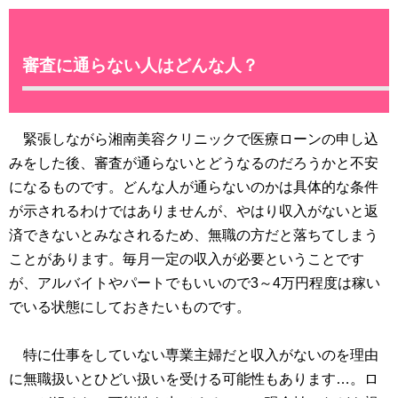
審査に通らない人はどんな人？
緊張しながら湘南美容クリニックで医療ローンの申し込
みをした後、審査が通らないとどうなるのだろうかと不安
になるものです。どんな人が通らないのかは具体的な条件
が示されるわけではありませんが、やはり収入がないと返
済できないとみなされるため、無職の方だと落ちてしまう
ことがあります。毎月一定の収入が必要ということです
が、アルバイトやパートでもいいので3～4万円程度は稼い
でいる状態にしておきたいものです。
特に仕事をしていない専業主婦だと収入がないのを理由
に無職扱いとひどい扱いを受ける可能性もあります…。ロ