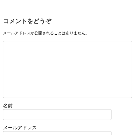
コメントをどうぞ
メールアドレスが公開されることはありません。
名前
メールアドレス