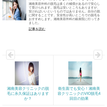
湘南美容外科の脱毛は多くの補償があるので安心し
て受けられます。脱毛は安いところもありますが、
安ければいいというものではありません。自分の肌
に関することです。安全性が高いところでの脱毛を
おすすめします。湘南美容外科の銀座院に行ってき
ました。
記事を読む
湘南美容クリニックの脱
衛生面でも安心！湘南美
毛に永久保証はあります
容クリニックのVIO脱毛4
か？
回目の効果