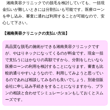
湘南美容クリニックでの脱毛を検討していても、一括現
金払いが難しいときには分割払いも可能です。医療ローン
を申し込み、審査に通れば利用することが可能なので、安
心して下さい。
【湘南美容クリニックの支払い方法】
高品質な脱毛の施術ができる湘南美容クリニックです
が、やはりネックになってくるのが料金です。現金一括
で支払うにはかなりの高額ですから、分割をしたいなら
医療ローンの利用を検討することになります。審査も比
較的通りやすいようなので、利用してみようと思ってい
るのであれば相談してみるのも良いでしょう。別途信販
会社に申し込み手続きをすることになりますから、プラ
ンの相談と合わせてシミュレーションもしておくとスム
ーズです。