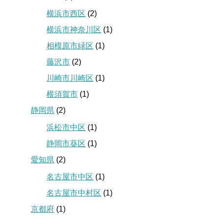
横浜市西区
(2)
横浜市神奈川区
(1)
相模原市緑区
(1)
藤沢市
(2)
川崎市川崎区
(1)
横須賀市
(1)
静岡県
(2)
浜松市中区
(1)
静岡市葵区
(1)
愛知県
(2)
名古屋市中区
(1)
名古屋市中村区
(1)
京都府
(1)