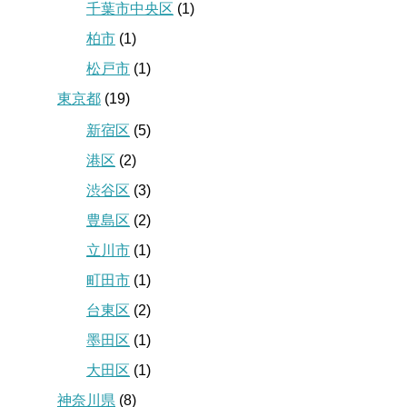
千葉市中央区
(1)
柏市
(1)
松戸市
(1)
東京都
(19)
新宿区
(5)
港区
(2)
渋谷区
(3)
豊島区
(2)
立川市
(1)
町田市
(1)
台東区
(2)
墨田区
(1)
大田区
(1)
神奈川県
(8)