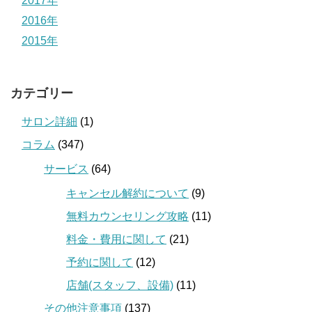
2017年
2016年
2015年
カテゴリー
サロン詳細
(1)
コラム
(347)
サービス
(64)
キャンセル解約について
(9)
無料カウンセリング攻略
(11)
料金・費用に関して
(21)
予約に関して
(12)
店舗(スタッフ、設備)
(11)
その他注意事項
(137)