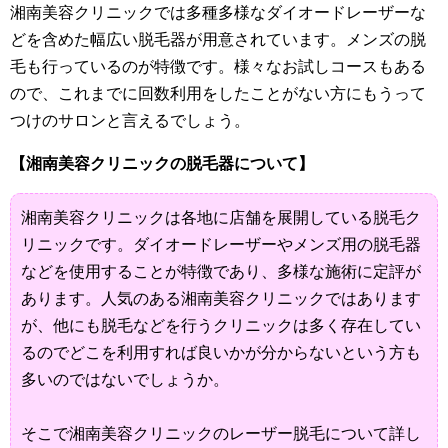
湘南美容クリニックでは多種多様なダイオードレーザーな
どを含めた幅広い脱毛器が用意されています。メンズの脱
毛も行っているのが特徴です。様々なお試しコースもある
ので、これまでに回数利用をしたことがない方にもうって
つけのサロンと言えるでしょう。
【湘南美容クリニックの脱毛器について】
湘南美容クリニックは各地に店舗を展開している脱毛ク
リニックです。ダイオードレーザーやメンズ用の脱毛器
などを使用することが特徴であり、多様な施術に定評が
あります。人気のある湘南美容クリニックではあります
が、他にも脱毛などを行うクリニックは多く存在してい
るのでどこを利用すれば良いかが分からないという方も
多いのではないでしょうか。
そこで湘南美容クリニックのレーザー脱毛について詳し