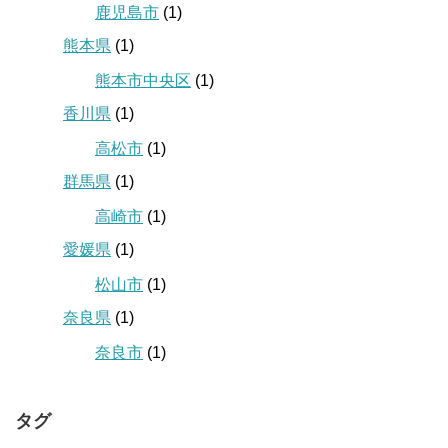
鹿児島市
(1)
熊本県
(1)
熊本市中央区
(1)
香川県
(1)
高松市
(1)
群馬県
(1)
高崎市
(1)
愛媛県
(1)
松山市
(1)
奈良県
(1)
奈良市
(1)
タグ