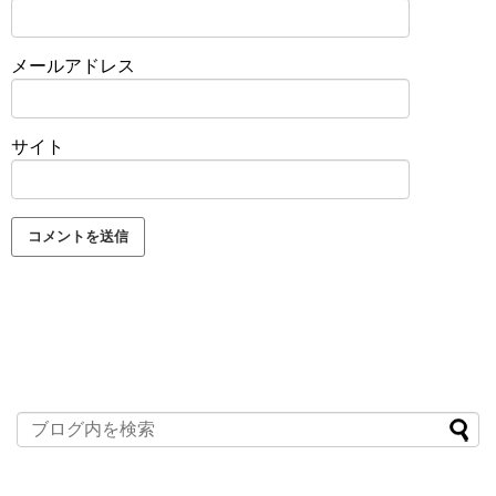
メールアドレス
サイト