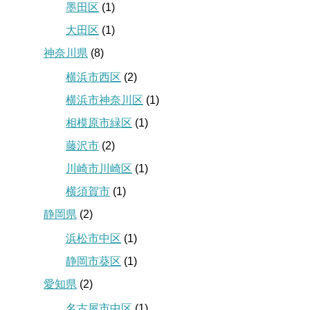
墨田区
(1)
大田区
(1)
神奈川県
(8)
横浜市西区
(2)
横浜市神奈川区
(1)
相模原市緑区
(1)
藤沢市
(2)
川崎市川崎区
(1)
横須賀市
(1)
静岡県
(2)
浜松市中区
(1)
静岡市葵区
(1)
愛知県
(2)
名古屋市中区
(1)