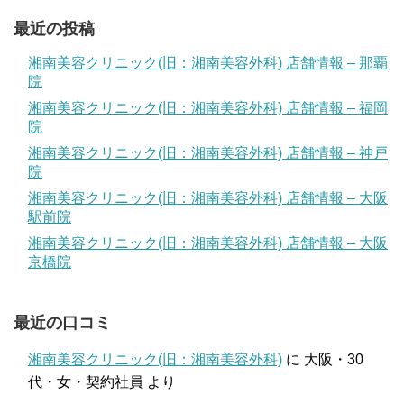
最近の投稿
湘南美容クリニック(旧：湘南美容外科) 店舗情報 – 那覇
院
湘南美容クリニック(旧：湘南美容外科) 店舗情報 – 福岡
院
湘南美容クリニック(旧：湘南美容外科) 店舗情報 – 神戸
院
湘南美容クリニック(旧：湘南美容外科) 店舗情報 – 大阪
駅前院
湘南美容クリニック(旧：湘南美容外科) 店舗情報 – 大阪
京橋院
最近の口コミ
湘南美容クリニック(旧：湘南美容外科)
に
大阪・30
代・女・契約社員
より