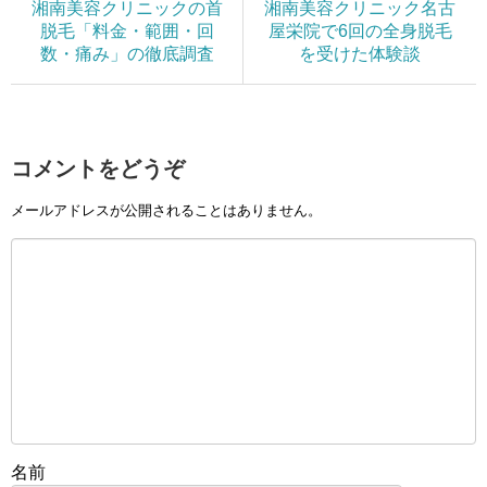
湘南美容クリニックの首
湘南美容クリニック名古
脱毛「料金・範囲・回
屋栄院で6回の全身脱毛
数・痛み」の徹底調査
を受けた体験談
コメントをどうぞ
メールアドレスが公開されることはありません。
名前