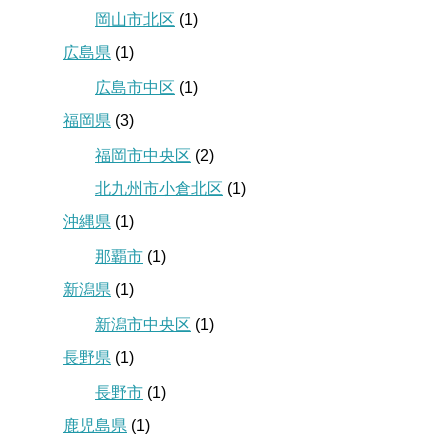
岡山市北区
(1)
広島県
(1)
広島市中区
(1)
福岡県
(3)
福岡市中央区
(2)
北九州市小倉北区
(1)
沖縄県
(1)
那覇市
(1)
新潟県
(1)
新潟市中央区
(1)
長野県
(1)
長野市
(1)
鹿児島県
(1)