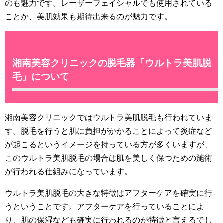
のも魅力です。レーザーフェイシャルでも使用されている
ことか、美肌効果も期待出来るのが魅力です。
湘南美容クリニックの脱毛器「ウルトラ美肌脱
毛」について
湘南美容クリニックではウルトラ美肌脱毛も行われていま
す。脱毛を行うと肌に負担がかかることによって炎症など
が起こるというイメージを持っている方が多くいますが、
このウルトラ美肌脱毛の場合は肌を美しく保つための施術
が行われる仕組みになっています。
ウルトラ美肌脱毛の大きな特徴はアフターケアを確実に行
うということです。アフターケアを行っていることによ
り、肌の保湿なども確実に行われるのが特徴と言えるでし