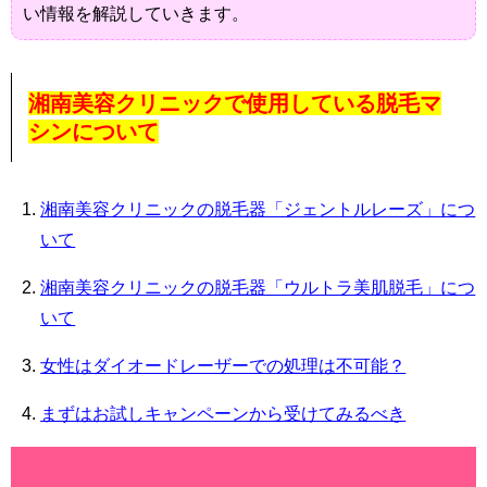
い情報を解説していきます。
湘南美容クリニックで使用している脱毛マ
シンについて
湘南美容クリニックの脱毛器「ジェントルレーズ」につ
いて
湘南美容クリニックの脱毛器「ウルトラ美肌脱毛」につ
いて
女性はダイオードレーザーでの処理は不可能？
まずはお試しキャンペーンから受けてみるべき