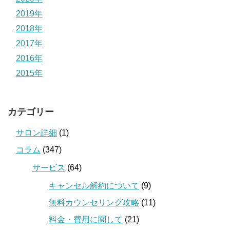
2019年
2018年
2017年
2016年
2015年
カテゴリー
サロン詳細
(1)
コラム
(347)
サービス
(64)
キャンセル解約について
(9)
無料カウンセリング攻略
(11)
料金・費用に関して
(21)