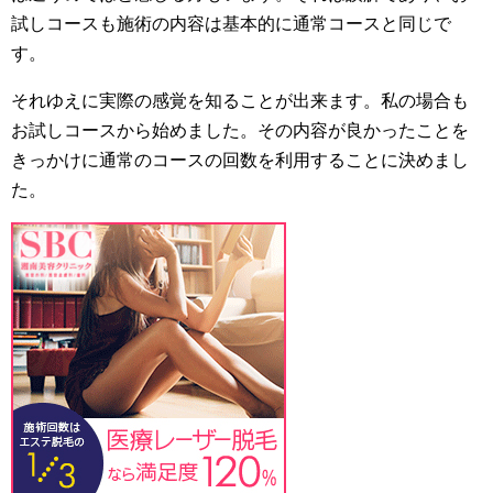
試しコースも施術の内容は基本的に通常コースと同じで
す。
それゆえに実際の感覚を知ることが出来ます。私の場合も
お試しコースから始めました。その内容が良かったことを
きっかけに通常のコースの回数を利用することに決めまし
た。