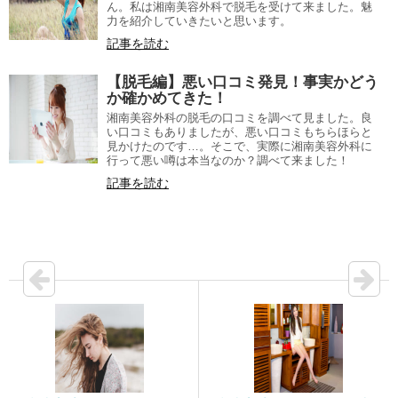
ん。私は湘南美容外科で脱毛を受けて来ました。魅
力を紹介していきたいと思います。
記事を読む
【脱毛編】悪い口コミ発見！事実かどう
か確かめてきた！
湘南美容外科の脱毛の口コミを調べて見ました。良
い口コミもありましたが、悪い口コミもちらほらと
見かけたのです…。そこで、実際に湘南美容外科に
行って悪い噂は本当なのか？調べて来ました！
記事を読む