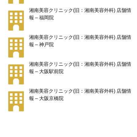
湘南美容クリニック(旧：湘南美容外科) 店舗情
報 – 福岡院
湘南美容クリニック(旧：湘南美容外科) 店舗情
報 – 神戸院
湘南美容クリニック(旧：湘南美容外科) 店舗情
報 – 大阪駅前院
湘南美容クリニック(旧：湘南美容外科) 店舗情
報 – 大阪京橋院