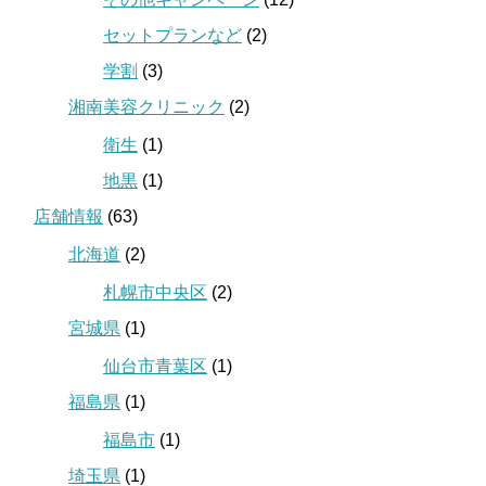
セットプランなど
(2)
学割
(3)
湘南美容クリニック
(2)
衛生
(1)
地黒
(1)
店舗情報
(63)
北海道
(2)
札幌市中央区
(2)
宮城県
(1)
仙台市青葉区
(1)
福島県
(1)
福島市
(1)
埼玉県
(1)