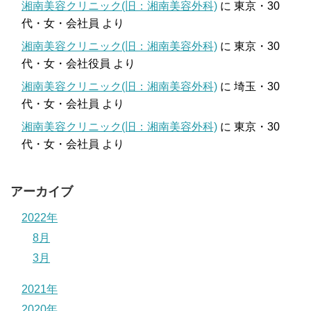
湘南美容クリニック(旧：湘南美容外科)
に
東京・30
代・女・会社員
より
湘南美容クリニック(旧：湘南美容外科)
に
東京・30
代・女・会社役員
より
湘南美容クリニック(旧：湘南美容外科)
に
埼玉・30
代・女・会社員
より
湘南美容クリニック(旧：湘南美容外科)
に
東京・30
代・女・会社員
より
アーカイブ
2022年
8月
3月
2021年
2020年