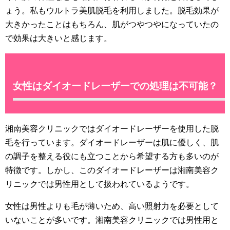
ょう。私もウルトラ美肌脱毛を利用しました。脱毛効果が
大きかったことはもちろん、肌がつやつやになっていたの
で効果は大きいと感じます。
女性はダイオードレーザーでの処理は不可能？
湘南美容クリニックではダイオードレーザーを使用した脱
毛を行っています。ダイオードレーザーは肌に優しく、肌
の調子を整える役にも立つことから希望する方も多いのが
特徴です。しかし、このダイオードレーザーは湘南美容ク
リニックでは男性用として扱われているようです。
女性は男性よりも毛が薄いため、高い照射力を必要として
いないことが多いです。湘南美容クリニックでは男性用と