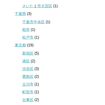
さいたま市大宮区
(1)
千葉県
(3)
千葉市中央区
(1)
柏市
(1)
松戸市
(1)
東京都
(19)
新宿区
(5)
港区
(2)
渋谷区
(3)
豊島区
(2)
立川市
(1)
町田市
(1)
台東区
(2)