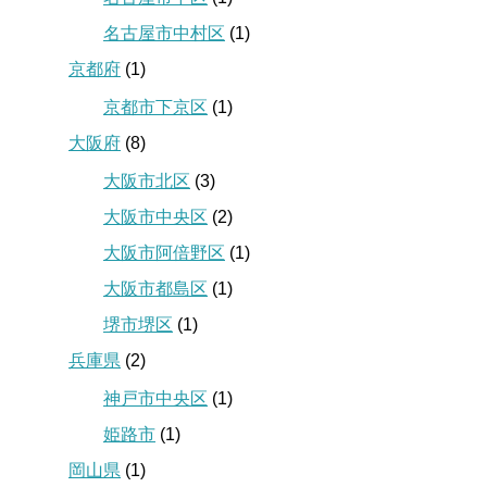
名古屋市中村区
(1)
京都府
(1)
京都市下京区
(1)
大阪府
(8)
大阪市北区
(3)
大阪市中央区
(2)
大阪市阿倍野区
(1)
大阪市都島区
(1)
堺市堺区
(1)
兵庫県
(2)
神戸市中央区
(1)
姫路市
(1)
岡山県
(1)