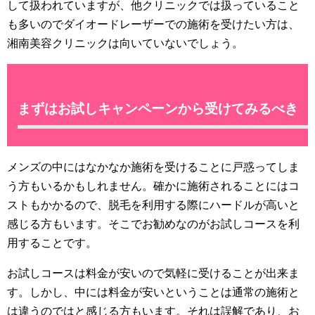
して扱われていますが、他クリニックでは扱っていること
も多いのでダイオードレーザーでの施術を受けたい方は、
湘南美容クリニックは向いていないでしょう。
まずはお試しキャンペーンから受けてみるべき
メンズの中にはなかなか施術を受けることに戸惑ってしま
う方もいるかもしれません。確かに施術されることにはコ
ストもかかるので、脱毛を利用する際にハードルが高いと
感じる方もいます。そこでお勧めなのがお試しコースを利
用することです。
お試しコースは料金が安いので気軽に受けることが出来ま
す。しかし、中には料金が安いということは通常の施術と
は違うのではと感じる方もいます。それは誤解であり、お