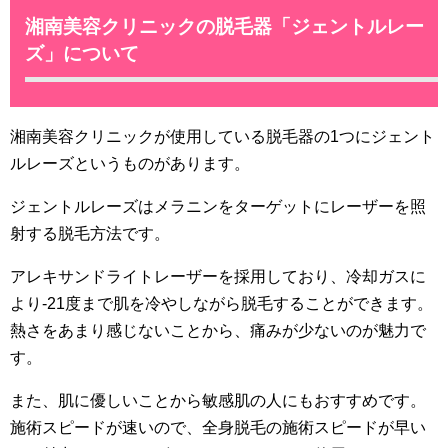
湘南美容クリニックの脱毛器「ジェントルレー
ズ」について
湘南美容クリニックが使用している脱毛器の1つにジェント
ルレーズというものがあります。
ジェントルレーズはメラニンをターゲットにレーザーを照
射する脱毛方法です。
アレキサンドライトレーザーを採用しており、冷却ガスに
より-21度まで肌を冷やしながら脱毛することができます。
熱さをあまり感じないことから、痛みが少ないのが魅力で
す。
また、肌に優しいことから敏感肌の人にもおすすめです。
施術スピードが速いので、全身脱毛の施術スピードが早い