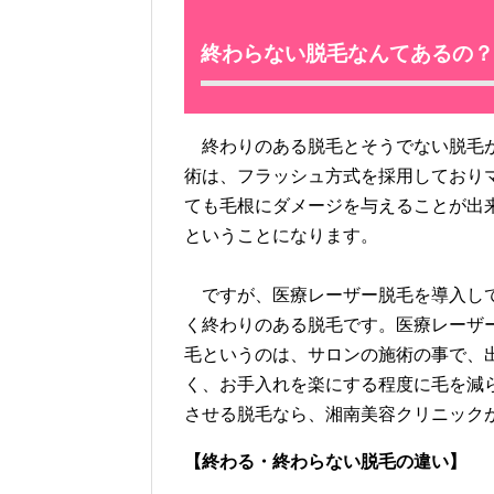
終わらない脱毛なんてあるの？
終わりのある脱毛とそうでない脱毛が
術は、フラッシュ方式を採用しており
ても毛根にダメージを与えることが出
ということになります。
ですが、医療レーザー脱毛を導入して
く終わりのある脱毛です。医療レーザ
毛というのは、サロンの施術の事で、
く、お手入れを楽にする程度に毛を減
させる脱毛なら、湘南美容クリニック
【終わる・終わらない脱毛の違い】