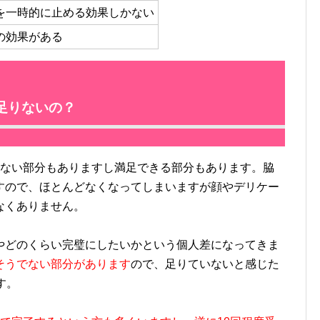
を一時的に止める効果しかない
の効果がある
足りないの？
ない部分もありますし満足できる部分もあります。脇
すので、ほとんどなくなってしまいますが顔やデリケー
なくありません。
どのくらい完璧にしたいかという個人差になってきま
そうでない部分があります
ので、足りていないと感じた
す。