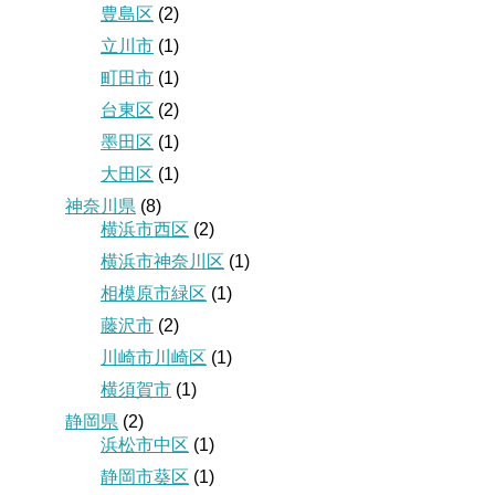
豊島区
(2)
立川市
(1)
町田市
(1)
台東区
(2)
墨田区
(1)
大田区
(1)
神奈川県
(8)
横浜市西区
(2)
横浜市神奈川区
(1)
相模原市緑区
(1)
藤沢市
(2)
川崎市川崎区
(1)
横須賀市
(1)
静岡県
(2)
浜松市中区
(1)
静岡市葵区
(1)