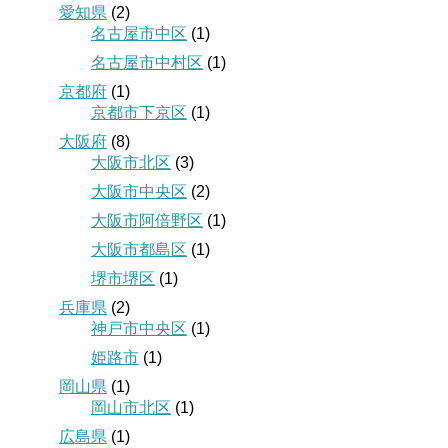
愛知県
(2)
名古屋市中区
(1)
名古屋市中村区
(1)
京都府
(1)
京都市下京区
(1)
大阪府
(8)
大阪市北区
(3)
大阪市中央区
(2)
大阪市阿倍野区
(1)
大阪市都島区
(1)
堺市堺区
(1)
兵庫県
(2)
神戸市中央区
(1)
姫路市
(1)
岡山県
(1)
岡山市北区
(1)
広島県
(1)