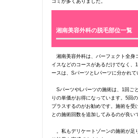
コミが多くありました。
湘南美容外科の脱毛部位一覧
湘南美容外科は、パーフェクト全身コ
イスなどのコースがあるだけでなく、
ースは、SパーツとLパーツに分かれ
SパーツやLパーツの施術は、1回ごと
りの単価がお得になっています。5回の
プラスするのがお勧めです。施術を受
との施術回数を追加してみるのが良い
。私もデリケートゾーンの施術が足り