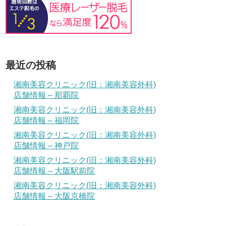
最近の投稿
湘南美容クリニック(旧：湘南美容外科)
店舗情報 – 那覇院
湘南美容クリニック(旧：湘南美容外科)
店舗情報 – 福岡院
湘南美容クリニック(旧：湘南美容外科)
店舗情報 – 神戸院
湘南美容クリニック(旧：湘南美容外科)
店舗情報 – 大阪駅前院
湘南美容クリニック(旧：湘南美容外科)
店舗情報 – 大阪京橋院