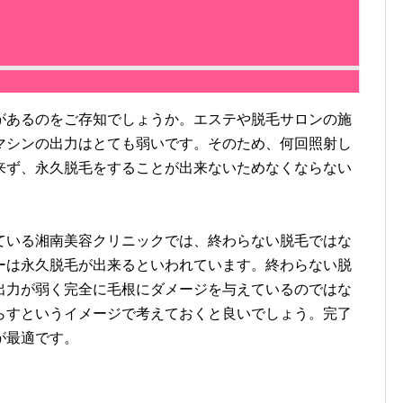
あるのをご存知でしょうか。エステや脱毛サロンの施
マシンの出力はとても弱いです。そのため、何回照射し
来ず、永久脱毛をすることが出来ないためなくならない
いる湘南美容クリニックでは、終わらない脱毛ではな
ーは永久脱毛が出来るといわれています。終わらない脱
出力が弱く完全に毛根にダメージを与えているのではな
らすというイメージで考えておくと良いでしょう。完了
が最適です。