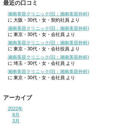
最近の口コミ
湘南美容クリニック(旧：湘南美容外科)
に
大阪・30代・女・契約社員
より
湘南美容クリニック(旧：湘南美容外科)
に
東京・30代・女・会社員
より
湘南美容クリニック(旧：湘南美容外科)
に
東京・30代・女・会社役員
より
湘南美容クリニック(旧：湘南美容外科)
に
埼玉・30代・女・会社員
より
湘南美容クリニック(旧：湘南美容外科)
に
東京・30代・女・会社員
より
アーカイブ
2022年
8月
3月