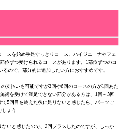
ースを始め手足すっきりコース、ハイジニーナやフェ
1部位ずつ受けられるコースがあります。1部位ずつのコ
ているので、部分的に追加したい方におすすめです。
の支払いも可能ですが3回や6回のコースの方が1回あた
施術を受けて満足できない部分がある方は、1回～3回
けて5回目を終えた後に足りないと感じたら、パーツご
でしょう
ないと感じたので、3回プラスしたのですが、しっか