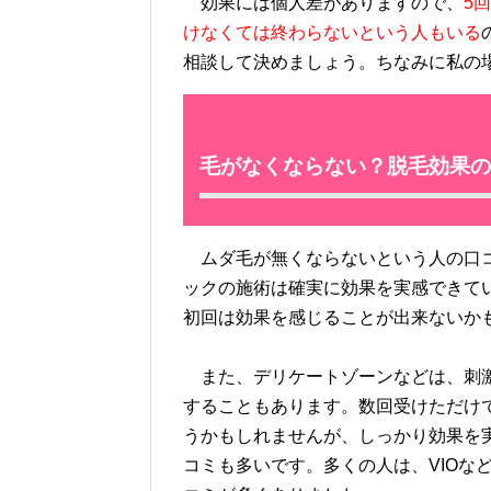
効果には個人差がありますので、
5
けなくては終わらないという人もいる
相談して決めましょう。ちなみに私の
毛がなくならない？脱毛効果の
ムダ毛が無くならないという人の口コ
ックの施術は確実に効果を実感できて
初回は効果を感じることが出来ないか
また、デリケートゾーンなどは、刺激
することもあります。数回受けただけ
うかもしれませんが、しっかり効果を
コミも多いです。多くの人は、VIOな