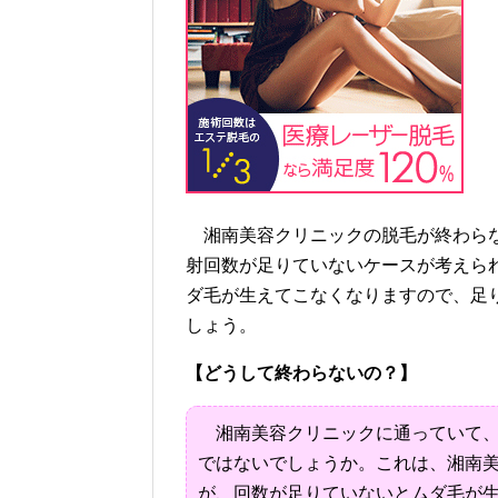
湘南美容クリニックの脱毛が終わらな
射回数が足りていないケースが考えら
ダ毛が生えてこなくなりますので、足
しょう。
【どうして終わらないの？】
湘南美容クリニックに通っていて、
ではないでしょうか。これは、湘南
が、回数が足りていないとムダ毛が