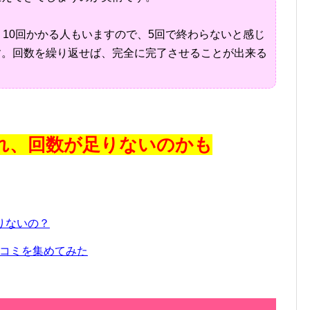
10回かかる人もいますので、5回で終わらないと感じ
す。回数を繰り返せば、完全に完了させることが出来る
れ、回数が足りないのかも
りないの？
コミを集めてみた