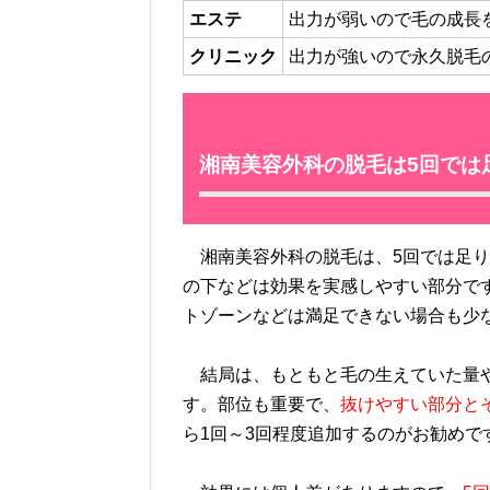
エステ
出力が弱いので毛の成長
クリニック
出力が強いので永久脱毛
湘南美容外科の脱毛は5回では
湘南美容外科の脱毛は、5回では足り
の下などは効果を実感しやすい部分で
トゾーンなどは満足できない場合も少
結局は、もともと毛の生えていた量や
す。部位も重要で、
抜けやすい部分と
ら1回～3回程度追加するのがお勧めで