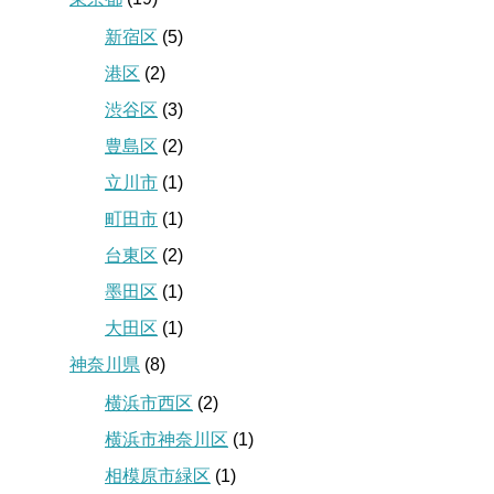
新宿区
(5)
港区
(2)
渋谷区
(3)
豊島区
(2)
立川市
(1)
町田市
(1)
台東区
(2)
墨田区
(1)
大田区
(1)
神奈川県
(8)
横浜市西区
(2)
横浜市神奈川区
(1)
相模原市緑区
(1)