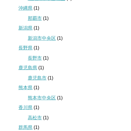
沖縄県
(1)
那覇市
(1)
新潟県
(1)
新潟市中央区
(1)
長野県
(1)
長野市
(1)
鹿児島県
(1)
鹿児島市
(1)
熊本県
(1)
熊本市中央区
(1)
香川県
(1)
高松市
(1)
群馬県
(1)