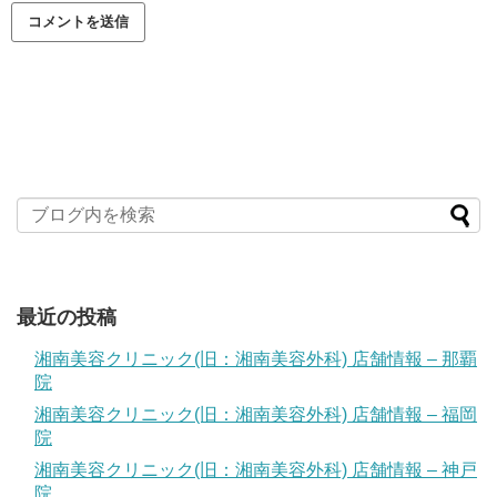
最近の投稿
湘南美容クリニック(旧：湘南美容外科) 店舗情報 – 那覇
院
湘南美容クリニック(旧：湘南美容外科) 店舗情報 – 福岡
院
湘南美容クリニック(旧：湘南美容外科) 店舗情報 – 神戸
院