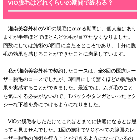
VIO脱毛はどれくらいの期間で終わる？
湘南美容外科のVIOの脱毛にかかる期間は、個人差はあり
ますが半年ほどでほとんど体毛が目立たなくなりました。
回数にしては施術の3回目に当たるところであり、十分に脱
毛の効果を感じることができたことに満足しています。
私が湘南美容外科で契約したコースは、全8回の医療レー
ザー脱毛のコースでしたが、3回目にして驚くほどの脱毛効
果を実感することができました。最近では、ムダ毛のこと
を気にする必要がないので、Tバックやタンガといったセク
シーな下着を身につけるようになりました。
VIOの脱毛をしただけでこれほどまでに快適になるとは思
っても見ませんでした。1回の施術でVIOすべての範囲のレ
ーザー脱毛の施術を行うことができるようになっているの