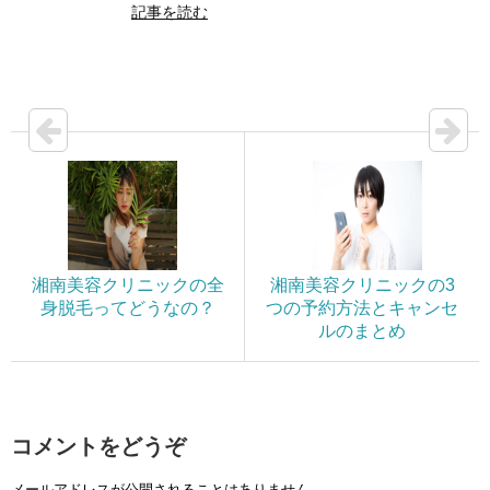
記事を読む
湘南美容クリニックの全
湘南美容クリニックの3
身脱毛ってどうなの？
つの予約方法とキャンセ
ルのまとめ
コメントをどうぞ
メールアドレスが公開されることはありません。