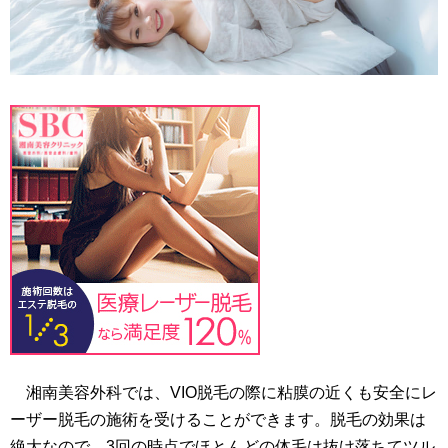
湘南美容外科では、VIO脱毛の際に粘膜の近くも安全にレ
ーザー脱毛の施術を受けることができます。脱毛の効果は
絶大なので、3回の時点でほとんどの体毛は抜け落ちてツル