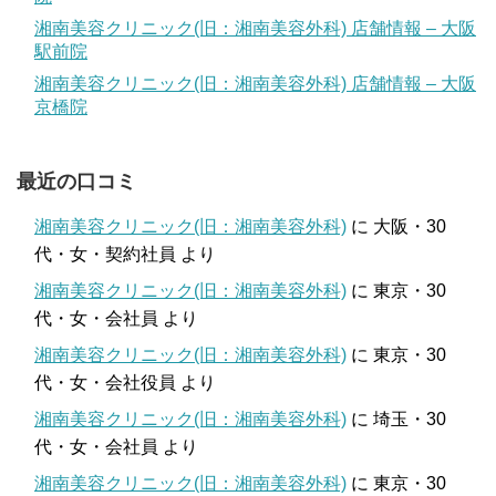
湘南美容クリニック(旧：湘南美容外科) 店舗情報 – 大阪
駅前院
湘南美容クリニック(旧：湘南美容外科) 店舗情報 – 大阪
京橋院
最近の口コミ
湘南美容クリニック(旧：湘南美容外科)
に
大阪・30
代・女・契約社員
より
湘南美容クリニック(旧：湘南美容外科)
に
東京・30
代・女・会社員
より
湘南美容クリニック(旧：湘南美容外科)
に
東京・30
代・女・会社役員
より
湘南美容クリニック(旧：湘南美容外科)
に
埼玉・30
代・女・会社員
より
湘南美容クリニック(旧：湘南美容外科)
に
東京・30