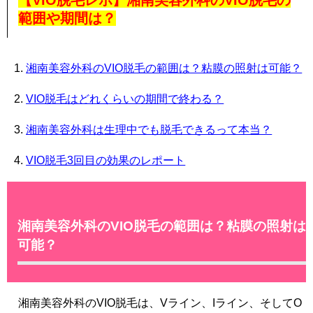
【VIO脱毛レポ】湘南美容外科のVIO脱毛の
範囲や期間は？
湘南美容外科のVIO脱毛の範囲は？粘膜の照射は可能？
VIO脱毛はどれくらいの期間で終わる？
湘南美容外科は生理中でも脱毛できるって本当？
VIO脱毛3回目の効果のレポート
湘南美容外科のVIO脱毛の範囲は？粘膜の照射は
可能？
湘南美容外科のVIO脱毛は、Vライン、Iライン、そしてO