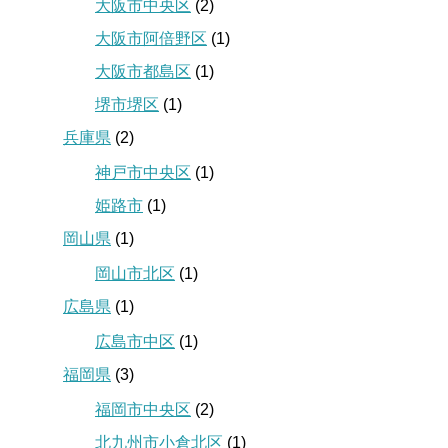
大阪市中央区
(2)
大阪市阿倍野区
(1)
大阪市都島区
(1)
堺市堺区
(1)
兵庫県
(2)
神戸市中央区
(1)
姫路市
(1)
岡山県
(1)
岡山市北区
(1)
広島県
(1)
広島市中区
(1)
福岡県
(3)
福岡市中央区
(2)
北九州市小倉北区
(1)