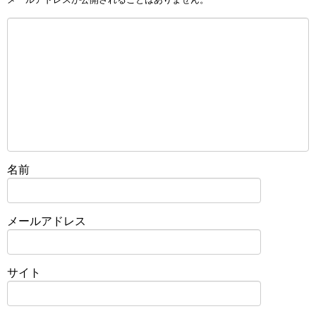
名前
メールアドレス
サイト