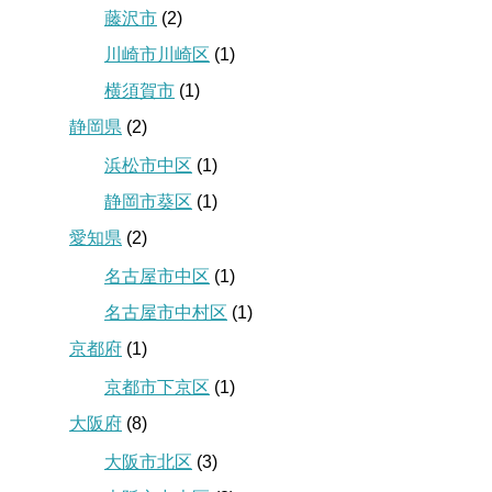
藤沢市
(2)
川崎市川崎区
(1)
横須賀市
(1)
静岡県
(2)
浜松市中区
(1)
静岡市葵区
(1)
愛知県
(2)
名古屋市中区
(1)
名古屋市中村区
(1)
京都府
(1)
京都市下京区
(1)
大阪府
(8)
大阪市北区
(3)