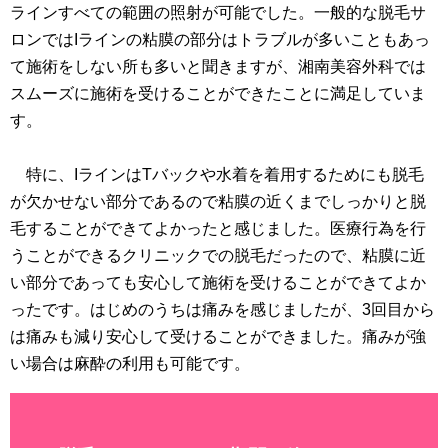
ラインすべての範囲の照射が可能でした。一般的な脱毛サ
ロンではIラインの粘膜の部分はトラブルが多いこともあっ
て施術をしない所も多いと聞きますが、湘南美容外科では
スムーズに施術を受けることができたことに満足していま
す。
特に、IラインはTバックや水着を着用するためにも脱毛
が欠かせない部分であるので粘膜の近くまでしっかりと脱
毛することができてよかったと感じました。医療行為を行
うことができるクリニックでの脱毛だったので、粘膜に近
い部分であっても安心して施術を受けることができてよか
ったです。はじめのうちは痛みを感じましたが、3回目から
は痛みも減り安心して受けることができました。痛みが強
い場合は麻酔の利用も可能です。