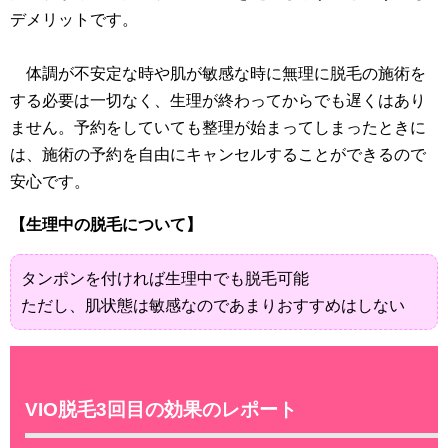
デメリットです。
体調が不安定な時や肌が敏感な時に無理に脱毛の施術を
する必要は一切なく、生理が終わってからでも遅くはあり
ません。予約をしていても整理が始まってしまったときに
は、施術の予約を自由にキャンセルすることができるので
安心です。
【生理中の脱毛について】
タンポンを付ければ生理中でも脱毛可能
ただし、肌状態は敏感なのであまりおすすめはしない
VIO脱毛3回目の効果のレポート