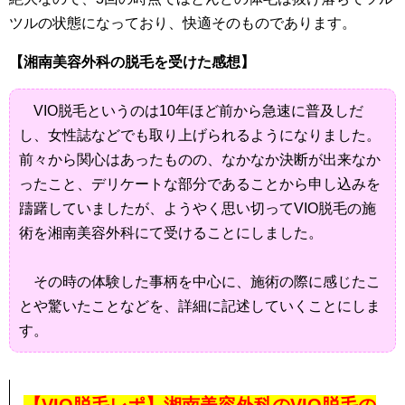
ツルの状態になっており、快適そのものであります。
【湘南美容外科の脱毛を受けた感想】
VIO脱毛というのは10年ほど前から急速に普及しだ
し、女性誌などでも取り上げられるようになりました。
前々から関心はあったものの、なかなか決断が出来なか
ったこと、デリケートな部分であることから申し込みを
躊躇していましたが、ようやく思い切ってVIO脱毛の施
術を湘南美容外科にて受けることにしました。
その時の体験した事柄を中心に、施術の際に感じたこ
とや驚いたことなどを、詳細に記述していくことにしま
す。