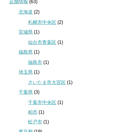
店舗情報
(63)
北海道
(2)
札幌市中央区
(2)
宮城県
(1)
仙台市青葉区
(1)
福島県
(1)
福島市
(1)
埼玉県
(1)
さいたま市大宮区
(1)
千葉県
(3)
千葉市中央区
(1)
柏市
(1)
松戸市
(1)
東京都
(19)