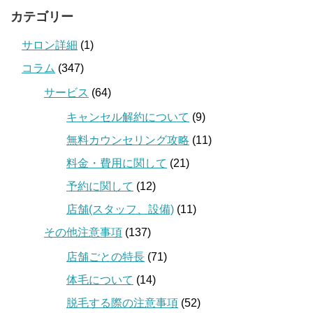
カテゴリー
サロン詳細
(1)
コラム
(347)
サービス
(64)
キャンセル解約について
(9)
無料カウンセリング攻略
(11)
料金・費用に関して
(21)
予約に関して
(12)
店舗(スタッフ、設備)
(11)
その他注意事項
(137)
店舗ごとの特長
(71)
体毛について
(14)
脱毛する際の注意事項
(52)