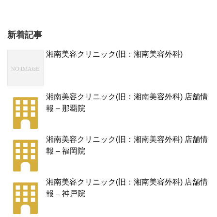
新着記事
湘南美容クリニック(旧：湘南美容外科)
湘南美容クリニック(旧：湘南美容外科) 店舗情
報 – 那覇院
湘南美容クリニック(旧：湘南美容外科) 店舗情
報 – 福岡院
湘南美容クリニック(旧：湘南美容外科) 店舗情
報 – 神戸院