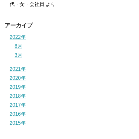
代・女・会社員
より
アーカイブ
2022年
8月
3月
2021年
2020年
2019年
2018年
2017年
2016年
2015年