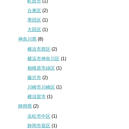
町田市
(1)
台東区
(2)
墨田区
(1)
大田区
(1)
神奈川県
(8)
横浜市西区
(2)
横浜市神奈川区
(1)
相模原市緑区
(1)
藤沢市
(2)
川崎市川崎区
(1)
横須賀市
(1)
静岡県
(2)
浜松市中区
(1)
静岡市葵区
(1)