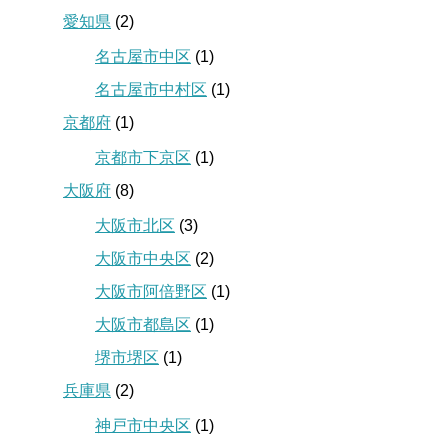
愛知県
(2)
名古屋市中区
(1)
名古屋市中村区
(1)
京都府
(1)
京都市下京区
(1)
大阪府
(8)
大阪市北区
(3)
大阪市中央区
(2)
大阪市阿倍野区
(1)
大阪市都島区
(1)
堺市堺区
(1)
兵庫県
(2)
神戸市中央区
(1)