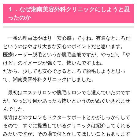
１．なぜ湘南美容外科クリニックにしようと思
ったのか
一番の理由はやはり「安心感」ですね。有名なところだ
というのはやはり大きな安心のポイントだと思います。
医療レーザー脱毛というか脱毛全般ですが、やっぱり「や
けど」のイメージが強くて、怖いんですよね。
だから、少しでも安心できるところで脱毛しようと思っ
て、湘南美容外科クリニックにしました。
最初はエステサロンや脱毛サロンでも選んでいたのです
が、やっぱり何かあったら怖いというのがぬぐいきれませ
んでした。
最近はどのサロンもドクターサポートとかがしっかりして
るので、すぐに提携しているクリニックは紹介してくれる
みたいですが、その場で何とかしてほしいこともあります