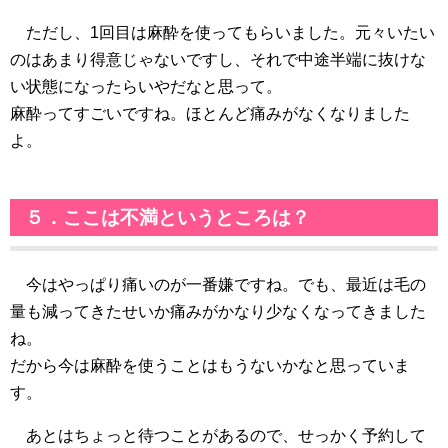
ただし、1回目は麻酔を使ってもらいました。元々いたい
のはあまり得意じゃないですし、それで中途半端に抜けな
い状態になったらいやだなと思って。
麻酔ってすごいですね。ほとんど痛みがなくなりました
よ。
５．ここは不満というところは？
今はやっぱり痛いのが一番嫌ですね。でも、最近は毛の
量も減ってきたせいか痛みがかなり少なくなってきました
ね。
だから今は麻酔を使うことはもうないかなと思っていま
す。
あとはちょっと待つことがあるので、せっかく予約して