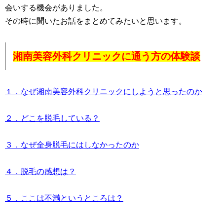
会いする機会がありました。
その時に聞いたお話をまとめてみたいと思います。
湘南美容外科クリニックに通う方の体験談
１．なぜ湘南美容外科クリニックにしようと思ったのか
２．どこを脱毛している？
３．なぜ全身脱毛にはしなかったのか
４．脱毛の感想は？
５．ここは不満というところは？