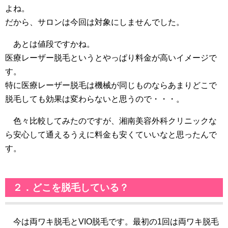
よね。
だから、サロンは今回は対象にしませんでした。
あとは値段ですかね。
医療レーザー脱毛というとやっぱり料金が高いイメージで
す。
特に医療レーザー脱毛は機械が同じものならあまりどこで
脱毛しても効果は変わらないと思うので・・・。
色々比較してみたのですが、湘南美容外科クリニックな
ら安心して通えるうえに料金も安くていいなと思ったんで
す。
２．どこを脱毛している？
今は両ワキ脱毛とVIO脱毛です。最初の1回は両ワキ脱毛