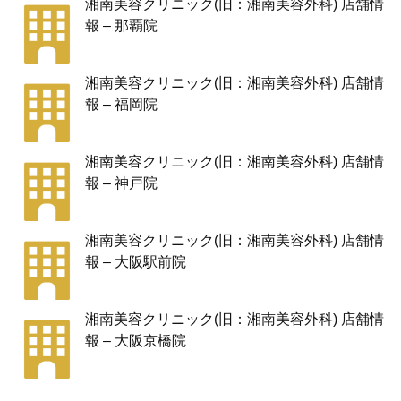
湘南美容クリニック(旧：湘南美容外科) 店舗情
報 – 那覇院
湘南美容クリニック(旧：湘南美容外科) 店舗情
報 – 福岡院
湘南美容クリニック(旧：湘南美容外科) 店舗情
報 – 神戸院
湘南美容クリニック(旧：湘南美容外科) 店舗情
報 – 大阪駅前院
湘南美容クリニック(旧：湘南美容外科) 店舗情
報 – 大阪京橋院