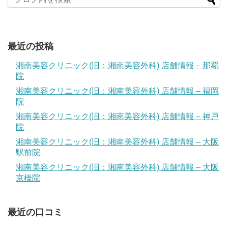
最近の投稿
湘南美容クリニック(旧：湘南美容外科) 店舗情報 – 那覇
院
湘南美容クリニック(旧：湘南美容外科) 店舗情報 – 福岡
院
湘南美容クリニック(旧：湘南美容外科) 店舗情報 – 神戸
院
湘南美容クリニック(旧：湘南美容外科) 店舗情報 – 大阪
駅前院
湘南美容クリニック(旧：湘南美容外科) 店舗情報 – 大阪
京橋院
最近の口コミ