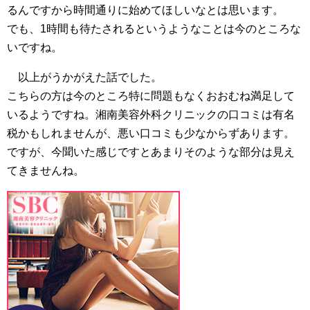
るんですから時間通りに始めてほしいなとは思います。
でも、1時間も待たされるというようなことは今のところな
いですね。
以上がうかがえた話でした。
こちらの方は今のところ特に問題もなくおおむね満足して
いるようですね。湘南美容外科クリニックの口コミは有名
税かもしれませんが、悪い口コミも少なからずあります。
ですが、今聞いた感じですとあまりそのような部分は見え
てきませんね。