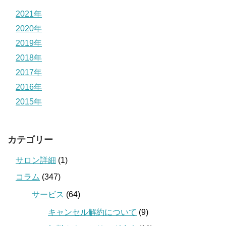
2021年
2020年
2019年
2018年
2017年
2016年
2015年
カテゴリー
サロン詳細
(1)
コラム
(347)
サービス
(64)
キャンセル解約について
(9)