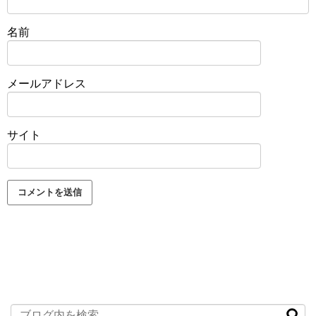
名前
メールアドレス
サイト