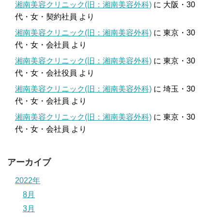
湘南美容クリニック(旧：湘南美容外科)
に
大阪・30
代・女・契約社員
より
湘南美容クリニック(旧：湘南美容外科)
に
東京・30
代・女・会社員
より
湘南美容クリニック(旧：湘南美容外科)
に
東京・30
代・女・会社役員
より
湘南美容クリニック(旧：湘南美容外科)
に
埼玉・30
代・女・会社員
より
湘南美容クリニック(旧：湘南美容外科)
に
東京・30
代・女・会社員
より
アーカイブ
2022年
8月
3月