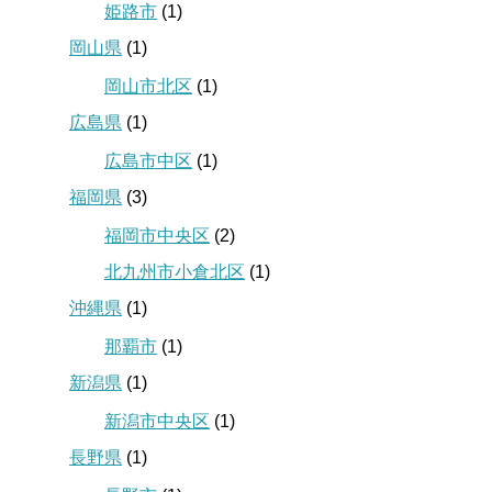
姫路市
(1)
岡山県
(1)
岡山市北区
(1)
広島県
(1)
広島市中区
(1)
福岡県
(3)
福岡市中央区
(2)
北九州市小倉北区
(1)
沖縄県
(1)
那覇市
(1)
新潟県
(1)
新潟市中央区
(1)
長野県
(1)