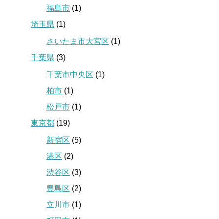
福島市
(1)
埼玉県
(1)
さいたま市大宮区
(1)
千葉県
(3)
千葉市中央区
(1)
柏市
(1)
松戸市
(1)
東京都
(19)
新宿区
(5)
港区
(2)
渋谷区
(3)
豊島区
(2)
立川市
(1)