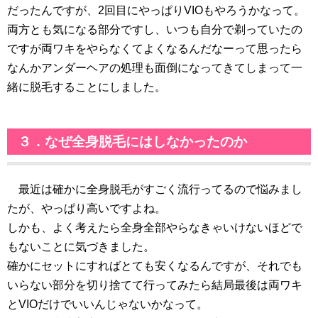
だったんですが、2回目にやっぱりVIOもやろうかなって。
両方とも気になる部分ですし、いつも自分で剃っていたの
ですが両ワキをやらなくてよくなるんだなーって思ったら
なんかアンダーヘアの処理も面倒になってきてしまって一
緒に脱毛することにしました。
３．なぜ全身脱毛にはしなかったのか
最近は確かに全身脱毛がすごく流行ってるので悩みまし
たが、やっぱり高いですよね。
しかも、よく考えたら全身全部やらなきゃいけないほどで
もないことに気づきました。
確かにセットにすればとても安くなるんですが、それでも
いらない部分を切り捨てて行ってみたら結局最後は両ワキ
とVIOだけでいいんじゃないかなって。