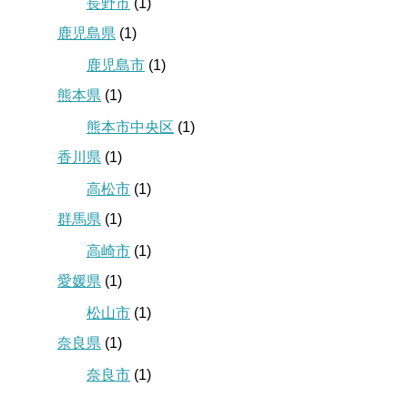
長野市
(1)
鹿児島県
(1)
鹿児島市
(1)
熊本県
(1)
熊本市中央区
(1)
香川県
(1)
高松市
(1)
群馬県
(1)
高崎市
(1)
愛媛県
(1)
松山市
(1)
奈良県
(1)
奈良市
(1)