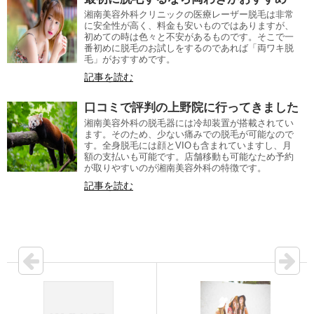
湘南美容外科クリニックの医療レーザー脱毛は非常
に安全性が高く、料金も安いものではありますが、
初めての時は色々と不安があるものです。そこで一
番初めに脱毛のお試しをするのであれば「両ワキ脱
毛」がおすすめです。
記事を読む
口コミで評判の上野院に行ってきました
湘南美容外科の脱毛器には冷却装置が搭載されてい
ます。そのため、少ない痛みでの脱毛が可能なので
す。全身脱毛には顔とVIOも含まれていますし、月
額の支払いも可能です。店舗移動も可能なため予約
が取りやすいのが湘南美容外科の特徴です。
記事を読む