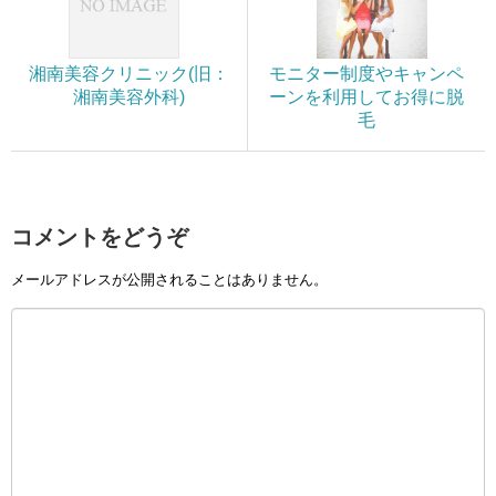
湘南美容クリニック(旧：
モニター制度やキャンペ
湘南美容外科)
ーンを利用してお得に脱
毛
コメントをどうぞ
メールアドレスが公開されることはありません。