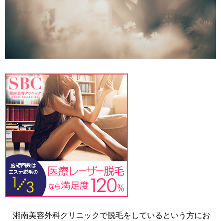
湘南美容外科クリニックで脱毛をしているという方にお