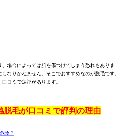
、場合によっては肌を傷つけてしまう恐れもありま
にもなりかねません。そこでおすすめなのが脱毛です。
も口コミで定評があります。
脇脱毛が口コミで評判の理由
危険？