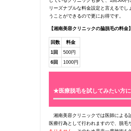
しているクリニックも多く、1回500
リーズナブルな料金設定と言えるでしょ
うことができるので更にお得です。
【湘南美容クリニックの脇脱毛の料金
回数
料金
1回
500円
6回
1000円
★医療脱毛を試してみたい方に
湘南美容クリニックでは医師による診
医療行為として行われますので、脱毛