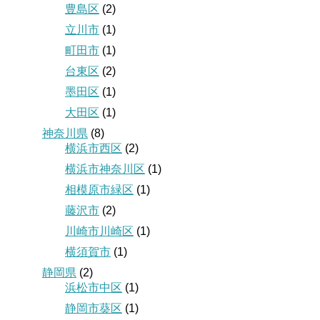
豊島区
(2)
立川市
(1)
町田市
(1)
台東区
(2)
墨田区
(1)
大田区
(1)
神奈川県
(8)
横浜市西区
(2)
横浜市神奈川区
(1)
相模原市緑区
(1)
藤沢市
(2)
川崎市川崎区
(1)
横須賀市
(1)
静岡県
(2)
浜松市中区
(1)
静岡市葵区
(1)