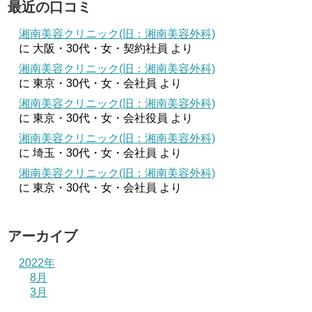
最近の口コミ
湘南美容クリニック(旧：湘南美容外科)
に
大阪・30代・女・契約社員
より
湘南美容クリニック(旧：湘南美容外科)
に
東京・30代・女・会社員
より
湘南美容クリニック(旧：湘南美容外科)
に
東京・30代・女・会社役員
より
湘南美容クリニック(旧：湘南美容外科)
に
埼玉・30代・女・会社員
より
湘南美容クリニック(旧：湘南美容外科)
に
東京・30代・女・会社員
より
アーカイブ
2022年
8月
3月