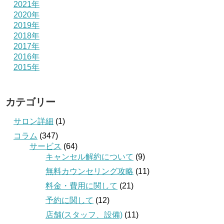
2021年
2020年
2019年
2018年
2017年
2016年
2015年
カテゴリー
サロン詳細
(1)
コラム
(347)
サービス
(64)
キャンセル解約について
(9)
無料カウンセリング攻略
(11)
料金・費用に関して
(21)
予約に関して
(12)
店舗(スタッフ、設備)
(11)