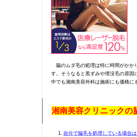
脇のムダ毛の処理は特に時間がかかり
す。そうなると黒ずみや埋没毛の原因
中でも湘南美容外科は施術にも価格に
湘南美容クリニックの
自分で脇毛を処理している場合は