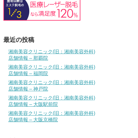
最近の投稿
湘南美容クリニック(旧：湘南美容外科)
店舗情報 – 那覇院
湘南美容クリニック(旧：湘南美容外科)
店舗情報 – 福岡院
湘南美容クリニック(旧：湘南美容外科)
店舗情報 – 神戸院
湘南美容クリニック(旧：湘南美容外科)
店舗情報 – 大阪駅前院
湘南美容クリニック(旧：湘南美容外科)
店舗情報 – 大阪京橋院