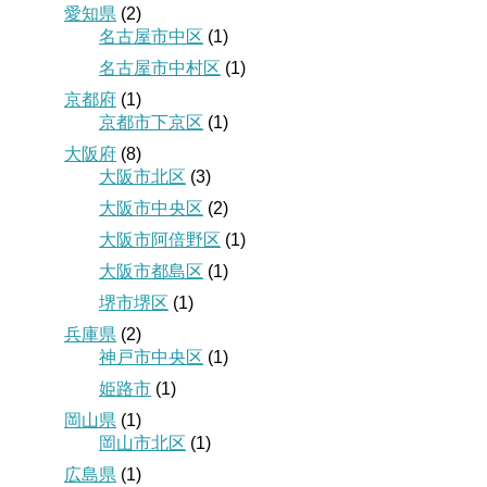
愛知県
(2)
名古屋市中区
(1)
名古屋市中村区
(1)
京都府
(1)
京都市下京区
(1)
大阪府
(8)
大阪市北区
(3)
大阪市中央区
(2)
大阪市阿倍野区
(1)
大阪市都島区
(1)
堺市堺区
(1)
兵庫県
(2)
神戸市中央区
(1)
姫路市
(1)
岡山県
(1)
岡山市北区
(1)
広島県
(1)