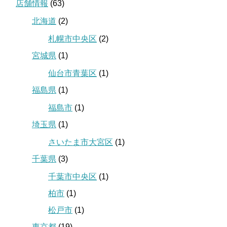
店舗情報
(63)
北海道
(2)
札幌市中央区
(2)
宮城県
(1)
仙台市青葉区
(1)
福島県
(1)
福島市
(1)
埼玉県
(1)
さいたま市大宮区
(1)
千葉県
(3)
千葉市中央区
(1)
柏市
(1)
松戸市
(1)
東京都
(19)