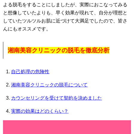
よる脱毛をすることにしましたが、実際におこなってみる
と想像していたよりも、早く効果が現れて、自分が理想と
していたツルツルお肌に近づけて大満足でしたので、皆さ
んにもオススメです。
湘南美容クリニックの脱毛を徹底分析
自己処理の危険性
湘南美容クリニックの脱毛について
カウンセリングを受けて契約を決めました
実際の効果はどのくらい？