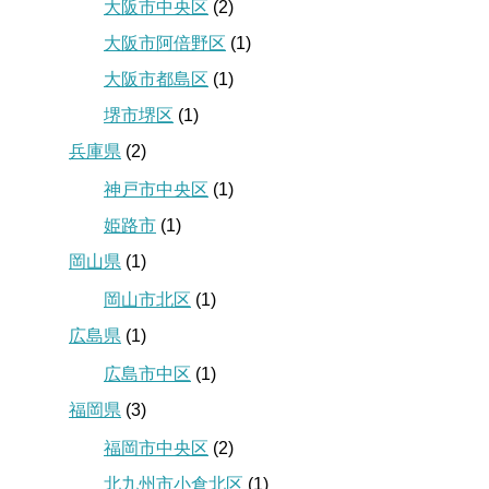
大阪市中央区
(2)
大阪市阿倍野区
(1)
大阪市都島区
(1)
堺市堺区
(1)
兵庫県
(2)
神戸市中央区
(1)
姫路市
(1)
岡山県
(1)
岡山市北区
(1)
広島県
(1)
広島市中区
(1)
福岡県
(3)
福岡市中央区
(2)
北九州市小倉北区
(1)