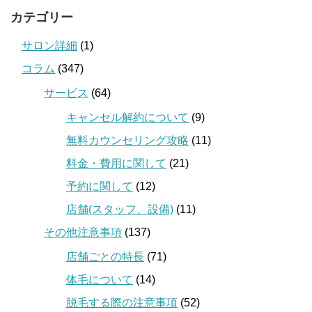
カテゴリー
サロン詳細
(1)
コラム
(347)
サービス
(64)
キャンセル解約について
(9)
無料カウンセリング攻略
(11)
料金・費用に関して
(21)
予約に関して
(12)
店舗(スタッフ、設備)
(11)
その他注意事項
(137)
店舗ごとの特長
(71)
体毛について
(14)
脱毛する際の注意事項
(52)