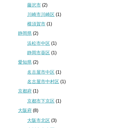
藤沢市
(2)
川崎市川崎区
(1)
横須賀市
(1)
静岡県
(2)
浜松市中区
(1)
静岡市葵区
(1)
愛知県
(2)
名古屋市中区
(1)
名古屋市中村区
(1)
京都府
(1)
京都市下京区
(1)
大阪府
(8)
大阪市北区
(3)