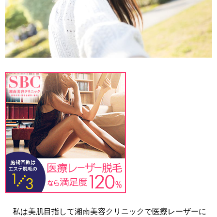
私は美肌目指して湘南美容クリニックで医療レーザーに