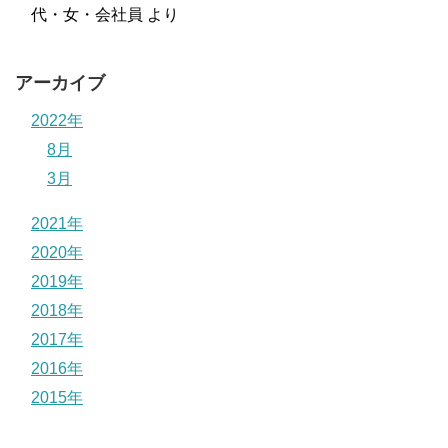
代・女・会社員
より
アーカイブ
2022年
8月
3月
2021年
2020年
2019年
2018年
2017年
2016年
2015年