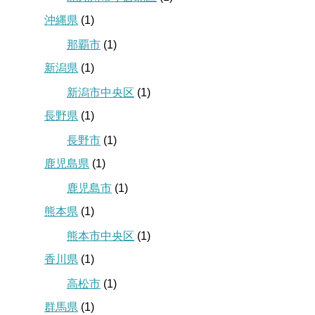
沖縄県
(1)
那覇市
(1)
新潟県
(1)
新潟市中央区
(1)
長野県
(1)
長野市
(1)
鹿児島県
(1)
鹿児島市
(1)
熊本県
(1)
熊本市中央区
(1)
香川県
(1)
高松市
(1)
群馬県
(1)