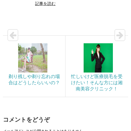
記事を読む
剃り残しや剃り忘れの場
忙しいけど医療脱毛を受
合はどうしたらいいの？
けたい！そんな方には湘
南美容クリニック！
コメントをどうぞ