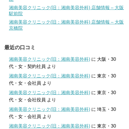
湘南美容クリニック(旧：湘南美容外科) 店舗情報 – 大阪
駅前院
湘南美容クリニック(旧：湘南美容外科) 店舗情報 – 大阪
京橋院
最近の口コミ
湘南美容クリニック(旧：湘南美容外科)
に
大阪・30
代・女・契約社員
より
湘南美容クリニック(旧：湘南美容外科)
に
東京・30
代・女・会社員
より
湘南美容クリニック(旧：湘南美容外科)
に
東京・30
代・女・会社役員
より
湘南美容クリニック(旧：湘南美容外科)
に
埼玉・30
代・女・会社員
より
湘南美容クリニック(旧：湘南美容外科)
に
東京・30