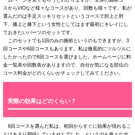
スからVIOなど様々なコースがあり、回数も様々です。私が
選んだのは手足スッキリセットというコースで肘上と肘
下、膝上と膝下という女性としてはまず最初にキレイにし
ておきたいパーツのセットです。
このセットでも1回のみの施術というのもできますが、3
回コースや6回コースもあります。私は徹底的にツルツルに
したかったので6回コースを選びました。ホームページに料
金一覧表や回数表がありますので、自分が気になる部位の
コース料金がどのくらいかチェックしてみてください。
実際の効果はどのくらい？
6回コースを選んだ私は、初回からすぐに効果が現れるこ
とはあまり期待していませんでした。というのも色々なサ