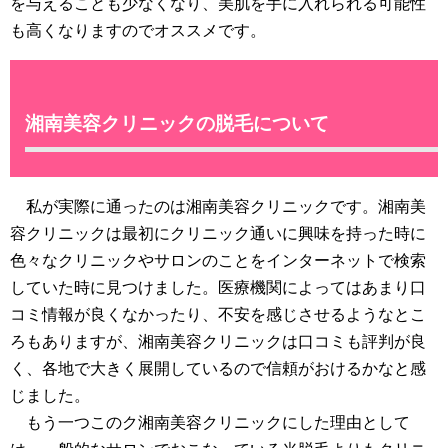
を与えることも少なくなり、美肌を手に入れられる可能性
も高くなりますのでオススメです。
湘南美容クリニックの脱毛について
私が実際に通ったのは湘南美容クリニックです。湘南美
容クリニックは最初にクリニック通いに興味を持った時に
色々なクリニックやサロンのことをインターネットで検索
していた時に見つけました。医療機関によってはあまり口
コミ情報が良くなかったり、不安を感じさせるようなとこ
ろもありますが、湘南美容クリニックは口コミも評判が良
く、各地で大きく展開しているので信頼がおけるかなと感
じました。
もう一つこのク湘南美容クリニックにした理由として