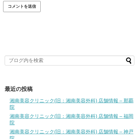
最近の投稿
湘南美容クリニック(旧：湘南美容外科) 店舗情報 – 那覇
院
湘南美容クリニック(旧：湘南美容外科) 店舗情報 – 福岡
院
湘南美容クリニック(旧：湘南美容外科) 店舗情報 – 神戸
院