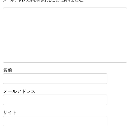
メールアドレスが公開されることはありません。
名前
メールアドレス
サイト