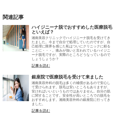
関連記事
ハイジニーナ脱でおすすめした医療脱毛
といえば？
湘南美容クリニックでハイジニーナ脱毛を受けてき
たました。今まで自分で処理していたのですが、自
己処理に限界を感じた私はついにクリニックに頼る
ことに・・・。痛みが強いと言われているハイジニ
ーナ脱毛ですが、実際のところどうなっているので
しょうしょうか？
記事を読む
銀座院で医療脱毛を受けて来ました
湘南美容外科の脱毛は多くの補償があるので安心し
て受けられます。脱毛は安いところもありますが、
安ければいいというものではありません。自分の肌
に関することです。安全性が高いところでの脱毛を
おすすめします。湘南美容外科の銀座院に行ってき
ました。
記事を読む