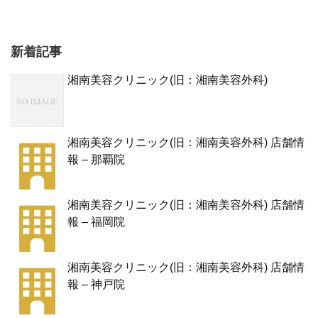
新着記事
湘南美容クリニック(旧：湘南美容外科)
湘南美容クリニック(旧：湘南美容外科) 店舗情
報 – 那覇院
湘南美容クリニック(旧：湘南美容外科) 店舗情
報 – 福岡院
湘南美容クリニック(旧：湘南美容外科) 店舗情
報 – 神戸院