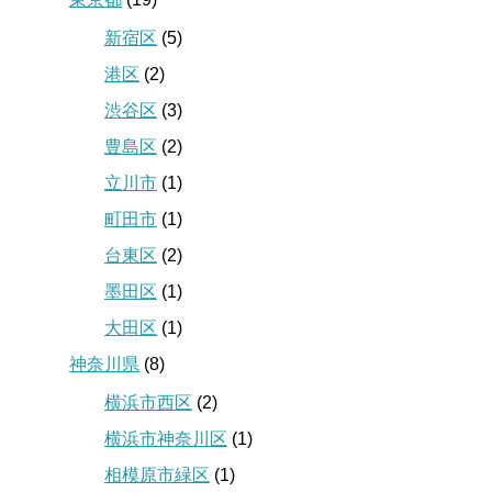
新宿区
(5)
港区
(2)
渋谷区
(3)
豊島区
(2)
立川市
(1)
町田市
(1)
台東区
(2)
墨田区
(1)
大田区
(1)
神奈川県
(8)
横浜市西区
(2)
横浜市神奈川区
(1)
相模原市緑区
(1)