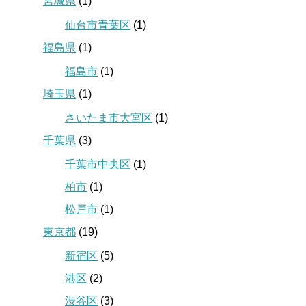
宮城県
(1)
仙台市青葉区
(1)
福島県
(1)
福島市
(1)
埼玉県
(1)
さいたま市大宮区
(1)
千葉県
(3)
千葉市中央区
(1)
柏市
(1)
松戸市
(1)
東京都
(19)
新宿区
(5)
港区
(2)
渋谷区
(3)