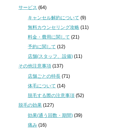
サービス
(64)
キャンセル解約について
(9)
無料カウンセリング攻略
(11)
料金・費用に関して
(21)
予約に関して
(12)
店舗(スタッフ、設備)
(11)
その他注意事項
(137)
店舗ごとの特長
(71)
体毛について
(14)
脱毛する際の注意事項
(52)
脱毛の効果
(127)
効果(通う回数・期間)
(39)
痛み
(16)