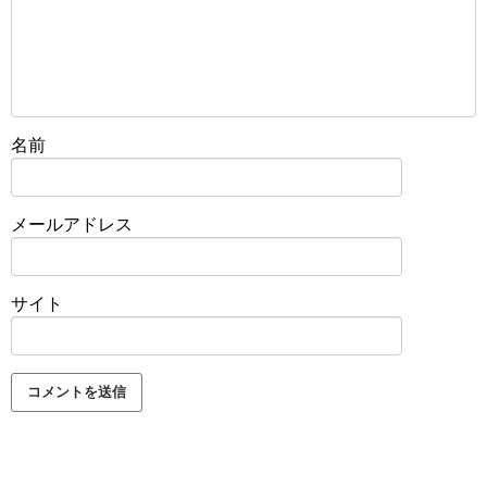
名前
メールアドレス
サイト