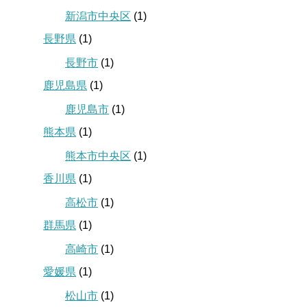
新潟市中央区
(1)
長野県
(1)
長野市
(1)
鹿児島県
(1)
鹿児島市
(1)
熊本県
(1)
熊本市中央区
(1)
香川県
(1)
高松市
(1)
群馬県
(1)
高崎市
(1)
愛媛県
(1)
松山市
(1)