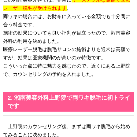
レーザー脱毛が受けられます
。
両ワキの場合には、お財布に入っている金額でも十分間に
合う料金です。
施術の効果についても良い評判が目立ったので、湘南美容
外科の利用を決めました。
医療レーザー脱毛は脱毛サロンの施術よりも通常は高額で
すが、効果は医療機関のが高いのが特徴です。
こういった点に特に魅力を感じたので、近くにある上野院
で、カウンセリングの予約を入れました。
2. 湘南美容外科上野院で両ワキ脱毛に初トライ
です
上野院のカウンセリング後、まずは両ワキ脱毛から始め
てみることに決めました。