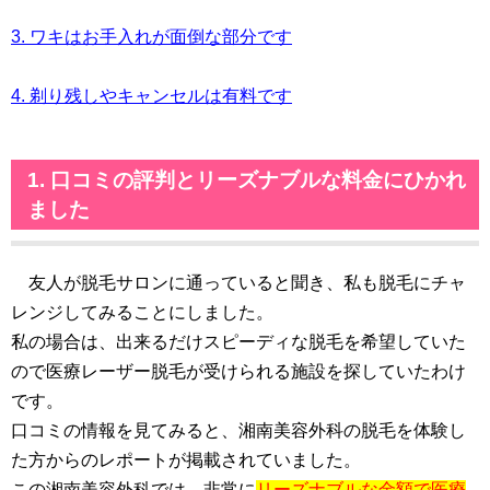
3. ワキはお手入れが面倒な部分です
4. 剃り残しやキャンセルは有料です
1. 口コミの評判とリーズナブルな料金にひかれ
ました
友人が脱毛サロンに通っていると聞き、私も脱毛にチャ
レンジしてみることにしました。
私の場合は、出来るだけスピーディな脱毛を希望していた
ので医療レーザー脱毛が受けられる施設を探していたわけ
です。
口コミの情報を見てみると、湘南美容外科の脱毛を体験し
た方からのレポートが掲載されていました。
この湘南美容外科では、非常に
リーズナブルな金額で医療