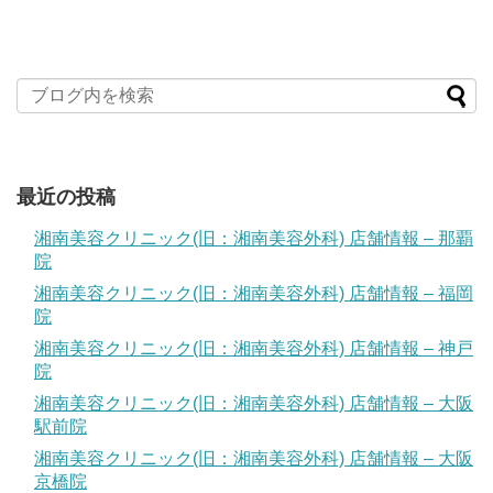
最近の投稿
湘南美容クリニック(旧：湘南美容外科) 店舗情報 – 那覇
院
湘南美容クリニック(旧：湘南美容外科) 店舗情報 – 福岡
院
湘南美容クリニック(旧：湘南美容外科) 店舗情報 – 神戸
院
湘南美容クリニック(旧：湘南美容外科) 店舗情報 – 大阪
駅前院
湘南美容クリニック(旧：湘南美容外科) 店舗情報 – 大阪
京橋院