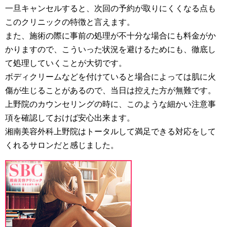
一旦キャンセルすると、次回の予約が取りにくくなる点も
このクリニックの特徴と言えます。
また、施術の際に事前の処理が不十分な場合にも料金がか
かりますので、こういった状況を避けるためにも、徹底し
て処理していくことが大切です。
ボディクリームなどを付けていると場合によっては肌に火
傷が生じることがあるので、当日は控えた方が無難です。
上野院のカウンセリングの時に、このような細かい注意事
項を確認しておけば安心出来ます。
湘南美容外科上野院はトータルして満足できる対応をして
くれるサロンだと感じました。