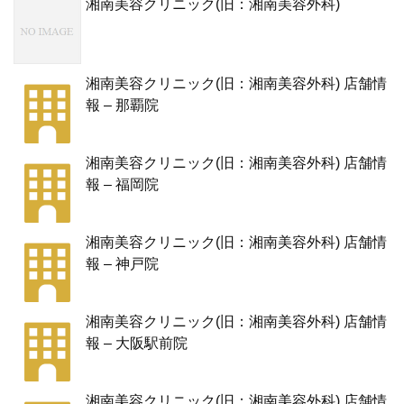
湘南美容クリニック(旧：湘南美容外科)
湘南美容クリニック(旧：湘南美容外科) 店舗情
報 – 那覇院
湘南美容クリニック(旧：湘南美容外科) 店舗情
報 – 福岡院
湘南美容クリニック(旧：湘南美容外科) 店舗情
報 – 神戸院
湘南美容クリニック(旧：湘南美容外科) 店舗情
報 – 大阪駅前院
湘南美容クリニック(旧：湘南美容外科) 店舗情