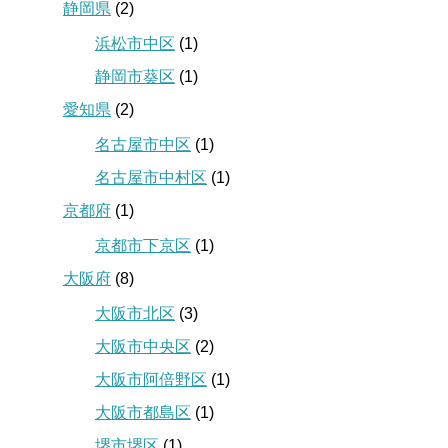
静岡県
(2)
浜松市中区
(1)
静岡市葵区
(1)
愛知県
(2)
名古屋市中区
(1)
名古屋市中村区
(1)
京都府
(1)
京都市下京区
(1)
大阪府
(8)
大阪市北区
(3)
大阪市中央区
(2)
大阪市阿倍野区
(1)
大阪市都島区
(1)
堺市堺区
(1)