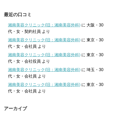
最近の口コミ
湘南美容クリニック(旧：湘南美容外科)
に
大阪・30
代・女・契約社員
より
湘南美容クリニック(旧：湘南美容外科)
に
東京・30
代・女・会社員
より
湘南美容クリニック(旧：湘南美容外科)
に
東京・30
代・女・会社役員
より
湘南美容クリニック(旧：湘南美容外科)
に
埼玉・30
代・女・会社員
より
湘南美容クリニック(旧：湘南美容外科)
に
東京・30
代・女・会社員
より
アーカイブ