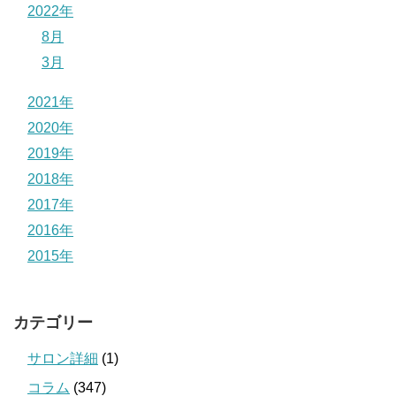
2022年
8月
3月
2021年
2020年
2019年
2018年
2017年
2016年
2015年
カテゴリー
サロン詳細
(1)
コラム
(347)