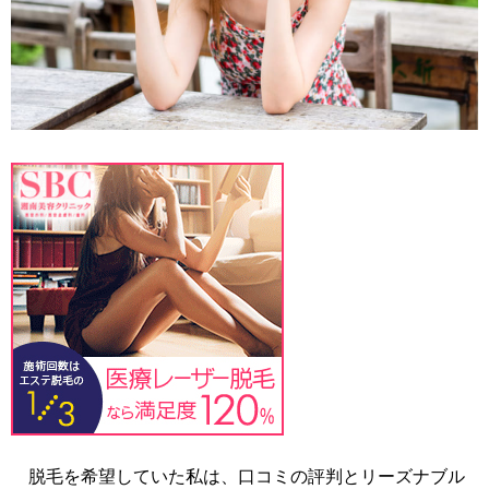
脱毛を希望していた私は、口コミの評判とリーズナブル