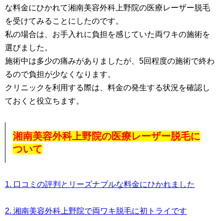
な料金にひかれて湘南美容外科上野院の医療レーザー脱毛
を受けてみることにしたのです。
私の場合は、お手入れに負担を感じていた両ワキの施術を
選びました。
施術中は多少の痛みがありましたが、5回程度の施術で終わ
るので負担が少なくなります。
クリニックを利用する際は、料金の発生する状況を確認し
ておくと役立ちます。
湘南美容外科上野院の医療レーザー脱毛に
ついて
1. 口コミの評判とリーズナブルな料金にひかれました
2. 湘南美容外科上野院で両ワキ脱毛に初トライです