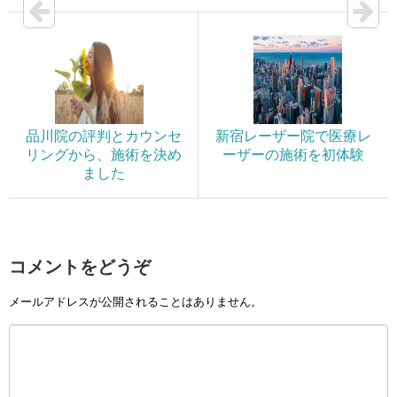
品川院の評判とカウンセ
新宿レーザー院で医療レ
リングから、施術を決め
ーザーの施術を初体験
ました
コメントをどうぞ
メールアドレスが公開されることはありません。