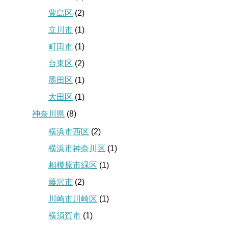
豊島区
(2)
立川市
(1)
町田市
(1)
台東区
(2)
墨田区
(1)
大田区
(1)
神奈川県
(8)
横浜市西区
(2)
横浜市神奈川区
(1)
相模原市緑区
(1)
藤沢市
(2)
川崎市川崎区
(1)
横須賀市
(1)