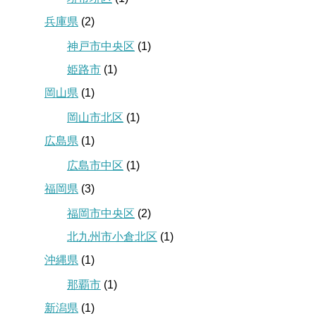
兵庫県
(2)
神戸市中央区
(1)
姫路市
(1)
岡山県
(1)
岡山市北区
(1)
広島県
(1)
広島市中区
(1)
福岡県
(3)
福岡市中央区
(2)
北九州市小倉北区
(1)
沖縄県
(1)
那覇市
(1)
新潟県
(1)