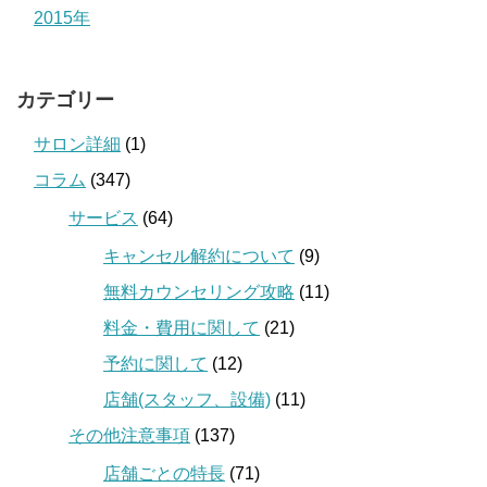
2015年
カテゴリー
サロン詳細
(1)
コラム
(347)
サービス
(64)
キャンセル解約について
(9)
無料カウンセリング攻略
(11)
料金・費用に関して
(21)
予約に関して
(12)
店舗(スタッフ、設備)
(11)
その他注意事項
(137)
店舗ごとの特長
(71)