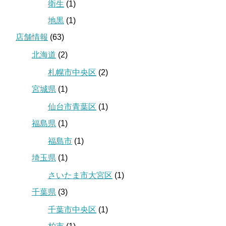
衛生
(1)
地黒
(1)
店舗情報
(63)
北海道
(2)
札幌市中央区
(2)
宮城県
(1)
仙台市青葉区
(1)
福島県
(1)
福島市
(1)
埼玉県
(1)
さいたま市大宮区
(1)
千葉県
(3)
千葉市中央区
(1)