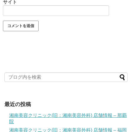
サイト
最近の投稿
湘南美容クリニック(旧：湘南美容外科) 店舗情報 – 那覇
院
湘南美容クリニック(旧：湘南美容外科) 店舗情報 – 福岡