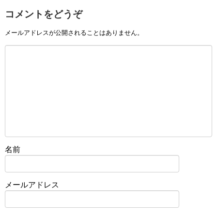
コメントをどうぞ
メールアドレスが公開されることはありません。
名前
メールアドレス