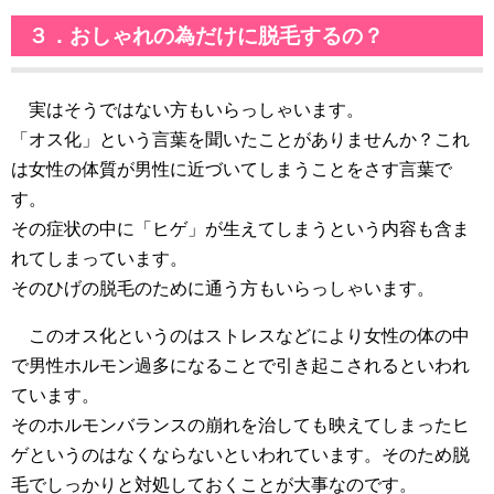
３．おしゃれの為だけに脱毛するの？
実はそうではない方もいらっしゃいます。
「オス化」という言葉を聞いたことがありませんか？これ
は女性の体質が男性に近づいてしまうことをさす言葉で
す。
その症状の中に「ヒゲ」が生えてしまうという内容も含ま
れてしまっています。
そのひげの脱毛のために通う方もいらっしゃいます。
このオス化というのはストレスなどにより女性の体の中
で男性ホルモン過多になることで引き起こされるといわれ
ています。
そのホルモンバランスの崩れを治しても映えてしまったヒ
ゲというのはなくならないといわれています。そのため脱
毛でしっかりと対処しておくことが大事なのです。