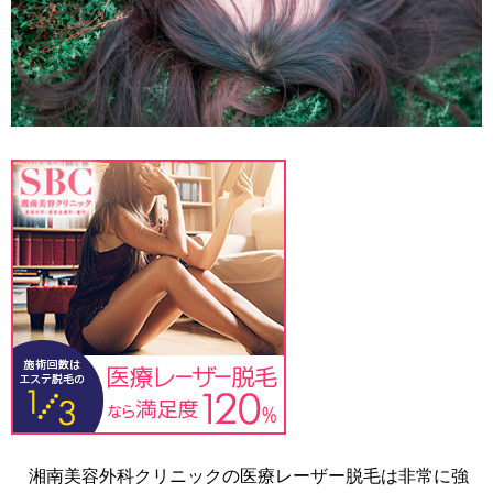
湘南美容外科クリニックの医療レーザー脱毛は非常に強