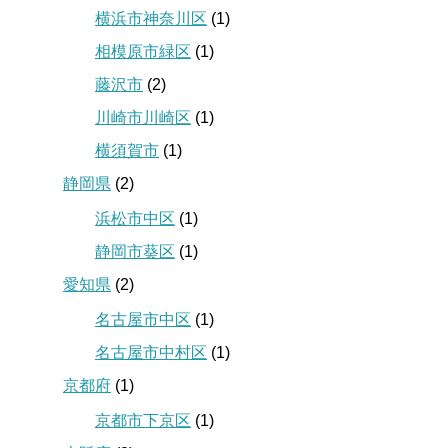
横浜市神奈川区
(1)
相模原市緑区
(1)
藤沢市
(2)
川崎市川崎区
(1)
横須賀市
(1)
静岡県
(2)
浜松市中区
(1)
静岡市葵区
(1)
愛知県
(2)
名古屋市中区
(1)
名古屋市中村区
(1)
京都府
(1)
京都市下京区
(1)