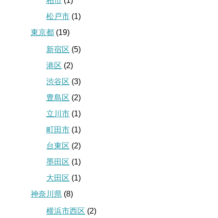
柏市
(1)
松戸市
(1)
東京都
(19)
新宿区
(5)
港区
(2)
渋谷区
(3)
豊島区
(2)
立川市
(1)
町田市
(1)
台東区
(2)
墨田区
(1)
大田区
(1)
神奈川県
(8)
横浜市西区
(2)