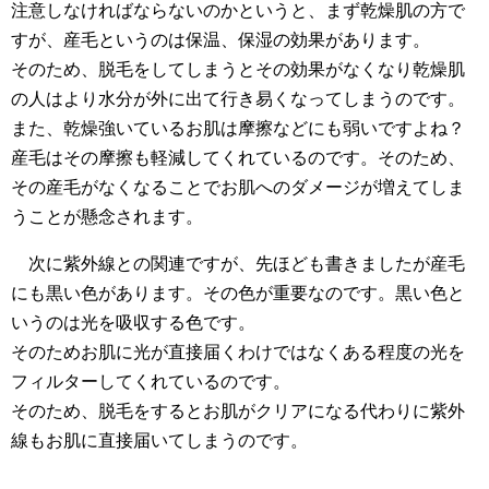
注意しなければならないのかというと、まず乾燥肌の方で
すが、産毛というのは保温、保湿の効果があります。
そのため、脱毛をしてしまうとその効果がなくなり乾燥肌
の人はより水分が外に出て行き易くなってしまうのです。
また、乾燥強いているお肌は摩擦などにも弱いですよね？
産毛はその摩擦も軽減してくれているのです。そのため、
その産毛がなくなることでお肌へのダメージが増えてしま
うことが懸念されます。
次に紫外線との関連ですが、先ほども書きましたが産毛
にも黒い色があります。その色が重要なのです。黒い色と
いうのは光を吸収する色です。
そのためお肌に光が直接届くわけではなくある程度の光を
フィルターしてくれているのです。
そのため、脱毛をするとお肌がクリアになる代わりに紫外
線もお肌に直接届いてしまうのです。