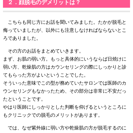
２．顔脱毛のデメリットは？
こちらも同じ方にお話を聞いてみました。たかが脱毛と
侮っていましたが、以外にも注意しなければならないとこ
ろでありました。
その方のお話をまとめていきます。
まず、お肌の弱い方。もっと具体的にいうならば日焼けに
弱い方、乾燥肌の方はカウンセリングの際にしっかりと診
てもらった方がよいということでした。
そういった意味でこの型が務めていたサロンでは医師のカ
ウンセリングもなかったため、その部分は非常に不安だっ
たということです。
やはり医師にしっかりとした判断を仰げるというところに
もクリニックでの脱毛のメリットがあります。
では、なぜ紫外線に弱い方や乾燥肌の方が脱毛するのに