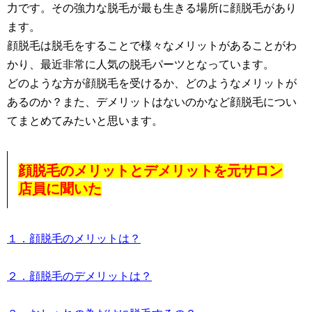
力です。その強力な脱毛が最も生きる場所に顔脱毛があり
ます。
顔脱毛は脱毛をすることで様々なメリットがあることがわ
かり、最近非常に人気の脱毛パーツとなっています。
どのような方が顔脱毛を受けるか、どのようなメリットが
あるのか？また、デメリットはないのかなど顔脱毛につい
てまとめてみたいと思います。
顔脱毛のメリットとデメリットを元サロン
店員に聞いた
１．顔脱毛のメリットは？
２．顔脱毛のデメリットは？