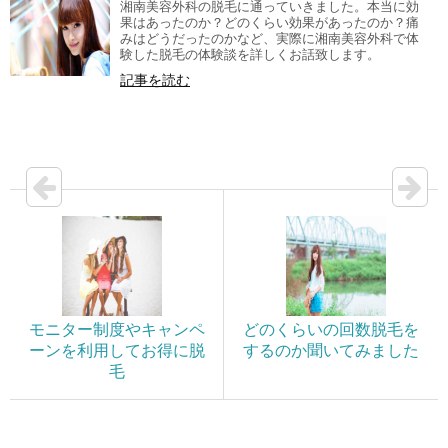
湘南美容外科の脱毛に通っていきました。本当に効
果はあったのか？どのくらい効果があったのか？痛
みはどうだったのかなど、実際に湘南美容外科で体
験した脱毛の体験談を詳しくお話致します。
記事を読む
モニター制度やキャンペ
どのくらいの回数脱毛を
ーンを利用してお得に脱
するのか聞いてみました
毛