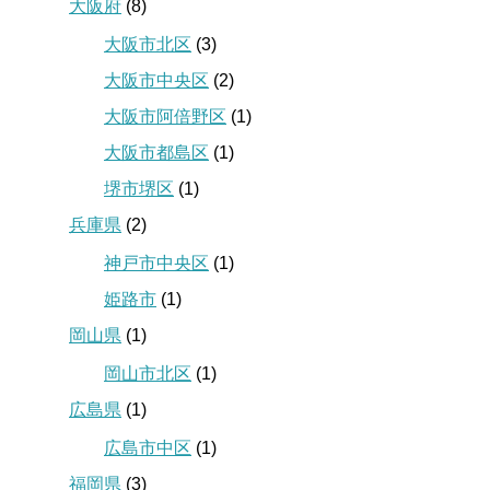
大阪府
(8)
大阪市北区
(3)
大阪市中央区
(2)
大阪市阿倍野区
(1)
大阪市都島区
(1)
堺市堺区
(1)
兵庫県
(2)
神戸市中央区
(1)
姫路市
(1)
岡山県
(1)
岡山市北区
(1)
広島県
(1)
広島市中区
(1)
福岡県
(3)