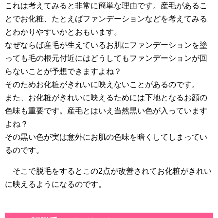
これは考えてみると非常に簡単な理由です。産毛があるこ
とでお化粧、たとえばファンデーションなどを考えてみる
とわかりやすいかとおもいます。
なぜならば産毛が生えているお肌にファンデーションを塗
っても毛の根元付近にはどうしてもファンデーションが回
らないことが予想できますよね？
そのためお化粧がきれいに映えないことがあるのです。
また、お化粧がきれいに映えるためには下地となるお顔の
色味も重要です。産毛とはいえ当然黒い色が入っています
よね？
その黒い色が実は意外にお肌の色味を暗くしてしまってい
るのです。
そこで脱毛をするとこの2点が改善されてお化粧がきれい
に映えるようになるのです。