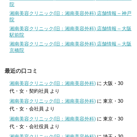
院
湘南美容クリニック(旧：湘南美容外科) 店舗情報 – 神戸
院
湘南美容クリニック(旧：湘南美容外科) 店舗情報 – 大阪
駅前院
湘南美容クリニック(旧：湘南美容外科) 店舗情報 – 大阪
京橋院
最近の口コミ
湘南美容クリニック(旧：湘南美容外科)
に
大阪・30
代・女・契約社員
より
湘南美容クリニック(旧：湘南美容外科)
に
東京・30
代・女・会社員
より
湘南美容クリニック(旧：湘南美容外科)
に
東京・30
代・女・会社役員
より
湘南美容クリニック(旧：湘南美容外科)
に
埼玉・30