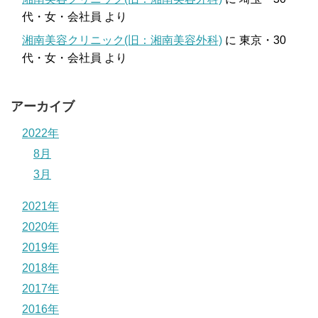
代・女・会社員
より
湘南美容クリニック(旧：湘南美容外科)
に
東京・30
代・女・会社員
より
アーカイブ
2022年
8月
3月
2021年
2020年
2019年
2018年
2017年
2016年