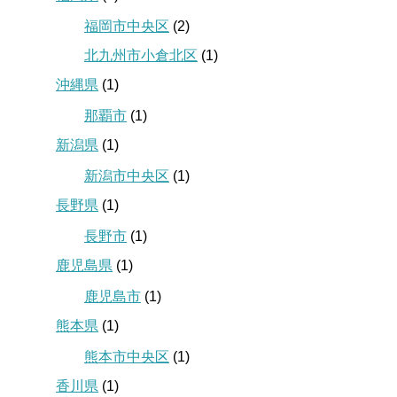
福岡市中央区
(2)
北九州市小倉北区
(1)
沖縄県
(1)
那覇市
(1)
新潟県
(1)
新潟市中央区
(1)
長野県
(1)
長野市
(1)
鹿児島県
(1)
鹿児島市
(1)
熊本県
(1)
熊本市中央区
(1)
香川県
(1)