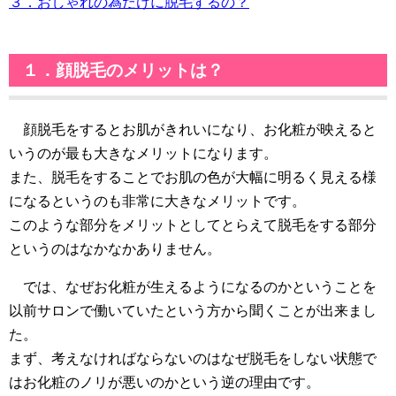
３．おしゃれの為だけに脱毛するの？
１．顔脱毛のメリットは？
顔脱毛をするとお肌がきれいになり、お化粧が映えると
いうのが最も大きなメリットになります。
また、脱毛をすることでお肌の色が大幅に明るく見える様
になるというのも非常に大きなメリットです。
このような部分をメリットとしてとらえて脱毛をする部分
というのはなかなかありません。
では、なぜお化粧が生えるようになるのかということを
以前サロンで働いていたという方から聞くことが出来まし
た。
まず、考えなければならないのはなぜ脱毛をしない状態で
はお化粧のノリが悪いのかという逆の理由です。