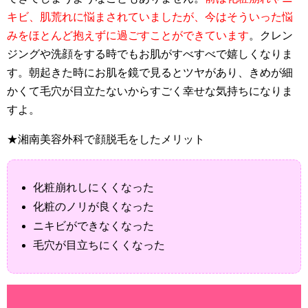
キビ、肌荒れに悩まされていましたが、今はそういった悩
みをほとんど抱えずに過ごすことができています
。クレン
ジングや洗顔をする時でもお肌がすべすべで嬉しくなりま
す。朝起きた時にお肌を鏡で見るとツヤがあり、きめが細
かくて毛穴が目立たないからすごく幸せな気持ちになりま
すよ。
★湘南美容外科で顔脱毛をしたメリット
化粧崩れしにくくなった
化粧のノリが良くなった
ニキビができなくなった
毛穴が目立ちにくくなった