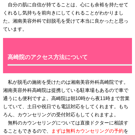
自分の肌に自信が持てることは、心にも余裕を持たせて
くれるし気持ちを前向きにしてくれることがわかりまし
た。湘南美容外科で顔脱毛を受けて本当に良かったと思っ
ています。
高崎院のアクセス方法について
私が脱毛の施術を受けたのは湘南美容外科高崎院です。
湘南美容外科高崎院は提携している駐車場もあるので車で
通うにも便利ですよ。高崎院は朝10時から夜11時まで営業
していて、土日や祝日でも電話対応をしてくれます。もち
ろん、カウンセリングの受付対応もしてくれますよ。
無料のカウンセリングについては直接ドクターに相談す
ることもできるので、
まずは無料カウンセリングの予約
を