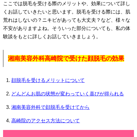
ここでは脱毛を受ける際のメリットや、効果について詳し
くお話していきたいと思います。脱毛を受ける際には、肌
荒れはしないの？ニキビがあっても大丈夫？など、様々な
不安がありますよね。そういった部分についても、私の体
験談をもとに詳しくお話していきましょう。
湘南美容外科高崎院で受けた顔脱毛の効果
顔脱毛を受けるメリットについて
どんどんお肌の状態が変わっていく喜びが得られる
湘南美容外科で顔脱毛を受けてから
高崎院のアクセス方法について