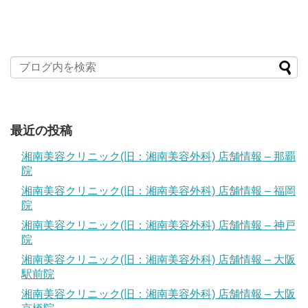
最近の投稿
湘南美容クリニック(旧：湘南美容外科) 店舗情報 – 那覇
院
湘南美容クリニック(旧：湘南美容外科) 店舗情報 – 福岡
院
湘南美容クリニック(旧：湘南美容外科) 店舗情報 – 神戸
院
湘南美容クリニック(旧：湘南美容外科) 店舗情報 – 大阪
駅前院
湘南美容クリニック(旧：湘南美容外科) 店舗情報 – 大阪