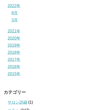
2022年
8月
3月
2021年
2020年
2019年
2018年
2017年
2016年
2015年
カテゴリー
サロン詳細
(1)