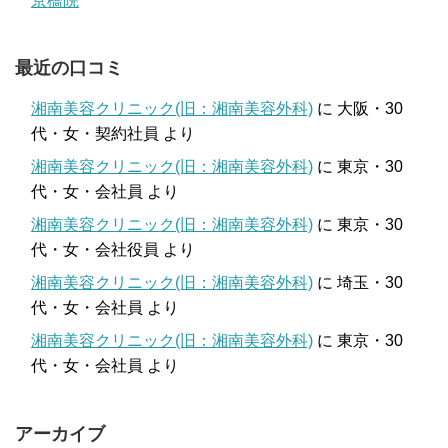
京橋院
最近の口コミ
湘南美容クリニック(旧：湘南美容外科)
に
大阪・30
代・女・契約社員
より
湘南美容クリニック(旧：湘南美容外科)
に
東京・30
代・女・会社員
より
湘南美容クリニック(旧：湘南美容外科)
に
東京・30
代・女・会社役員
より
湘南美容クリニック(旧：湘南美容外科)
に
埼玉・30
代・女・会社員
より
湘南美容クリニック(旧：湘南美容外科)
に
東京・30
代・女・会社員
より
アーカイブ