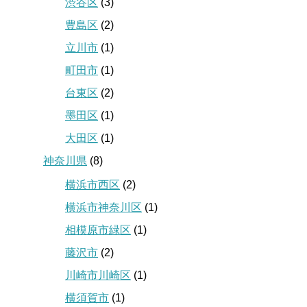
渋谷区
(3)
豊島区
(2)
立川市
(1)
町田市
(1)
台東区
(2)
墨田区
(1)
大田区
(1)
神奈川県
(8)
横浜市西区
(2)
横浜市神奈川区
(1)
相模原市緑区
(1)
藤沢市
(2)
川崎市川崎区
(1)
横須賀市
(1)