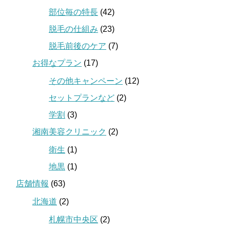
部位毎の特長
(42)
脱毛の仕組み
(23)
脱毛前後のケア
(7)
お得なプラン
(17)
その他キャンペーン
(12)
セットプランなど
(2)
学割
(3)
湘南美容クリニック
(2)
衛生
(1)
地黒
(1)
店舗情報
(63)
北海道
(2)
札幌市中央区
(2)