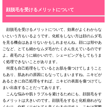
顔脱毛を受けるメリットについて
顔脱毛を受けるメリットについて、効果がよくわからな
いという方もいるようです。化粧をしない方は顔のムダ毛
を見る機会はあまりないかもしれませんね。顔には頬やあ
ごなど、とても細かなムダ毛がたくさん生えているのです
よ。産毛のように細かいので、シェービングをしてもうま
く処理できないことがあります。
何度も自己処理をしているとお肌を傷つけてしまうこと
もあり、肌あれの原因にもなってしまいますね。ニキビが
あるときに自己処理をすれば、ニキビの表面を傷つけてし
まい出血することだってあります。
こんな悩みや肌トラブルを避けるためにも、顔脱毛をす
るメリットは大きいのです。顔脱毛をすると化粧崩れがな
くなり、化粧ノリがとても良くなるのですよ。これは実際