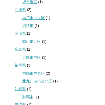
堺市堺区
(1)
兵庫県
(2)
神戸市中央区
(1)
姫路市
(1)
岡山県
(1)
岡山市北区
(1)
広島県
(1)
広島市中区
(1)
福岡県
(3)
福岡市中央区
(2)
北九州市小倉北区
(1)
沖縄県
(1)
那覇市
(1)
新潟県
(1)