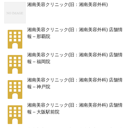
湘南美容クリニック(旧：湘南美容外科)
湘南美容クリニック(旧：湘南美容外科) 店舗情
報 – 那覇院
湘南美容クリニック(旧：湘南美容外科) 店舗情
報 – 福岡院
湘南美容クリニック(旧：湘南美容外科) 店舗情
報 – 神戸院
湘南美容クリニック(旧：湘南美容外科) 店舗情
報 – 大阪駅前院