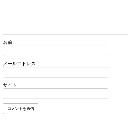
名前
メールアドレス
サイト