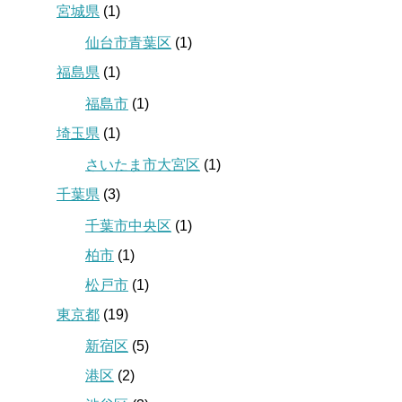
宮城県
(1)
仙台市青葉区
(1)
福島県
(1)
福島市
(1)
埼玉県
(1)
さいたま市大宮区
(1)
千葉県
(3)
千葉市中央区
(1)
柏市
(1)
松戸市
(1)
東京都
(19)
新宿区
(5)
港区
(2)