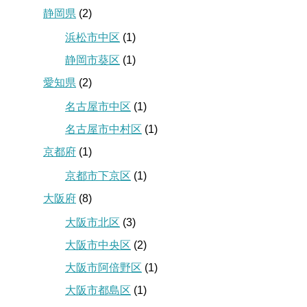
静岡県
(2)
浜松市中区
(1)
静岡市葵区
(1)
愛知県
(2)
名古屋市中区
(1)
名古屋市中村区
(1)
京都府
(1)
京都市下京区
(1)
大阪府
(8)
大阪市北区
(3)
大阪市中央区
(2)
大阪市阿倍野区
(1)
大阪市都島区
(1)