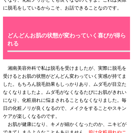
に脱毛をしているからこそ、お話できることなのです。
どんどんお肌の状態が変わっていく喜びが得ら
れる
湘南美容外科で私は脱毛を受けましたが、実際に脱毛を
受けるとお肌の状態がどんどん変わっていく実感が持てま
した。もちろん脱毛効果もしっかりあり、ムダ毛が目立た
なくなりましたよ。ムダ毛がなくなるたびにお肌がきれい
になり、化粧崩れに悩まされることもなくなりました。毎
日の化粧ノリが良くなるので、メイクをすることやスキン
ケアが楽しくなるのです。
お肌が健康になり、キメが細かくなったのか、ニキビが
できてしまうようなこともありません。
前は化粧崩れやニ