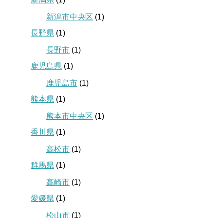
新潟市中央区
(1)
長野県
(1)
長野市
(1)
鹿児島県
(1)
鹿児島市
(1)
熊本県
(1)
熊本市中央区
(1)
香川県
(1)
高松市
(1)
群馬県
(1)
高崎市
(1)
愛媛県
(1)
松山市
(1)