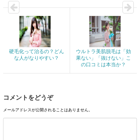
硬毛化って治るの？どん
ウルトラ美肌脱毛は「効
な人がなりやすい？
果ない」「抜けない」こ
の口コミは本当か？
コメントをどうぞ
メールアドレスが公開されることはありません。