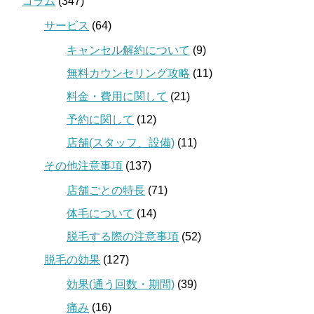
コラム
(347)
サービス
(64)
キャンセル解約について
(9)
無料カウンセリング攻略
(11)
料金・費用に関して
(21)
予約に関して
(12)
店舗(スタッフ、設備)
(11)
その他注意事項
(137)
店舗ごとの特長
(71)
体毛について
(14)
脱毛する際の注意事項
(52)
脱毛の効果
(127)
効果(通う回数・期間)
(39)
痛み
(16)