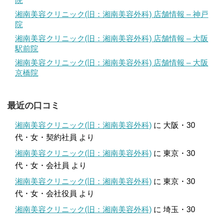
院
湘南美容クリニック(旧：湘南美容外科) 店舗情報 – 神戸
院
湘南美容クリニック(旧：湘南美容外科) 店舗情報 – 大阪
駅前院
湘南美容クリニック(旧：湘南美容外科) 店舗情報 – 大阪
京橋院
最近の口コミ
湘南美容クリニック(旧：湘南美容外科)
に
大阪・30
代・女・契約社員
より
湘南美容クリニック(旧：湘南美容外科)
に
東京・30
代・女・会社員
より
湘南美容クリニック(旧：湘南美容外科)
に
東京・30
代・女・会社役員
より
湘南美容クリニック(旧：湘南美容外科)
に
埼玉・30