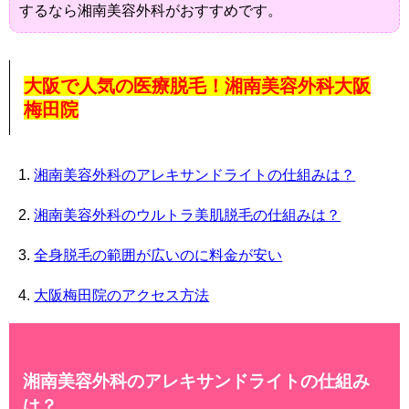
するなら湘南美容外科がおすすめです。
大阪で人気の医療脱毛！湘南美容外科大阪
梅田院
湘南美容外科のアレキサンドライトの仕組みは？
湘南美容外科のウルトラ美肌脱毛の仕組みは？
全身脱毛の範囲が広いのに料金が安い
大阪梅田院のアクセス方法
湘南美容外科のアレキサンドライトの仕組み
は？