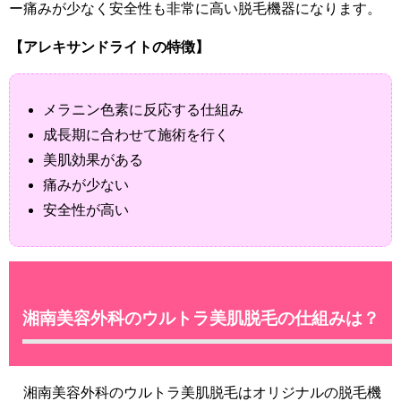
ー痛みが少なく安全性も非常に高い脱毛機器になります。
【アレキサンドライトの特徴】
メラニン色素に反応する仕組み
成長期に合わせて施術を行く
美肌効果がある
痛みが少ない
安全性が高い
湘南美容外科のウルトラ美肌脱毛の仕組みは？
湘南美容外科のウルトラ美肌脱毛はオリジナルの脱毛機