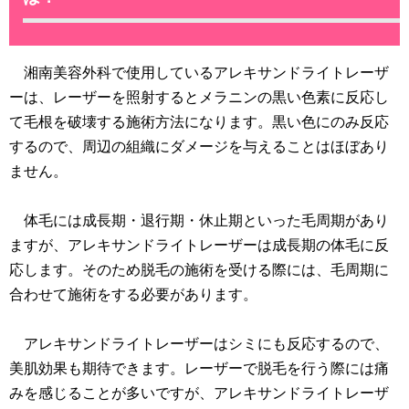
湘南美容外科で使用しているアレキサンドライトレーザ
ーは、レーザーを照射するとメラニンの黒い色素に反応し
て毛根を破壊する施術方法になります。黒い色にのみ反応
するので、周辺の組織にダメージを与えることはほぼあり
ません。
体毛には成長期・退行期・休止期といった毛周期があり
ますが、アレキサンドライトレーザーは成長期の体毛に反
応します。そのため脱毛の施術を受ける際には、毛周期に
合わせて施術をする必要があります。
アレキサンドライトレーザーはシミにも反応するので、
美肌効果も期待できます。レーザーで脱毛を行う際には痛
みを感じることが多いですが、アレキサンドライトレーザ