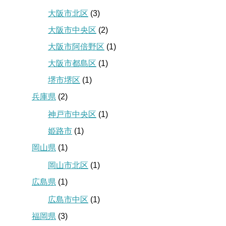
大阪市北区
(3)
大阪市中央区
(2)
大阪市阿倍野区
(1)
大阪市都島区
(1)
堺市堺区
(1)
兵庫県
(2)
神戸市中央区
(1)
姫路市
(1)
岡山県
(1)
岡山市北区
(1)
広島県
(1)
広島市中区
(1)
福岡県
(3)