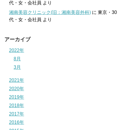
代・女・会社員
より
湘南美容クリニック(旧：湘南美容外科)
に
東京・30
代・女・会社員
より
アーカイブ
2022年
8月
3月
2021年
2020年
2019年
2018年
2017年
2016年