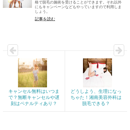
格で脱毛の施術を受けることができます。それ以外
にもキャンペーンなどもやっていますので利用しま
しょう。
記事を読む
キャンセル無料はいつま
どうしよう、生理になっ
で？無断キャンセルや遅
ちゃた！湘南美容外科は
刻はペナルティあり？
脱毛できる？