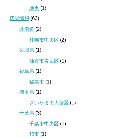
地黒
(1)
店舗情報
(63)
北海道
(2)
札幌市中央区
(2)
宮城県
(1)
仙台市青葉区
(1)
福島県
(1)
福島市
(1)
埼玉県
(1)
さいたま市大宮区
(1)
千葉県
(3)
千葉市中央区
(1)
柏市
(1)