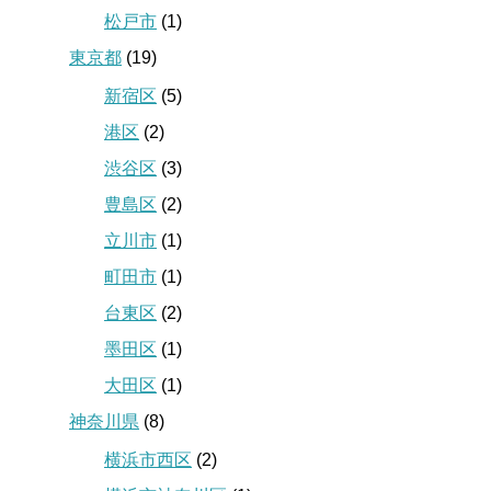
松戸市
(1)
東京都
(19)
新宿区
(5)
港区
(2)
渋谷区
(3)
豊島区
(2)
立川市
(1)
町田市
(1)
台東区
(2)
墨田区
(1)
大田区
(1)
神奈川県
(8)
横浜市西区
(2)