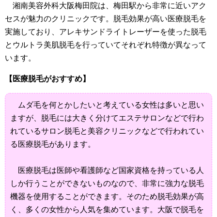
湘南美容外科大阪梅田院は、梅田駅から非常に近いアク
セスが魅力のクリニックです。脱毛効果が高い医療脱毛を
実施しており、アレキサンドライトレーザーを使った脱毛
とウルトラ美肌脱毛を行っていてそれぞれ特徴が異なって
います。
【医療脱毛がおすすめ】
ムダ毛を何とかしたいと考えている女性は多いと思い
ますが、脱毛には大きく分けてエステサロンなどで行わ
れているサロン脱毛と美容クリニックなどで行われてい
る医療脱毛があります。
医療脱毛は医師や看護師など国家資格を持っている人
しか行うことができないものなので、非常に強力な脱毛
機器を使用することができます。そのため脱毛効果が高
く、多くの女性から人気を集めています。大阪で脱毛を