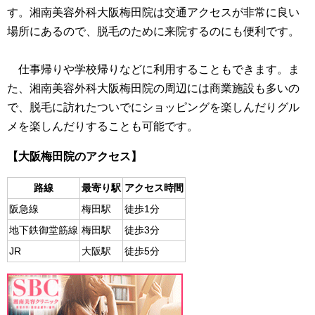
す。湘南美容外科大阪梅田院は交通アクセスが非常に良い
場所にあるので、脱毛のために来院するのにも便利です。
仕事帰りや学校帰りなどに利用することもできます。ま
た、湘南美容外科大阪梅田院の周辺には商業施設も多いの
で、脱毛に訪れたついでにショッピングを楽しんだりグル
メを楽しんだりすることも可能です。
【大阪梅田院のアクセス】
路線
最寄り駅
アクセス時間
阪急線
梅田駅
徒歩1分
地下鉄御堂筋線
梅田駅
徒歩3分
JR
大阪駅
徒歩5分