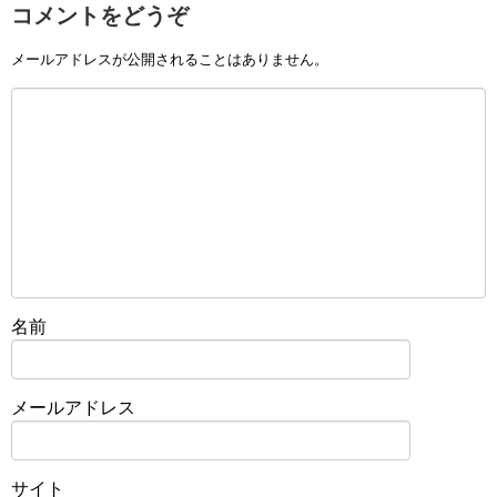
コメントをどうぞ
メールアドレスが公開されることはありません。
名前
メールアドレス
サイト