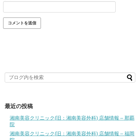
最近の投稿
湘南美容クリニック(旧：湘南美容外科) 店舗情報 – 那覇
院
湘南美容クリニック(旧：湘南美容外科) 店舗情報 – 福岡