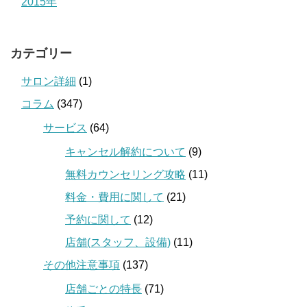
2015年
カテゴリー
サロン詳細
(1)
コラム
(347)
サービス
(64)
キャンセル解約について
(9)
無料カウンセリング攻略
(11)
料金・費用に関して
(21)
予約に関して
(12)
店舗(スタッフ、設備)
(11)
その他注意事項
(137)
店舗ごとの特長
(71)