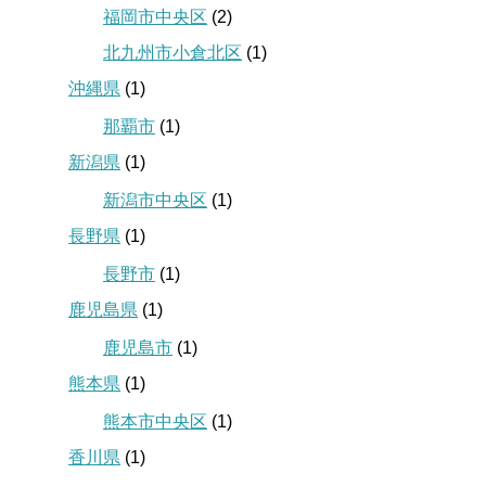
福岡市中央区
(2)
北九州市小倉北区
(1)
沖縄県
(1)
那覇市
(1)
新潟県
(1)
新潟市中央区
(1)
長野県
(1)
長野市
(1)
鹿児島県
(1)
鹿児島市
(1)
熊本県
(1)
熊本市中央区
(1)
香川県
(1)