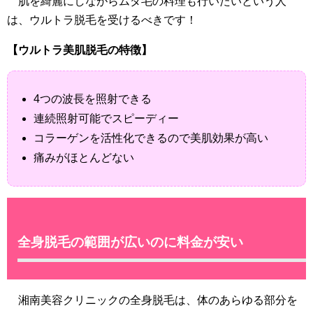
肌を綺麗にしながらムダ毛の料理も行いたいという人
は、ウルトラ脱毛を受けるべきです！
【ウルトラ美肌脱毛の特徴】
4つの波長を照射できる
連続照射可能でスピーディー
コラーゲンを活性化できるので美肌効果が高い
痛みがほとんどない
全身脱毛の範囲が広いのに料金が安い
湘南美容クリニックの全身脱毛は、体のあらゆる部分を