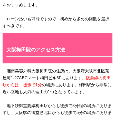
をおすすめします。
ローン払いも可能ですので、初めから多めの回数を選択
すべきです。
大阪梅田院のアクセス方法
湘南美容外科大阪梅田院の住所は、大阪府大阪市北区茶
屋町1-27ABCマート梅田ビル6Fにあります
。阪急線の梅田
駅からは、徒歩で1分
の場所にあります。梅田駅から非常に
近い立地も人気の理由の1つとなっています。
地下鉄御堂筋線梅田駅からも徒歩で3分程の場所にありま
すし、大阪駅の御堂筋北口からも徒歩で5分の場所にありま