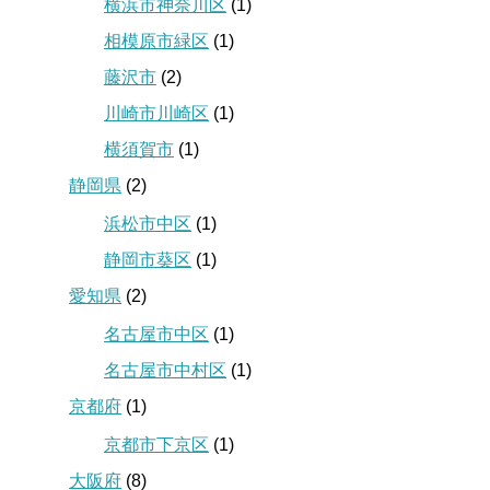
横浜市神奈川区
(1)
相模原市緑区
(1)
藤沢市
(2)
川崎市川崎区
(1)
横須賀市
(1)
静岡県
(2)
浜松市中区
(1)
静岡市葵区
(1)
愛知県
(2)
名古屋市中区
(1)
名古屋市中村区
(1)
京都府
(1)
京都市下京区
(1)
大阪府
(8)