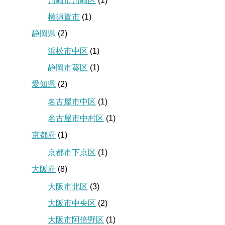
川崎市川崎区
(1)
横須賀市
(1)
静岡県
(2)
浜松市中区
(1)
静岡市葵区
(1)
愛知県
(2)
名古屋市中区
(1)
名古屋市中村区
(1)
京都府
(1)
京都市下京区
(1)
大阪府
(8)
大阪市北区
(3)
大阪市中央区
(2)
大阪市阿倍野区
(1)