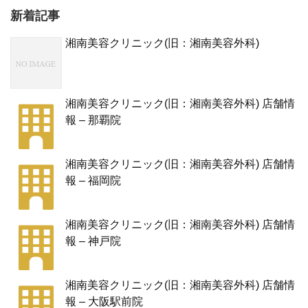
新着記事
湘南美容クリニック(旧：湘南美容外科)
湘南美容クリニック(旧：湘南美容外科) 店舗情
報 – 那覇院
湘南美容クリニック(旧：湘南美容外科) 店舗情
報 – 福岡院
湘南美容クリニック(旧：湘南美容外科) 店舗情
報 – 神戸院
湘南美容クリニック(旧：湘南美容外科) 店舗情
報 – 大阪駅前院