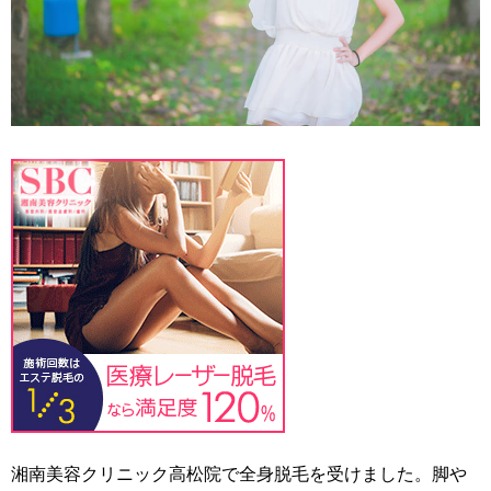
湘南美容クリニック高松院で全身脱毛を受けました。脚や