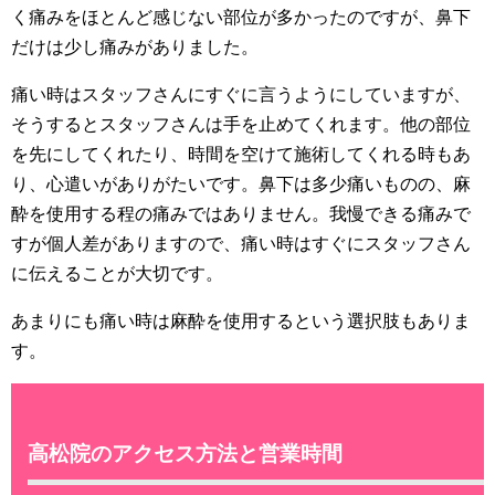
く痛みをほとんど感じない部位が多かったのですが、鼻下
だけは少し痛みがありました。
痛い時はスタッフさんにすぐに言うようにしていますが、
そうするとスタッフさんは手を止めてくれます。他の部位
を先にしてくれたり、時間を空けて施術してくれる時もあ
り、心遣いがありがたいです。鼻下は多少痛いものの、麻
酔を使用する程の痛みではありません。我慢できる痛みで
すが個人差がありますので、痛い時はすぐにスタッフさん
に伝えることが大切です。
あまりにも痛い時は麻酔を使用するという選択肢もありま
す。
高松院のアクセス方法と営業時間