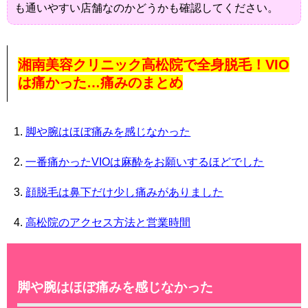
も通いやすい店舗なのかどうかも確認してください。
湘南美容クリニック高松院で全身脱毛！VIO
は痛かった…痛みのまとめ
脚や腕はほぼ痛みを感じなかった
一番痛かったVIOは麻酔をお願いするほどでした
顔脱毛は鼻下だけ少し痛みがありました
高松院のアクセス方法と営業時間
脚や腕はほぼ痛みを感じなかった