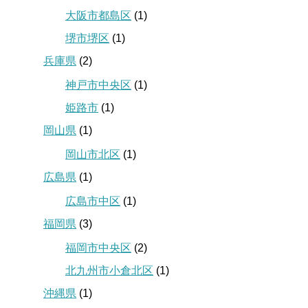
大阪市都島区
(1)
堺市堺区
(1)
兵庫県
(2)
神戸市中央区
(1)
姫路市
(1)
岡山県
(1)
岡山市北区
(1)
広島県
(1)
広島市中区
(1)
福岡県
(3)
福岡市中央区
(2)
北九州市小倉北区
(1)
沖縄県
(1)