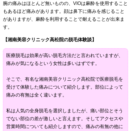
腕の痛みはほとんど無いものの、VIOは麻酔を使用すること
もあるほど痛みがあります。顔は鼻下に痛みを感じること
がありますが、麻酔を利用することで耐えることが出来ま
す。
【湘南美容クリニック高松院の脱毛体験談】
医療脱毛は効果が高い脱毛方法だと言われていますが、
痛みが気になるという女性は多いはずです。
そこで、有名な湘南美容クリニック高松院で医療脱毛を
受けて体験した痛みについて紹介します。部位によって
痛みの有無は全く違います。
私は人気の全身脱毛を選択しましたが、痛い部位とそう
でない部位の差が激しいと言えます。そしてアクセスや
営業時間についても紹介しますので、痛みの有無の他に