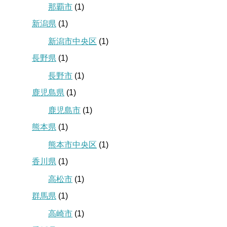
那覇市
(1)
新潟県
(1)
新潟市中央区
(1)
長野県
(1)
長野市
(1)
鹿児島県
(1)
鹿児島市
(1)
熊本県
(1)
熊本市中央区
(1)
香川県
(1)
高松市
(1)
群馬県
(1)
高崎市
(1)