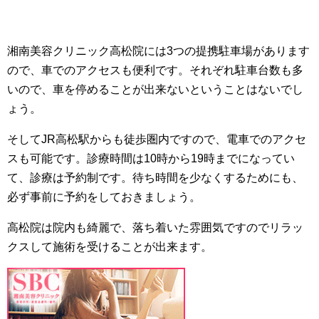
湘南美容クリニック高松院には3つの提携駐車場があります
ので、車でのアクセスも便利です。それぞれ駐車台数も多
いので、車を停めることが出来ないということはないでし
ょう。
そしてJR高松駅からも徒歩圏内ですので、電車でのアクセ
スも可能です。診療時間は10時から19時までになってい
て、診療は予約制です。待ち時間を少なくするためにも、
必ず事前に予約をしておきましょう。
高松院は院内も綺麗で、落ち着いた雰囲気ですのでリラッ
クスして施術を受けることが出来ます。