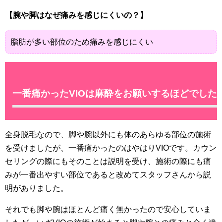
【腕や脚はなぜ痛みを感じにくいの？】
脂肪が多い部位のため痛みを感じにくい
一番痛かったVIOは麻酔をお願いするほどでした
全身脱毛なので、脚や腕以外にも体のあらゆる部位の施術
を受けましたが、一番痛かったのはやはりVIOです。カウン
セリングの際にもそのことは説明を受け、施術の際にも痛
みが一番出やすい部位であると改めてスタッフさんから説
明がありました。
それでも脚や腕はほとんど痛く無かったので安心していま