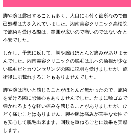
脚や腕は露出することも多く、人目にも付く箇所なので自
己処理は力を入れていました。湘南美容クリニック高松院
で施術を受ける際は、範囲が広いので痛いのではないかと
不安でした。
しかし、予想に反して、脚や腕はほとんど痛みがありませ
んでした。湘南美容クリニックの脱毛は肌への負担が少な
い脱毛だとカウンセリングの際に説明を受けましたが、施
術後に肌荒れすることもありませんでした。
脚や腕は痛いと感じることがほとんど無かったので、施術
を受ける際に恐怖心もありませんでした。たまに輪ゴムで
弾かれるような軽い痛みを感じることがありましたが、ひ
どく痛むことはありません。脚や腕は痛みが苦手な女性で
も安心して脱毛出来ます。回数を重ねるごとに効果も実感
します。