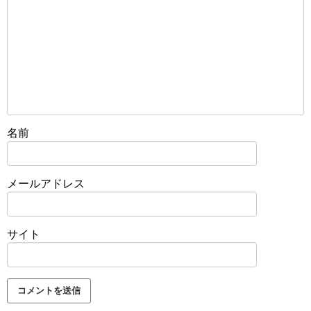
名前
メールアドレス
サイト