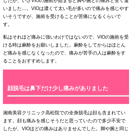
したが、いざVIOの施術が始まると脚や腕との痛みと全く違
いました…。VIOは濃くて太い毛が多いので痛みを感じやす
いそうですが、施術を受けることが苦痛になるくらいで
す。
私はそれほど痛みに強いわけではないので、VIOの施術を受
ける時は麻酔をお願いしました。麻酔をしてからはほとん
ど痛みを感じなくなったので、痛みが苦手の人は麻酔をす
ることをおすすめします。
顔脱毛は鼻下だけ少し痛みがありました
湘南美容クリニック高松院での全身脱毛は顔も含まれてい
ます。顔も痛みを感じそうだと思っていたので多少不安で
したが、VIOほどの痛みはありませんでした。脚や腕と同じ