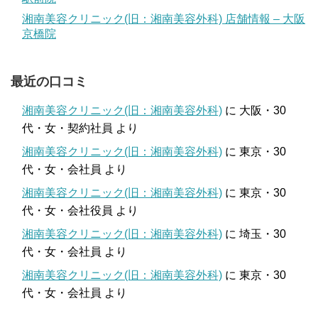
湘南美容クリニック(旧：湘南美容外科) 店舗情報 – 大阪
京橋院
最近の口コミ
湘南美容クリニック(旧：湘南美容外科)
に
大阪・30
代・女・契約社員
より
湘南美容クリニック(旧：湘南美容外科)
に
東京・30
代・女・会社員
より
湘南美容クリニック(旧：湘南美容外科)
に
東京・30
代・女・会社役員
より
湘南美容クリニック(旧：湘南美容外科)
に
埼玉・30
代・女・会社員
より
湘南美容クリニック(旧：湘南美容外科)
に
東京・30
代・女・会社員
より