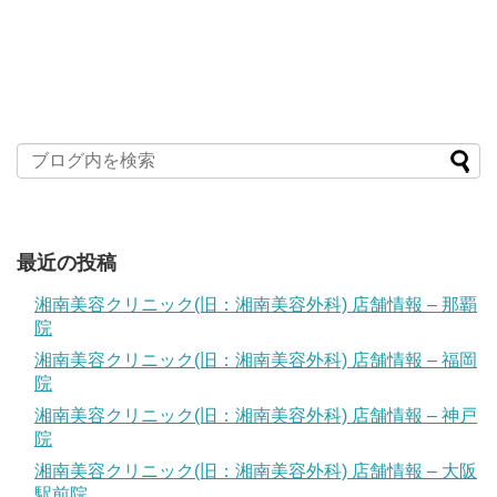
最近の投稿
湘南美容クリニック(旧：湘南美容外科) 店舗情報 – 那覇
院
湘南美容クリニック(旧：湘南美容外科) 店舗情報 – 福岡
院
湘南美容クリニック(旧：湘南美容外科) 店舗情報 – 神戸
院
湘南美容クリニック(旧：湘南美容外科) 店舗情報 – 大阪
駅前院