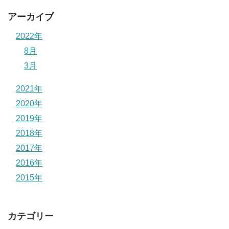
アーカイブ
2022年
8月
3月
2021年
2020年
2019年
2018年
2017年
2016年
2015年
カテゴリー