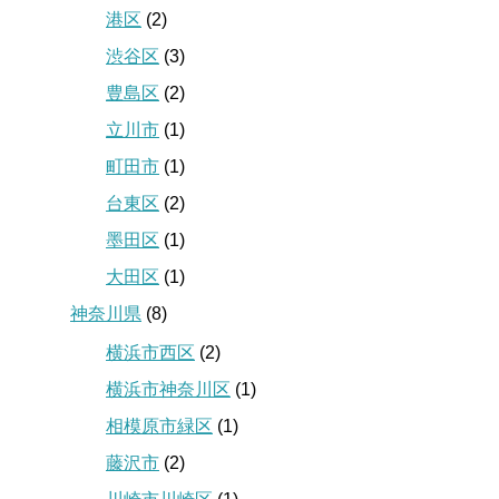
港区
(2)
渋谷区
(3)
豊島区
(2)
立川市
(1)
町田市
(1)
台東区
(2)
墨田区
(1)
大田区
(1)
神奈川県
(8)
横浜市西区
(2)
横浜市神奈川区
(1)
相模原市緑区
(1)
藤沢市
(2)