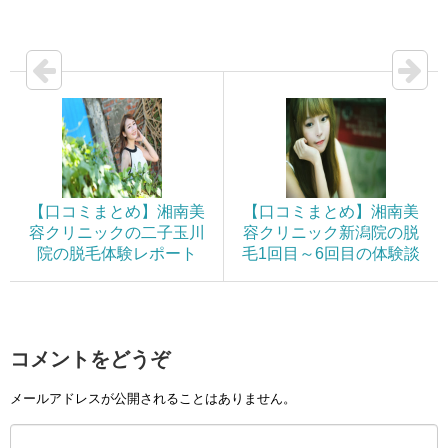
【口コミまとめ】湘南美
【口コミまとめ】湘南美
容クリニックの二子玉川
容クリニック新潟院の脱
院の脱毛体験レポート
毛1回目～6回目の体験談
コメントをどうぞ
メールアドレスが公開されることはありません。