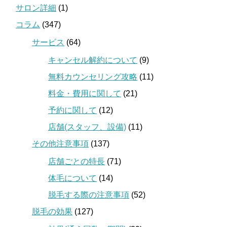
サロン詳細
(1)
コラム
(347)
サービス
(64)
キャンセル解約について
(9)
無料カウンセリング攻略
(11)
料金・費用に関して
(21)
予約に関して
(12)
店舗(スタッフ、設備)
(11)
その他注意事項
(137)
店舗ごとの特長
(71)
体毛について
(14)
脱毛する際の注意事項
(52)
脱毛の効果
(127)