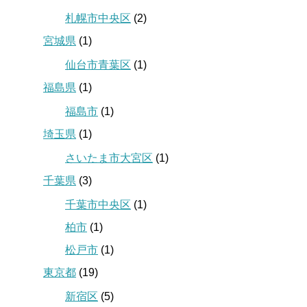
札幌市中央区
(2)
宮城県
(1)
仙台市青葉区
(1)
福島県
(1)
福島市
(1)
埼玉県
(1)
さいたま市大宮区
(1)
千葉県
(3)
千葉市中央区
(1)
柏市
(1)
松戸市
(1)
東京都
(19)
新宿区
(5)