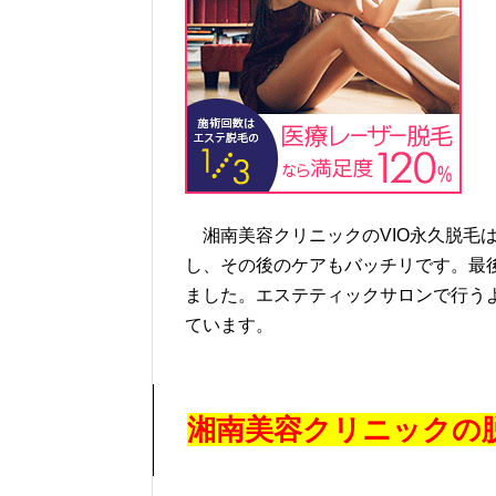
湘南美容クリニックのVIO永久脱毛
し、その後のケアもバッチリです。最
ました。エステティックサロンで行う
ています。
湘南美容クリニックの