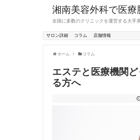
湘南美容外科で医療
全国に多数のクリニックを運営する大手
サロン詳細
コラム
店舗情報
ホーム
コラム
エステと医療機関ど
る方へ