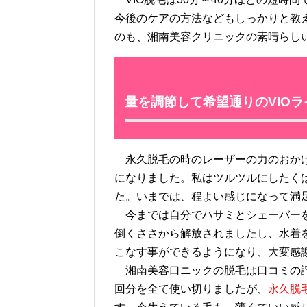
今後のケアの方法などもしっかりと教
のも、湘南美容クリニックの素晴らし
量を調節して希望通りのVIOラ
永久脱毛の時のレーザーの力のおかげ
になりました。私はツルツルにしたく
た。いまでは、程よい感じになって満
今までは自分でハサミとシェーバーを
倒くささから解放されましたし、水着
こなす事ができるようになり、大変感
湘南美容口ニックの脱毛は口コミの評
回分を全て使い切りましたが、
永久脱