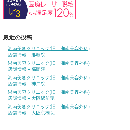
最近の投稿
湘南美容クリニック(旧：湘南美容外科)
店舗情報 – 那覇院
湘南美容クリニック(旧：湘南美容外科)
店舗情報 – 福岡院
湘南美容クリニック(旧：湘南美容外科)
店舗情報 – 神戸院
湘南美容クリニック(旧：湘南美容外科)
店舗情報 – 大阪駅前院
湘南美容クリニック(旧：湘南美容外科)
店舗情報 – 大阪京橋院