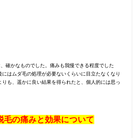
は、確かなものでした。痛みも我慢できる程度でした
後にはムダ毛の処理が必要ないくらいに目立たなくなり
よりも、遥かに良い結果を得られたと、個人的には思っ
脱毛の痛みと効果について