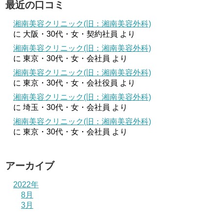
最近の口コミ
湘南美容クリニック(旧：湘南美容外科)
に
大阪・30代・女・契約社員
より
湘南美容クリニック(旧：湘南美容外科)
に
東京・30代・女・会社員
より
湘南美容クリニック(旧：湘南美容外科)
に
東京・30代・女・会社役員
より
湘南美容クリニック(旧：湘南美容外科)
に
埼玉・30代・女・会社員
より
湘南美容クリニック(旧：湘南美容外科)
に
東京・30代・女・会社員
より
アーカイブ
2022年
8月
3月