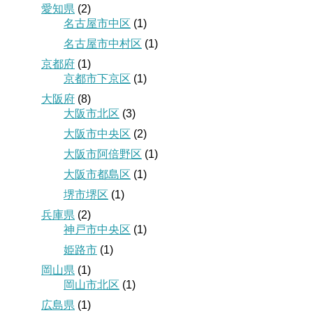
愛知県
(2)
名古屋市中区
(1)
名古屋市中村区
(1)
京都府
(1)
京都市下京区
(1)
大阪府
(8)
大阪市北区
(3)
大阪市中央区
(2)
大阪市阿倍野区
(1)
大阪市都島区
(1)
堺市堺区
(1)
兵庫県
(2)
神戸市中央区
(1)
姫路市
(1)
岡山県
(1)
岡山市北区
(1)
広島県
(1)