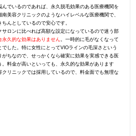
んでいるのであれば、永久脱毛効果のある医療機関を
湘南美容クリニックのようなハイレベルな医療機関で、
きちんとしているので安心です。
サロンに比べれば高額な設定になっているので迷う部
合永久的な効果はありません
。一時的に毛がなくなって
でした。特に女性にとってVIOラインの毛深さという
りがちなので、せっかくなら確実に効果を実感できる医
う。料金が高いといっても、永久的な効果があります
容クリニックでは採用しているので、料金面でも無理な