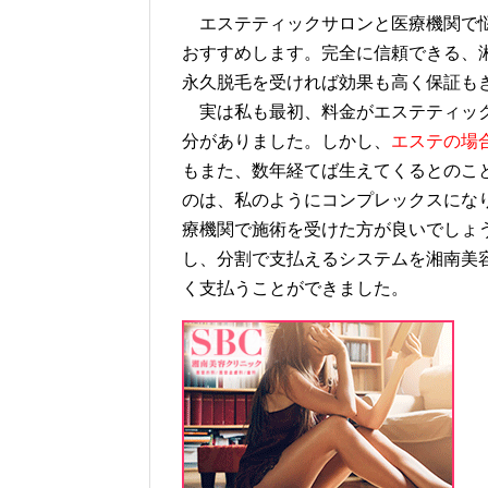
エステティックサロンと医療機関で悩
おすすめします。完全に信頼できる、
永久脱毛を受ければ効果も高く保証も
実は私も最初、料金がエステティック
分がありました。しかし、
エステの場
もまた、数年経てば生えてくるとのこと
のは、私のようにコンプレックスにな
療機関で施術を受けた方が良いでしょ
し、分割で支払えるシステムを湘南美
く支払うことができました。