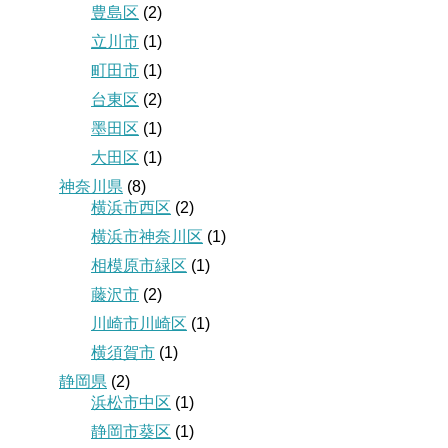
豊島区
(2)
立川市
(1)
町田市
(1)
台東区
(2)
墨田区
(1)
大田区
(1)
神奈川県
(8)
横浜市西区
(2)
横浜市神奈川区
(1)
相模原市緑区
(1)
藤沢市
(2)
川崎市川崎区
(1)
横須賀市
(1)
静岡県
(2)
浜松市中区
(1)
静岡市葵区
(1)