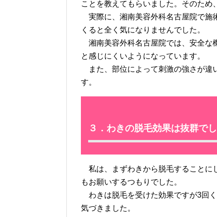
ことを教えてもらいました。そのため
実際に、湘南美容外科名古屋院で施術
くると全く気になりませんでした。
湘南美容外科名古屋院では、安全な機
と感じにくいようになっています。
また、部位によって刺激の強さが違い
す。
３．わきの脱毛効果は抜群でし
私は、まずわきから脱毛することにし
もお願いするつもりでした。
わきは脱毛を受けた効果ですが3回く
気づきました。