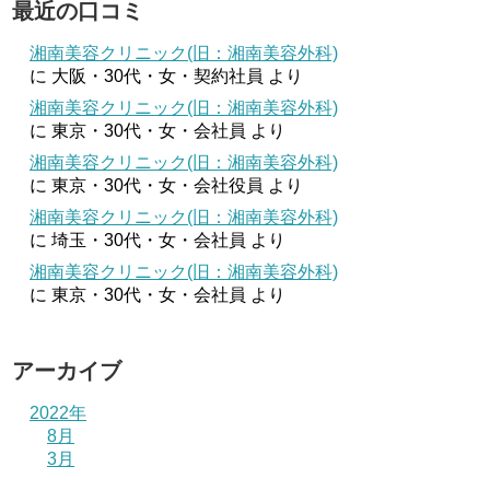
最近の口コミ
湘南美容クリニック(旧：湘南美容外科)
に
大阪・30代・女・契約社員
より
湘南美容クリニック(旧：湘南美容外科)
に
東京・30代・女・会社員
より
湘南美容クリニック(旧：湘南美容外科)
に
東京・30代・女・会社役員
より
湘南美容クリニック(旧：湘南美容外科)
に
埼玉・30代・女・会社員
より
湘南美容クリニック(旧：湘南美容外科)
に
東京・30代・女・会社員
より
アーカイブ
2022年
8月
3月