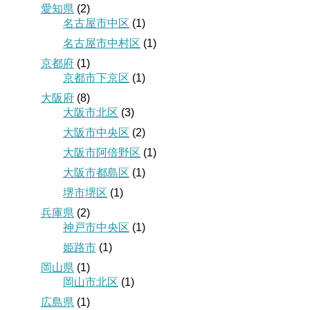
愛知県
(2)
名古屋市中区
(1)
名古屋市中村区
(1)
京都府
(1)
京都市下京区
(1)
大阪府
(8)
大阪市北区
(3)
大阪市中央区
(2)
大阪市阿倍野区
(1)
大阪市都島区
(1)
堺市堺区
(1)
兵庫県
(2)
神戸市中央区
(1)
姫路市
(1)
岡山県
(1)
岡山市北区
(1)
広島県
(1)