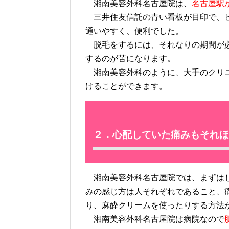
湘南美容外科名古屋院は、
名古屋駅
三井住友信託の青い看板が目印で、ビ
通いやすく、便利でした。
脱毛をするには、それなりの期間が必
するのが苦になります。
湘南美容外科のように、大手のクリニ
けることができます。
２．心配していた痛みもそれほ
湘南美容外科名古屋院では、まずはじ
みの感じ方は人それぞれであること、
り、麻酔クリームを使ったりする方法
湘南美容外科名古屋院は病院なので