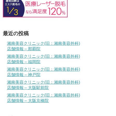
最近の投稿
湘南美容クリニック(旧：湘南美容外科)
店舗情報 – 那覇院
湘南美容クリニック(旧：湘南美容外科)
店舗情報 – 福岡院
湘南美容クリニック(旧：湘南美容外科)
店舗情報 – 神戸院
湘南美容クリニック(旧：湘南美容外科)
店舗情報 – 大阪駅前院
湘南美容クリニック(旧：湘南美容外科)
店舗情報 – 大阪京橋院