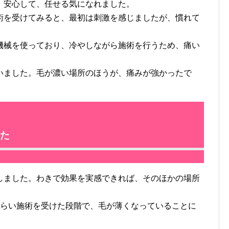
、安心して、任せる気になれました。
を受けてみると、最初は刺激を感じましたが、慣れて
械を使っており、冷やしながら施術を行うため、痛い
ました。毛が濃い場所のほうが、痛みが強かったで
た
ました。わきで効果を実感できれば、そのほかの場所
らい施術を受けた段階で、毛が薄くなっていることに