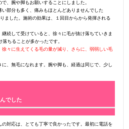
で、腕や脚もお願いすることにしました。
い部分も多く、痛みもほとんどありませんでした
りました。施術の効果は、１回目からから発揮される
継続して受けていると、徐々に毛が抜け落ちていきま
け落ちることが多かったです。
、徐々に生えてくる毛の量が減り、さらに、弱弱しい毛
に、無毛になれます。腕や脚も、経過は同じで、少し
んでした
の対応は、とても丁寧で良かったです。最初に電話を