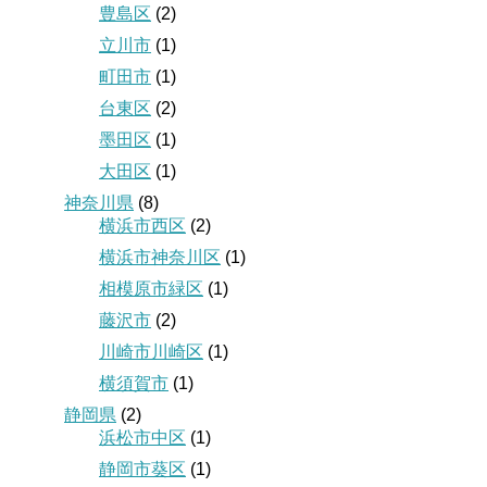
豊島区
(2)
立川市
(1)
町田市
(1)
台東区
(2)
墨田区
(1)
大田区
(1)
神奈川県
(8)
横浜市西区
(2)
横浜市神奈川区
(1)
相模原市緑区
(1)
藤沢市
(2)
川崎市川崎区
(1)
横須賀市
(1)
静岡県
(2)
浜松市中区
(1)
静岡市葵区
(1)