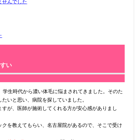
ませんでした
た
すい
。学生時代から濃い体毛に悩まされてきました。そのた
したいと思い、病院を探していました。
すが、医師が施術してくれる方が安心感がありまし
クを教えてもらい、名古屋院があるので、そこで受け