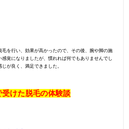
毛を行い、効果が高かったので、その後、腕や脚の施
い感覚になりましたが、慣れれば何でもありませんでし
感じが良く、満足できました。
で受けた脱毛の体験談