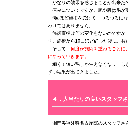
かなりの効果を感じることが出来たの
痛みについてですが、腕や脚は毛が薄
6回ほど施術を受けて、つるつるにな
わけではありません。
施術直後は何の変化もないのですが、
す。施術から10日ほど経った後に、抜
そして、
何度か施術を重ねるごとに
になっていきます。
細くて短い毛しか生えなくなり、じき
ずつ結果が出てきました。
４．人当たりの良いスタッフさ
湘南美容外科名古屋院のスタッフさん