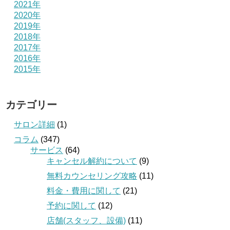
2021年
2020年
2019年
2018年
2017年
2016年
2015年
カテゴリー
サロン詳細
(1)
コラム
(347)
サービス
(64)
キャンセル解約について
(9)
無料カウンセリング攻略
(11)
料金・費用に関して
(21)
予約に関して
(12)
店舗(スタッフ、設備)
(11)