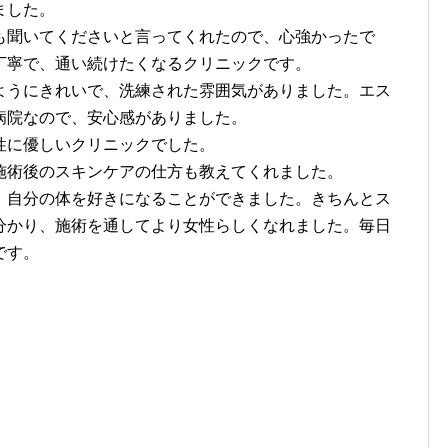
ました。
聞いてくださいと言ってくれたので、心強かったで
丁寧で、通い続けたくなるクリニックです。
うにきれいで、洗練された雰囲気がありました。エス
病院なので、安心感がありました。
性に優しいクリニックでした。
術後のスキンケアの仕方も教えてくれました。
自分の体を好きになることができました。きちんとス
分かり、施術を通してより女性らしくなれました。毎日
です。