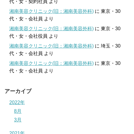
代・女・契約社員
より
湘南美容クリニック(旧：湘南美容外科)
に
東京・30
代・女・会社員
より
湘南美容クリニック(旧：湘南美容外科)
に
東京・30
代・女・会社役員
より
湘南美容クリニック(旧：湘南美容外科)
に
埼玉・30
代・女・会社員
より
湘南美容クリニック(旧：湘南美容外科)
に
東京・30
代・女・会社員
より
アーカイブ
2022年
8月
3月
2021年