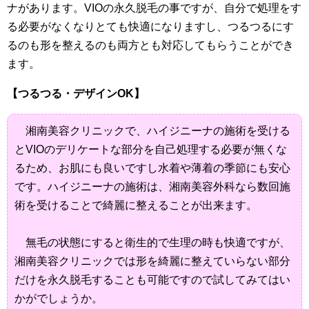
ナがあります。VIOの永久脱毛の事ですが、自分で処理をす
る必要がなくなりとても快適になりますし、つるつるにす
るのも形を整えるのも両方とも対応してもらうことができ
ます。
【つるつる・デザインOK】
湘南美容クリニックで、ハイジニーナの施術を受ける
とVIOのデリケートな部分を自己処理する必要が無くな
るため、お肌にも良いですし水着や薄着の季節にも安心
です。ハイジニーナの施術は、湘南美容外科なら数回施
術を受けることで綺麗に整えることが出来ます。
無毛の状態にすると衛生的で生理の時も快適ですが、
湘南美容クリニックでは形を綺麗に整えていらない部分
だけを永久脱毛することも可能ですので試してみてはい
かがでしょうか。