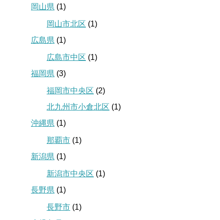
岡山県
(1)
岡山市北区
(1)
広島県
(1)
広島市中区
(1)
福岡県
(3)
福岡市中央区
(2)
北九州市小倉北区
(1)
沖縄県
(1)
那覇市
(1)
新潟県
(1)
新潟市中央区
(1)
長野県
(1)
長野市
(1)