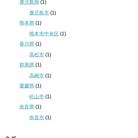
鹿児島県
(1)
鹿児島市
(1)
熊本県
(1)
熊本市中央区
(1)
香川県
(1)
高松市
(1)
群馬県
(1)
高崎市
(1)
愛媛県
(1)
松山市
(1)
奈良県
(1)
奈良市
(1)