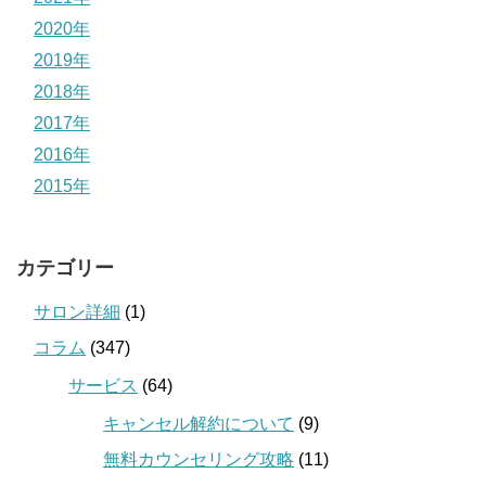
2020年
2019年
2018年
2017年
2016年
2015年
カテゴリー
サロン詳細
(1)
コラム
(347)
サービス
(64)
キャンセル解約について
(9)
無料カウンセリング攻略
(11)