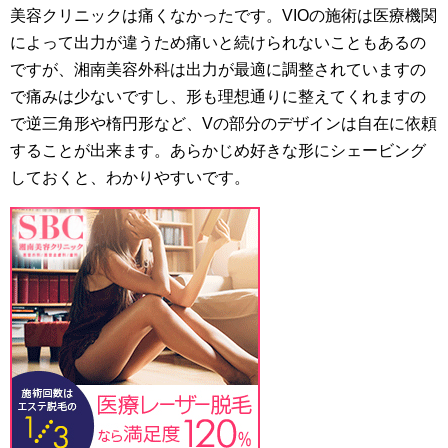
美容クリニックは痛くなかったです。VIOの施術は医療機関
によって出力が違うため痛いと続けられないこともあるの
ですが、湘南美容外科は出力が最適に調整されていますの
で痛みは少ないですし、形も理想通りに整えてくれますの
で逆三角形や楕円形など、Vの部分のデザインは自在に依頼
することが出来ます。あらかじめ好きな形にシェービング
しておくと、わかりやすいです。