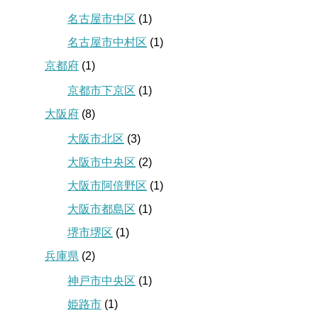
名古屋市中区
(1)
名古屋市中村区
(1)
京都府
(1)
京都市下京区
(1)
大阪府
(8)
大阪市北区
(3)
大阪市中央区
(2)
大阪市阿倍野区
(1)
大阪市都島区
(1)
堺市堺区
(1)
兵庫県
(2)
神戸市中央区
(1)
姫路市
(1)