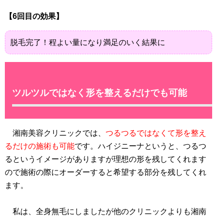
【6回目の効果】
脱毛完了！程よい量になり満足のいく結果に
ツルツルではなく形を整えるだけでも可能
湘南美容クリニックでは、
つるつるではなくて形を整え
るだけの施術も可能
です。ハイジニーナというと、つるつ
るというイメージがありますが理想の形を残してくれます
ので施術の際にオーダーすると希望する部分を残してくれ
ます。
私は、全身無毛にしましたが他のクリニックよりも湘南