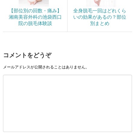
【部位別の回数・痛み】
全身脱毛一回はどれくら
湘南美容外科の池袋西口
いの効果があるの？部位
院の脱毛体験談
別まとめ
コメントをどうぞ
メールアドレスが公開されることはありません。