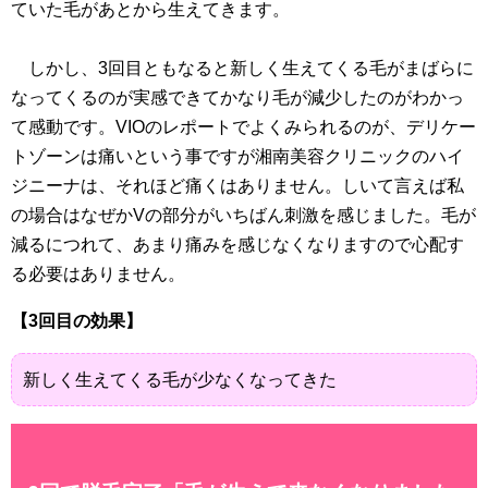
ていた毛があとから生えてきます。
しかし、3回目ともなると新しく生えてくる毛がまばらに
なってくるのが実感できてかなり毛が減少したのがわかっ
て感動です。VIOのレポートでよくみられるのが、デリケー
トゾーンは痛いという事ですが湘南美容クリニックのハイ
ジニーナは、それほど痛くはありません。しいて言えば私
の場合はなぜかVの部分がいちばん刺激を感じました。毛が
減るにつれて、あまり痛みを感じなくなりますので心配す
る必要はありません。
【3回目の効果】
新しく生えてくる毛が少なくなってきた