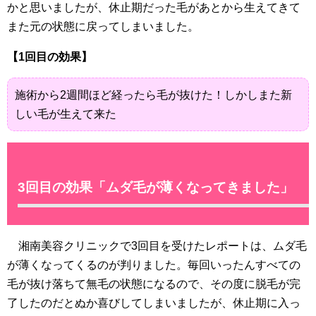
かと思いましたが、休止期だった毛があとから生えてきて
また元の状態に戻ってしまいました。
【1回目の効果】
施術から2週間ほど経ったら毛が抜けた！しかしまた新
しい毛が生えて来た
3回目の効果「ムダ毛が薄くなってきました」
湘南美容クリニックで3回目を受けたレポートは、ムダ毛
が薄くなってくるのが判りました。毎回いったんすべての
毛が抜け落ちて無毛の状態になるので、その度に脱毛が完
了したのだとぬか喜びしてしまいましたが、休止期に入っ