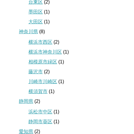
台東区
(2)
墨田区
(1)
大田区
(1)
神奈川県
(8)
横浜市西区
(2)
横浜市神奈川区
(1)
相模原市緑区
(1)
藤沢市
(2)
川崎市川崎区
(1)
横須賀市
(1)
静岡県
(2)
浜松市中区
(1)
静岡市葵区
(1)
愛知県
(2)