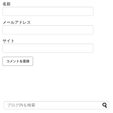
名前
メールアドレス
サイト