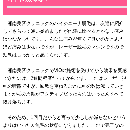
湘南美容クリニックのハイジニーナ脱毛は、友達に紹介
してもらって通い始めましたが他院に比べるとかなり痛み
は少なかったです。こんなに痛みが無くて良いのかと思う
ほど痛みは少ないですが、レーザー脱毛のマシンですので
効果はしっかりと感じられます。
湘南美容クリニックでVIOの施術を受けてから効果を実感
できたのは、2週間程度たってからです。これはレーザー脱
毛の特徴ですが、回数を重ねるごとに毛の数は減っていき
ますが毛の周期がアクティブだったものはいったんすべて
抜け落ちます。
そのため、1回目だからと言って少ししか減らないという
よりはいったん無毛の状態になりました。これで完了なの