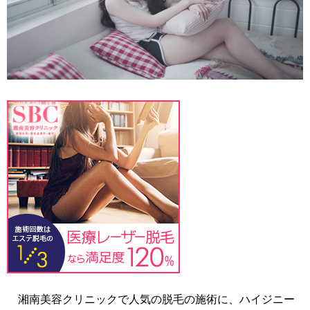
湘南美容クリニックで人気の脱毛の施術に、ハイジニー