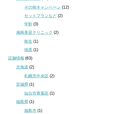
その他キャンペーン
(12)
セットプランなど
(2)
学割
(3)
湘南美容クリニック
(2)
衛生
(1)
地黒
(1)
店舗情報
(63)
北海道
(2)
札幌市中央区
(2)
宮城県
(1)
仙台市青葉区
(1)
福島県
(1)
福島市
(1)