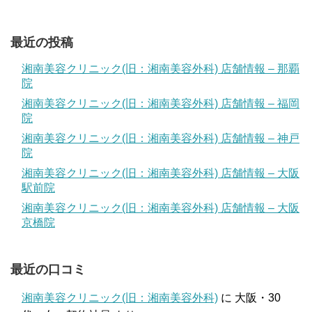
最近の投稿
湘南美容クリニック(旧：湘南美容外科) 店舗情報 – 那覇
院
湘南美容クリニック(旧：湘南美容外科) 店舗情報 – 福岡
院
湘南美容クリニック(旧：湘南美容外科) 店舗情報 – 神戸
院
湘南美容クリニック(旧：湘南美容外科) 店舗情報 – 大阪
駅前院
湘南美容クリニック(旧：湘南美容外科) 店舗情報 – 大阪
京橋院
最近の口コミ
湘南美容クリニック(旧：湘南美容外科)
に
大阪・30