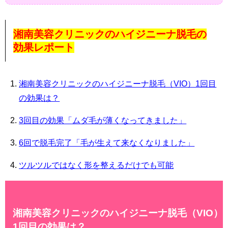
湘南美容クリニックのハイジニーナ脱毛の
効果レポート
湘南美容クリニックのハイジニーナ脱毛（VIO）1回目
の効果は？
3回目の効果「ムダ毛が薄くなってきました」
6回で脱毛完了「毛が生えて来なくなりました」
ツルツルではなく形を整えるだけでも可能
湘南美容クリニックのハイジニーナ脱毛（VIO）
1回目の効果は？