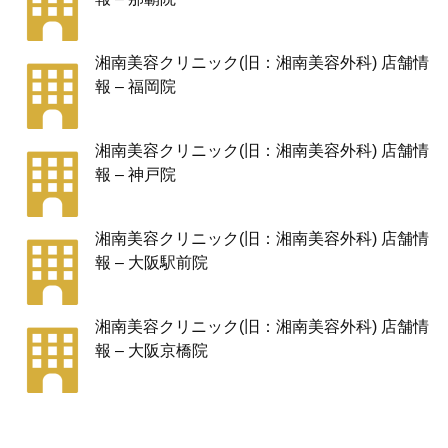
湘南美容クリニック(旧：湘南美容外科) 店舗情
報 – 福岡院
湘南美容クリニック(旧：湘南美容外科) 店舗情
報 – 神戸院
湘南美容クリニック(旧：湘南美容外科) 店舗情
報 – 大阪駅前院
湘南美容クリニック(旧：湘南美容外科) 店舗情
報 – 大阪京橋院