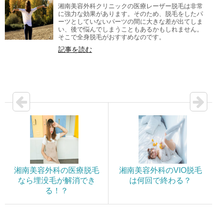
湘南美容外科クリニックの医療レーザー脱毛は非常
に強力な効果があります。そのため、脱毛をしたパ
ーツとしていないパーツの間に大きな差が出てしま
い、後で悩んでしまうこともあるかもしれません。
そこで全身脱毛がおすすめなのです。
記事を読む
湘南美容外科の医療脱毛
湘南美容外科のVIO脱毛
なら埋没毛が解消でき
は何回で終わる？
る！？