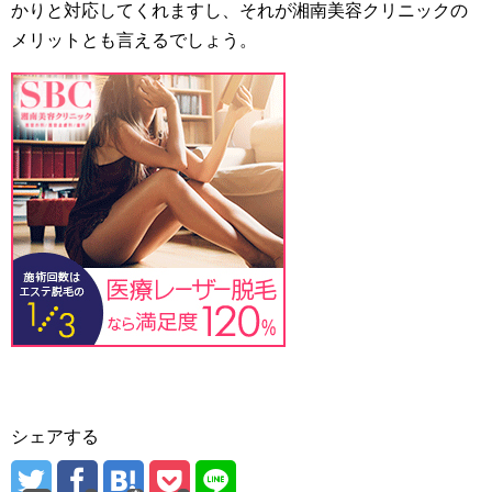
かりと対応してくれますし、それが湘南美容クリニックの
メリットとも言えるでしょう。
シェアする