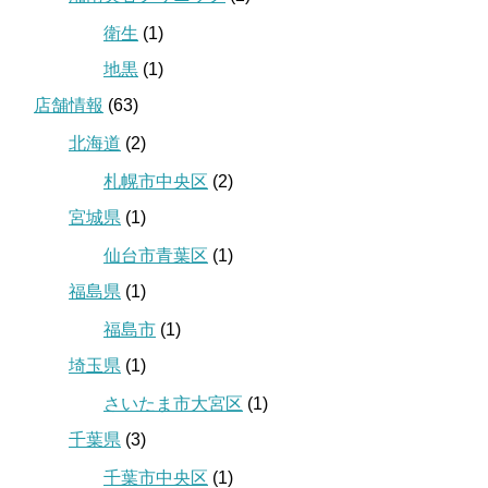
衛生
(1)
地黒
(1)
店舗情報
(63)
北海道
(2)
札幌市中央区
(2)
宮城県
(1)
仙台市青葉区
(1)
福島県
(1)
福島市
(1)
埼玉県
(1)
さいたま市大宮区
(1)
千葉県
(3)
千葉市中央区
(1)