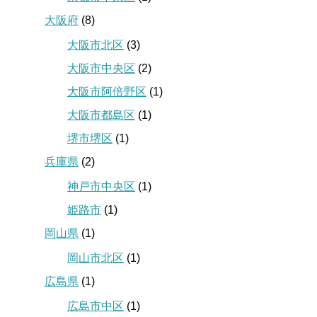
大阪府
(8)
大阪市北区
(3)
大阪市中央区
(2)
大阪市阿倍野区
(1)
大阪市都島区
(1)
堺市堺区
(1)
兵庫県
(2)
神戸市中央区
(1)
姫路市
(1)
岡山県
(1)
岡山市北区
(1)
広島県
(1)
広島市中区
(1)