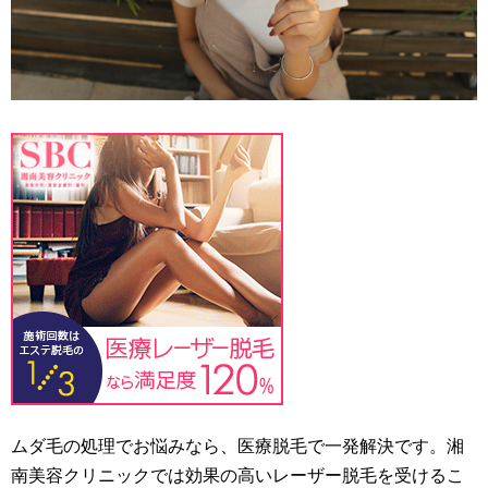
ムダ毛の処理でお悩みなら、医療脱毛で一発解決です。湘
南美容クリニックでは効果の高いレーザー脱毛を受けるこ