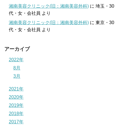
湘南美容クリニック(旧：湘南美容外科)
に
埼玉・30
代・女・会社員
より
湘南美容クリニック(旧：湘南美容外科)
に
東京・30
代・女・会社員
より
アーカイブ
2022年
8月
3月
2021年
2020年
2019年
2018年
2017年