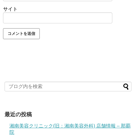
サイト
最近の投稿
湘南美容クリニック(旧：湘南美容外科) 店舗情報 – 那覇
院