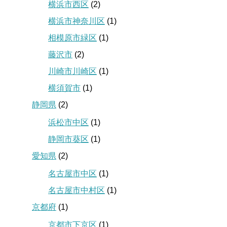
横浜市西区
(2)
横浜市神奈川区
(1)
相模原市緑区
(1)
藤沢市
(2)
川崎市川崎区
(1)
横須賀市
(1)
静岡県
(2)
浜松市中区
(1)
静岡市葵区
(1)
愛知県
(2)
名古屋市中区
(1)
名古屋市中村区
(1)
京都府
(1)
京都市下京区
(1)