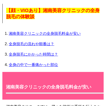
【顔・VIOあり】湘南美容クリニックの全身
脱毛の体験談
湘南美容クリニックの全身脱毛料金が安い
全身脱毛の流れや順番は？
全身脱毛にかかった時間は？
全身の中で一番痛かった部位
湘南美容クリニックの全身脱毛料金が安い