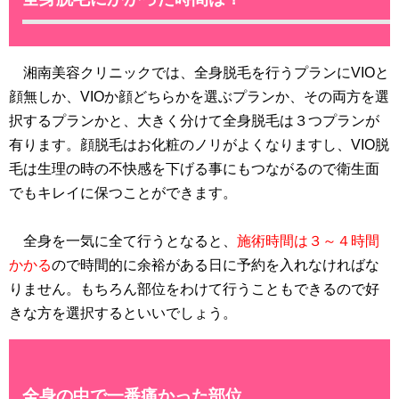
湘南美容クリニックでは、全身脱毛を行うプランにVIOと
顔無しか、VIOか顔どちらかを選ぶプランか、その両方を選
択するプランかと、大きく分けて全身脱毛は３つプランが
有ります。顔脱毛はお化粧のノリがよくなりますし、VIO脱
毛は生理の時の不快感を下げる事にもつながるので衛生面
でもキレイに保つことができます。
全身を一気に全て行うとなると、
施術時間は３～４時間
かかる
ので時間的に余裕がある日に予約を入れなければな
りません。もちろん部位をわけて行うこともできるので好
きな方を選択するといいでしょう。
全身の中で一番痛かった部位