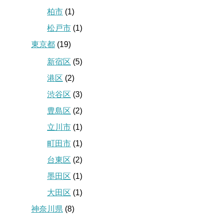
柏市
(1)
松戸市
(1)
東京都
(19)
新宿区
(5)
港区
(2)
渋谷区
(3)
豊島区
(2)
立川市
(1)
町田市
(1)
台東区
(2)
墨田区
(1)
大田区
(1)
神奈川県
(8)