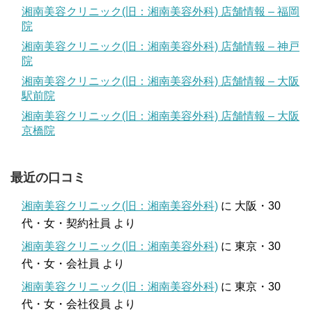
湘南美容クリニック(旧：湘南美容外科) 店舗情報 – 福岡
院
湘南美容クリニック(旧：湘南美容外科) 店舗情報 – 神戸
院
湘南美容クリニック(旧：湘南美容外科) 店舗情報 – 大阪
駅前院
湘南美容クリニック(旧：湘南美容外科) 店舗情報 – 大阪
京橋院
最近の口コミ
湘南美容クリニック(旧：湘南美容外科)
に
大阪・30
代・女・契約社員
より
湘南美容クリニック(旧：湘南美容外科)
に
東京・30
代・女・会社員
より
湘南美容クリニック(旧：湘南美容外科)
に
東京・30
代・女・会社役員
より