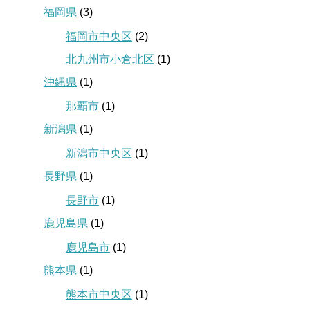
福岡県
(3)
福岡市中央区
(2)
北九州市小倉北区
(1)
沖縄県
(1)
那覇市
(1)
新潟県
(1)
新潟市中央区
(1)
長野県
(1)
長野市
(1)
鹿児島県
(1)
鹿児島市
(1)
熊本県
(1)
熊本市中央区
(1)