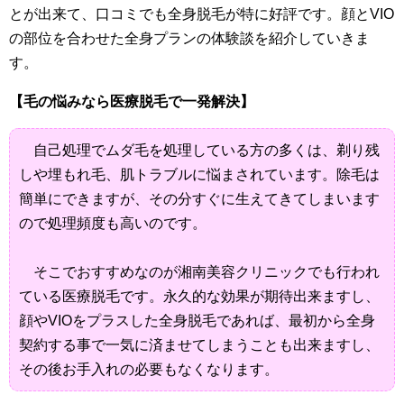
とが出来て、口コミでも全身脱毛が特に好評です。顔とVIO
の部位を合わせた全身プランの体験談を紹介していきま
す。
【毛の悩みなら医療脱毛で一発解決】
自己処理でムダ毛を処理している方の多くは、剃り残
しや埋もれ毛、肌トラブルに悩まされています。除毛は
簡単にできますが、その分すぐに生えてきてしまいます
ので処理頻度も高いのです。
そこでおすすめなのが湘南美容クリニックでも行われ
ている医療脱毛です。永久的な効果が期待出来ますし、
顔やVIOをプラスした全身脱毛であれば、最初から全身
契約する事で一気に済ませてしまうことも出来ますし、
その後お手入れの必要もなくなります。