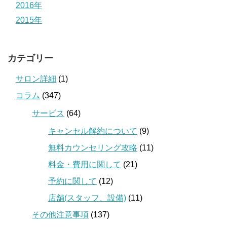
2016年
2015年
カテゴリー
サロン詳細
(1)
コラム
(347)
サービス
(64)
キャンセル解約について
(9)
無料カウンセリング攻略
(11)
料金・費用に関して
(21)
予約に関して
(12)
店舗(スタッフ、設備)
(11)
その他注意事項
(137)