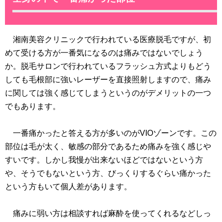
湘南美容クリニックで行われている医療脱毛ですが、初
めて受ける方が一番気になるのは痛みではないでしょう
か。脱毛サロンで行われているフラッシュ方式よりもどう
しても毛根部に強いレーザーを直接照射しますので、痛み
に関しては強く感じてしまうというのがデメリットの一つ
でもあります。
一番痛かったと答える方が多いのがVIOゾーンです。この
部位は毛が太く、敏感の部分であるため痛みを強く感じや
すいです。しかし我慢が出来ないほどではないという方
や、そうでもないという方、びっくりするぐらい痛かった
という方もいて個人差があります。
痛みに弱い方は相談すれば麻酔を使ってくれるなどしっ