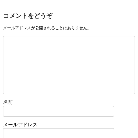
コメントをどうぞ
メールアドレスが公開されることはありません。
名前
メールアドレス