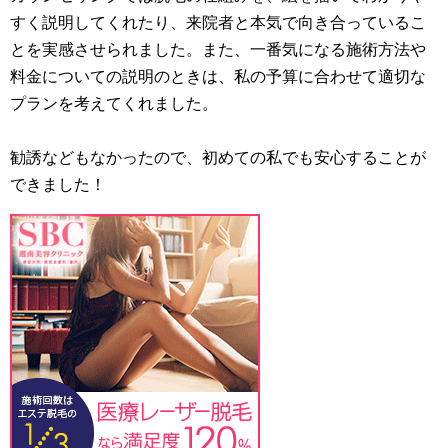
すく説明してくれたり、来院者と本気で向き合っているこ
とを実感させられました。また、一番気になる施術方法や
料金についての説明のときは、私の予算に合わせて適切な
プランを考えてくれました。
勧誘などもなかったので、初めての私でも安心することが
できました！