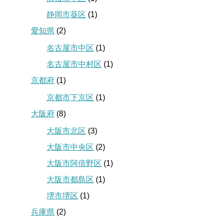
静岡市葵区
(1)
愛知県
(2)
名古屋市中区
(1)
名古屋市中村区
(1)
京都府
(1)
京都市下京区
(1)
大阪府
(8)
大阪市北区
(3)
大阪市中央区
(2)
大阪市阿倍野区
(1)
大阪市都島区
(1)
堺市堺区
(1)
兵庫県
(2)