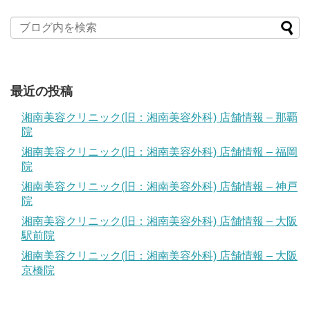
最近の投稿
湘南美容クリニック(旧：湘南美容外科) 店舗情報 – 那覇
院
湘南美容クリニック(旧：湘南美容外科) 店舗情報 – 福岡
院
湘南美容クリニック(旧：湘南美容外科) 店舗情報 – 神戸
院
湘南美容クリニック(旧：湘南美容外科) 店舗情報 – 大阪
駅前院
湘南美容クリニック(旧：湘南美容外科) 店舗情報 – 大阪
京橋院