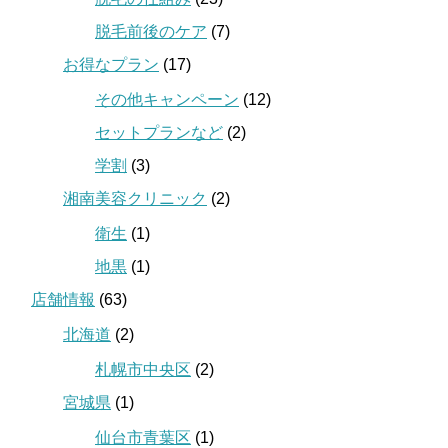
脱毛前後のケア
(7)
お得なプラン
(17)
その他キャンペーン
(12)
セットプランなど
(2)
学割
(3)
湘南美容クリニック
(2)
衛生
(1)
地黒
(1)
店舗情報
(63)
北海道
(2)
札幌市中央区
(2)
宮城県
(1)
仙台市青葉区
(1)