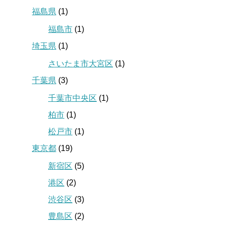
福島県
(1)
福島市
(1)
埼玉県
(1)
さいたま市大宮区
(1)
千葉県
(3)
千葉市中央区
(1)
柏市
(1)
松戸市
(1)
東京都
(19)
新宿区
(5)
港区
(2)
渋谷区
(3)
豊島区
(2)