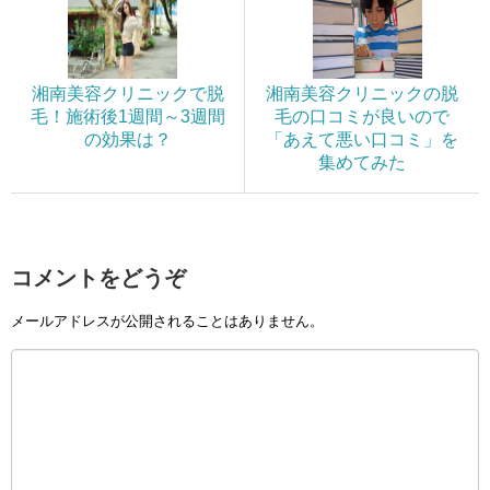
湘南美容クリニックで脱
湘南美容クリニックの脱
毛！施術後1週間～3週間
毛の口コミが良いので
の効果は？
「あえて悪い口コミ」を
集めてみた
コメントをどうぞ
メールアドレスが公開されることはありません。