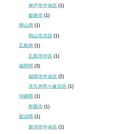
神戸市中央区
(1)
姫路市
(1)
岡山県
(1)
岡山市北区
(1)
広島県
(1)
広島市中区
(1)
福岡県
(3)
福岡市中央区
(2)
北九州市小倉北区
(1)
沖縄県
(1)
那覇市
(1)
新潟県
(1)
新潟市中央区
(1)