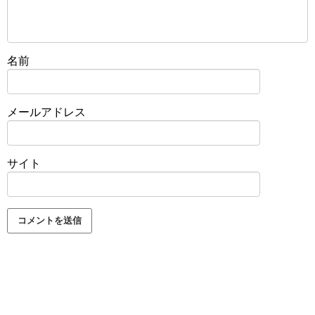
名前
メールアドレス
サイト