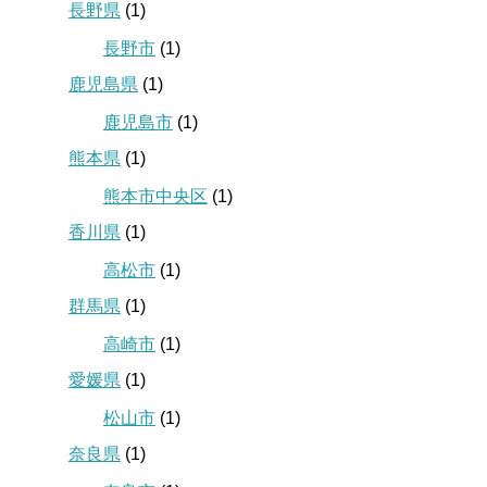
長野県
(1)
長野市
(1)
鹿児島県
(1)
鹿児島市
(1)
熊本県
(1)
熊本市中央区
(1)
香川県
(1)
高松市
(1)
群馬県
(1)
高崎市
(1)
愛媛県
(1)
松山市
(1)
奈良県
(1)