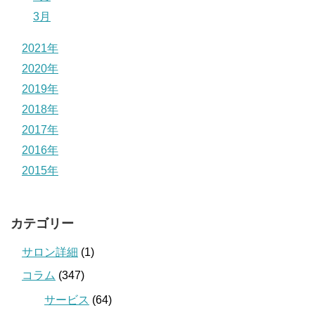
3月
2021年
2020年
2019年
2018年
2017年
2016年
2015年
カテゴリー
サロン詳細
(1)
コラム
(347)
サービス
(64)