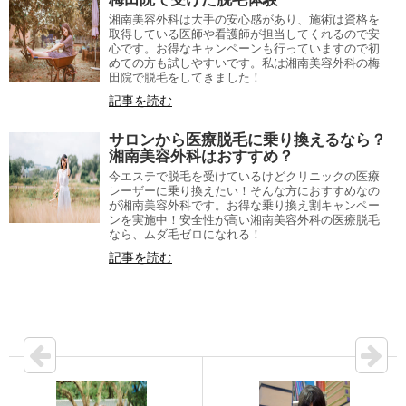
湘南美容外科は大手の安心感があり、施術は資格を
取得している医師や看護師が担当してくれるので安
心です。お得なキャンペーンも行っていますので初
めての方も試しやすいです。私は湘南美容外科の梅
田院で脱毛をしてきました！
記事を読む
サロンから医療脱毛に乗り換えるなら？
湘南美容外科はおすすめ？
今エステで脱毛を受けているけどクリニックの医療
レーザーに乗り換えたい！そんな方におすすめなの
が湘南美容外科です。お得な乗り換え割キャンペー
ンを実施中！安全性が高い湘南美容外科の医療脱毛
なら、ムダ毛ゼロになれる！
記事を読む