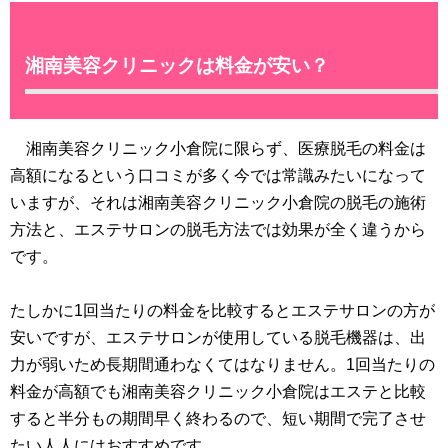
湘南美容クリニックは料金が安い？
湘南美容クリニック小倉院に限らず、医療脱毛の料金は
高額になるという口コミが多く今では常識みたいになって
いますが、それは湘南美容クリニック小倉院の脱毛の施術
方法と、エステサロンの脱毛方法では効果が全く違うから
です。
たしかに1回当たりの料金を比較するとエステサロンの方が
安いですが、エステサロンが使用している脱毛機器は、出
力が弱いため長期間通わなくてはなりません。1回当たりの
料金が高額でも湘南美容クリニック小倉院はエステと比較
すると半分もの期間早く終わるので、短い期間で完了させ
たい人人にはおすすめです。