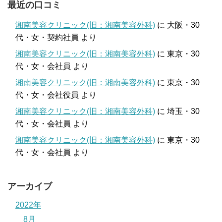
最近の口コミ
湘南美容クリニック(旧：湘南美容外科)
に
大阪・30
代・女・契約社員
より
湘南美容クリニック(旧：湘南美容外科)
に
東京・30
代・女・会社員
より
湘南美容クリニック(旧：湘南美容外科)
に
東京・30
代・女・会社役員
より
湘南美容クリニック(旧：湘南美容外科)
に
埼玉・30
代・女・会社員
より
湘南美容クリニック(旧：湘南美容外科)
に
東京・30
代・女・会社員
より
アーカイブ
2022年
8月