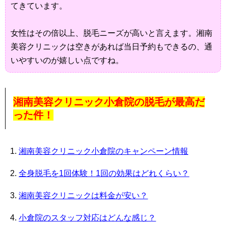
てきています。
女性はその倍以上、脱毛ニーズが高いと言えます。湘南
美容クリニックは空きがあれば当日予約もできるの、通
いやすいのが嬉しい点ですね。
湘南美容クリニック小倉院の脱毛が最高だ
った件！
湘南美容クリニック小倉院のキャンペーン情報
全身脱毛を1回体験！1回の効果はどれくらい？
湘南美容クリニックは料金が安い？
小倉院のスタッフ対応はどんな感じ？