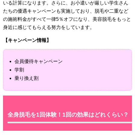
いる計算になります。さらに、お小遣いが厳しい学生さん
たちの優遇キャンペーンも実施しており、脱毛や二重など
の施術料金がすべて一律5％オフになり、美容脱毛をもっと
身近に感じてもらえる努力をしています。
【キャンペーン情報】
会員優待キャンペーン
学割
乗り換え割
全身脱毛を1回体験！1回の効果はどれくらい？