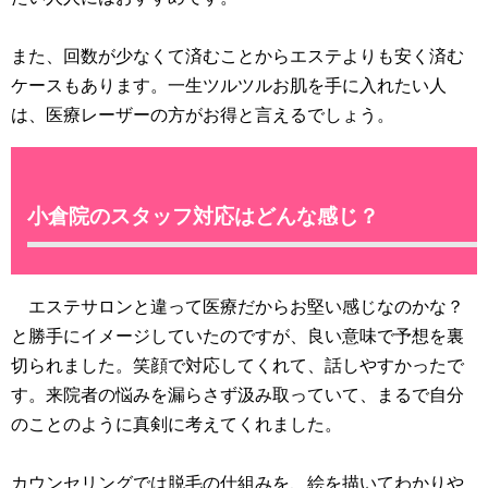
また、回数が少なくて済むことからエステよりも安く済む
ケースもあります。一生ツルツルお肌を手に入れたい人
は、医療レーザーの方がお得と言えるでしょう。
小倉院のスタッフ対応はどんな感じ？
エステサロンと違って医療だからお堅い感じなのかな？
と勝手にイメージしていたのですが、良い意味で予想を裏
切られました。笑顔で対応してくれて、話しやすかったで
す。来院者の悩みを漏らさず汲み取っていて、まるで自分
のことのように真剣に考えてくれました。
カウンセリングでは脱毛の仕組みを、絵を描いてわかりや