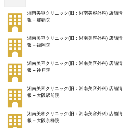
湘南美容クリニック(旧：湘南美容外科) 店舗情
報 – 那覇院
湘南美容クリニック(旧：湘南美容外科) 店舗情
報 – 福岡院
湘南美容クリニック(旧：湘南美容外科) 店舗情
報 – 神戸院
湘南美容クリニック(旧：湘南美容外科) 店舗情
報 – 大阪駅前院
湘南美容クリニック(旧：湘南美容外科) 店舗情
報 – 大阪京橋院