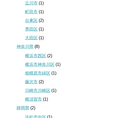
立川市
(1)
町田市
(1)
台東区
(2)
墨田区
(1)
大田区
(1)
神奈川県
(8)
横浜市西区
(2)
横浜市神奈川区
(1)
相模原市緑区
(1)
藤沢市
(2)
川崎市川崎区
(1)
横須賀市
(1)
静岡県
(2)
浜松市中区
(1)