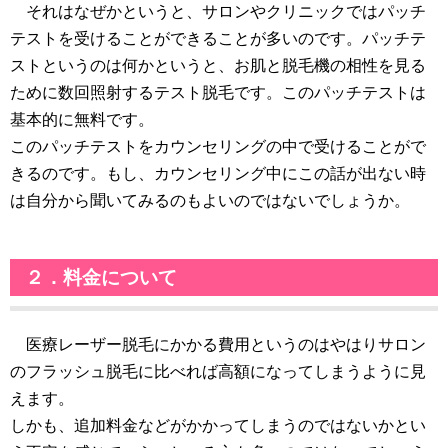
それはなぜかというと、サロンやクリニックではパッチ
テストを受けることができることが多いのです。パッチテ
ストというのは何かというと、お肌と脱毛機の相性を見る
ために数回照射するテスト脱毛です。このパッチテストは
基本的に無料です。
このパッチテストをカウンセリングの中で受けることがで
きるのです。もし、カウンセリング中にこの話が出ない時
は自分から聞いてみるのもよいのではないでしょうか。
２．料金について
医療レーザー脱毛にかかる費用というのはやはりサロン
のフラッシュ脱毛に比べれば高額になってしまうように見
えます。
しかも、追加料金などがかかってしまうのではないかとい