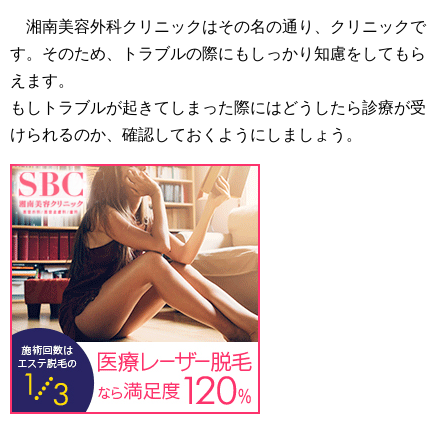
湘南美容外科クリニックはその名の通り、クリニックで
す。そのため、トラブルの際にもしっかり知慮をしてもら
えます。
もしトラブルが起きてしまった際にはどうしたら診療が受
けられるのか、確認しておくようにしましょう。