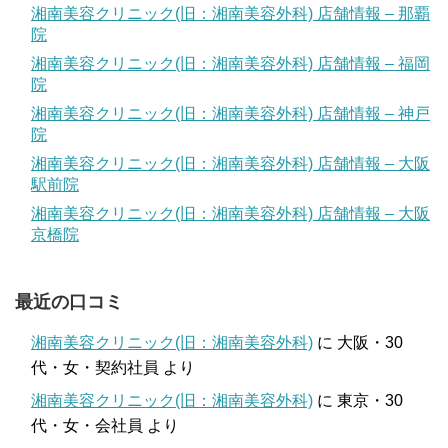
湘南美容クリニック(旧：湘南美容外科) 店舗情報 – 那覇
院
湘南美容クリニック(旧：湘南美容外科) 店舗情報 – 福岡
院
湘南美容クリニック(旧：湘南美容外科) 店舗情報 – 神戸
院
湘南美容クリニック(旧：湘南美容外科) 店舗情報 – 大阪
駅前院
湘南美容クリニック(旧：湘南美容外科) 店舗情報 – 大阪
京橋院
最近の口コミ
湘南美容クリニック(旧：湘南美容外科)
に
大阪・30
代・女・契約社員
より
湘南美容クリニック(旧：湘南美容外科)
に
東京・30
代・女・会社員
より