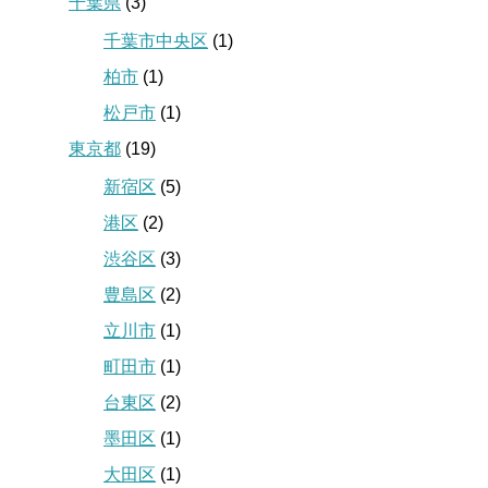
千葉県
(3)
千葉市中央区
(1)
柏市
(1)
松戸市
(1)
東京都
(19)
新宿区
(5)
港区
(2)
渋谷区
(3)
豊島区
(2)
立川市
(1)
町田市
(1)
台東区
(2)
墨田区
(1)
大田区
(1)