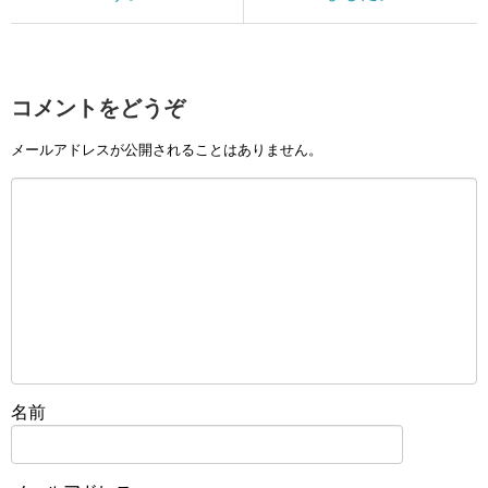
コメントをどうぞ
メールアドレスが公開されることはありません。
名前