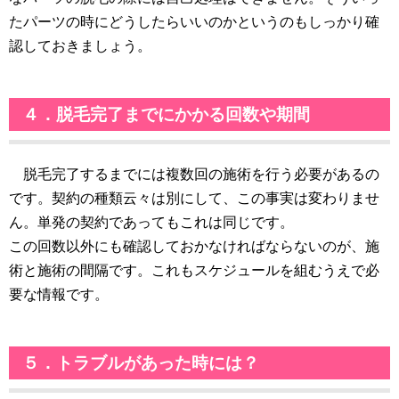
たパーツの時にどうしたらいいのかというのもしっかり確
認しておきましょう。
４．脱毛完了までにかかる回数や期間
脱毛完了するまでには複数回の施術を行う必要があるの
です。契約の種類云々は別にして、この事実は変わりませ
ん。単発の契約であってもこれは同じです。
この回数以外にも確認しておかなければならないのが、施
術と施術の間隔です。これもスケジュールを組むうえで必
要な情報です。
５．トラブルがあった時には？