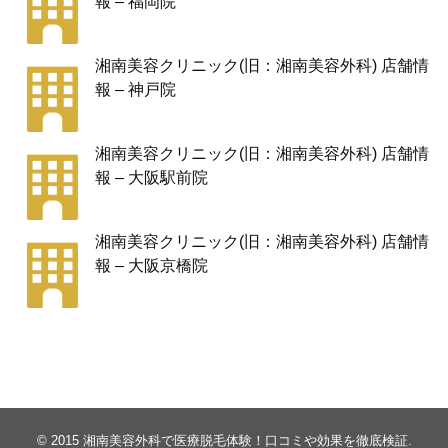
報 – 福岡院
湘南美容クリニック(旧：湘南美容外科) 店舗情
報 – 神戸院
湘南美容クリニック(旧：湘南美容外科) 店舗情
報 – 大阪駅前院
湘南美容クリニック(旧：湘南美容外科) 店舗情
報 – 大阪京橋院
© 2015
湘南美容外科で医療脱毛体験！口コミや効果を徹底検証
.