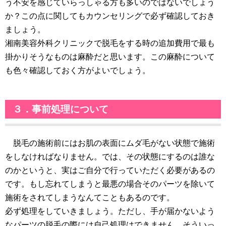
う不安を感じていらっしゃる方も多いのではないでしょう
か？この点に関してもカウンセリングで必ず確認しておき
ましょう。
湘南美容外科クリニックで脱毛をする時の追加費用で最も
掛かりそうなものは麻酔だと思います。この麻酔について
も色々確認しておく方がよいでしょう。
３．事前処理について
脱毛の施術前にはお肌の表面にムダ毛がない状態で施術
をしなければなりません。では、その状態にするのは誰な
のかというと、実はご自分で行っていただく必要があるの
です。もし忘れてしまうと最悪の場合そのパーツを除いて
施術をされてしまうなんてこともあるのです。
必ず処理をしていきましょう。ただし、手が届かないよう
なパーツの脱毛の際には自己処理はできません。そういっ