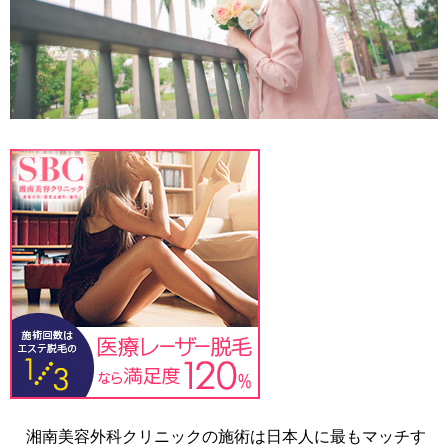
湘南美容外科クリニックの施術は日本人に最もマッチす