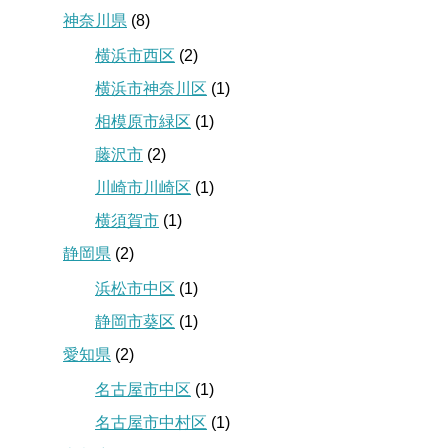
神奈川県
(8)
横浜市西区
(2)
横浜市神奈川区
(1)
相模原市緑区
(1)
藤沢市
(2)
川崎市川崎区
(1)
横須賀市
(1)
静岡県
(2)
浜松市中区
(1)
静岡市葵区
(1)
愛知県
(2)
名古屋市中区
(1)
名古屋市中村区
(1)