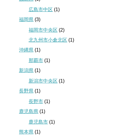
広島市中区
(1)
福岡県
(3)
福岡市中央区
(2)
北九州市小倉北区
(1)
沖縄県
(1)
那覇市
(1)
新潟県
(1)
新潟市中央区
(1)
長野県
(1)
長野市
(1)
鹿児島県
(1)
鹿児島市
(1)
熊本県
(1)