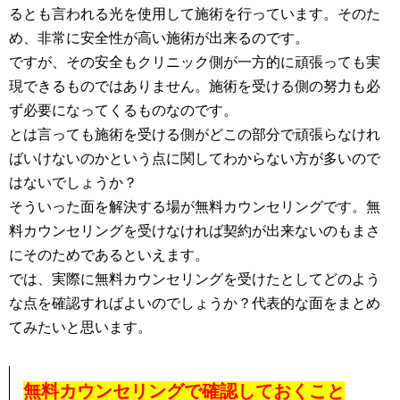
るとも言われる光を使用して施術を行っています。そのた
め、非常に安全性が高い施術が出来るのです。
ですが、その安全もクリニック側が一方的に頑張っても実
現できるものではありません。施術を受ける側の努力も必
ず必要になってくるものなのです。
とは言っても施術を受ける側がどこの部分で頑張らなけれ
ばいけないのかという点に関してわからない方が多いので
はないでしょうか？
そういった面を解決する場が無料カウンセリングです。無
料カウンセリングを受けなければ契約が出来ないのもまさ
にそのためであるといえます。
では、実際に無料カウンセリングを受けたとしてどのよう
な点を確認すればよいのでしょうか？代表的な面をまとめ
てみたいと思います。
無料カウンセリングで確認しておくこと