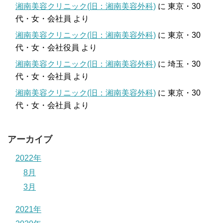
湘南美容クリニック(旧：湘南美容外科)
に
東京・30
代・女・会社員
より
湘南美容クリニック(旧：湘南美容外科)
に
東京・30
代・女・会社役員
より
湘南美容クリニック(旧：湘南美容外科)
に
埼玉・30
代・女・会社員
より
湘南美容クリニック(旧：湘南美容外科)
に
東京・30
代・女・会社員
より
アーカイブ
2022年
8月
3月
2021年