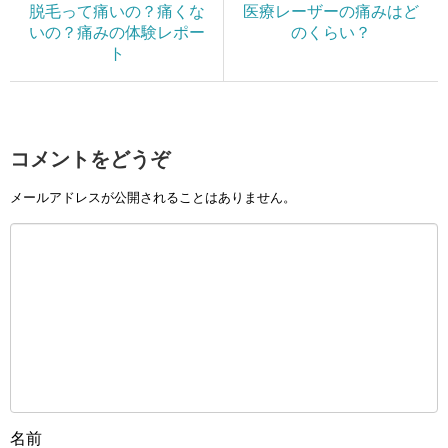
脱毛って痛いの？痛くな
医療レーザーの痛みはど
いの？痛みの体験レポー
のくらい？
ト
コメントをどうぞ
メールアドレスが公開されることはありません。
名前