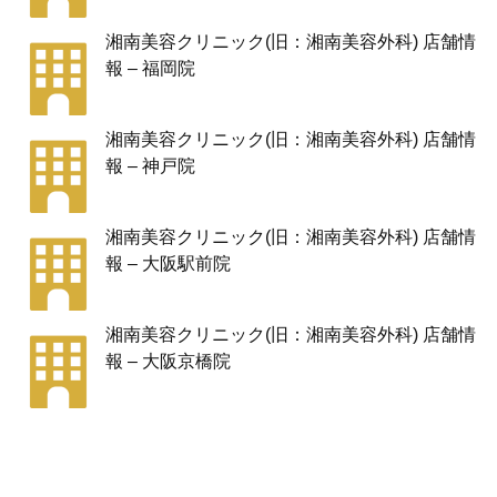
湘南美容クリニック(旧：湘南美容外科) 店舗情
報 – 福岡院
湘南美容クリニック(旧：湘南美容外科) 店舗情
報 – 神戸院
湘南美容クリニック(旧：湘南美容外科) 店舗情
報 – 大阪駅前院
湘南美容クリニック(旧：湘南美容外科) 店舗情
報 – 大阪京橋院