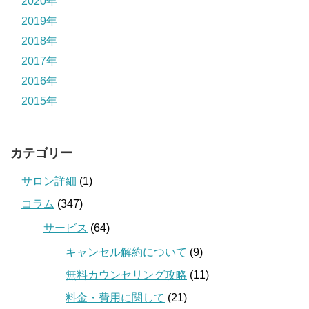
2020年
2019年
2018年
2017年
2016年
2015年
カテゴリー
サロン詳細
(1)
コラム
(347)
サービス
(64)
キャンセル解約について
(9)
無料カウンセリング攻略
(11)
料金・費用に関して
(21)