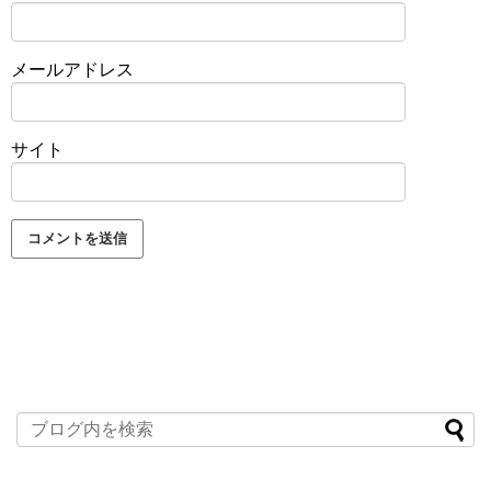
メールアドレス
サイト