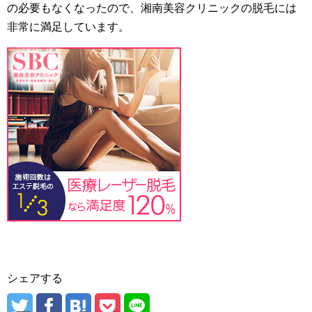
の必要もなくなったので、湘南美容クリニックの脱毛には
非常に満足しています。
シェアする