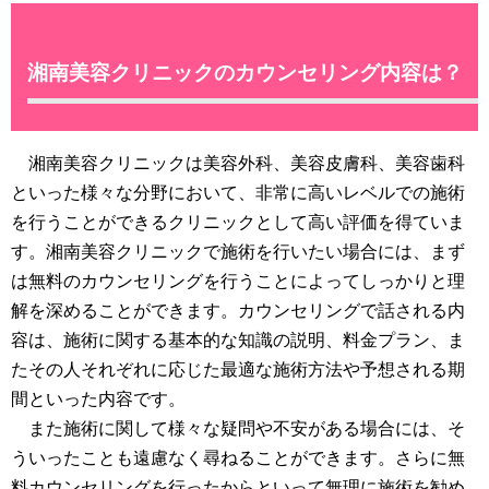
湘南美容クリニックのカウンセリング内容は？
湘南美容クリニックは美容外科、美容皮膚科、美容歯科
といった様々な分野において、非常に高いレベルでの施術
を行うことができるクリニックとして高い評価を得ていま
す。湘南美容クリニックで施術を行いたい場合には、まず
は無料のカウンセリングを行うことによってしっかりと理
解を深めることができます。カウンセリングで話される内
容は、施術に関する基本的な知識の説明、料金プラン、ま
たその人それぞれに応じた最適な施術方法や予想される期
間といった内容です。
また施術に関して様々な疑問や不安がある場合には、そ
ういったことも遠慮なく尋ねることができます。さらに無
料カウンセリングを行ったからといって無理に施術を勧め