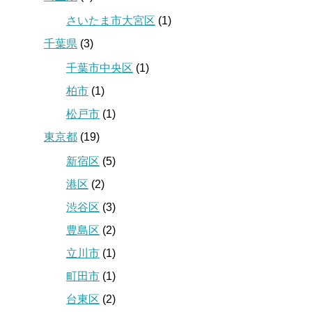
さいたま市大宮区
(1)
千葉県
(3)
千葉市中央区
(1)
柏市
(1)
松戸市
(1)
東京都
(19)
新宿区
(5)
港区
(2)
渋谷区
(3)
豊島区
(2)
立川市
(1)
町田市
(1)
台東区
(2)