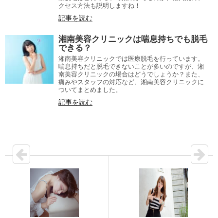
クセス方法も説明しますね！
記事を読む
湘南美容クリニックは喘息持ちでも脱毛
できる？
湘南美容クリニックでは医療脱毛を行っています。
喘息持ちだと脱毛できないことが多いのですが、湘
南美容クリニックの場合はどうでしょうか？また、
痛みやスタッフの対応など、湘南美容クリニックに
ついてまとめました。
記事を読む