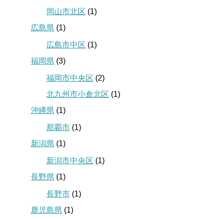
岡山市北区
(1)
広島県
(1)
広島市中区
(1)
福岡県
(3)
福岡市中央区
(2)
北九州市小倉北区
(1)
沖縄県
(1)
那覇市
(1)
新潟県
(1)
新潟市中央区
(1)
長野県
(1)
長野市
(1)
鹿児島県
(1)