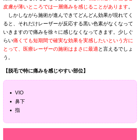
皮膚が薄いところでは一層痛みを感じることがあります
。
しかしながら施術が進んできてどんどん効果が現れてく
ると、それだけレーザーが反応する黒い色素がなくなって
いきますので痛みを徐々に感じなくなってきます。少しぐ
らい
痛くても短期間で確実な効果を実感したいという方に
とって、医療レーザーの施術はまさに最適
と言えるでしょ
う。
【脱毛で特に痛みを感じやすい部位】
VIO
鼻下
指