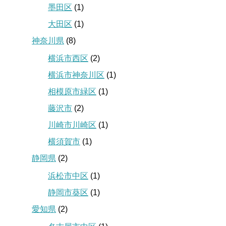
墨田区
(1)
大田区
(1)
神奈川県
(8)
横浜市西区
(2)
横浜市神奈川区
(1)
相模原市緑区
(1)
藤沢市
(2)
川崎市川崎区
(1)
横須賀市
(1)
静岡県
(2)
浜松市中区
(1)
静岡市葵区
(1)
愛知県
(2)