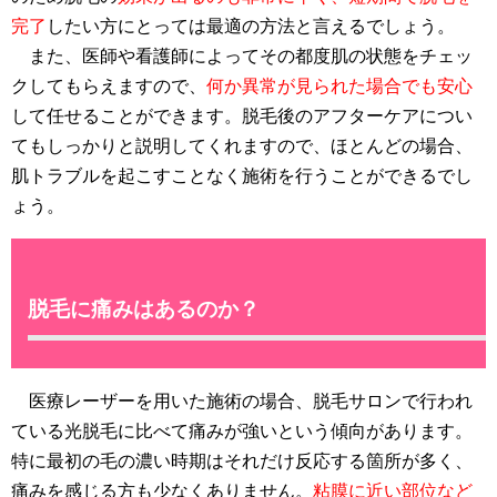
完了
したい方にとっては最適の方法と言えるでしょう。
また、医師や看護師によってその都度肌の状態をチェッ
クしてもらえますので、
何か異常が見られた場合でも安心
して任せることができます。脱毛後のアフターケアについ
てもしっかりと説明してくれますので、ほとんどの場合、
肌トラブルを起こすことなく施術を行うことができるでし
ょう。
脱毛に痛みはあるのか？
医療レーザーを用いた施術の場合、脱毛サロンで行われ
ている光脱毛に比べて痛みが強いという傾向があります。
特に最初の毛の濃い時期はそれだけ反応する箇所が多く、
痛みを感じる方も少なくありません。
粘膜に近い部位など