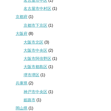
名古屋市中区
(1)
名古屋市中村区
(1)
京都府
(1)
京都市下京区
(1)
大阪府
(8)
大阪市北区
(3)
大阪市中央区
(2)
大阪市阿倍野区
(1)
大阪市都島区
(1)
堺市堺区
(1)
兵庫県
(2)
神戸市中央区
(1)
姫路市
(1)
岡山県
(1)