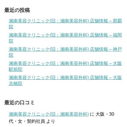
最近の投稿
湘南美容クリニック(旧：湘南美容外科) 店舗情報 – 那覇
院
湘南美容クリニック(旧：湘南美容外科) 店舗情報 – 福岡
院
湘南美容クリニック(旧：湘南美容外科) 店舗情報 – 神戸
院
湘南美容クリニック(旧：湘南美容外科) 店舗情報 – 大阪
駅前院
湘南美容クリニック(旧：湘南美容外科) 店舗情報 – 大阪
京橋院
最近の口コミ
湘南美容クリニック(旧：湘南美容外科)
に
大阪・30
代・女・契約社員
より