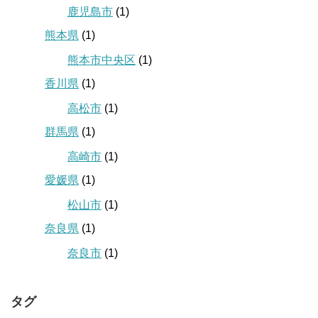
鹿児島市
(1)
熊本県
(1)
熊本市中央区
(1)
香川県
(1)
高松市
(1)
群馬県
(1)
高崎市
(1)
愛媛県
(1)
松山市
(1)
奈良県
(1)
奈良市
(1)
タグ