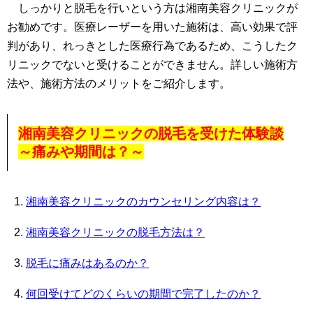
しっかりと脱毛を行いという方は湘南美容クリニックが
お勧めです。医療レーザーを用いた施術は、高い効果で評
判があり、れっきとした医療行為であるため、こうしたク
リニックでないと受けることができません。詳しい施術方
法や、施術方法のメリットをご紹介します。
湘南美容クリニックの脱毛を受けた体験談
～痛みや期間は？～
湘南美容クリニックのカウンセリング内容は？
湘南美容クリニックの脱毛方法は？
脱毛に痛みはあるのか？
何回受けてどのくらいの期間で完了したのか？