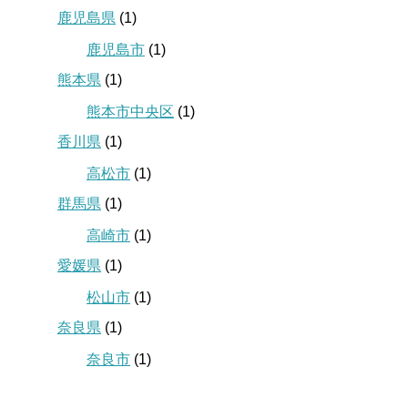
鹿児島県
(1)
鹿児島市
(1)
熊本県
(1)
熊本市中央区
(1)
香川県
(1)
高松市
(1)
群馬県
(1)
高崎市
(1)
愛媛県
(1)
松山市
(1)
奈良県
(1)
奈良市
(1)