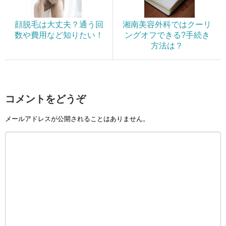
顔脱毛は大丈夫？通う回
湘南美容外科ではクーリ
数や費用など知りたい！
ングオフできる?手続き
方法は？
コメントをどうぞ
メールアドレスが公開されることはありません。