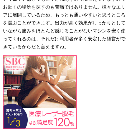
お近くの場所を探すのも苦痛ではありません。様々なエリ
アに展開しているため、もっとも通いやすいと思うところ
を選ぶことができます。出力が高く効果がしっかりとして
いながら痛みをほとんど感じることがないマシンを安く使
ってくれるのは、それだけ利用者が多く安定した経営がで
きているからだと言えますね。