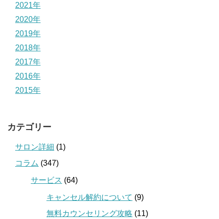
2021年
2020年
2019年
2018年
2017年
2016年
2015年
カテゴリー
サロン詳細
(1)
コラム
(347)
サービス
(64)
キャンセル解約について
(9)
無料カウンセリング攻略
(11)