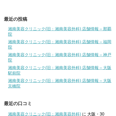
最近の投稿
湘南美容クリニック(旧：湘南美容外科) 店舗情報 – 那覇
院
湘南美容クリニック(旧：湘南美容外科) 店舗情報 – 福岡
院
湘南美容クリニック(旧：湘南美容外科) 店舗情報 – 神戸
院
湘南美容クリニック(旧：湘南美容外科) 店舗情報 – 大阪
駅前院
湘南美容クリニック(旧：湘南美容外科) 店舗情報 – 大阪
京橋院
最近の口コミ
湘南美容クリニック(旧：湘南美容外科)
に
大阪・30