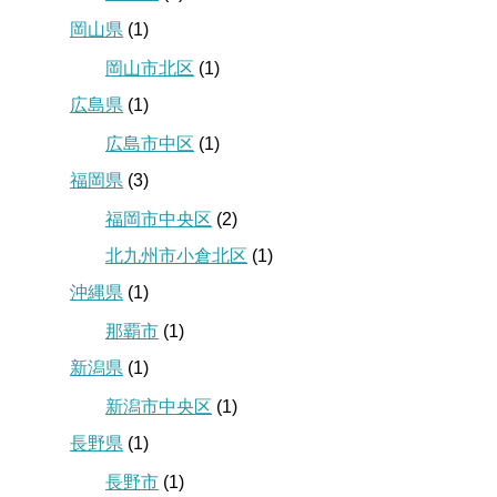
岡山県
(1)
岡山市北区
(1)
広島県
(1)
広島市中区
(1)
福岡県
(3)
福岡市中央区
(2)
北九州市小倉北区
(1)
沖縄県
(1)
那覇市
(1)
新潟県
(1)
新潟市中央区
(1)
長野県
(1)
長野市
(1)