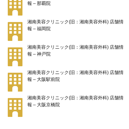
報 – 那覇院
湘南美容クリニック(旧：湘南美容外科) 店舗情
報 – 福岡院
湘南美容クリニック(旧：湘南美容外科) 店舗情
報 – 神戸院
湘南美容クリニック(旧：湘南美容外科) 店舗情
報 – 大阪駅前院
湘南美容クリニック(旧：湘南美容外科) 店舗情
報 – 大阪京橋院