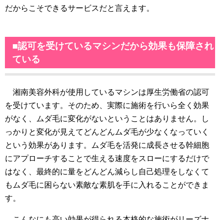
だからこそできるサービスだと言えます。
■認可を受けているマシンだから効果も保障され
ている
湘南美容外科が使用しているマシンは厚生労働省の認可
を受けています。そのため、実際に施術を行いら全く効果
がなく、ムダ毛に変化がないということはありません。し
っかりと変化が見えてどんどんムダ毛が少なくなっていく
という効果があります。ムダ毛を活発に成長させる幹細胞
にアプローチすることで生える速度をスローにするだけで
はなく、最終的に量をどんどん減らし自己処理をしなくて
もムダ毛に困らない素敵な素肌を手に入れることができま
す。
こんなにも高い効果が得られる本格的な施術がリーズナ