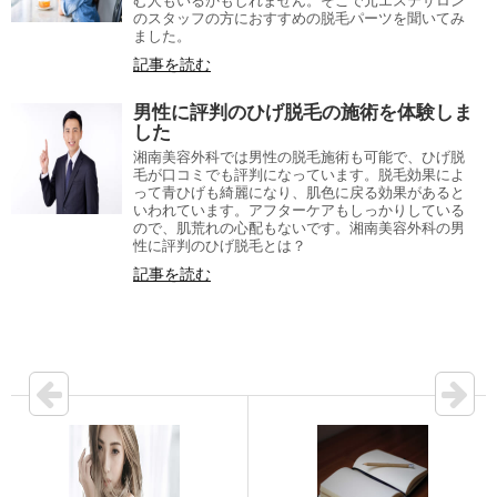
む人もいるかもしれません。そこで元エステサロン
のスタッフの方におすすめの脱毛パーツを聞いてみ
ました。
記事を読む
男性に評判のひげ脱毛の施術を体験しま
した
湘南美容外科では男性の脱毛施術も可能で、ひげ脱
毛が口コミでも評判になっています。脱毛効果によ
って青ひげも綺麗になり、肌色に戻る効果があると
いわれています。アフターケアもしっかりしている
ので、肌荒れの心配もないです。湘南美容外科の男
性に評判のひげ脱毛とは？
記事を読む