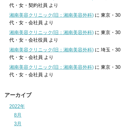
代・女・契約社員
より
湘南美容クリニック(旧：湘南美容外科)
に
東京・30
代・女・会社員
より
湘南美容クリニック(旧：湘南美容外科)
に
東京・30
代・女・会社役員
より
湘南美容クリニック(旧：湘南美容外科)
に
埼玉・30
代・女・会社員
より
湘南美容クリニック(旧：湘南美容外科)
に
東京・30
代・女・会社員
より
アーカイブ
2022年
8月
3月