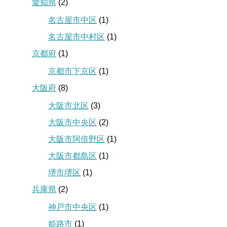
愛知県
(2)
名古屋市中区
(1)
名古屋市中村区
(1)
京都府
(1)
京都市下京区
(1)
大阪府
(8)
大阪市北区
(3)
大阪市中央区
(2)
大阪市阿倍野区
(1)
大阪市都島区
(1)
堺市堺区
(1)
兵庫県
(2)
神戸市中央区
(1)
姫路市
(1)