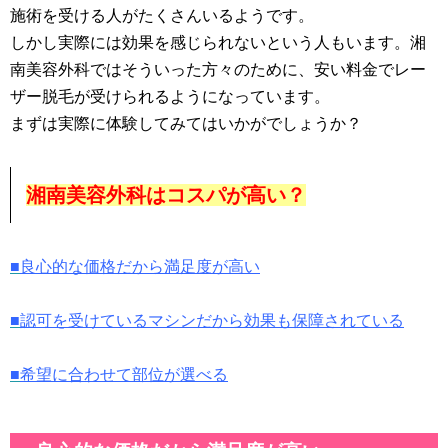
施術を受ける人がたくさんいるようです。
しかし実際には効果を感じられないという人もいます。湘
南美容外科ではそういった方々のために、安い料金でレー
ザー脱毛が受けられるようになっています。
まずは実際に体験してみてはいかがでしょうか？
湘南美容外科はコスパが高い？
■
良心的な価格だから満足度が高い
■
認可を受けているマシンだから効果も保障されている
■
希望に合わせて部位が選べる