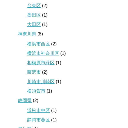
台東区
(2)
墨田区
(1)
大田区
(1)
神奈川県
(8)
横浜市西区
(2)
横浜市神奈川区
(1)
相模原市緑区
(1)
藤沢市
(2)
川崎市川崎区
(1)
横須賀市
(1)
静岡県
(2)
浜松市中区
(1)
静岡市葵区
(1)