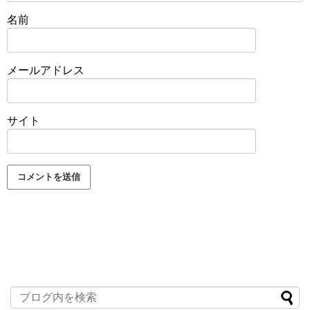
名前
メールアドレス
サイト