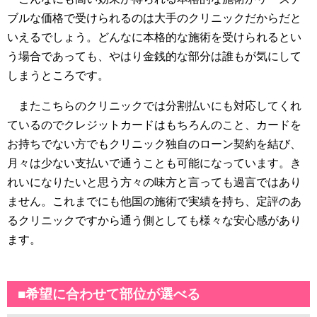
ブルな価格で受けられるのは大手のクリニックだからだと
いえるでしょう。どんなに本格的な施術を受けられるとい
う場合であっても、やはり金銭的な部分は誰もが気にして
しまうところです。
またこちらのクリニックでは分割払いにも対応してくれ
ているのでクレジットカードはもちろんのこと、カードを
お持ちでない方でもクリニック独自のローン契約を結び、
月々は少ない支払いで通うことも可能になっています。き
れいになりたいと思う方々の味方と言っても過言ではあり
ません。これまでにも他国の施術で実績を持ち、定評のあ
るクリニックですから通う側としても様々な安心感があり
ます。
■希望に合わせて部位が選べる