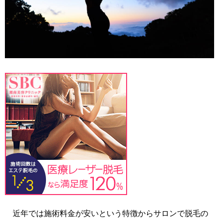
近年では施術料金が安いという特徴からサロンで脱毛の