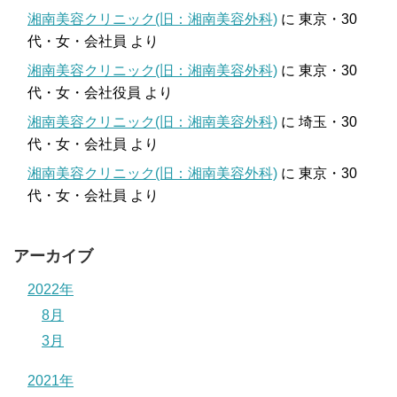
湘南美容クリニック(旧：湘南美容外科)
に
東京・30
代・女・会社員
より
湘南美容クリニック(旧：湘南美容外科)
に
東京・30
代・女・会社役員
より
湘南美容クリニック(旧：湘南美容外科)
に
埼玉・30
代・女・会社員
より
湘南美容クリニック(旧：湘南美容外科)
に
東京・30
代・女・会社員
より
アーカイブ
2022年
8月
3月
2021年