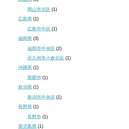
岡山市北区
(1)
広島県
(1)
広島市中区
(1)
福岡県
(3)
福岡市中央区
(2)
北九州市小倉北区
(1)
沖縄県
(1)
那覇市
(1)
新潟県
(1)
新潟市中央区
(1)
長野県
(1)
長野市
(1)
鹿児島県
(1)