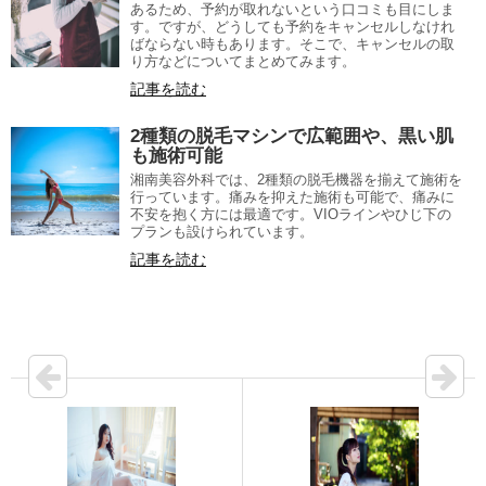
あるため、予約が取れないという口コミも目にしま
す。ですが、どうしても予約をキャンセルしなけれ
ばならない時もあります。そこで、キャンセルの取
り方などについてまとめてみます。
記事を読む
2種類の脱毛マシンで広範囲や、黒い肌
も施術可能
湘南美容外科では、2種類の脱毛機器を揃えて施術を
行っています。痛みを抑えた施術も可能で、痛みに
不安を抱く方には最適です。VIOラインやひじ下の
プランも設けられています。
記事を読む