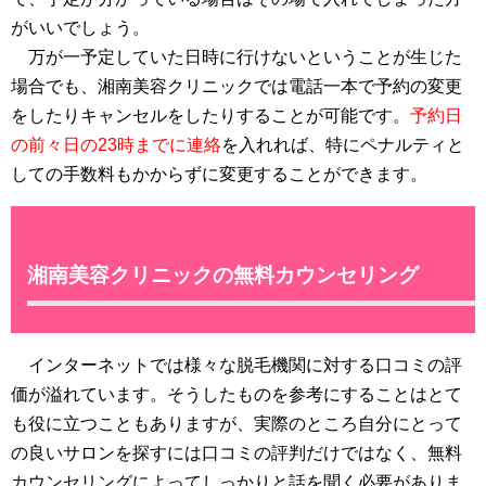
がいいでしょう。
万が一予定していた日時に行けないということが生じた
場合でも、湘南美容クリニックでは電話一本で予約の変更
をしたりキャンセルをしたりすることが可能です。
予約日
の前々日の23時までに連絡
を入れれば、特にペナルティと
しての手数料もかからずに変更することができます。
湘南美容クリニックの無料カウンセリング
インターネットでは様々な脱毛機関に対する口コミの評
価が溢れています。そうしたものを参考にすることはとて
も役に立つこともありますが、実際のところ自分にとって
の良いサロンを探すには口コミの評判だけではなく、無料
カウンセリングによってしっかりと話を聞く必要がありま