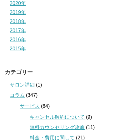
2020年
2019年
2018年
2017年
2016年
2015年
カテゴリー
サロン詳細
(1)
コラム
(347)
サービス
(64)
キャンセル解約について
(9)
無料カウンセリング攻略
(11)
料金・費用に関して
(21)