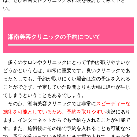
は、ぜひ湘南美容クリニック京都院を検討してみて下さ
い。
湘南美容クリニックの予約について
多くのサロンやクリニックにとって予約が取りやすいか
どうかという点は、非常に重要です。良いクリニックであ
ったとしても、予約が取りにくい場合は次の予定を入れる
ことができず、予定していた期間よりも大幅に遅れが生じ
てしまうということもあるでしょう。
その点、湘南美容クリニックでは非常に
スピーディーな
施術を可能としているため、予約を取りやすい
状況にあり
ます。インターネットからでも予約を入れることが可能で
す。また、施術後にその場で予約を入れることも可能なの
で、予定が分かっている場合はその場で入れてしまった方