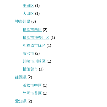
墨田区
(1)
大田区
(1)
神奈川県
(8)
横浜市西区
(2)
横浜市神奈川区
(1)
相模原市緑区
(1)
藤沢市
(2)
川崎市川崎区
(1)
横須賀市
(1)
静岡県
(2)
浜松市中区
(1)
静岡市葵区
(1)
愛知県
(2)