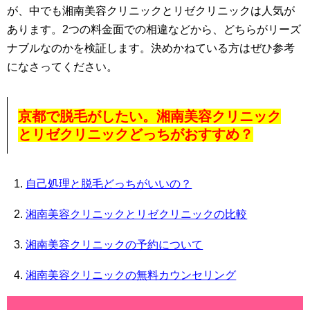
が、中でも湘南美容クリニックとリゼクリニックは人気が
あります。2つの料金面での相違などから、どちらがリーズ
ナブルなのかを検証します。決めかねている方はぜひ参考
になさってください。
京都で脱毛がしたい。湘南美容クリニック
とリゼクリニックどっちがおすすめ？
自己処理と脱毛どっちがいいの？
湘南美容クリニックとリゼクリニックの比較
湘南美容クリニックの予約について
湘南美容クリニックの無料カウンセリング