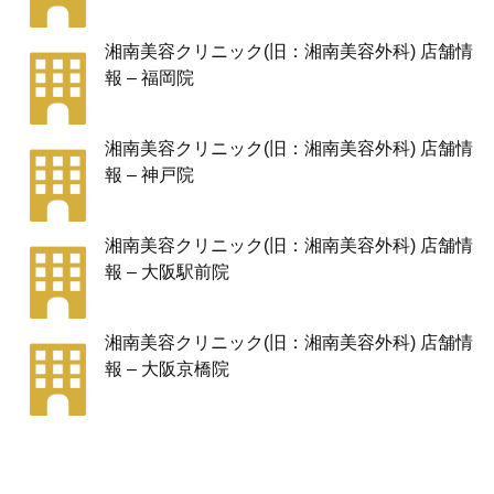
湘南美容クリニック(旧：湘南美容外科) 店舗情
報 – 福岡院
湘南美容クリニック(旧：湘南美容外科) 店舗情
報 – 神戸院
湘南美容クリニック(旧：湘南美容外科) 店舗情
報 – 大阪駅前院
湘南美容クリニック(旧：湘南美容外科) 店舗情
報 – 大阪京橋院