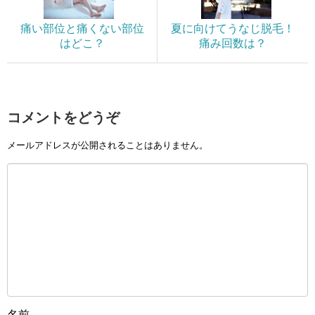
痛い部位と痛くない部位
夏に向けてうなじ脱毛！
はどこ？
痛み回数は？
コメントをどうぞ
メールアドレスが公開されることはありません。
名前