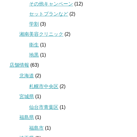
その他キャンペーン
(12)
セットプランなど
(2)
学割
(3)
湘南美容クリニック
(2)
衛生
(1)
地黒
(1)
店舗情報
(63)
北海道
(2)
札幌市中央区
(2)
宮城県
(1)
仙台市青葉区
(1)
福島県
(1)
福島市
(1)