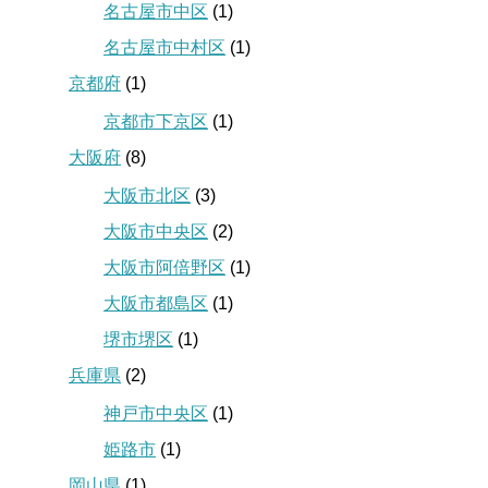
名古屋市中区
(1)
名古屋市中村区
(1)
京都府
(1)
京都市下京区
(1)
大阪府
(8)
大阪市北区
(3)
大阪市中央区
(2)
大阪市阿倍野区
(1)
大阪市都島区
(1)
堺市堺区
(1)
兵庫県
(2)
神戸市中央区
(1)
姫路市
(1)
岡山県
(1)