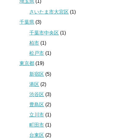
埼玉県
(1)
さいたま市大宮区
(1)
千葉県
(3)
千葉市中央区
(1)
柏市
(1)
松戸市
(1)
東京都
(19)
新宿区
(5)
港区
(2)
渋谷区
(3)
豊島区
(2)
立川市
(1)
町田市
(1)
台東区
(2)