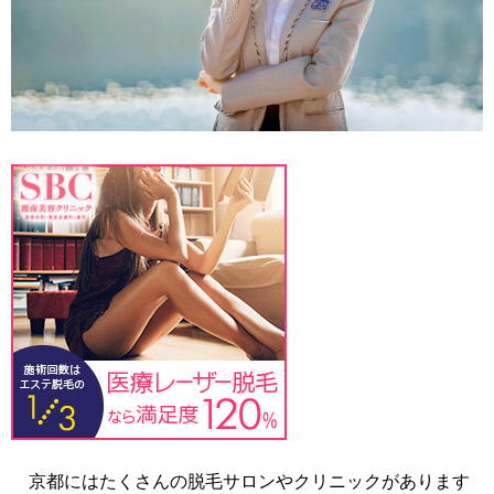
京都にはたくさんの脱毛サロンやクリニックがあります