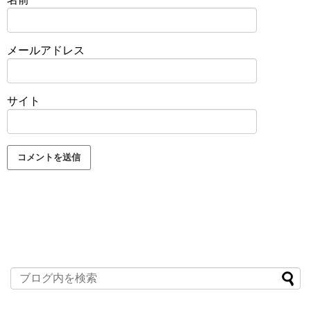
メールアドレス
サイト