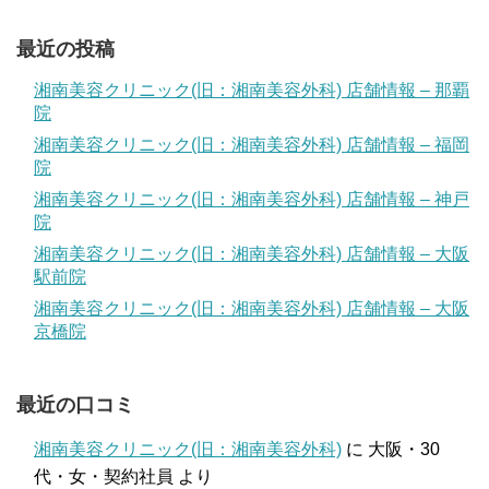
最近の投稿
湘南美容クリニック(旧：湘南美容外科) 店舗情報 – 那覇
院
湘南美容クリニック(旧：湘南美容外科) 店舗情報 – 福岡
院
湘南美容クリニック(旧：湘南美容外科) 店舗情報 – 神戸
院
湘南美容クリニック(旧：湘南美容外科) 店舗情報 – 大阪
駅前院
湘南美容クリニック(旧：湘南美容外科) 店舗情報 – 大阪
京橋院
最近の口コミ
湘南美容クリニック(旧：湘南美容外科)
に
大阪・30
代・女・契約社員
より