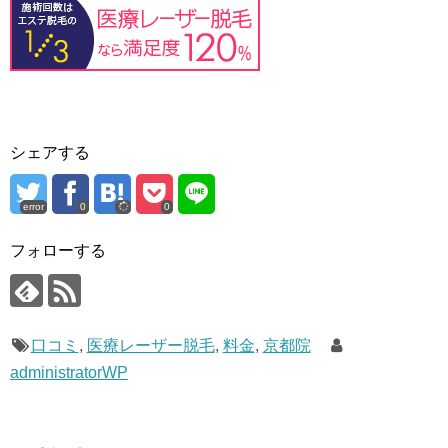
シェアする
error
0
0
フォローする
口コミ
,
医療レーザー脱毛
,
料金
,
京都院
administratorWP