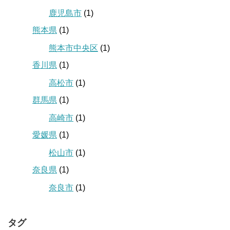
鹿児島市
(1)
熊本県
(1)
熊本市中央区
(1)
香川県
(1)
高松市
(1)
群馬県
(1)
高崎市
(1)
愛媛県
(1)
松山市
(1)
奈良県
(1)
奈良市
(1)
タグ