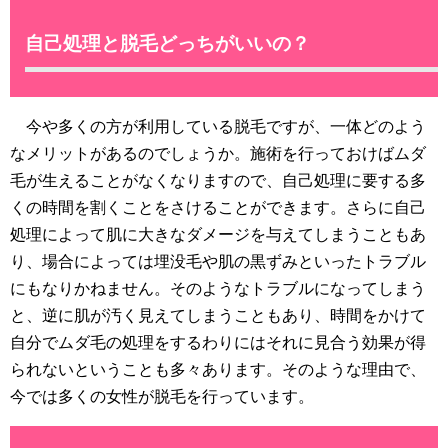
自己処理と脱毛どっちがいいの？
今や多くの方が利用している脱毛ですが、一体どのよう
なメリットがあるのでしょうか。施術を行っておけばムダ
毛が生えることがなくなりますので、自己処理に要する多
くの時間を割くことをさけることができます。さらに自己
処理によって肌に大きなダメージを与えてしまうこともあ
り、場合によっては埋没毛や肌の黒ずみといったトラブル
にもなりかねません。そのようなトラブルになってしまう
と、逆に肌が汚く見えてしまうこともあり、時間をかけて
自分でムダ毛の処理をするわりにはそれに見合う効果が得
られないということも多々あります。そのような理由で、
今では多くの女性が脱毛を行っています。