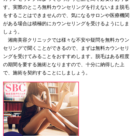
す。実際のところ無料カウンセリングを行えないまま脱毛
をすることはできませんので、気になるサロンや医療機関
がある場合は積極的にカウンセリングを受けるようにしま
しょう。
湘南美容クリニックでは様々な不安や疑問を無料カウン
セリングで聞くことができるので、まずは無料カウンセリ
ングを受けてみることをおすすめします。脱毛はある程度
の期間を要する施術となりますので、十分に納得した上
で、施術を契約することにしましょう。