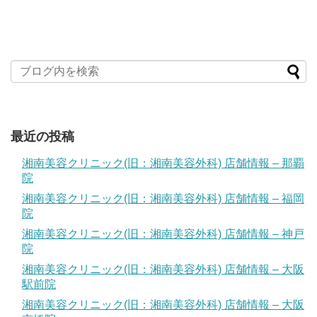
最近の投稿
湘南美容クリニック(旧：湘南美容外科) 店舗情報 – 那覇
院
湘南美容クリニック(旧：湘南美容外科) 店舗情報 – 福岡
院
湘南美容クリニック(旧：湘南美容外科) 店舗情報 – 神戸
院
湘南美容クリニック(旧：湘南美容外科) 店舗情報 – 大阪
駅前院
湘南美容クリニック(旧：湘南美容外科) 店舗情報 – 大阪