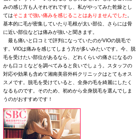
みの感じ方も人それぞれですし、私がやってみた乾燥とし
ては
そこまで強い痛みを感じることはありませんでした
。
基本的に毛が密集していたり毛根が太い部位、さらには骨
に近い部位などは痛みが強いと聞きます。
最も痛いと口コミで評判になっていたのがVIOの脱毛で
す。VIOは痛みを感じてしまう方が多いみたいです。今、脱
毛を受けたい部位があるなら、どれくらいの痛さになるの
かも口コミなどを調べてみると良いでしょう。スタッフの
対応や効果も含めて湘南美容外科クリニックはとてもオス
スメです。脱毛を受けていると、全身の毛を綺麗にしたく
なるものです。そのため、初めから全身脱毛を選んでしま
うのがおすすめです！