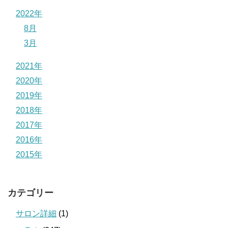
2022年
8月
3月
2021年
2020年
2019年
2018年
2017年
2016年
2015年
カテゴリー
サロン詳細
(1)