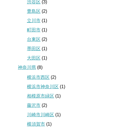
渋谷区
(3)
豊島区
(2)
立川市
(1)
町田市
(1)
台東区
(2)
墨田区
(1)
大田区
(1)
神奈川県
(8)
横浜市西区
(2)
横浜市神奈川区
(1)
相模原市緑区
(1)
藤沢市
(2)
川崎市川崎区
(1)
横須賀市
(1)