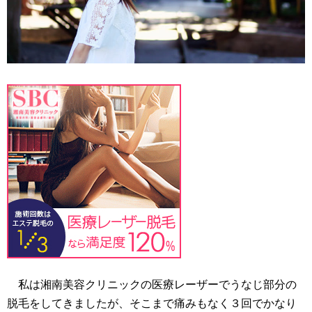
私は湘南美容クリニックの医療レーザーでうなじ部分の
脱毛をしてきましたが、そこまで痛みもなく３回でかなり