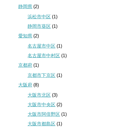
静岡県
(2)
浜松市中区
(1)
静岡市葵区
(1)
愛知県
(2)
名古屋市中区
(1)
名古屋市中村区
(1)
京都府
(1)
京都市下京区
(1)
大阪府
(8)
大阪市北区
(3)
大阪市中央区
(2)
大阪市阿倍野区
(1)
大阪市都島区
(1)