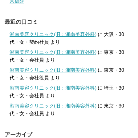
京橋院
最近の口コミ
湘南美容クリニック(旧：湘南美容外科)
に
大阪・30
代・女・契約社員
より
湘南美容クリニック(旧：湘南美容外科)
に
東京・30
代・女・会社員
より
湘南美容クリニック(旧：湘南美容外科)
に
東京・30
代・女・会社役員
より
湘南美容クリニック(旧：湘南美容外科)
に
埼玉・30
代・女・会社員
より
湘南美容クリニック(旧：湘南美容外科)
に
東京・30
代・女・会社員
より
アーカイブ