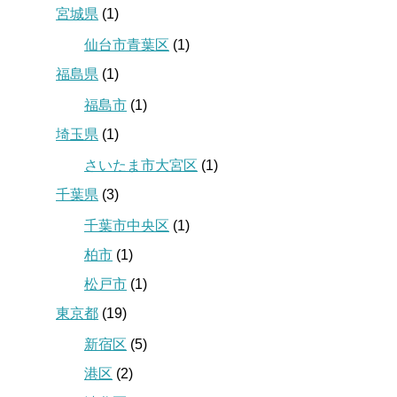
宮城県
(1)
仙台市青葉区
(1)
福島県
(1)
福島市
(1)
埼玉県
(1)
さいたま市大宮区
(1)
千葉県
(3)
千葉市中央区
(1)
柏市
(1)
松戸市
(1)
東京都
(19)
新宿区
(5)
港区
(2)