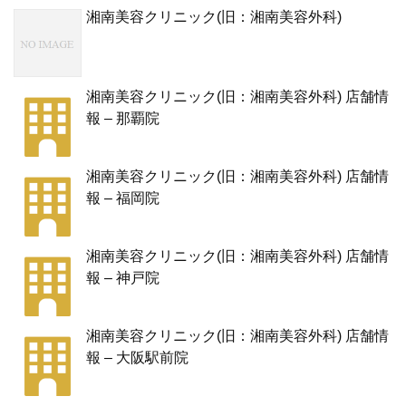
湘南美容クリニック(旧：湘南美容外科)
湘南美容クリニック(旧：湘南美容外科) 店舗情
報 – 那覇院
湘南美容クリニック(旧：湘南美容外科) 店舗情
報 – 福岡院
湘南美容クリニック(旧：湘南美容外科) 店舗情
報 – 神戸院
湘南美容クリニック(旧：湘南美容外科) 店舗情
報 – 大阪駅前院