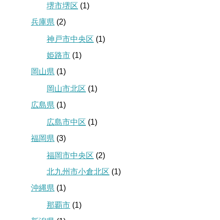
堺市堺区
(1)
兵庫県
(2)
神戸市中央区
(1)
姫路市
(1)
岡山県
(1)
岡山市北区
(1)
広島県
(1)
広島市中区
(1)
福岡県
(3)
福岡市中央区
(2)
北九州市小倉北区
(1)
沖縄県
(1)
那覇市
(1)