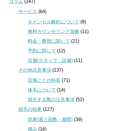
コラム
(347)
サービス
(64)
キャンセル解約について
(9)
無料カウンセリング攻略
(11)
料金・費用に関して
(21)
予約に関して
(12)
店舗(スタッフ、設備)
(11)
その他注意事項
(137)
店舗ごとの特長
(71)
体毛について
(14)
脱毛する際の注意事項
(52)
脱毛の効果
(127)
効果(通う回数・期間)
(39)
痛み
(16)