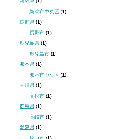
新潟県
(1)
新潟市中央区
(1)
長野県
(1)
長野市
(1)
鹿児島県
(1)
鹿児島市
(1)
熊本県
(1)
熊本市中央区
(1)
香川県
(1)
高松市
(1)
群馬県
(1)
高崎市
(1)
愛媛県
(1)
松山市
(1)