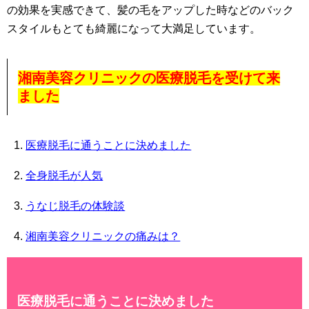
の効果を実感できて、髪の毛をアップした時などのバック
スタイルもとても綺麗になって大満足しています。
湘南美容クリニックの医療脱毛を受けて来
ました
医療脱毛に通うことに決めました
全身脱毛が人気
うなじ脱毛の体験談
湘南美容クリニックの痛みは？
医療脱毛に通うことに決めました