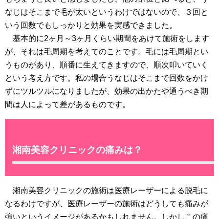
なじはそこまで毛が太いというわけではないので、３回と
いう回数でもしっかりと効果を実感できました。
基本的に2ヶ月～3ヶ月くらい期間をあけて施術をします
が、それは毛周期を考えてのことです。毛には毛周期とい
うものがあり、順番に生えてきますので、順次叩いていく
という考え方です。私の場合うなじはそこまで回数をかけ
ずにツルツルになりましたが、効果の出かたや通うべき期
間は人によって差があるものです。
湘南美容クリニックの痛みは？
湘南美容クリニックの施術は医療レーザーによる脱毛に
なるわけですが、医療レーザーの施術はどうしても痛みが
強いというイメージがあるかもしれません。しかしこの痛