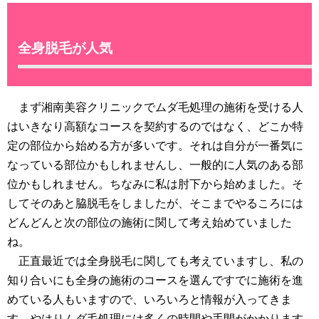
全身脱毛が人気
まず湘南美容クリニックでムダ毛処理の施術を受ける人
はいきなり高額なコースを契約するのではなく、どこか特
定の部位から始める方が多いです。それは自分が一番気に
なっている部位かもしれませんし、一般的に人気のある部
位かもしれません。ちなみに私は肘下から始めました。そ
してそのあと脇脱毛をしましたが、そこまでやるころには
どんどんと次の部位の施術に関して考え始めていました
ね。
正直最近では全身脱毛に関しても考えていますし、私の
知り合いにも全身の施術のコースを選んですでに施術を進
めている人もいますので、いろいろと情報が入ってきま
す。やはりムダ毛処理には多くの時間や手間がかかります