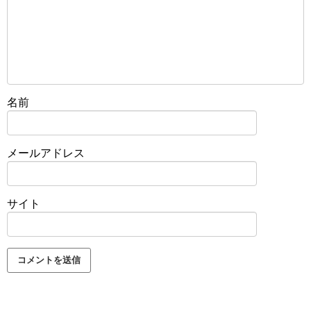
名前
メールアドレス
サイト