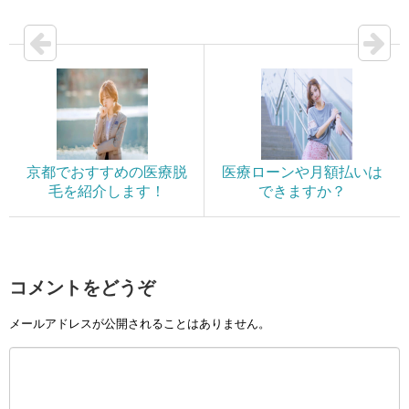
京都でおすすめの医療脱
医療ローンや月額払いは
毛を紹介します！
できますか？
コメントをどうぞ
メールアドレスが公開されることはありません。