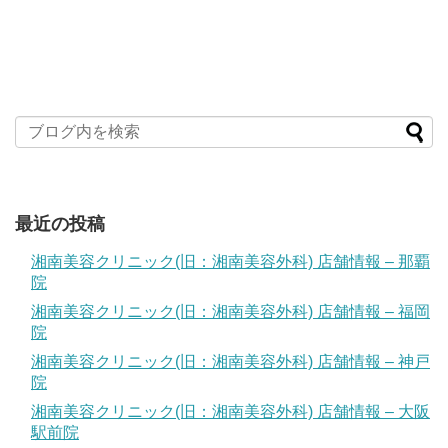
最近の投稿
湘南美容クリニック(旧：湘南美容外科) 店舗情報 – 那覇
院
湘南美容クリニック(旧：湘南美容外科) 店舗情報 – 福岡
院
湘南美容クリニック(旧：湘南美容外科) 店舗情報 – 神戸
院
湘南美容クリニック(旧：湘南美容外科) 店舗情報 – 大阪
駅前院