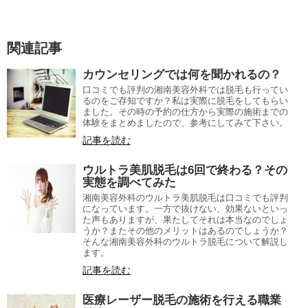
関連記事
カウンセリングでは何を聞かれるの？
口コミでも評判の湘南美容外科では脱毛も行ってい
るのをご存知ですか？私は実際に脱毛をしてもらい
ました。その時の予約の仕方から実際の施術までの
体験をまとめましたので、参考にしてみて下さい。
記事を読む
ウルトラ美肌脱毛は6回で終わる？その
実態を調べてみた
湘南美容外科のウルトラ美肌脱毛は口コミでも評判
になっています。一方で抜けない、効果ないといっ
た声もありますが、果たしてそれは本当なのでしょ
うか？またその他のメリットはあるのでしょうか？
そんな湘南美容外科のウルトラ脱毛について解説し
ます。
記事を読む
医療レーザー脱毛の施術を行える職業