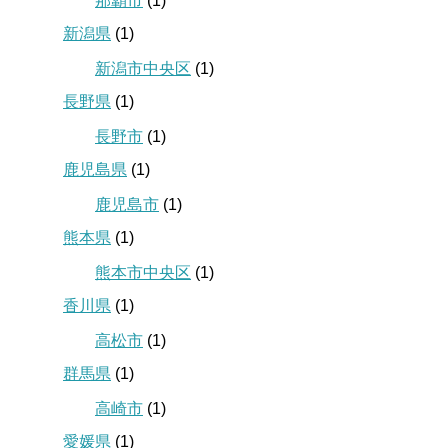
那覇市
(1)
新潟県
(1)
新潟市中央区
(1)
長野県
(1)
長野市
(1)
鹿児島県
(1)
鹿児島市
(1)
熊本県
(1)
熊本市中央区
(1)
香川県
(1)
高松市
(1)
群馬県
(1)
高崎市
(1)
愛媛県
(1)