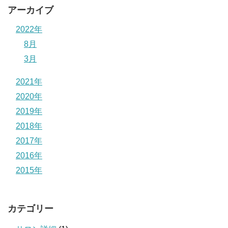
アーカイブ
2022年
8月
3月
2021年
2020年
2019年
2018年
2017年
2016年
2015年
カテゴリー