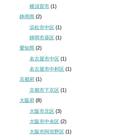
横須賀市
(1)
静岡県
(2)
浜松市中区
(1)
静岡市葵区
(1)
愛知県
(2)
名古屋市中区
(1)
名古屋市中村区
(1)
京都府
(1)
京都市下京区
(1)
大阪府
(8)
大阪市北区
(3)
大阪市中央区
(2)
大阪市阿倍野区
(1)