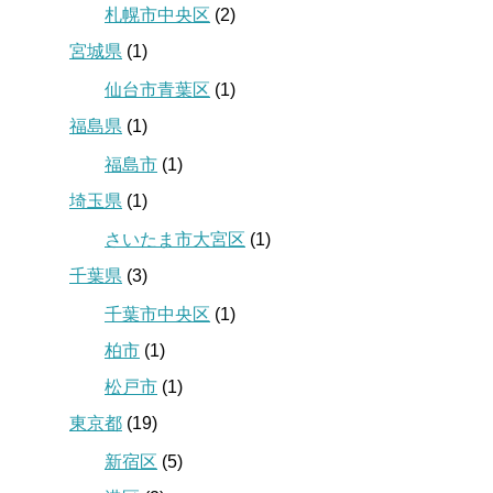
札幌市中央区
(2)
宮城県
(1)
仙台市青葉区
(1)
福島県
(1)
福島市
(1)
埼玉県
(1)
さいたま市大宮区
(1)
千葉県
(3)
千葉市中央区
(1)
柏市
(1)
松戸市
(1)
東京都
(19)
新宿区
(5)