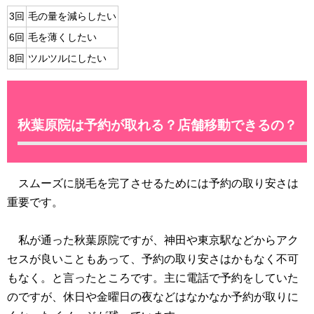
3回
毛の量を減らしたい
6回
毛を薄くしたい
8回
ツルツルにしたい
秋葉原院は予約が取れる？店舗移動できるの？
スムーズに脱毛を完了させるためには予約の取り安さは
重要です。
私が通った秋葉原院ですが、神田や東京駅などからアク
セスが良いこともあって、予約の取り安さはかもなく不可
もなく。と言ったところです。主に電話で予約をしていた
のですが、休日や金曜日の夜などはなかなか予約が取りに