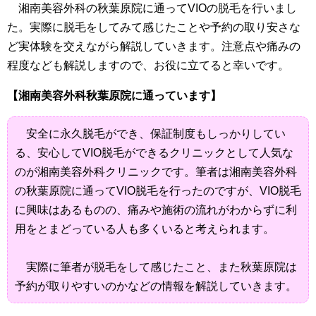
湘南美容外科の秋葉原院に通ってVIOの脱毛を行いまし
た。実際に脱毛をしてみて感じたことや予約の取り安さな
ど実体験を交えながら解説していきます。注意点や痛みの
程度なども解説しますので、お役に立てると幸いです。
【湘南美容外科秋葉原院に通っています】
安全に永久脱毛ができ、保証制度もしっかりしてい
る、安心してVIO脱毛ができるクリニックとして人気な
のが湘南美容外科クリニックです。筆者は湘南美容外科
の秋葉原院に通ってVIO脱毛を行ったのですが、VIO脱毛
に興味はあるものの、痛みや施術の流れがわからずに利
用をとまどっている人も多くいると考えられます。
実際に筆者が脱毛をして感じたこと、また秋葉原院は
予約が取りやすいのかなどの情報を解説していきます。