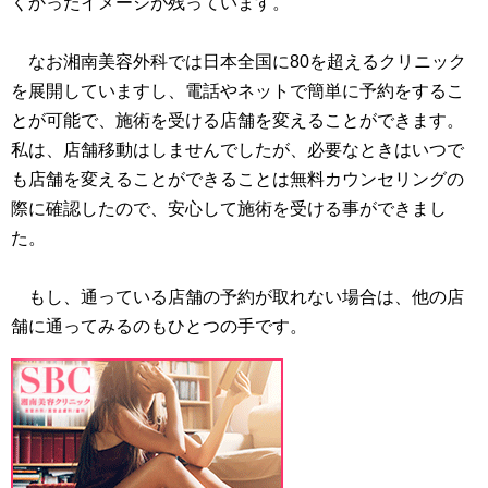
くかったイメージが残っています。
なお湘南美容外科では日本全国に80を超えるクリニック
を展開していますし、電話やネットで簡単に予約をするこ
とが可能で、施術を受ける店舗を変えることができます。
私は、店舗移動はしませんでしたが、必要なときはいつで
も店舗を変えることができることは無料カウンセリングの
際に確認したので、安心して施術を受ける事ができまし
た。
もし、通っている店舗の予約が取れない場合は、他の店
舗に通ってみるのもひとつの手です。