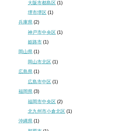
大阪市都島区
(1)
堺市堺区
(1)
兵庫県
(2)
神戸市中央区
(1)
姫路市
(1)
岡山県
(1)
岡山市北区
(1)
広島県
(1)
広島市中区
(1)
福岡県
(3)
福岡市中央区
(2)
北九州市小倉北区
(1)
沖縄県
(1)