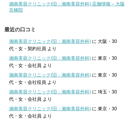
湘南美容クリニック(旧：湘南美容外科) 店舗情報 – 大阪
京橋院
最近の口コミ
湘南美容クリニック(旧：湘南美容外科)
に
大阪・30
代・女・契約社員
より
湘南美容クリニック(旧：湘南美容外科)
に
東京・30
代・女・会社員
より
湘南美容クリニック(旧：湘南美容外科)
に
東京・30
代・女・会社役員
より
湘南美容クリニック(旧：湘南美容外科)
に
埼玉・30
代・女・会社員
より
湘南美容クリニック(旧：湘南美容外科)
に
東京・30
代・女・会社員
より