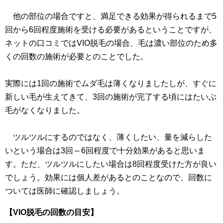
他の部位の場合ですと、満足できる効果が得られるまで5
回から6回程度施術を受ける必要があるということですが、
ネットの口コミではVIO脱毛の場合、毛は濃い部位のため多
くの回数の施術が必要とのことでした。
実際には1回の施術でムダ毛は薄くなりましたしが、すぐに
新しい毛が生えてきて、3回の施術が完了する頃にはたいぶ
毛がなくなりました。
ツルツルにするのではなく、薄くしたい、量を減らした
いという場合は3回～6回程度で十分効果があると思いま
す。ただ、ツルツルにしたい場合は8回程度受けた方が良い
でしょう。効果には個人差があるとのことなので、回数に
ついては医師に確認しましょう。
【VIO脱毛の回数の目安】