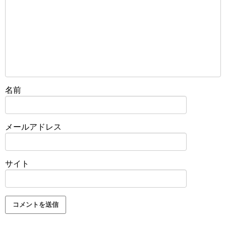
名前
メールアドレス
サイト