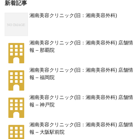
新着記事
湘南美容クリニック(旧：湘南美容外科)
湘南美容クリニック(旧：湘南美容外科) 店舗情
報 – 那覇院
湘南美容クリニック(旧：湘南美容外科) 店舗情
報 – 福岡院
湘南美容クリニック(旧：湘南美容外科) 店舗情
報 – 神戸院
湘南美容クリニック(旧：湘南美容外科) 店舗情
報 – 大阪駅前院