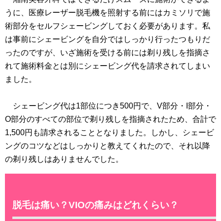
うに、医療レーザー脱毛機を照射する前にはカミソリで施
術部分をセルフシェービングしておく必要があります。私
は事前にシェービングを自分ではしっかり行ったつもりだ
ったのですが、いざ施術を受ける前には剃り残しを指摘さ
れて施術料金とは別にシェービング代を請求されてしまい
ました。
シェービング代は1部位につき500円で、V部分・I部分・
O部分のすべての部位で剃り残しを指摘されたため、合計で
1,500円も請求されることとなりました。しかし、シェービ
ングのコツなどはしっかりと教えてくれたので、それ以降
の剃り残しはありませんでした。
脱毛は痛い？VIOの痛みはどれくらい？