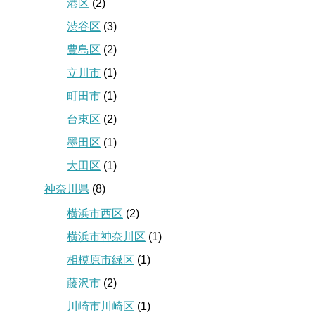
港区
(2)
渋谷区
(3)
豊島区
(2)
立川市
(1)
町田市
(1)
台東区
(2)
墨田区
(1)
大田区
(1)
神奈川県
(8)
横浜市西区
(2)
横浜市神奈川区
(1)
相模原市緑区
(1)
藤沢市
(2)
川崎市川崎区
(1)