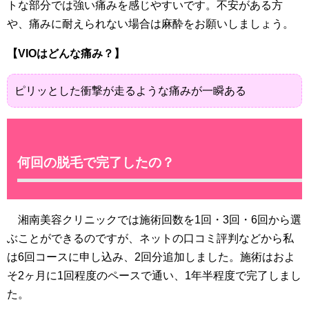
トな部分では強い痛みを感じやすいです。不安がある方
や、痛みに耐えられない場合は麻酔をお願いしましょう。
【VIOはどんな痛み？】
ピリッとした衝撃が走るような痛みが一瞬ある
何回の脱毛で完了したの？
湘南美容クリニックでは施術回数を1回・3回・6回から選
ぶことができるのですが、ネットの口コミ評判などから私
は6回コースに申し込み、2回分追加しました。施術はおよ
そ2ヶ月に1回程度のペースで通い、1年半程度で完了しまし
た。