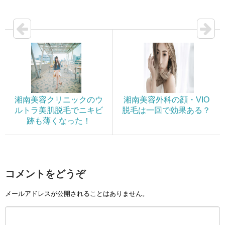
湘南美容クリニックのウ
湘南美容外科の顔・VIO
ルトラ美肌脱毛でニキビ
脱毛は一回で効果ある？
跡も薄くなった！
コメントをどうぞ
メールアドレスが公開されることはありません。