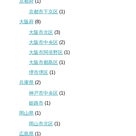
京都府
(1)
京都市下京区
(1)
大阪府
(8)
大阪市北区
(3)
大阪市中央区
(2)
大阪市阿倍野区
(1)
大阪市都島区
(1)
堺市堺区
(1)
兵庫県
(2)
神戸市中央区
(1)
姫路市
(1)
岡山県
(1)
岡山市北区
(1)
広島県
(1)