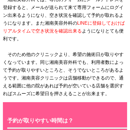
登録すると、メールが送られて来て専用フォームにログイ
ン出来るようになり、空き状況を確認して予約が取れるよ
うになります。また湘南美容外科の
LINEに登録しておけば
リアルタイムで空き状況を確認出来る
ようになりとても便
利です。
そのため他のクリニックより、希望の施術日が取りやす
くなっています。同じ湘南美容外科でも、利用者数によっ
て予約が取りやすいところと、そうでないところがあるよ
うです。湘南美容クリニックは店舗移動ができるので、通
える範囲に他の院があれば予約が空いている店舗を選択す
ればスムーズに希望日を押さえることが出来ます。
予約が取りやすい時間は？