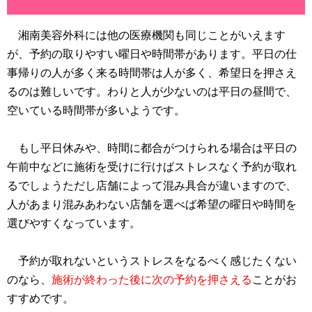
湘南美容外科には他の医療機関も同じことがいえます
が、予約の取りやすい曜日や時間帯があります。平日の仕
事帰りの人が多く来る時間帯は人が多く、希望日を押さえ
るのは難しいです。わりと人が少ないのは平日の昼間で、
空いている時間帯が多いようです。
もし平日休みや、時間に都合がつけられる場合は平日の
午前中などに施術を受けに行けばストレスなく予約が取れ
るでしょうただし店舗によって混み具合が違いますので、
人があまり混みあわない店舗を選べば希望の曜日や時間を
選びやすくなっています。
予約が取れないというストレスをなるべく感じたくない
のなら、
施術が終わった後に次の予約を押さえる
ことがお
すすめです。