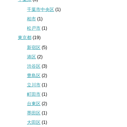
千葉市中央区
(1)
柏市
(1)
松戸市
(1)
東京都
(19)
新宿区
(5)
港区
(2)
渋谷区
(3)
豊島区
(2)
立川市
(1)
町田市
(1)
台東区
(2)
墨田区
(1)
大田区
(1)