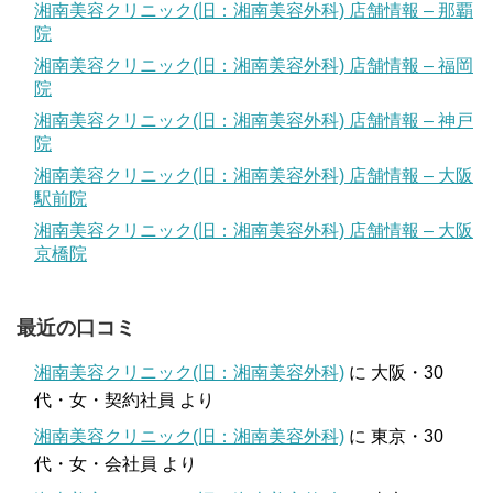
湘南美容クリニック(旧：湘南美容外科) 店舗情報 – 那覇
院
湘南美容クリニック(旧：湘南美容外科) 店舗情報 – 福岡
院
湘南美容クリニック(旧：湘南美容外科) 店舗情報 – 神戸
院
湘南美容クリニック(旧：湘南美容外科) 店舗情報 – 大阪
駅前院
湘南美容クリニック(旧：湘南美容外科) 店舗情報 – 大阪
京橋院
最近の口コミ
湘南美容クリニック(旧：湘南美容外科)
に
大阪・30
代・女・契約社員
より
湘南美容クリニック(旧：湘南美容外科)
に
東京・30
代・女・会社員
より