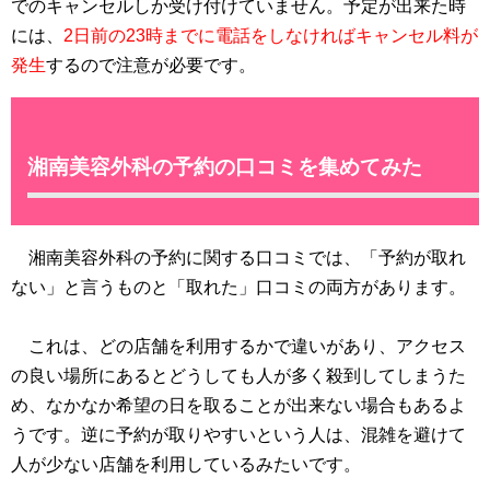
でのキャンセルしか受け付けていません。予定が出来た時
には、
2日前の23時までに電話をしなければキャンセル料が
発生
するので注意が必要です。
湘南美容外科の予約の口コミを集めてみた
湘南美容外科の予約に関する口コミでは、「予約が取れ
ない」と言うものと「取れた」口コミの両方があります。
これは、どの店舗を利用するかで違いがあり、アクセス
の良い場所にあるとどうしても人が多く殺到してしまうた
め、なかなか希望の日を取ることが出来ない場合もあるよ
うです。逆に予約が取りやすいという人は、混雑を避けて
人が少ない店舗を利用しているみたいです。