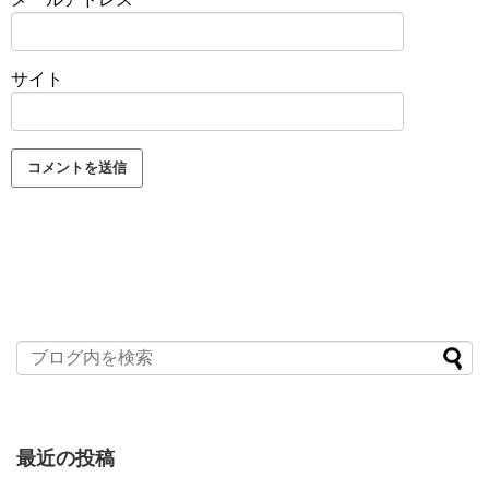
サイト
最近の投稿