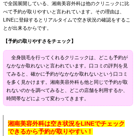
で全国展開している、湘南美容外科は他のクリニックに比
べて予約が取りやすいと言われています。その理由は、
LINEに登録するとリアルタイムで空き状況の確認をするこ
とが出来るからです。
【予約の取りやすさをチェック】
全身脱毛を行ってくれるクリニックは、どこも予約が
なかなか取れないと言われています。口コミの評判を見
てみると、確かに予約がなかなか取れないという口コミ
を多く見かけます。湘南美容外科も他と同じで予約が取
れないのかを調べてみると、どこの店舗を利用するか、
時間帯などによって変わってきます。
湘南美容外科は空き状況をLINEでチェック
できるから予約が取りやすい！