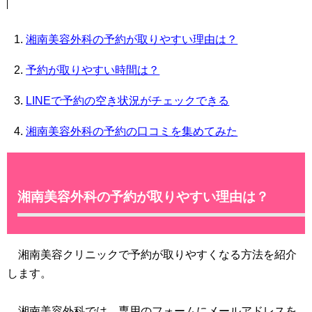
湘南美容外科の予約が取りやすい理由は？
予約が取りやすい時間は？
LINEで予約の空き状況がチェックできる
湘南美容外科の予約の口コミを集めてみた
湘南美容外科の予約が取りやすい理由は？
湘南美容クリニックで予約が取りやすくなる方法を紹介
します。
湘南美容外科では、専用のフォームにメールアドレスを