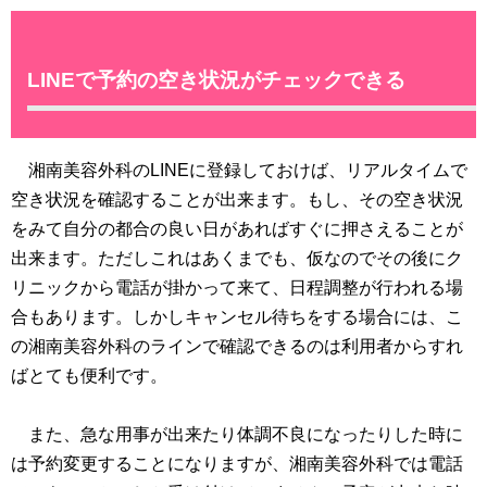
LINEで予約の空き状況がチェックできる
湘南美容外科のLINEに登録しておけば、リアルタイムで
空き状況を確認することが出来ます。もし、その空き状況
をみて自分の都合の良い日があればすぐに押さえることが
出来ます。ただしこれはあくまでも、仮なのでその後にク
リニックから電話が掛かって来て、日程調整が行われる場
合もあります。しかしキャンセル待ちをする場合には、こ
の湘南美容外科のラインで確認できるのは利用者からすれ
ばとても便利です。
また、急な用事が出来たり体調不良になったりした時に
は予約変更することになりますが、湘南美容外科では電話