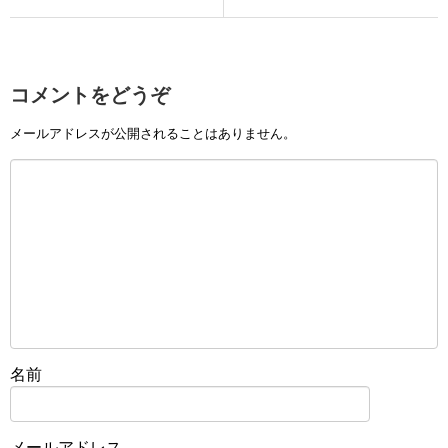
コメントをどうぞ
メールアドレスが公開されることはありません。
名前
メールアドレス