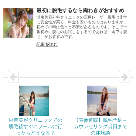
最初に脱毛するなら両わきがおすすめ
湘南美容外科クリニックの医療レーザー脱毛は非常
に安全性が高く、料金も安いものではありますが、
初めての時は色々と不安があるものです。そこで一
番初めに脱毛のお試しをするのであれば「両ワキ脱
毛」がおすすめです。
記事を読む
湘南美容クリニックでの
【表参道院】脱毛予約～
脱毛後すぐにプールに行
カウンセリング当日まで
ったらどうなる？
の体験談