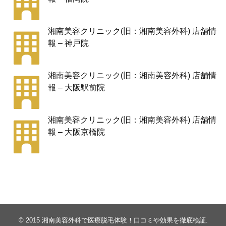
湘南美容クリニック(旧：湘南美容外科) 店舗情
報 – 神戸院
湘南美容クリニック(旧：湘南美容外科) 店舗情
報 – 大阪駅前院
湘南美容クリニック(旧：湘南美容外科) 店舗情
報 – 大阪京橋院
© 2015
湘南美容外科で医療脱毛体験！口コミや効果を徹底検証
.