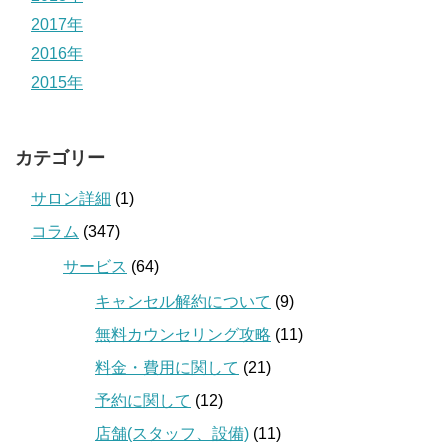
2017年
2016年
2015年
カテゴリー
サロン詳細
(1)
コラム
(347)
サービス
(64)
キャンセル解約について
(9)
無料カウンセリング攻略
(11)
料金・費用に関して
(21)
予約に関して
(12)
店舗(スタッフ、設備)
(11)