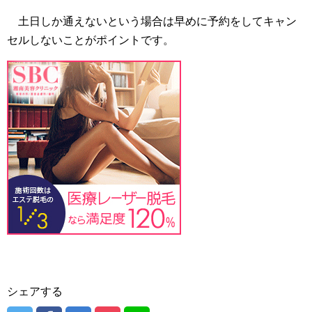
土日しか通えないという場合は早めに予約をしてキャン
セルしないことがポイントです。
シェアする