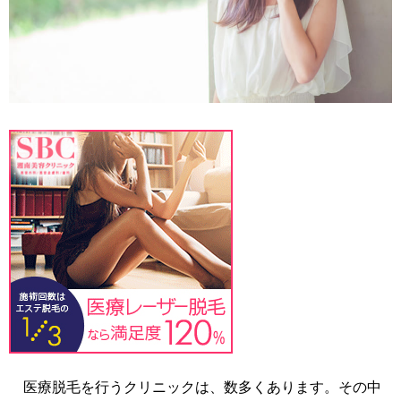
医療脱毛を行うクリニックは、数多くあります。その中