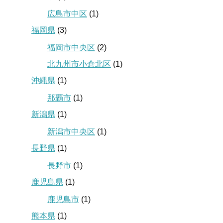
広島市中区
(1)
福岡県
(3)
福岡市中央区
(2)
北九州市小倉北区
(1)
沖縄県
(1)
那覇市
(1)
新潟県
(1)
新潟市中央区
(1)
長野県
(1)
長野市
(1)
鹿児島県
(1)
鹿児島市
(1)
熊本県
(1)