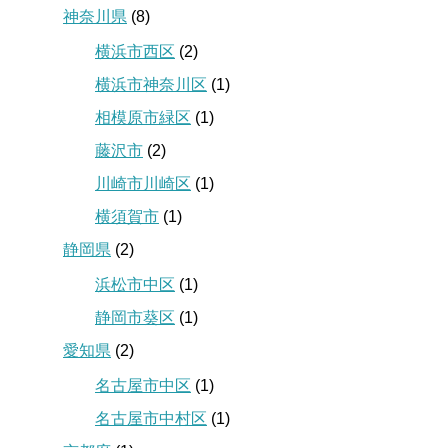
神奈川県
(8)
横浜市西区
(2)
横浜市神奈川区
(1)
相模原市緑区
(1)
藤沢市
(2)
川崎市川崎区
(1)
横須賀市
(1)
静岡県
(2)
浜松市中区
(1)
静岡市葵区
(1)
愛知県
(2)
名古屋市中区
(1)
名古屋市中村区
(1)