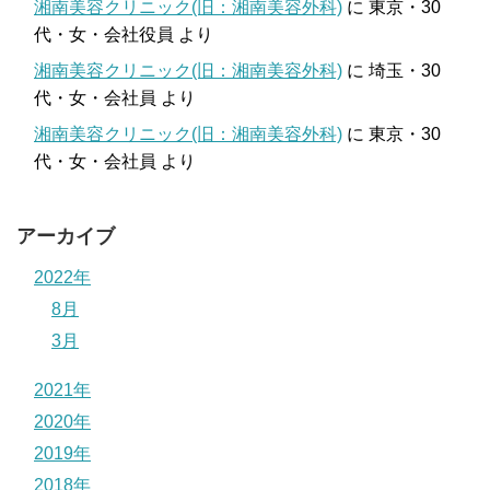
湘南美容クリニック(旧：湘南美容外科)
に
東京・30
代・女・会社役員
より
湘南美容クリニック(旧：湘南美容外科)
に
埼玉・30
代・女・会社員
より
湘南美容クリニック(旧：湘南美容外科)
に
東京・30
代・女・会社員
より
アーカイブ
2022年
8月
3月
2021年
2020年
2019年
2018年