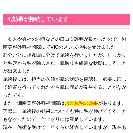
4,効果が持続しています
友人や会社の同僚などの口コミ評判が良かったので、湘
南美容外科福岡院にてVIOのメンズ脱毛を受けました。
部分ごとに複数回に分けて施術を行いましたが、しっかり
と毛穴から毛が除去され、肌触りも綺麗な状態にすること
が出来ました。
施術後には、担当の医師が肌の状態を確認し、必要に応じ
て処置を行ってくれたから肌に問題が発生することがなか
ったです。
また、湘南美容外科福岡院は
永久脱毛の効果
があります。
実際に、施術後の効果についても特に毛が伸びてくること
もなかったので、仕上がりには満足しています。
現在、施術を受けて一年くらい経過していますが、現在も