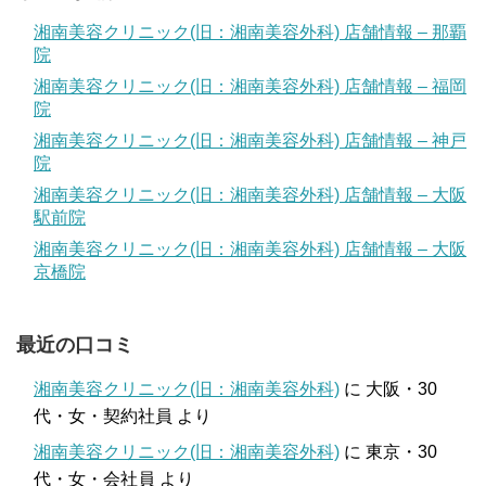
湘南美容クリニック(旧：湘南美容外科) 店舗情報 – 那覇
院
湘南美容クリニック(旧：湘南美容外科) 店舗情報 – 福岡
院
湘南美容クリニック(旧：湘南美容外科) 店舗情報 – 神戸
院
湘南美容クリニック(旧：湘南美容外科) 店舗情報 – 大阪
駅前院
湘南美容クリニック(旧：湘南美容外科) 店舗情報 – 大阪
京橋院
最近の口コミ
湘南美容クリニック(旧：湘南美容外科)
に
大阪・30
代・女・契約社員
より
湘南美容クリニック(旧：湘南美容外科)
に
東京・30
代・女・会社員
より