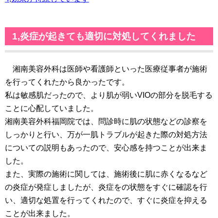
1,炎症が起きても適切に対処してくれました
湘南美容外科は医師や看護師といった医療従事者が施術
を行ってくれたから良かったです。
私は敏感肌だったので、より肌が弱いVIOの部分を脱毛する
ことに心配していました。
湘南美容外科福岡院では、問診時に肌の状態などの診察を
しっかりと行い、万が一肌トラブルが起きた際の対処方法
についての説明もあったので、安心感を持つことが出来ま
した。
また、実際の施術に関しては、施術後に肌に赤くなるなど
の炎症が発症しましたが、炎症をの状態をすぐに確認を行
い、適切な処置を行ってくれたので、すぐに炎症を抑える
ことが出来ました。