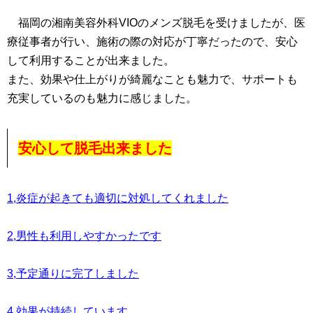
福岡の湘南美容外科VIOのメンズ脱毛を受けましたが、医
療従事者が行い、施術の際の対応が丁寧だったので、安心
して利用することが出来ました。
また、効果や仕上がりが綺麗なことも魅力で、サポートも
充実しているのも魅力に感じました。
安心して脱毛出来ました
1,炎症が起きても適切に対処してくれました
2,男性も利用しやすかったです
3,予定通りに完了しました
4,効果が持続しています