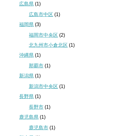
広島県
(1)
広島市中区
(1)
福岡県
(3)
福岡市中央区
(2)
北九州市小倉北区
(1)
沖縄県
(1)
那覇市
(1)
新潟県
(1)
新潟市中央区
(1)
長野県
(1)
長野市
(1)
鹿児島県
(1)
鹿児島市
(1)