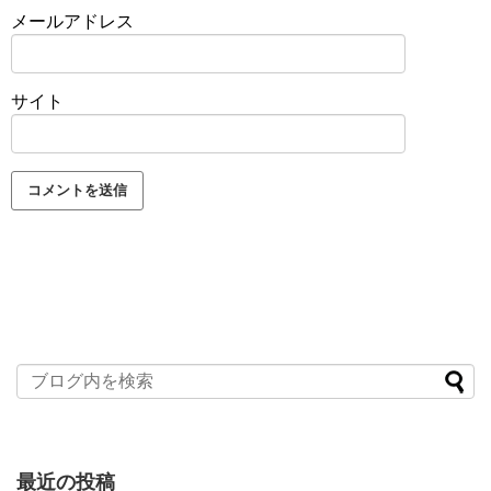
メールアドレス
サイト
最近の投稿