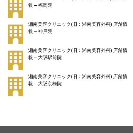
報 – 福岡院
湘南美容クリニック(旧：湘南美容外科) 店舗情
報 – 神戸院
湘南美容クリニック(旧：湘南美容外科) 店舗情
報 – 大阪駅前院
湘南美容クリニック(旧：湘南美容外科) 店舗情
報 – 大阪京橋院