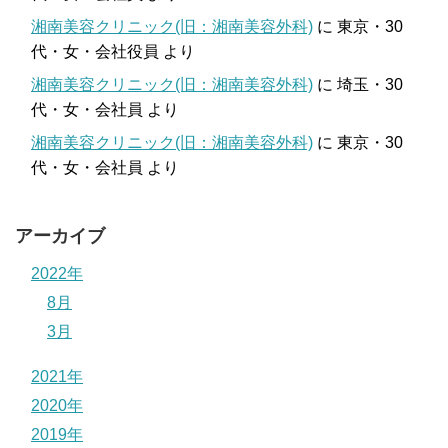
湘南美容クリニック(旧：湘南美容外科)
に
東京・30
代・女・会社役員
より
湘南美容クリニック(旧：湘南美容外科)
に
埼玉・30
代・女・会社員
より
湘南美容クリニック(旧：湘南美容外科)
に
東京・30
代・女・会社員
より
アーカイブ
2022年
8月
3月
2021年
2020年
2019年