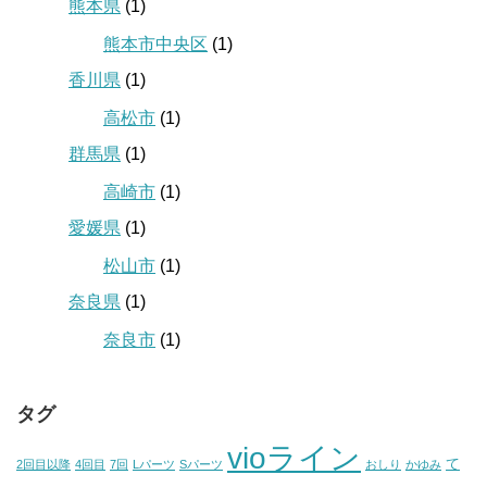
熊本県
(1)
熊本市中央区
(1)
香川県
(1)
高松市
(1)
群馬県
(1)
高崎市
(1)
愛媛県
(1)
松山市
(1)
奈良県
(1)
奈良市
(1)
タグ
vioライン
て
2回目以降
4回目
7回
Lパーツ
Sパーツ
おしり
かゆみ