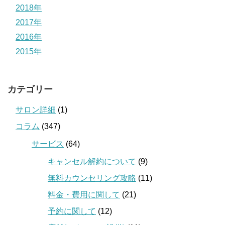
2018年
2017年
2016年
2015年
カテゴリー
サロン詳細
(1)
コラム
(347)
サービス
(64)
キャンセル解約について
(9)
無料カウンセリング攻略
(11)
料金・費用に関して
(21)
予約に関して
(12)