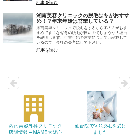
記事を読む
湘南美容クリニックの脱毛は冬がおすす
め！？年末年始は営業している？
湘南美容クリニックで脱毛をするなら冬の方がおす
すめです！なぜ冬の脱毛が良いのでしょうか？理由
を説明します。年末年始の営業についても記載して
いるので、今後の参考にして下さい。
記事を読む
湘南美容外科クリニック
仙台院でVIO脱毛を受け
店舗情報 – MAME大阪心
ました