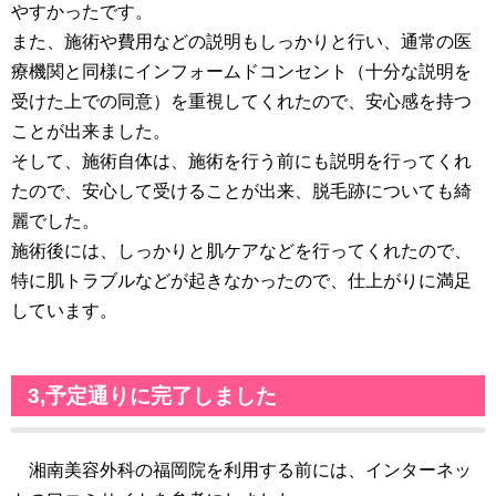
やすかったです。
また、施術や費用などの説明もしっかりと行い、通常の医
療機関と同様にインフォームドコンセント（十分な説明を
受けた上での同意）を重視してくれたので、安心感を持つ
ことが出来ました。
そして、施術自体は、施術を行う前にも説明を行ってくれ
たので、安心して受けることが出来、脱毛跡についても綺
麗でした。
施術後には、しっかりと肌ケアなどを行ってくれたので、
特に肌トラブルなどが起きなかったので、仕上がりに満足
しています。
3,予定通りに完了しました
湘南美容外科の福岡院を利用する前には、インターネッ