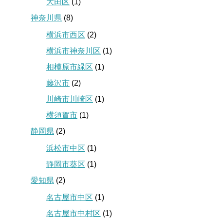
大田区
(1)
神奈川県
(8)
横浜市西区
(2)
横浜市神奈川区
(1)
相模原市緑区
(1)
藤沢市
(2)
川崎市川崎区
(1)
横須賀市
(1)
静岡県
(2)
浜松市中区
(1)
静岡市葵区
(1)
愛知県
(2)
名古屋市中区
(1)
名古屋市中村区
(1)