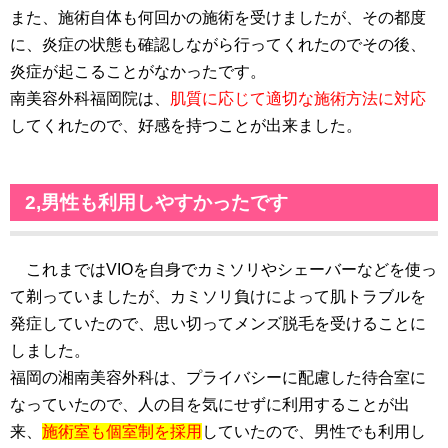
また、施術自体も何回かの施術を受けましたが、その都度
に、炎症の状態も確認しながら行ってくれたのでその後、
炎症が起こることがなかったです。
南美容外科福岡院は、
肌質に応じて適切な施術方法に対応
してくれたので、好感を持つことが出来ました。
2,男性も利用しやすかったです
これまではVIOを自身でカミソリやシェーバーなどを使っ
て剃っていましたが、カミソリ負けによって肌トラブルを
発症していたので、思い切ってメンズ脱毛を受けることに
しました。
福岡の湘南美容外科は、プライバシーに配慮した待合室に
なっていたので、人の目を気にせずに利用することが出
来、
施術室も個室制を採用
していたので、男性でも利用し