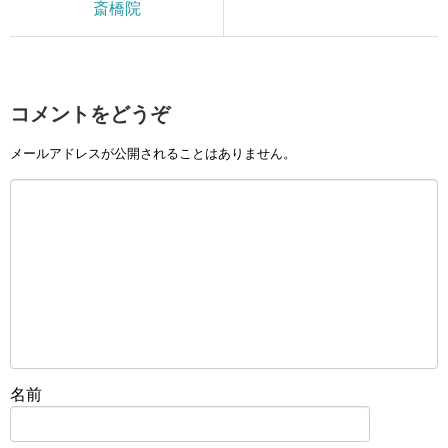
斎橋院
コメントをどうぞ
メールアドレスが公開されることはありません。
名前