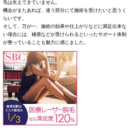
毛は生えてきていません。
機会がまたあれば、違う部分にて施術を受けたいと思うく
らいです。
そして、万が一、施術の効果や仕上がりなどに満足出来な
い場合には、補償などが受けられるといったサポート体制
が整っていることも魅力に感じました。