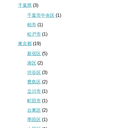
千葉県
(3)
千葉市中央区
(1)
柏市
(1)
松戸市
(1)
東京都
(19)
新宿区
(5)
港区
(2)
渋谷区
(3)
豊島区
(2)
立川市
(1)
町田市
(1)
台東区
(2)
墨田区
(1)