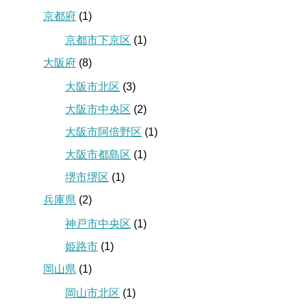
京都府
(1)
京都市下京区
(1)
大阪府
(8)
大阪市北区
(3)
大阪市中央区
(2)
大阪市阿倍野区
(1)
大阪市都島区
(1)
堺市堺区
(1)
兵庫県
(2)
神戸市中央区
(1)
姫路市
(1)
岡山県
(1)
岡山市北区
(1)