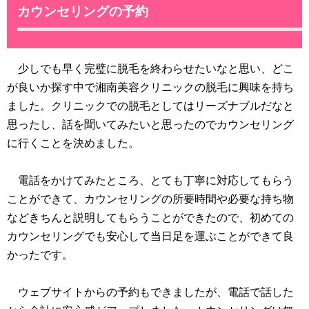
カウンセリングの予約
少しでも早く完璧に脱毛を終わらせたいなと思い、どこ
が良いか探す中で湘南美容クリニックの脱毛に興味を持ち
ました。クリニックでの脱毛としてはリーズナブルだなと
思ったし、話を聞いてみたいと思ったのでカウンセリング
に行くことを決めました。
電話をかけてみたところ、とても丁寧に対応してもらう
ことができて、カウンセリングの所要時間や必要な持ち物
などきちんと説明してもらうことができたので、初めての
カウンセリングでも安心して当日足を運ぶことができて良
かったです。
ウェブサイトからの予約もできましたが、電話で話した