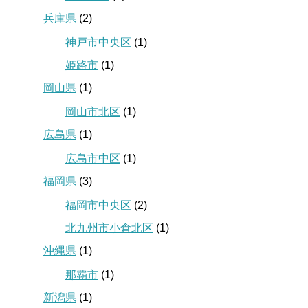
兵庫県
(2)
神戸市中央区
(1)
姫路市
(1)
岡山県
(1)
岡山市北区
(1)
広島県
(1)
広島市中区
(1)
福岡県
(3)
福岡市中央区
(2)
北九州市小倉北区
(1)
沖縄県
(1)
那覇市
(1)
新潟県
(1)