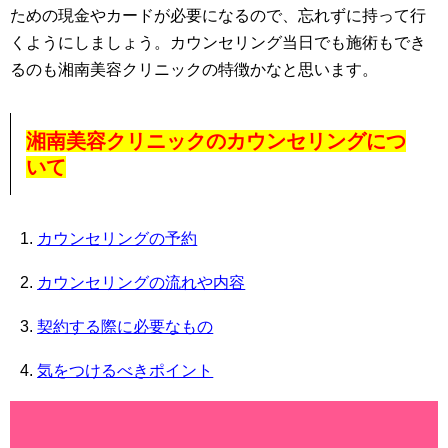
ための現金やカードが必要になるので、忘れずに持って行
くようにしましょう。カウンセリング当日でも施術もでき
るのも湘南美容クリニックの特徴かなと思います。
湘南美容クリニックのカウンセリングにつ
いて
カウンセリングの予約
カウンセリングの流れや内容
契約する際に必要なもの
気をつけるべきポイント