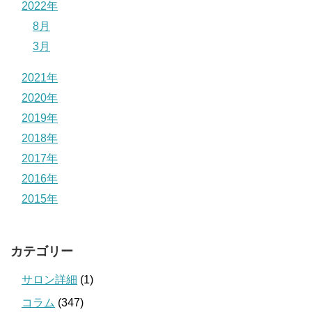
2022年
8月
3月
2021年
2020年
2019年
2018年
2017年
2016年
2015年
カテゴリー
サロン詳細
(1)
コラム
(347)