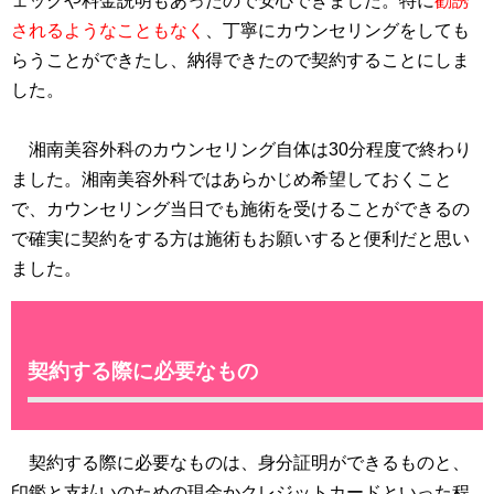
ェックや料金説明もあったので安心できました。特に
勧誘
されるようなこともなく
、丁寧にカウンセリングをしても
らうことができたし、納得できたので契約することにしま
した。
湘南美容外科のカウンセリング自体は30分程度で終わり
ました。湘南美容外科ではあらかじめ希望しておくこと
で、カウンセリング当日でも施術を受けることができるの
で確実に契約をする方は施術もお願いすると便利だと思い
ました。
契約する際に必要なもの
契約する際に必要なものは、身分証明ができるものと、
印鑑と支払いのための現金かクレジットカードといった程