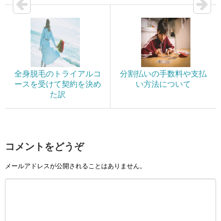
全身脱毛のトライアルコ
分割払いの手数料や支払
ースを受けて契約を決め
い方法について
た訳
コメントをどうぞ
メールアドレスが公開されることはありません。