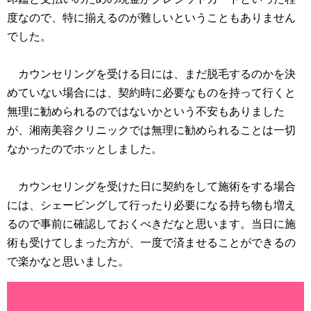
度なので、特に揃えるのが難しいということもありません
でした。
カウンセリングを受ける日には、まだ脱毛するのかを決
めていない場合には、契約時に必要なものを持って行くと
無理に勧められるのではないかという不安もありました
が、湘南美容クリニックでは無理に勧められることは一切
なかったのでホッとしました。
カウンセリングを受けた日に契約をして施術をする場合
には、シェービングして行ったり必要になる持ち物も増え
るので事前に確認しておくべきだなと思います。当日に施
術も受けてしまった方が、一度で済ませることができるの
で楽かなと思いました。