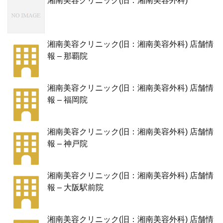
湘南美容クリニック(旧：湘南美容外科)
湘南美容クリニック(旧：湘南美容外科) 店舗情
報 – 那覇院
湘南美容クリニック(旧：湘南美容外科) 店舗情
報 – 福岡院
湘南美容クリニック(旧：湘南美容外科) 店舗情
報 – 神戸院
湘南美容クリニック(旧：湘南美容外科) 店舗情
報 – 大阪駅前院
湘南美容クリニック(旧：湘南美容外科) 店舗情