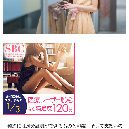
契約には身分証明ができるものと印鑑、そして支払いの