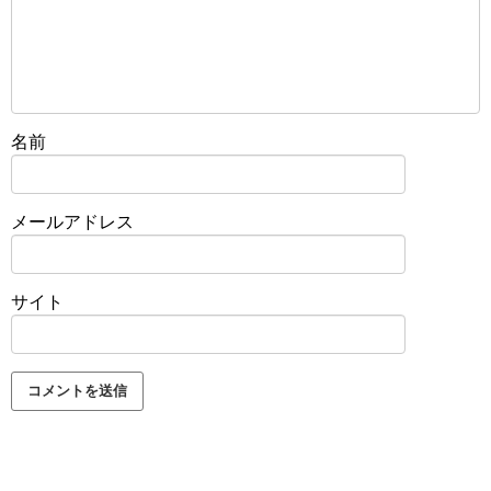
名前
メールアドレス
サイト