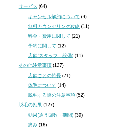
サービス
(64)
キャンセル解約について
(9)
無料カウンセリング攻略
(11)
料金・費用に関して
(21)
予約に関して
(12)
店舗(スタッフ、設備)
(11)
その他注意事項
(137)
店舗ごとの特長
(71)
体毛について
(14)
脱毛する際の注意事項
(52)
脱毛の効果
(127)
効果(通う回数・期間)
(39)
痛み
(16)