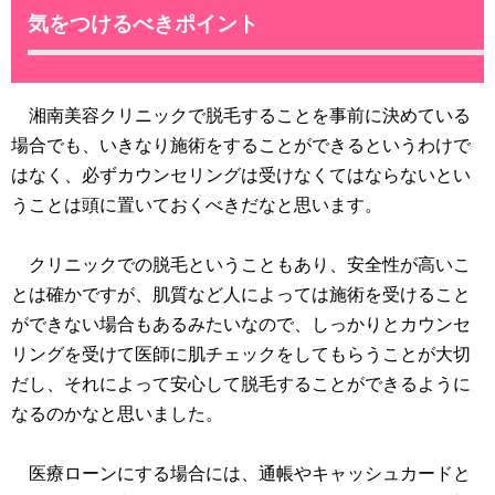
気をつけるべきポイント
湘南美容クリニックで脱毛することを事前に決めている
場合でも、いきなり施術をすることができるというわけで
はなく、必ずカウンセリングは受けなくてはならないとい
うことは頭に置いておくべきだなと思います。
クリニックでの脱毛ということもあり、安全性が高いこ
とは確かですが、肌質など人によっては施術を受けること
ができない場合もあるみたいなので、しっかりとカウンセ
リングを受けて医師に肌チェックをしてもらうことが大切
だし、それによって安心して脱毛することができるように
なるのかなと思いました。
医療ローンにする場合には、通帳やキャッシュカードと