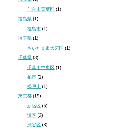
仙台市青葉区
(1)
福島県
(1)
福島市
(1)
埼玉県
(1)
さいたま市大宮区
(1)
千葉県
(3)
千葉市中央区
(1)
柏市
(1)
松戸市
(1)
東京都
(19)
新宿区
(5)
港区
(2)
渋谷区
(3)