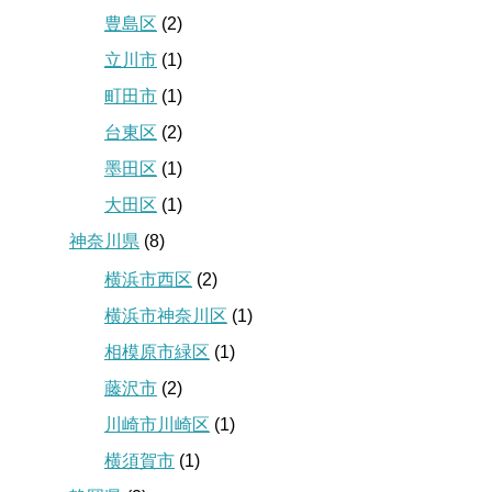
豊島区
(2)
立川市
(1)
町田市
(1)
台東区
(2)
墨田区
(1)
大田区
(1)
神奈川県
(8)
横浜市西区
(2)
横浜市神奈川区
(1)
相模原市緑区
(1)
藤沢市
(2)
川崎市川崎区
(1)
横須賀市
(1)