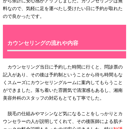
から余計に安心感がアップしました。カウンセリングは無
料なので、気軽に足を運べたし受けたい日に予約が取れた
ので良かったです。
カウンセリングの流れや内容
カウンセリング当日に予約した時間に行くと、問診票の
記入があり、その後は予約制ということから待ち時間もな
くスムーズにカウンセリングルームに案内してもらうこと
ができました。落ち着いた雰囲気で清潔感もあるし、湘南
美容外科のスタッフの対応もとても丁寧でした。
脱毛の仕組みやマシンなど気になることをしっかりとカ
ウンセラーの人が説明してくれて、その後医師による肌チ