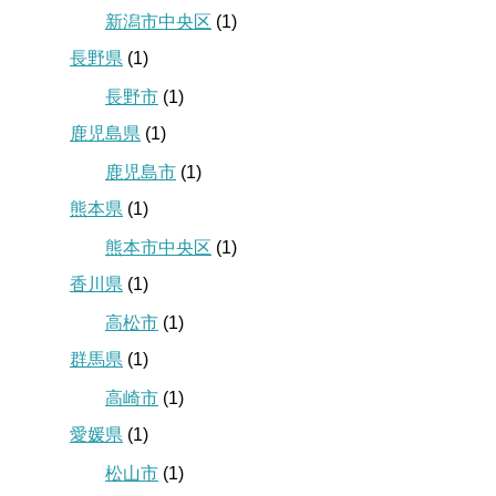
新潟市中央区
(1)
長野県
(1)
長野市
(1)
鹿児島県
(1)
鹿児島市
(1)
熊本県
(1)
熊本市中央区
(1)
香川県
(1)
高松市
(1)
群馬県
(1)
高崎市
(1)
愛媛県
(1)
松山市
(1)