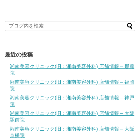
最近の投稿
湘南美容クリニック(旧：湘南美容外科) 店舗情報 – 那覇
院
湘南美容クリニック(旧：湘南美容外科) 店舗情報 – 福岡
院
湘南美容クリニック(旧：湘南美容外科) 店舗情報 – 神戸
院
湘南美容クリニック(旧：湘南美容外科) 店舗情報 – 大阪
駅前院
湘南美容クリニック(旧：湘南美容外科) 店舗情報 – 大阪
京橋院