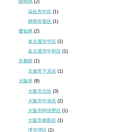
静岡県
(2)
浜松市中区
(1)
静岡市葵区
(1)
愛知県
(2)
名古屋市中区
(1)
名古屋市中村区
(1)
京都府
(1)
京都市下京区
(1)
大阪府
(8)
大阪市北区
(3)
大阪市中央区
(2)
大阪市阿倍野区
(1)
大阪市都島区
(1)
堺市堺区
(1)