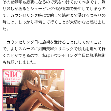
その登録印も必要になるので気をつけておくべきです。剃
り残しがあるとシェービング代が追加で発生してしまうの
で、カウンセリング時に契約して施術まで受けるつもりの
時には、しっかり準備して行くことが大切かなと感じまし
た。
カウンセリング日に施術を受けることにしておくこと
で、よりスムーズに湘南美容クリニックで脱毛を進めて行
くことができるので、私はカウンセリング当日に脱毛施術
もお願いしました。