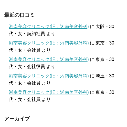
最近の口コミ
湘南美容クリニック(旧：湘南美容外科)
に
大阪・30
代・女・契約社員
より
湘南美容クリニック(旧：湘南美容外科)
に
東京・30
代・女・会社員
より
湘南美容クリニック(旧：湘南美容外科)
に
東京・30
代・女・会社役員
より
湘南美容クリニック(旧：湘南美容外科)
に
埼玉・30
代・女・会社員
より
湘南美容クリニック(旧：湘南美容外科)
に
東京・30
代・女・会社員
より
アーカイブ