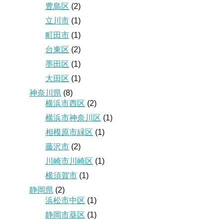
豊島区
(2)
立川市
(1)
町田市
(1)
台東区
(2)
墨田区
(1)
大田区
(1)
神奈川県
(8)
横浜市西区
(2)
横浜市神奈川区
(1)
相模原市緑区
(1)
藤沢市
(2)
川崎市川崎区
(1)
横須賀市
(1)
静岡県
(2)
浜松市中区
(1)
静岡市葵区
(1)