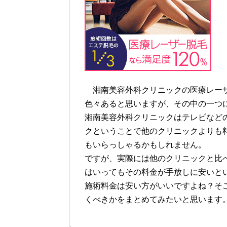
湘南美容外科クリニックの医療レーザ
色々あると思いますが、その中の一つ
湘南美容外科クリニックはテレビなど
クということで他のクリニックよりも
もいらっしゃるかもしれません。
ですが、実際には他のクリニックと比
はいってもその料金が手放しに安いと
施術料金は安い方がいいですよね？そ
くべきかをまとめてみたいと思います