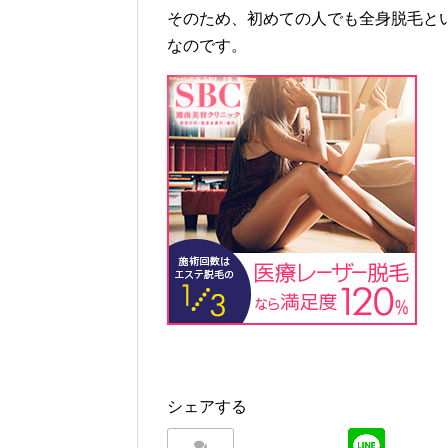
そのため、初めての人でも全身脱毛と
なのです。
シェアする