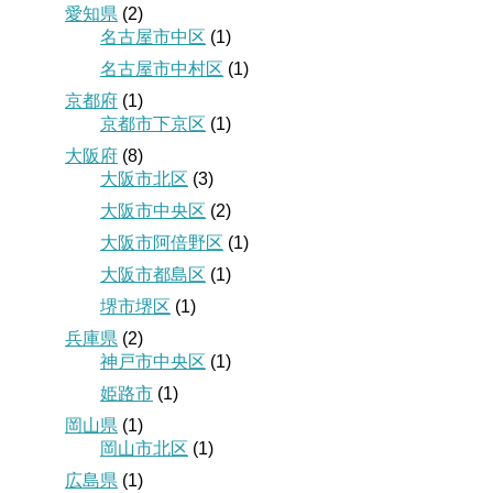
愛知県
(2)
名古屋市中区
(1)
名古屋市中村区
(1)
京都府
(1)
京都市下京区
(1)
大阪府
(8)
大阪市北区
(3)
大阪市中央区
(2)
大阪市阿倍野区
(1)
大阪市都島区
(1)
堺市堺区
(1)
兵庫県
(2)
神戸市中央区
(1)
姫路市
(1)
岡山県
(1)
岡山市北区
(1)
広島県
(1)