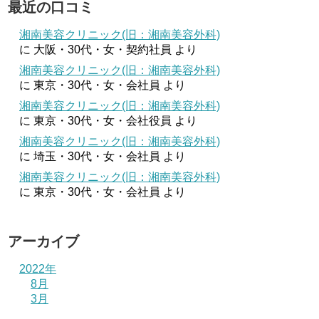
最近の口コミ
湘南美容クリニック(旧：湘南美容外科)
に
大阪・30代・女・契約社員
より
湘南美容クリニック(旧：湘南美容外科)
に
東京・30代・女・会社員
より
湘南美容クリニック(旧：湘南美容外科)
に
東京・30代・女・会社役員
より
湘南美容クリニック(旧：湘南美容外科)
に
埼玉・30代・女・会社員
より
湘南美容クリニック(旧：湘南美容外科)
に
東京・30代・女・会社員
より
アーカイブ
2022年
8月
3月