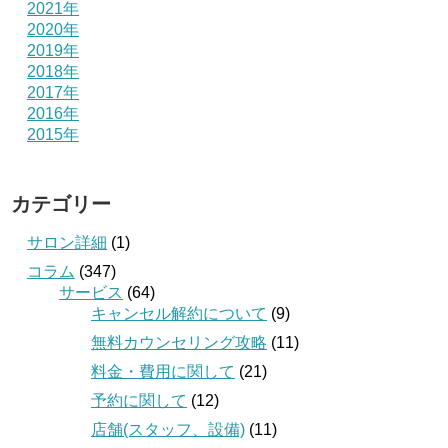
2021年
2020年
2019年
2018年
2017年
2016年
2015年
カテゴリー
サロン詳細
(1)
コラム
(347)
サービス
(64)
キャンセル解約について
(9)
無料カウンセリング攻略
(11)
料金・費用に関して
(21)
予約に関して
(12)
店舗(スタッフ、設備)
(11)