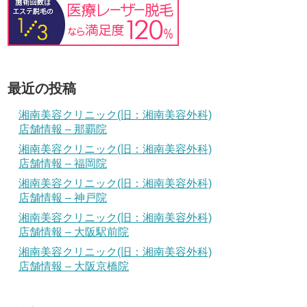
最近の投稿
湘南美容クリニック(旧：湘南美容外科)
店舗情報 – 那覇院
湘南美容クリニック(旧：湘南美容外科)
店舗情報 – 福岡院
湘南美容クリニック(旧：湘南美容外科)
店舗情報 – 神戸院
湘南美容クリニック(旧：湘南美容外科)
店舗情報 – 大阪駅前院
湘南美容クリニック(旧：湘南美容外科)
店舗情報 – 大阪京橋院