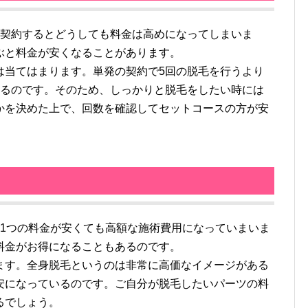
契約するとどうしても料金は高めになってしまいま
ぶと料金が安くなることがあります。
は当てはまります。単発の契約で5回の脱毛を行うより
なるのです。そのため、しっかりと脱毛をしたい時には
かを決めた上で、回数を確認してセットコースの方が安
1つの料金が安くても高額な施術費用になっていまいま
料金がお得になることもあるのです。
ます。全身脱毛というのは非常に高価なイメージがある
安になっているのです。ご自分が脱毛したいパーツの料
るでしょう。