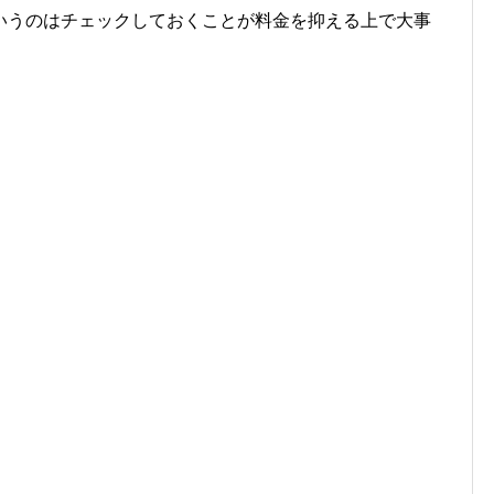
いうのはチェックしておくことが料金を抑える上で大事