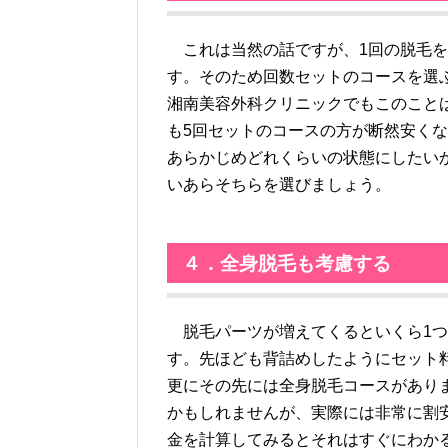
これは当然の話ですが、1回の脱毛を
す。そのため回数セットのコースを選
湘南美容外科クリニックでもこのこと
も5回セットのコースの方が断然安く
あらかじめどれくらいの状態にしたい
いあらそちらを選びましょう。
４．全身脱毛も考慮する
脱毛パーツが増えてくるといくら1つ
す。先ほども背詰めしたようにセット
更にその先には全身脱毛コースがあり
かもしれませんが、実際には非常に割
金を計算してみるとそれはすぐにわか