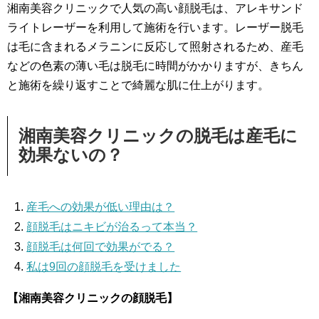
湘南美容クリニックで人気の高い顔脱毛は、アレキサンド
ライトレーザーを利用して施術を行います。レーザー脱毛
は毛に含まれるメラニンに反応して照射されるため、産毛
などの色素の薄い毛は脱毛に時間がかかりますが、きちん
と施術を繰り返すことで綺麗な肌に仕上がります。
湘南美容クリニックの脱毛は産毛に
効果ないの？
産毛への効果が低い理由は？
顔脱毛はニキビが治るって本当？
顔脱毛は何回で効果がでる？
私は9回の顔脱毛を受けました
【湘南美容クリニックの顔脱毛】