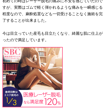
初めての時はレーザー脱毛の痛みに不安を感じていたので
すが、実際はゴムで軽く弾かれるような痛みを一瞬感じる
程度なので、麻酔処置なども一切受けることなく施術を完
了することが出来ました。
今は目立っていた産毛も目立たくなり、綺麗な肌に仕上が
ったので満足しています。