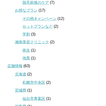
脱毛前後のケア
(7)
お得なプラン
(17)
その他キャンペーン
(12)
セットプランなど
(2)
学割
(3)
湘南美容クリニック
(2)
衛生
(1)
地黒
(1)
店舗情報
(63)
北海道
(2)
札幌市中央区
(2)
宮城県
(1)
仙台市青葉区
(1)