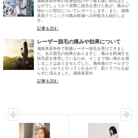
湘南美容外科の全身脱毛の中で最も痛い部位はどこ
なのでしょうか？実際に脱毛を受けた私が、痛みが
強かった部位についてレポートします。また、湘南
美容クリニックの痛み軽減への対処法も紹介しま
す。
記事を読む
レーザー脱毛の痛みや効果について
湘南美容外科で医療レーザー脱毛を受けてきまし
た。永久脱毛の効果がありますし、痛みを軽減する
脱毛器を使用しているため、そこまで強い痛みを感
じることはありませんでした。施術後のクールダウ
ンもしっかりと行ってくれるので、肌トラブルも起
らずに済みました。湘南美容外
記事を読む