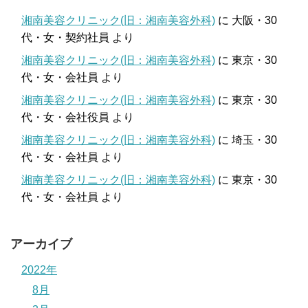
湘南美容クリニック(旧：湘南美容外科)
に
大阪・30
代・女・契約社員
より
湘南美容クリニック(旧：湘南美容外科)
に
東京・30
代・女・会社員
より
湘南美容クリニック(旧：湘南美容外科)
に
東京・30
代・女・会社役員
より
湘南美容クリニック(旧：湘南美容外科)
に
埼玉・30
代・女・会社員
より
湘南美容クリニック(旧：湘南美容外科)
に
東京・30
代・女・会社員
より
アーカイブ
2022年
8月