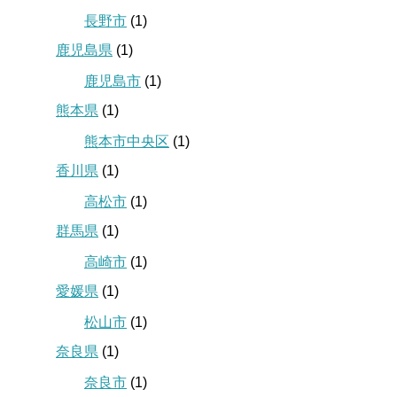
長野市
(1)
鹿児島県
(1)
鹿児島市
(1)
熊本県
(1)
熊本市中央区
(1)
香川県
(1)
高松市
(1)
群馬県
(1)
高崎市
(1)
愛媛県
(1)
松山市
(1)
奈良県
(1)
奈良市
(1)