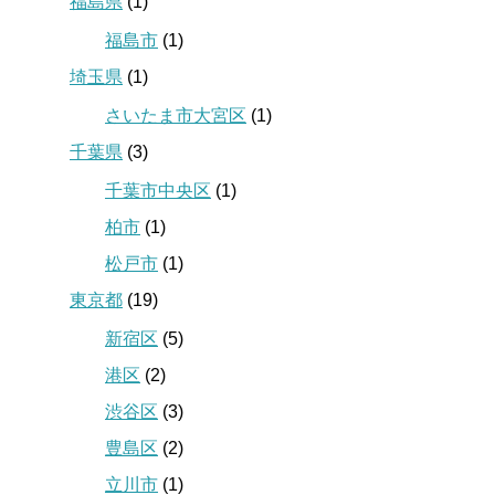
福島県
(1)
福島市
(1)
埼玉県
(1)
さいたま市大宮区
(1)
千葉県
(3)
千葉市中央区
(1)
柏市
(1)
松戸市
(1)
東京都
(19)
新宿区
(5)
港区
(2)
渋谷区
(3)
豊島区
(2)
立川市
(1)