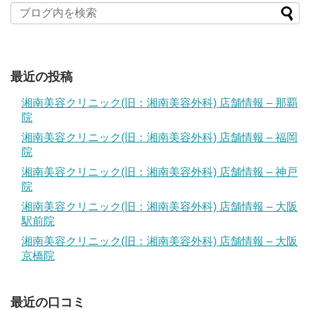
最近の投稿
湘南美容クリニック(旧：湘南美容外科) 店舗情報 – 那覇
院
湘南美容クリニック(旧：湘南美容外科) 店舗情報 – 福岡
院
湘南美容クリニック(旧：湘南美容外科) 店舗情報 – 神戸
院
湘南美容クリニック(旧：湘南美容外科) 店舗情報 – 大阪
駅前院
湘南美容クリニック(旧：湘南美容外科) 店舗情報 – 大阪
京橋院
最近の口コミ