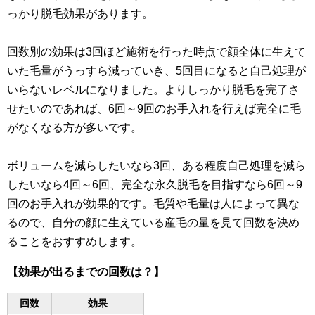
っかり脱毛効果があります。
回数別の効果は3回ほど施術を行った時点で顔全体に生えて
いた毛量がうっすら減っていき、5回目になると自己処理が
いらないレベルになりました。よりしっかり脱毛を完了さ
せたいのであれば、6回～9回のお手入れを行えば完全に毛
がなくなる方が多いです。
ボリュームを減らしたいなら3回、ある程度自己処理を減ら
したいなら4回～6回、完全な永久脱毛を目指すなら6回～9
回のお手入れが効果的です。毛質や毛量は人によって異な
るので、自分の顔に生えている産毛の量を見て回数を決め
ることをおすすめします。
【効果が出るまでの回数は？】
回数
効果