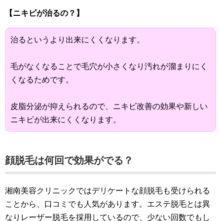
【ニキビが治るの？】
治るというより出来にくくなります。
毛がなくなることで毛穴が小さくなり汚れが溜まりにく
くなるためです。
皮脂分泌が抑えられるので、ニキビ改善の効果や新しい
ニキビが出来にくくなります。
顔脱毛は何回で効果がでる？
湘南美容クリニックではデリケートな顔脱毛も受けられる
ことから、口コミでも人気があります。エステ脱毛とは異
なりレーザー脱毛を採用しているので、少ない回数でもし