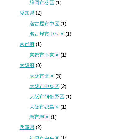
静岡市葵区
(1)
愛知県
(2)
名古屋市中区
(1)
名古屋市中村区
(1)
京都府
(1)
京都市下京区
(1)
大阪府
(8)
大阪市北区
(3)
大阪市中央区
(2)
大阪市阿倍野区
(1)
大阪市都島区
(1)
堺市堺区
(1)
兵庫県
(2)
神戸市中央区
(1)