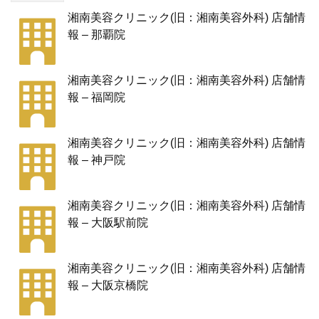
湘南美容クリニック(旧：湘南美容外科) 店舗情
報 – 那覇院
湘南美容クリニック(旧：湘南美容外科) 店舗情
報 – 福岡院
湘南美容クリニック(旧：湘南美容外科) 店舗情
報 – 神戸院
湘南美容クリニック(旧：湘南美容外科) 店舗情
報 – 大阪駅前院
湘南美容クリニック(旧：湘南美容外科) 店舗情
報 – 大阪京橋院