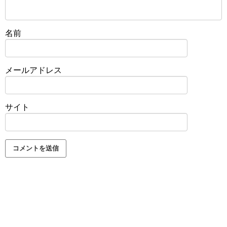
名前
メールアドレス
サイト