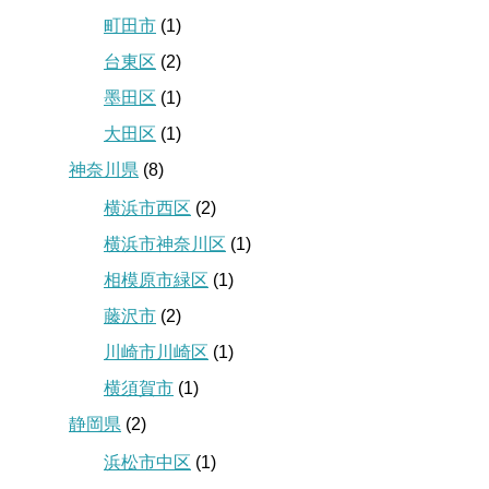
町田市
(1)
台東区
(2)
墨田区
(1)
大田区
(1)
神奈川県
(8)
横浜市西区
(2)
横浜市神奈川区
(1)
相模原市緑区
(1)
藤沢市
(2)
川崎市川崎区
(1)
横須賀市
(1)
静岡県
(2)
浜松市中区
(1)