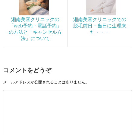
湘南美容クリニックの
湘南美容クリニックでの
「web予約・電話予約」
脱毛前日・当日に生理来
の方法と「キャンセル方
た・・・
法」について
コメントをどうぞ
メールアドレスが公開されることはありません。