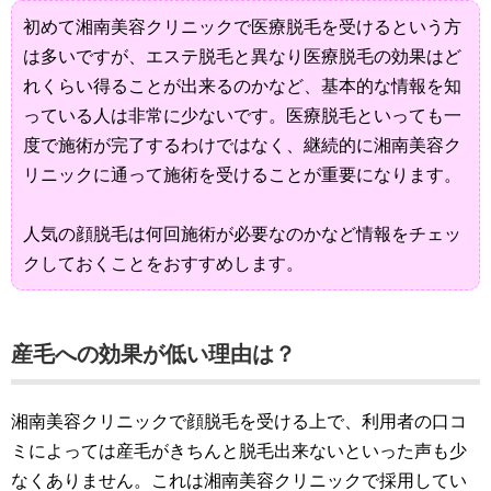
初めて湘南美容クリニックで医療脱毛を受けるという方
は多いですが、エステ脱毛と異なり医療脱毛の効果はど
れくらい得ることが出来るのかなど、基本的な情報を知
っている人は非常に少ないです。医療脱毛といっても一
度で施術が完了するわけではなく、継続的に湘南美容ク
リニックに通って施術を受けることが重要になります。
人気の顔脱毛は何回施術が必要なのかなど情報をチェッ
クしておくことをおすすめします。
産毛への効果が低い理由は？
湘南美容クリニックで顔脱毛を受ける上で、利用者の口コ
ミによっては産毛がきちんと脱毛出来ないといった声も少
なくありません。これは湘南美容クリニックで採用してい