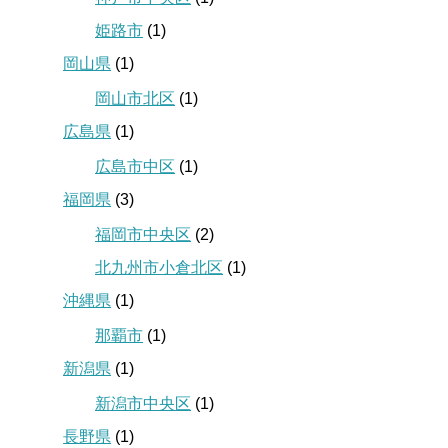
姫路市
(1)
岡山県
(1)
岡山市北区
(1)
広島県
(1)
広島市中区
(1)
福岡県
(3)
福岡市中央区
(2)
北九州市小倉北区
(1)
沖縄県
(1)
那覇市
(1)
新潟県
(1)
新潟市中央区
(1)
長野県
(1)