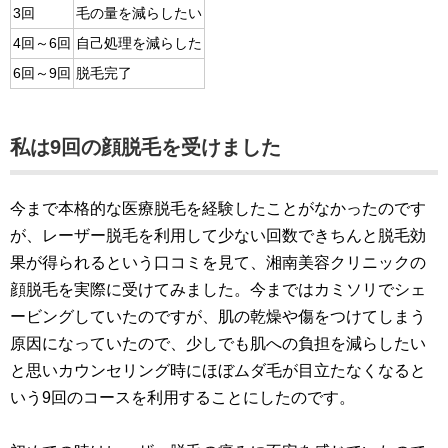
3回
毛の量を減らしたい
4回～6回
自己処理を減らした
6回～9回
脱毛完了
私は9回の顔脱毛を受けました
今まで本格的な医療脱毛を経験したことがなかったのです
が、レーザー脱毛を利用して少ない回数できちんと脱毛効
果が得られるという口コミを見て、湘南美容クリニックの
顔脱毛を実際に受けてみました。今まではカミソリでシェ
ービングしていたのですが、肌の乾燥や傷をつけてしまう
原因になっていたので、少しでも肌への負担を減らしたい
と思いカウンセリング時にほぼムダ毛が目立たなくなると
いう9回のコースを利用することにしたのです。