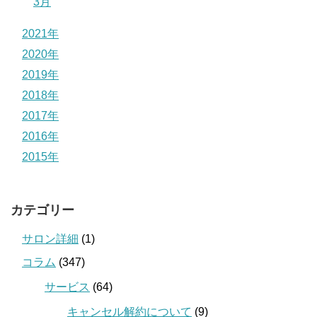
3月
2021年
2020年
2019年
2018年
2017年
2016年
2015年
カテゴリー
サロン詳細
(1)
コラム
(347)
サービス
(64)
キャンセル解約について
(9)