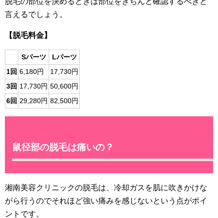
脱毛の部位を決めるときは部位をきちんと確認するべきと
言えるでしょう。
【脱毛料金】
Sパーツ
Lパーツ
1回
6,180円
17,730円
3回
17,730円
50,600円
6回
29,280円
82,500円
鼠径部の脱毛は痛いの？
湘南美容クリニックの脱毛は、冷却ガスを肌に吹きかけな
がら行うのでそれほど強い痛みを感じないという点がポイ
ントです。