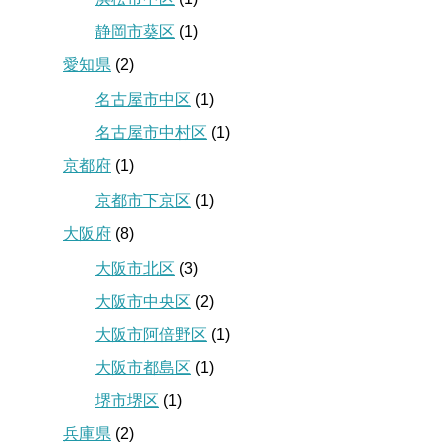
静岡市葵区
(1)
愛知県
(2)
名古屋市中区
(1)
名古屋市中村区
(1)
京都府
(1)
京都市下京区
(1)
大阪府
(8)
大阪市北区
(3)
大阪市中央区
(2)
大阪市阿倍野区
(1)
大阪市都島区
(1)
堺市堺区
(1)
兵庫県
(2)