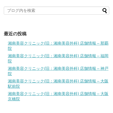
最近の投稿
湘南美容クリニック(旧：湘南美容外科) 店舗情報 – 那覇
院
湘南美容クリニック(旧：湘南美容外科) 店舗情報 – 福岡
院
湘南美容クリニック(旧：湘南美容外科) 店舗情報 – 神戸
院
湘南美容クリニック(旧：湘南美容外科) 店舗情報 – 大阪
駅前院
湘南美容クリニック(旧：湘南美容外科) 店舗情報 – 大阪
京橋院