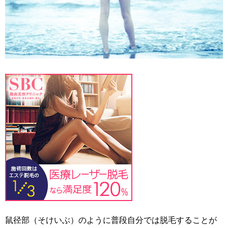
鼠径部（そけいぶ）のように普段自分では脱毛することが