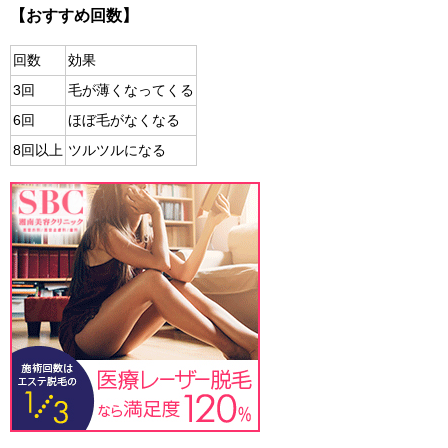
【おすすめ回数】
回数
効果
3回
毛が薄くなってくる
6回
ほぼ毛がなくなる
8回以上
ツルツルになる