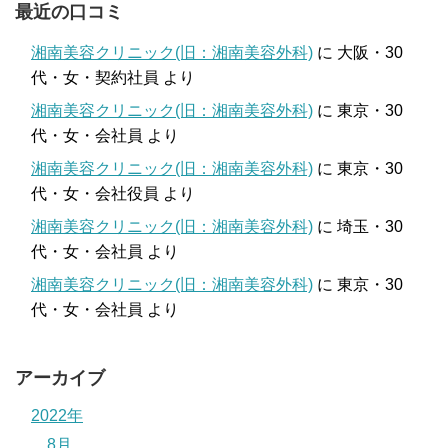
最近の口コミ
湘南美容クリニック(旧：湘南美容外科)
に
大阪・30
代・女・契約社員
より
湘南美容クリニック(旧：湘南美容外科)
に
東京・30
代・女・会社員
より
湘南美容クリニック(旧：湘南美容外科)
に
東京・30
代・女・会社役員
より
湘南美容クリニック(旧：湘南美容外科)
に
埼玉・30
代・女・会社員
より
湘南美容クリニック(旧：湘南美容外科)
に
東京・30
代・女・会社員
より
アーカイブ
2022年
8月