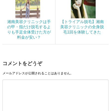
湘南美容クリニックは手
【トライアル脱毛】湘南
の甲・指だけ脱毛するよ
美容クリニックの全身脱
りも手足全体受けた方が
毛1回を体験してきた
料金が安い？
コメントをどうぞ
メールアドレスが公開されることはありません。