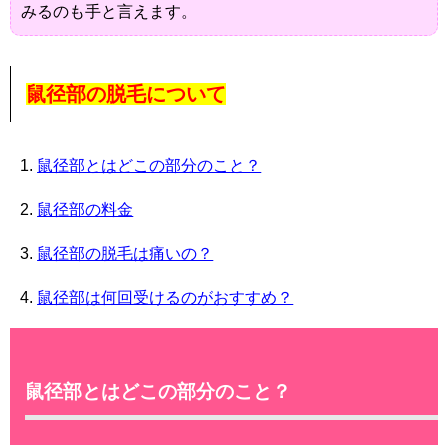
みるのも手と言えます。
鼠径部の脱毛について
鼠径部とはどこの部分のこと？
鼠径部の料金
鼠径部の脱毛は痛いの？
鼠径部は何回受けるのがおすすめ？
鼠径部とはどこの部分のこと？