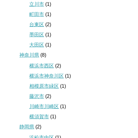
立川市
(1)
町田市
(1)
台東区
(2)
墨田区
(1)
大田区
(1)
神奈川県
(8)
横浜市西区
(2)
横浜市神奈川区
(1)
相模原市緑区
(1)
藤沢市
(2)
川崎市川崎区
(1)
横須賀市
(1)
静岡県
(2)
浜松市中区
(1)