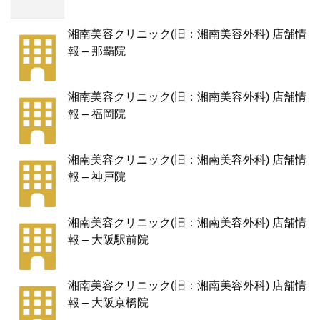
湘南美容クリニック(旧：湘南美容外科) 店舗情
報 – 那覇院
湘南美容クリニック(旧：湘南美容外科) 店舗情
報 – 福岡院
湘南美容クリニック(旧：湘南美容外科) 店舗情
報 – 神戸院
湘南美容クリニック(旧：湘南美容外科) 店舗情
報 – 大阪駅前院
湘南美容クリニック(旧：湘南美容外科) 店舗情
報 – 大阪京橋院