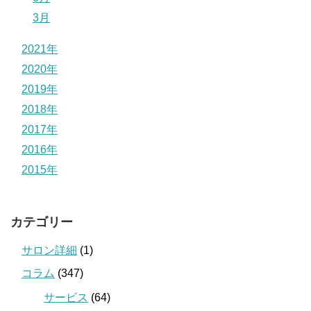
3月
2021年
2020年
2019年
2018年
2017年
2016年
2015年
カテゴリー
サロン詳細
(1)
コラム
(347)
サービス
(64)