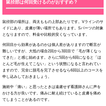
鼠径部は何回受けるのがおすすめ？
鼠径部の場所は、両太ももの上部あたりです。Vラインのサ
イドにあり、皮膚が薄い場所でもあります。Sパーツの対象
となりますので、料金や比較的安くなっています。
何回目から効果があるのかは個人差がありますので断言が
難しいですが、大抵の場合2回から3回目で「毛が薄くなっ
てきた」と感じ始めます。さらに5回から6回になると「ほ
とんど毛が生えてこない」という状態になると言われてい
ますので、完全に脱毛を完了させるなら6回以上のコースを
申し込みしておきましょう。
施術中「痛い」と思ったときは遠慮せず看護師さんに声を
かける方が良いです。痛みに耐え続けていると皮膚を痛め
てしまうことがあるのです。