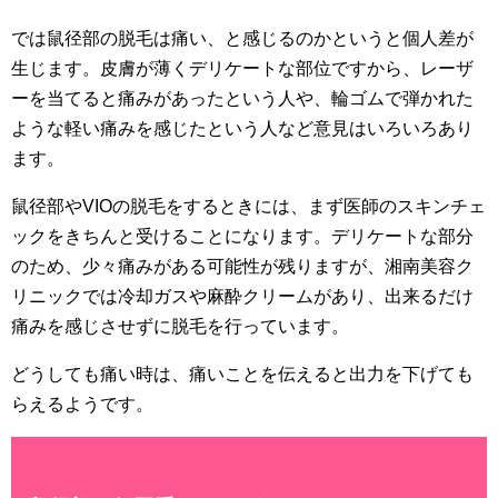
では鼠径部の脱毛は痛い、と感じるのかというと個人差が
生じます。皮膚が薄くデリケートな部位ですから、レーザ
ーを当てると痛みがあったという人や、輪ゴムで弾かれた
ような軽い痛みを感じたという人など意見はいろいろあり
ます。
鼠径部やVIOの脱毛をするときには、まず医師のスキンチェ
ックをきちんと受けることになります。デリケートな部分
のため、少々痛みがある可能性が残りますが、湘南美容ク
リニックでは冷却ガスや麻酔クリームがあり、出来るだけ
痛みを感じさせずに脱毛を行っています。
どうしても痛い時は、痛いことを伝えると出力を下げても
らえるようです。