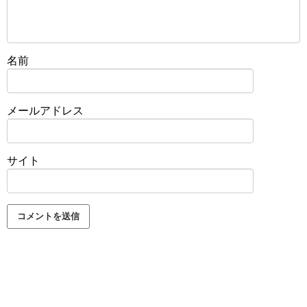
名前
メールアドレス
サイト