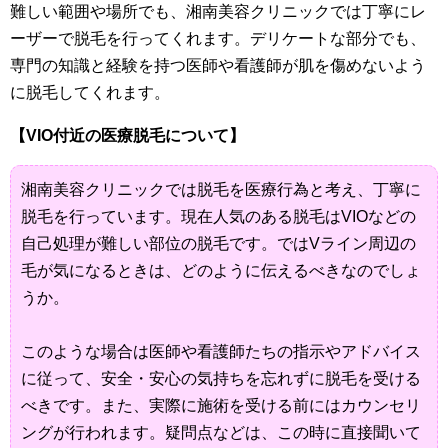
難しい範囲や場所でも、湘南美容クリニックでは丁寧にレ
ーザーで脱毛を行ってくれます。デリケートな部分でも、
専門の知識と経験を持つ医師や看護師が肌を傷めないよう
に脱毛してくれます。
【VIO付近の医療脱毛について】
湘南美容クリニックでは脱毛を医療行為と考え、丁寧に
脱毛を行っています。現在人気のある脱毛はVIOなどの
自己処理が難しい部位の脱毛です。ではVライン周辺の
毛が気になるときは、どのように伝えるべきなのでしょ
うか。
このような場合は医師や看護師たちの指示やアドバイス
に従って、安全・安心の気持ちを忘れずに脱毛を受ける
べきです。また、実際に施術を受ける前にはカウンセリ
ングが行われます。疑問点などは、この時に直接聞いて