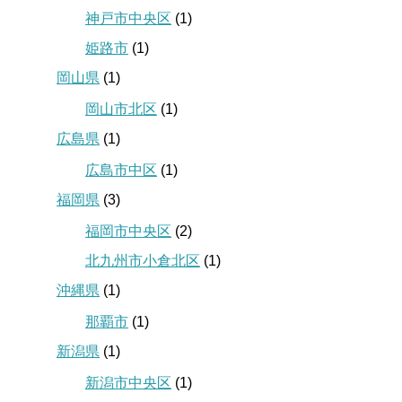
神戸市中央区
(1)
姫路市
(1)
岡山県
(1)
岡山市北区
(1)
広島県
(1)
広島市中区
(1)
福岡県
(3)
福岡市中央区
(2)
北九州市小倉北区
(1)
沖縄県
(1)
那覇市
(1)
新潟県
(1)
新潟市中央区
(1)