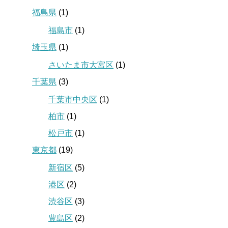
福島県
(1)
福島市
(1)
埼玉県
(1)
さいたま市大宮区
(1)
千葉県
(3)
千葉市中央区
(1)
柏市
(1)
松戸市
(1)
東京都
(19)
新宿区
(5)
港区
(2)
渋谷区
(3)
豊島区
(2)