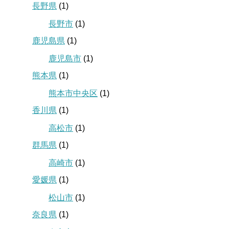
長野県
(1)
長野市
(1)
鹿児島県
(1)
鹿児島市
(1)
熊本県
(1)
熊本市中央区
(1)
香川県
(1)
高松市
(1)
群馬県
(1)
高崎市
(1)
愛媛県
(1)
松山市
(1)
奈良県
(1)