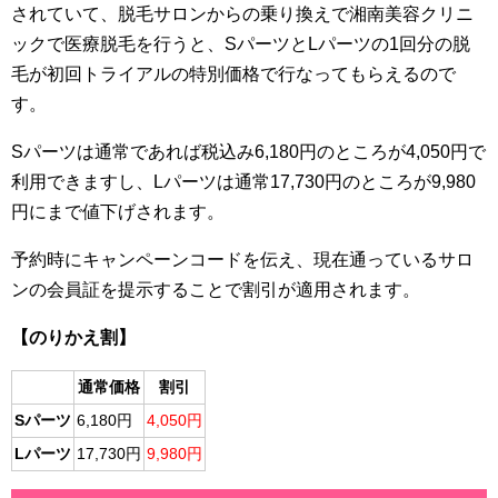
されていて、脱毛サロンからの乗り換えで湘南美容クリニ
ックで医療脱毛を行うと、SパーツとLパーツの1回分の脱
毛が初回トライアルの特別価格で行なってもらえるので
す。
Sパーツは通常であれば税込み6,180円のところが4,050円で
利用できますし、Lパーツは通常17,730円のところが9,980
円にまで値下げされます。
予約時にキャンペーンコードを伝え、現在通っているサロ
ンの会員証を提示することで割引が適用されます。
【のりかえ割】
通常価格
割引
Sパーツ
6,180円
4,050円
Lパーツ
17,730円
9,980円