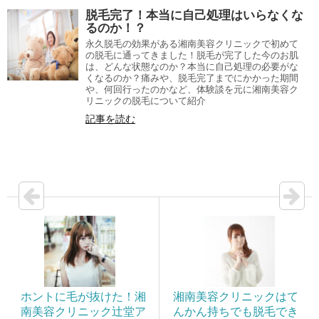
脱毛完了！本当に自己処理はいらなくな
るのか！？
永久脱毛の効果がある湘南美容クリニックで初めて
の脱毛に通ってきました！脱毛が完了した今のお肌
は、どんな状態なのか？本当に自己処理の必要がな
くなるのか？痛みや、脱毛完了までにかかった期間
や、何回行ったのかなど、体験談を元に湘南美容ク
リニックの脱毛について紹介
記事を読む
ホントに毛が抜けた！湘
湘南美容クリニックはて
南美容クリニック辻堂ア
んかん持ちでも脱毛でき