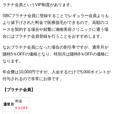
ラチナ会員というVIP制度があります。
SBCプラチナ会員に登録することでレギュラー会員よりも
より値下げされた料金で医療脱毛ができるので、高額のコ
ースを契約する場合や頻繁に湘南美容クリニックに通う場
合にはプラチナ会員登録を行うことをおすすめします。
なおプラチナ会員になった場合の割引率ですが、通常月が
随時5％OFFの価格となり、特別月は随時8％OFFの価格に
なります。
年会費は10,000円ですが、入会するだけで5,000ポイントが
付与されるので非常にお得です。
【プラチナ会員】
料金
通常月
5％OFF