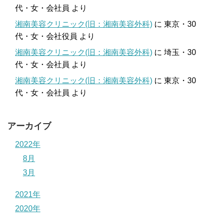
代・女・会社員
より
湘南美容クリニック(旧：湘南美容外科)
に
東京・30
代・女・会社役員
より
湘南美容クリニック(旧：湘南美容外科)
に
埼玉・30
代・女・会社員
より
湘南美容クリニック(旧：湘南美容外科)
に
東京・30
代・女・会社員
より
アーカイブ
2022年
8月
3月
2021年
2020年