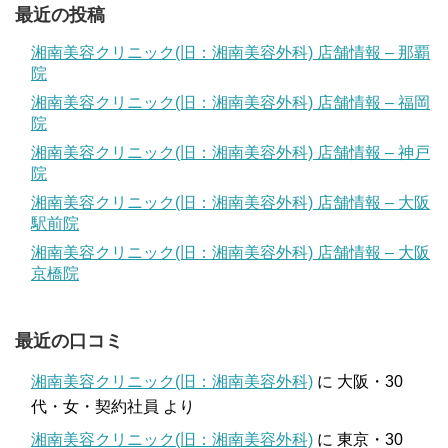
最近の投稿
湘南美容クリニック(旧：湘南美容外科) 店舗情報 – 那覇
院
湘南美容クリニック(旧：湘南美容外科) 店舗情報 – 福岡
院
湘南美容クリニック(旧：湘南美容外科) 店舗情報 – 神戸
院
湘南美容クリニック(旧：湘南美容外科) 店舗情報 – 大阪
駅前院
湘南美容クリニック(旧：湘南美容外科) 店舗情報 – 大阪
京橋院
最近の口コミ
湘南美容クリニック(旧：湘南美容外科)
に
大阪・30
代・女・契約社員
より
湘南美容クリニック(旧：湘南美容外科)
に
東京・30