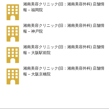
湘南美容クリニック(旧：湘南美容外科) 店舗情
報 – 福岡院
湘南美容クリニック(旧：湘南美容外科) 店舗情
報 – 神戸院
湘南美容クリニック(旧：湘南美容外科) 店舗情
報 – 大阪駅前院
湘南美容クリニック(旧：湘南美容外科) 店舗情
報 – 大阪京橋院