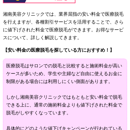
湘南美容クリニックでは、業界屈指の安い料金で医療脱毛
を行えますが、各種割引サービスを活用することで、さら
に値下げされた料金で医療脱毛ができます。お得なサービ
スについて、詳しく解説してきます。
【安い料金の医療脱毛を探している方におすすめ！】
医療脱毛はサロンでの脱毛と比較すると施術料金が高い
ケースが多いため、学生や主婦など自由に使えるお金に
制限がある場合には利用しにくい側面があります。
しかし湘南美容クリニックではもともと安い料金で脱毛
できる上に、通常の施術料金よりも値下げされた料金で
脱毛がしやすくなっています。
具体的にどのような値下げキャンペーンが行われている