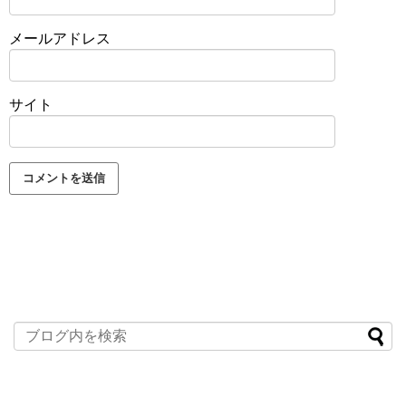
メールアドレス
サイト