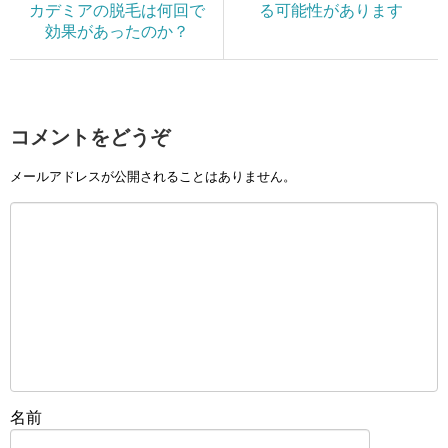
カデミアの脱毛は何回で
る可能性があります
効果があったのか？
コメントをどうぞ
メールアドレスが公開されることはありません。
名前