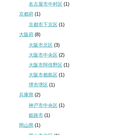
名古屋市中村区
(1)
京都府
(1)
京都市下京区
(1)
大阪府
(8)
大阪市北区
(3)
大阪市中央区
(2)
大阪市阿倍野区
(1)
大阪市都島区
(1)
堺市堺区
(1)
兵庫県
(2)
神戸市中央区
(1)
姫路市
(1)
岡山県
(1)