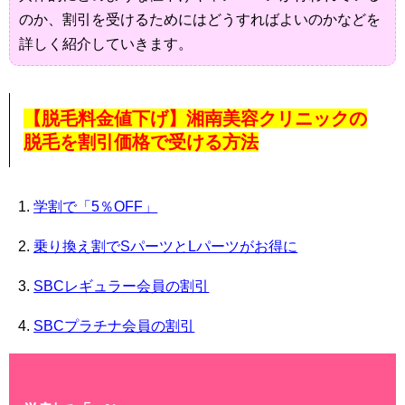
のか、割引を受けるためにはどうすればよいのかなどを
詳しく紹介していきます。
【脱毛料金値下げ】湘南美容クリニックの
脱毛を割引価格で受ける方法
学割で「5％OFF」
乗り換え割でSパーツとLパーツがお得に
SBCレギュラー会員の割引
SBCプラチナ会員の割引