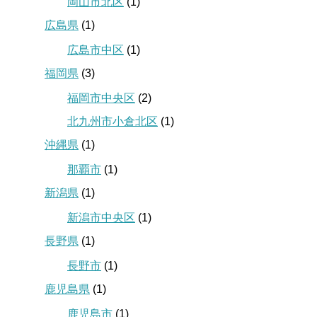
岡山市北区
(1)
広島県
(1)
広島市中区
(1)
福岡県
(3)
福岡市中央区
(2)
北九州市小倉北区
(1)
沖縄県
(1)
那覇市
(1)
新潟県
(1)
新潟市中央区
(1)
長野県
(1)
長野市
(1)
鹿児島県
(1)
鹿児島市
(1)