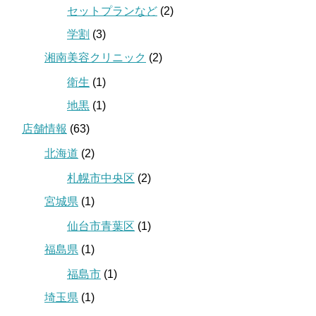
セットプランなど
(2)
学割
(3)
湘南美容クリニック
(2)
衛生
(1)
地黒
(1)
店舗情報
(63)
北海道
(2)
札幌市中央区
(2)
宮城県
(1)
仙台市青葉区
(1)
福島県
(1)
福島市
(1)
埼玉県
(1)