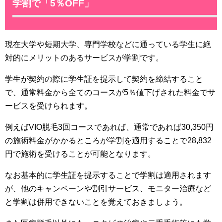
学割で「5％OFF」
現在大学や短期大学、専門学校などに通っている学生に絶
対的にメリットのあるサービスが学割です。
学生が契約の際に学生証を提示して契約を締結すること
で、通常料金から全てのコースが5％値下げされた料金でサ
ービスを受けられます。
例えばVIO脱毛3回コースであれば、通常であれば30,350円
の施術料金がかかるところが学割を適用することで28,832
円で施術を受けることが可能となります。
なお基本的に学生証を提示することで学割は適用されます
が、他のキャンペーンや割引サービス、モニター治療など
と学割は併用できないことを覚えておきましょう。