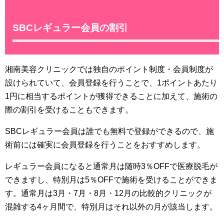
SBCレギュラー会員の割引
湘南美容クリニックでは独自のポイント制度・会員制度が
設けられていて、会員登録を行うことで、1ポイントあたり
1円に相当するポイントが獲得できることに加えて、施術の
際の割引を受けることもできます。
SBCレギュラー会員は誰でも無料で登録ができるので、施
術前には確実に会員登録を行うことをおすすめします。
レギュラー会員になると通常月は随時3％OFFで医療脱毛が
できますし、特別月は5％OFFで施術を受けることができま
す。通常月は3月・7月・8月・12月の比較的クリニックが
混雑する4ヶ月間で、特別月はそれ以外の月が該当します。