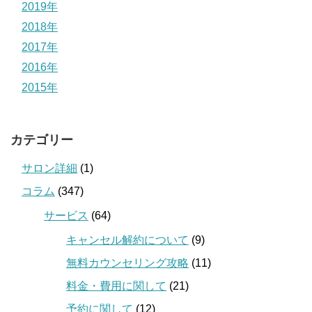
2019年
2018年
2017年
2016年
2015年
カテゴリー
サロン詳細
(1)
コラム
(347)
サービス
(64)
キャンセル解約について
(9)
無料カウンセリング攻略
(11)
料金・費用に関して
(21)
予約に関して
(12)