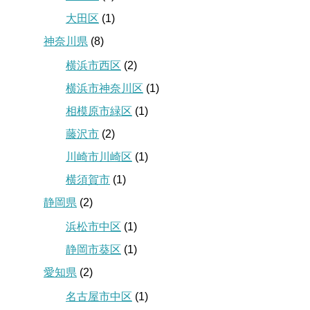
大田区
(1)
神奈川県
(8)
横浜市西区
(2)
横浜市神奈川区
(1)
相模原市緑区
(1)
藤沢市
(2)
川崎市川崎区
(1)
横須賀市
(1)
静岡県
(2)
浜松市中区
(1)
静岡市葵区
(1)
愛知県
(2)
名古屋市中区
(1)