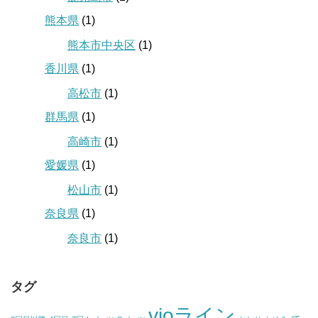
熊本県
(1)
熊本市中央区
(1)
香川県
(1)
高松市
(1)
群馬県
(1)
高崎市
(1)
愛媛県
(1)
松山市
(1)
奈良県
(1)
奈良市
(1)
タグ
vioライン