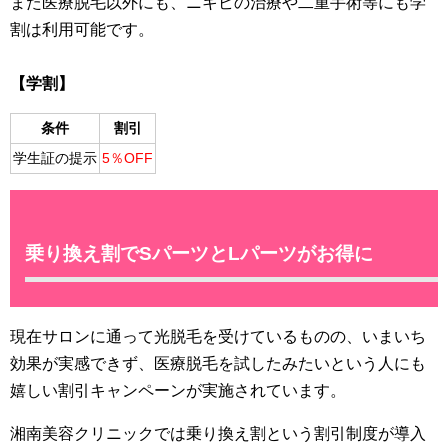
また医療脱毛以外にも、ニキビの治療や二重手術等にも学
割は利用可能です。
【学割】
条件
割引
学生証の提示
5％OFF
乗り換え割でSパーツとLパーツがお得に
現在サロンに通って光脱毛を受けているものの、いまいち
効果が実感できず、医療脱毛を試したみたいという人にも
嬉しい割引キャンペーンが実施されています。
湘南美容クリニックでは乗り換え割という割引制度が導入