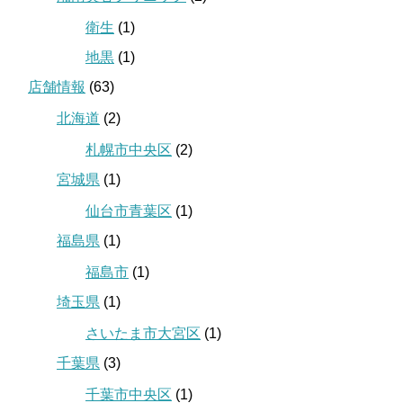
衛生
(1)
地黒
(1)
店舗情報
(63)
北海道
(2)
札幌市中央区
(2)
宮城県
(1)
仙台市青葉区
(1)
福島県
(1)
福島市
(1)
埼玉県
(1)
さいたま市大宮区
(1)
千葉県
(3)
千葉市中央区
(1)