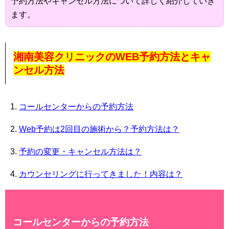
予約方法やキャンセル方法について詳しく紹介していき
ます。
湘南美容クリニックのWEB予約方法とキャ
ンセル方法
コールセンターからの予約方法
Web予約は2回目の施術から？予約方法は？
予約の変更・キャンセル方法は？
カウンセリングに行ってきました！内容は？
コールセンターからの予約方法