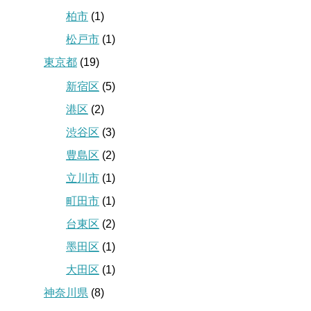
柏市
(1)
松戸市
(1)
東京都
(19)
新宿区
(5)
港区
(2)
渋谷区
(3)
豊島区
(2)
立川市
(1)
町田市
(1)
台東区
(2)
墨田区
(1)
大田区
(1)
神奈川県
(8)