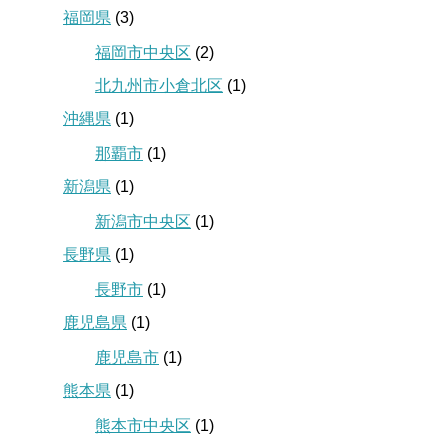
福岡県
(3)
福岡市中央区
(2)
北九州市小倉北区
(1)
沖縄県
(1)
那覇市
(1)
新潟県
(1)
新潟市中央区
(1)
長野県
(1)
長野市
(1)
鹿児島県
(1)
鹿児島市
(1)
熊本県
(1)
熊本市中央区
(1)