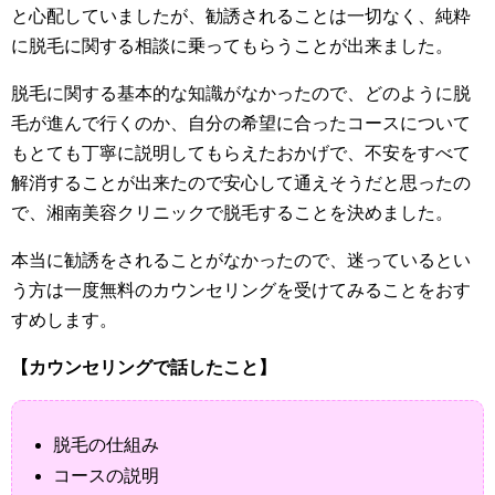
と心配していましたが、勧誘されることは一切なく、純粋
に脱毛に関する相談に乗ってもらうことが出来ました。
脱毛に関する基本的な知識がなかったので、どのように脱
毛が進んで行くのか、自分の希望に合ったコースについて
もとても丁寧に説明してもらえたおかげで、不安をすべて
解消することが出来たので安心して通えそうだと思ったの
で、湘南美容クリニックで脱毛することを決めました。
本当に勧誘をされることがなかったので、迷っているとい
う方は一度無料のカウンセリングを受けてみることをおす
すめします。
【カウンセリングで話したこと】
脱毛の仕組み
コースの説明