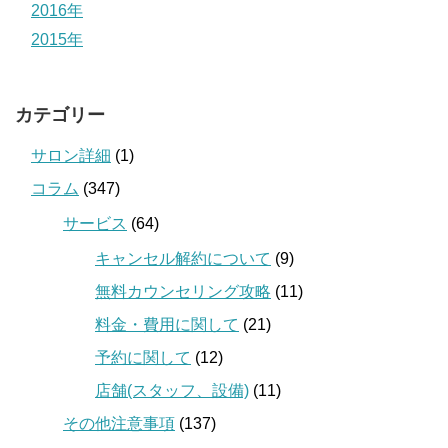
2016年
2015年
カテゴリー
サロン詳細
(1)
コラム
(347)
サービス
(64)
キャンセル解約について
(9)
無料カウンセリング攻略
(11)
料金・費用に関して
(21)
予約に関して
(12)
店舗(スタッフ、設備)
(11)
その他注意事項
(137)