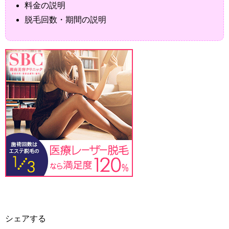
料金の説明
脱毛回数・期間の説明
シェアする