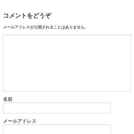
コメントをどうぞ
メールアドレスが公開されることはありません。
名前
メールアドレス