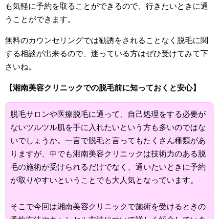
も気軽に予約を取ることができるので、行きたいときに通
うことができます。
無料のカウンセリングでは勧誘をされることなく脱毛に関
する相談が出来るので、迷っている方はぜひ受けてみて下
さいね。
【湘南美容クリニックでの脱毛前に知っておくと安心】
脱毛サロンや医療脱毛に通って、自己処理をする必要が
ないツルツル肌を手に入れたいという方も多いのではな
いでしょうか。一言で脱毛と言ってもたくさん種類があ
りますが、中でも湘南美容クリニックは技術力のある脱
毛の施術が受けられるだけでなく、通いたいときに予約
が取りやすいということでも大人気となっています。
そこで今回は湘南美容クリニックで施術を受けるときの