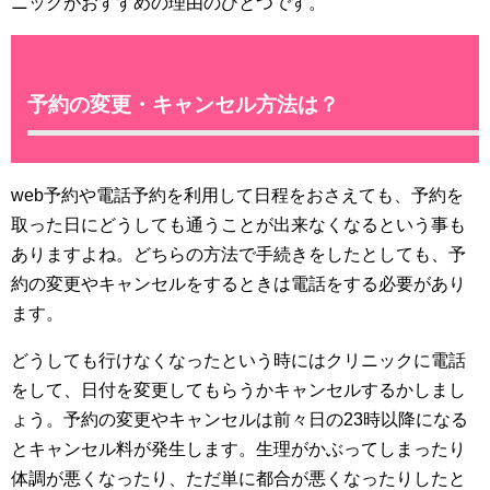
ニックがおすすめの理由のひとつです。
予約の変更・キャンセル方法は？
web予約や電話予約を利用して日程をおさえても、予約を
取った日にどうしても通うことが出来なくなるという事も
ありますよね。どちらの方法で手続きをしたとしても、予
約の変更やキャンセルをするときは電話をする必要があり
ます。
どうしても行けなくなったという時にはクリニックに電話
をして、日付を変更してもらうかキャンセルするかしまし
ょう。予約の変更やキャンセルは前々日の23時以降になる
とキャンセル料が発生します。生理がかぶってしまったり
体調が悪くなったり、ただ単に都合が悪くなったりしたと