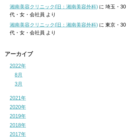
湘南美容クリニック(旧：湘南美容外科)
に
埼玉・30
代・女・会社員
より
湘南美容クリニック(旧：湘南美容外科)
に
東京・30
代・女・会社員
より
アーカイブ
2022年
8月
3月
2021年
2020年
2019年
2018年
2017年