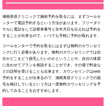
湘南美容クリニックで施術予約を取るには、まずコールセ
ンターで電話予約するという方法があります。フリーダイ
ヤルに電話をして診察券番号と生年月日を伝えれば予約を
することが出来るので、いつでも手軽に予約が取れます。
コールセンターで予約を取るにはまずは無料のカウンセリ
ングに行く必要があります。無料のカウンセリングでは自
分がどこをどう脱毛したいのかということや、自分の体質
に合わせてプランを相談することができ、その場で料金な
どの説明を受けることも出来ます。カウンセリングはweb
予約をすることが出来るので、湘南美容クリニックでの脱
毛を検討しているという方は一度無料カウンセリングを予
約してみることをおすすめします。