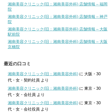
湘南美容クリニック(旧：湘南美容外科) 店舗情報 – 福岡
院
湘南美容クリニック(旧：湘南美容外科) 店舗情報 – 神戸
院
湘南美容クリニック(旧：湘南美容外科) 店舗情報 – 大阪
駅前院
湘南美容クリニック(旧：湘南美容外科) 店舗情報 – 大阪
京橋院
最近の口コミ
湘南美容クリニック(旧：湘南美容外科)
に
大阪・30
代・女・契約社員
より
湘南美容クリニック(旧：湘南美容外科)
に
東京・30
代・女・会社員
より
湘南美容クリニック(旧：湘南美容外科)
に
東京・30
代・女・会社役員
より