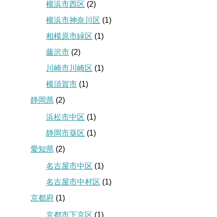
横浜市西区
(2)
横浜市神奈川区
(1)
相模原市緑区
(1)
藤沢市
(2)
川崎市川崎区
(1)
横須賀市
(1)
静岡県
(2)
浜松市中区
(1)
静岡市葵区
(1)
愛知県
(2)
名古屋市中区
(1)
名古屋市中村区
(1)
京都府
(1)
京都市下京区
(1)