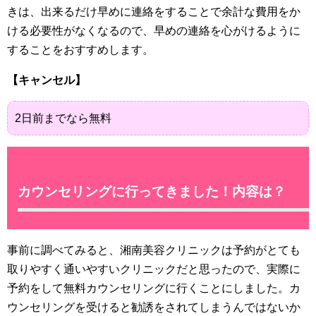
きは、出来るだけ早めに連絡をすることで余計な費用をか
ける必要性がなくなるので、早めの連絡を心がけるように
することをおすすめします。
【キャンセル】
2日前までなら無料
カウンセリングに行ってきました！内容は？
事前に調べてみると、湘南美容クリニックは予約がとても
取りやすく通いやすいクリニックだと思ったので、実際に
予約をして無料カウンセリングに行くことにしました。カ
ウンセリングを受けると勧誘をされてしまうんではないか