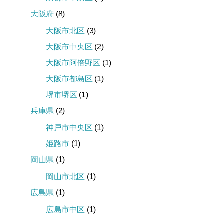
大阪府
(8)
大阪市北区
(3)
大阪市中央区
(2)
大阪市阿倍野区
(1)
大阪市都島区
(1)
堺市堺区
(1)
兵庫県
(2)
神戸市中央区
(1)
姫路市
(1)
岡山県
(1)
岡山市北区
(1)
広島県
(1)
広島市中区
(1)