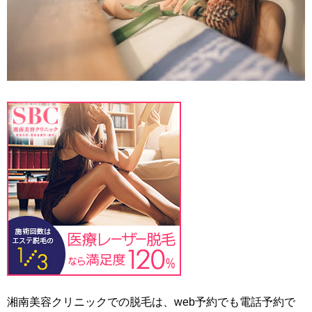
湘南美容クリニックでの脱毛は、web予約でも電話予約で