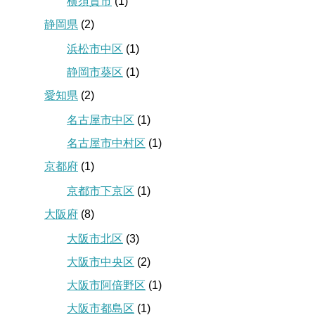
横須賀市
(1)
静岡県
(2)
浜松市中区
(1)
静岡市葵区
(1)
愛知県
(2)
名古屋市中区
(1)
名古屋市中村区
(1)
京都府
(1)
京都市下京区
(1)
大阪府
(8)
大阪市北区
(3)
大阪市中央区
(2)
大阪市阿倍野区
(1)
大阪市都島区
(1)