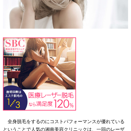
全身脱毛をするのにコストパフォーマンスが優れている
ということで人気の湘南美容クリニックは、一回のレーザ