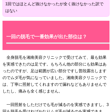
1回ではほとんど抜けなかったが全く抜けなかった訳で
はない
一回の脱毛で一番効果が出た部位は？
全身脱毛を湘南美容クリニックで受けてみて、最も効果
を実感できたのは足です。もちろん他の部分にも効果はあ
ったのですが、足は範囲が広い部分ですし普段露出します
のでムダ毛が気になっていました。湘南美容クリニックで
は、丁寧に照射してくれますので漏れなどもありませんで
したし、痛みも全く感じません。
一回照射をしただけでも毛が減るのを実感できますし、3
回も脱毛を受ければかなりムダ毛が減るのを実感できま