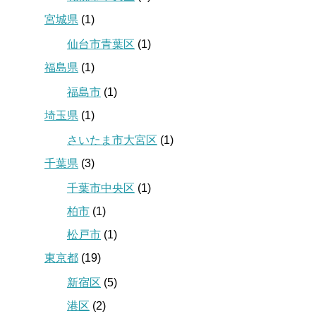
宮城県
(1)
仙台市青葉区
(1)
福島県
(1)
福島市
(1)
埼玉県
(1)
さいたま市大宮区
(1)
千葉県
(3)
千葉市中央区
(1)
柏市
(1)
松戸市
(1)
東京都
(19)
新宿区
(5)
港区
(2)