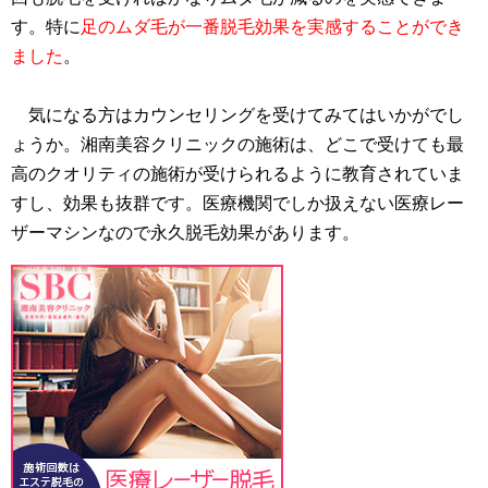
す。特に
足のムダ毛が一番脱毛効果を実感することができ
ました
。
気になる方はカウンセリングを受けてみてはいかがでし
ょうか。湘南美容クリニックの施術は、どこで受けても最
高のクオリティの施術が受けられるように教育されていま
すし、効果も抜群です。医療機関でしか扱えない医療レー
ザーマシンなので永久脱毛効果があります。