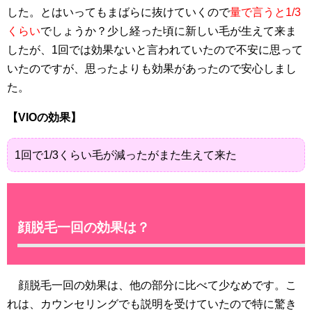
した。とはいってもまばらに抜けていくので
量で言うと1/3
くらい
でしょうか？少し経った頃に新しい毛が生えて来ま
したが、1回では効果ないと言われていたので不安に思って
いたのですが、思ったよりも効果があったので安心しまし
た。
【VIOの効果】
1回で1/3くらい毛が減ったがまた生えて来た
顔脱毛一回の効果は？
顔脱毛一回の効果は、他の部分に比べて少なめです。こ
れは、カウンセリングでも説明を受けていたので特に驚き