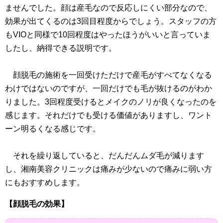
ませんでした。顔は産毛なので反応しにくい部分なので、
効果が出てくるのは3回目程度からでしょう。スタッフの方
もVIOと同様で10回程度はやったほうがいいと言っていま
したし、納得できる説明です。
顔脱毛の施術を一回受けただけで産毛がすべてなくなる
わけではないのですが、一回だけでも毛が抜けるのがわか
りました。3回程度受けるとメイクのノリが良くなったのを
感じます。それだけでも受ける価値がありますし、ワント
ーン明るくなる感じです。
それを繰り返していると、だんだんムダ毛が減ります
し、湘南美容クリニックは痛みが少ないので痛みに弱い方
にもおすすめします。
【顔脱毛の効果】