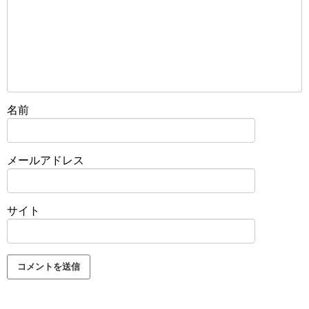
名前
メールアドレス
サイト