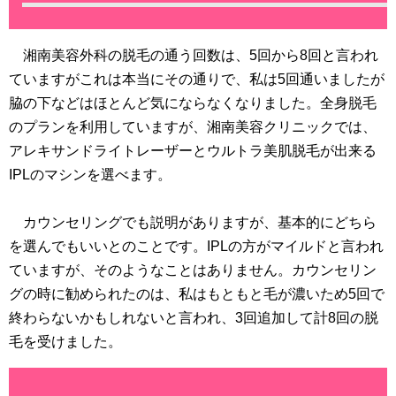
湘南美容外科の脱毛の通う回数は、5回から8回と言われ
ていますがこれは本当にその通りで、私は5回通いましたが
脇の下などはほとんど気にならなくなりました。全身脱毛
のプランを利用していますが、湘南美容クリニックでは、
アレキサンドライトレーザーとウルトラ美肌脱毛が出来る
IPLのマシンを選べます。
カウンセリングでも説明がありますが、基本的にどちら
を選んでもいいとのことです。IPLの方がマイルドと言われ
ていますが、そのようなことはありません。カウンセリン
グの時に勧められたのは、私はもともと毛が濃いため5回で
終わらないかもしれないと言われ、3回追加して計8回の脱
毛を受けました。