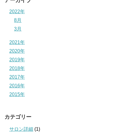
アーカイブ
2022年
8月
3月
2021年
2020年
2019年
2018年
2017年
2016年
2015年
カテゴリー
サロン詳細
(1)