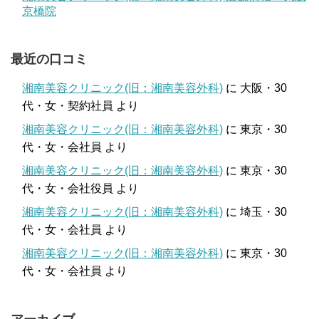
京橋院
最近の口コミ
湘南美容クリニック(旧：湘南美容外科)
に
大阪・30
代・女・契約社員
より
湘南美容クリニック(旧：湘南美容外科)
に
東京・30
代・女・会社員
より
湘南美容クリニック(旧：湘南美容外科)
に
東京・30
代・女・会社役員
より
湘南美容クリニック(旧：湘南美容外科)
に
埼玉・30
代・女・会社員
より
湘南美容クリニック(旧：湘南美容外科)
に
東京・30
代・女・会社員
より