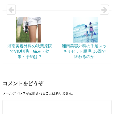
湘南美容外科の秋葉原院
湘南美容外科の手足スッ
でVIO脱毛！痛み・効
キリセット脱毛は6回で
果・予約は？
終わるのか
コメントをどうぞ
メールアドレスが公開されることはありません。