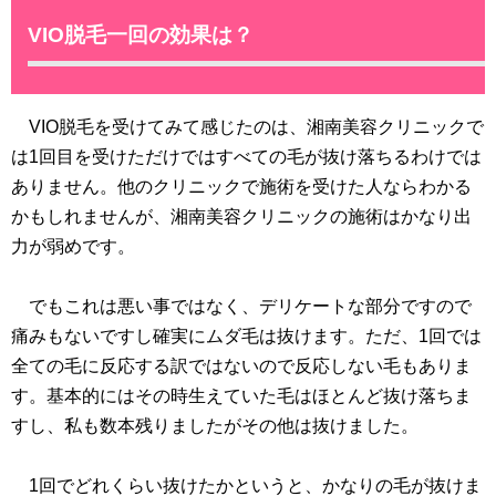
VIO脱毛一回の効果は？
VIO脱毛を受けてみて感じたのは、湘南美容クリニックで
は1回目を受けただけではすべての毛が抜け落ちるわけでは
ありません。他のクリニックで施術を受けた人ならわかる
かもしれませんが、湘南美容クリニックの施術はかなり出
力が弱めです。
でもこれは悪い事ではなく、デリケートな部分ですので
痛みもないですし確実にムダ毛は抜けます。ただ、1回では
全ての毛に反応する訳ではないので反応しない毛もありま
す。基本的にはその時生えていた毛はほとんど抜け落ちま
すし、私も数本残りましたがその他は抜けました。
1回でどれくらい抜けたかというと、かなりの毛が抜けま