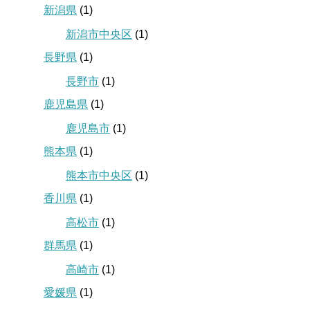
新潟県
(1)
新潟市中央区
(1)
長野県
(1)
長野市
(1)
鹿児島県
(1)
鹿児島市
(1)
熊本県
(1)
熊本市中央区
(1)
香川県
(1)
高松市
(1)
群馬県
(1)
高崎市
(1)
愛媛県
(1)