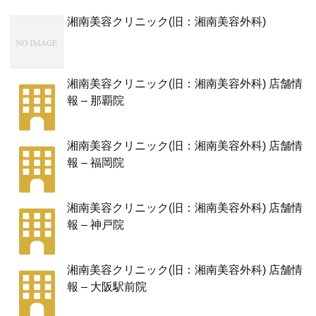
湘南美容クリニック(旧：湘南美容外科)
湘南美容クリニック(旧：湘南美容外科) 店舗情
報 – 那覇院
湘南美容クリニック(旧：湘南美容外科) 店舗情
報 – 福岡院
湘南美容クリニック(旧：湘南美容外科) 店舗情
報 – 神戸院
湘南美容クリニック(旧：湘南美容外科) 店舗情
報 – 大阪駅前院