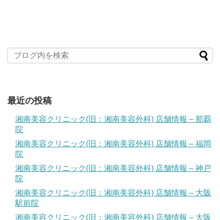
最近の投稿
湘南美容クリニック(旧：湘南美容外科) 店舗情報 – 那覇
院
湘南美容クリニック(旧：湘南美容外科) 店舗情報 – 福岡
院
湘南美容クリニック(旧：湘南美容外科) 店舗情報 – 神戸
院
湘南美容クリニック(旧：湘南美容外科) 店舗情報 – 大阪
駅前院
湘南美容クリニック(旧：湘南美容外科) 店舗情報 – 大阪