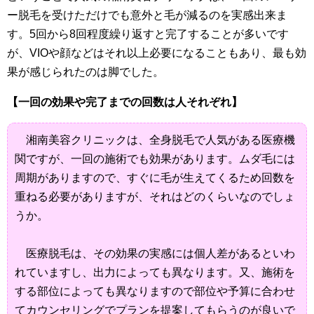
ー脱毛を受けただけでも意外と毛が減るのを実感出来ま
す。5回から8回程度繰り返すと完了することが多いです
が、VIOや顔などはそれ以上必要になることもあり、最も効
果が感じられたのは脚でした。
【一回の効果や完了までの回数は人それぞれ】
湘南美容クリニックは、全身脱毛で人気がある医療機
関ですが、一回の施術でも効果があります。ムダ毛には
周期がありますので、すぐに毛が生えてくるため回数を
重ねる必要がありますが、それはどのくらいなのでしょ
うか。
医療脱毛は、その効果の実感には個人差があるといわ
れていますし、出力によっても異なります。又、施術を
する部位によっても異なりますので部位や予算に合わせ
てカウンセリングでプランを提案してもらうのが良いで