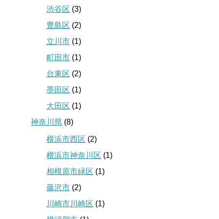
渋谷区
(3)
豊島区
(2)
立川市
(1)
町田市
(1)
台東区
(2)
墨田区
(1)
大田区
(1)
神奈川県
(8)
横浜市西区
(2)
横浜市神奈川区
(1)
相模原市緑区
(1)
藤沢市
(2)
川崎市川崎区
(1)