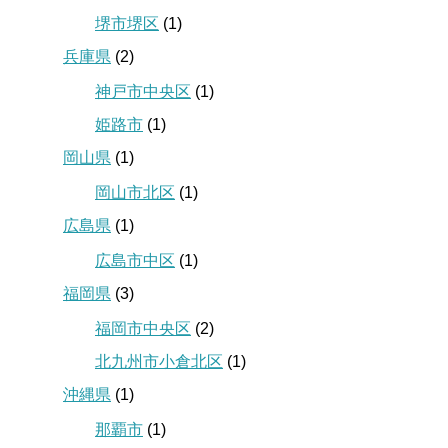
堺市堺区
(1)
兵庫県
(2)
神戸市中央区
(1)
姫路市
(1)
岡山県
(1)
岡山市北区
(1)
広島県
(1)
広島市中区
(1)
福岡県
(3)
福岡市中央区
(2)
北九州市小倉北区
(1)
沖縄県
(1)
那覇市
(1)