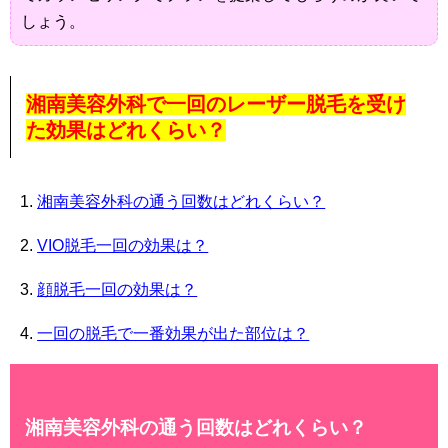
しょう。
湘南美容外科で一回のレーザー脱毛を受け
た効果はどれくらい？
湘南美容外科の通う回数はどれくらい？
VIO脱毛一回の効果は？
顔脱毛一回の効果は？
一回の脱毛で一番効果が出た部位は？
湘南美容外科の通う回数はどれくらい？