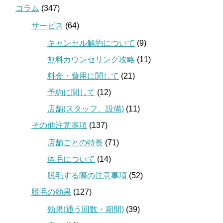
コラム
(347)
サービス
(64)
キャンセル解約について
(9)
無料カウンセリング攻略
(11)
料金・費用に関して
(21)
予約に関して
(12)
店舗(スタッフ、設備)
(11)
その他注意事項
(137)
店舗ごとの特長
(71)
体毛について
(14)
脱毛する際の注意事項
(52)
脱毛の効果
(127)
効果(通う回数・期間)
(39)